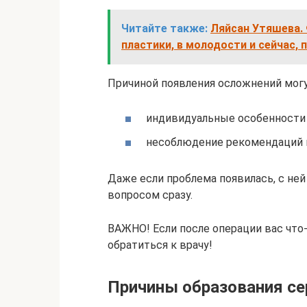
Читайте также:
Ляйсан Утяшева. 
пластики, в молодости и сейчас,
Причиной появления осложнений могу
индивидуальные особенности 
несоблюдение рекомендаций в
Даже если проблема появилась, с ней
вопросом сразу.
ВАЖНО! Если после операции вас что
обратиться к врачу!
Причины образования се