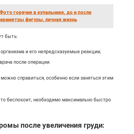
Фото горячие в купальнике, до и после
 параметры фигуры, личная жизнь
т быть:
организма и его непредсказуемые реакции;
рача после операции.
 можно справиться, особенно если заняться этим
-то беспокоит, необходимо максимально быстро
ромы после увеличения груди: