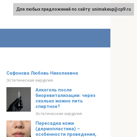
Для любых предложений по сайту: unimakeup@cp9.ru
Сафонова Любовь Николаевна
Эстетическая хирургия
Алкоголь после
биоревитализации: через
сколько можно пить
спиртное?
Эстетическая хирургия
Пересадка кожи
(дермопластика) –
особенности проведения,