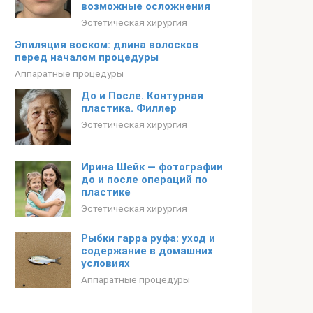
возможные осложнения
Эстетическая хирургия
Эпиляция воском: длина волосков
перед началом процедуры
Аппаратные процедуры
До и После. Контурная
пластика. Филлер
Эстетическая хирургия
Ирина Шейк — фотографии
до и после операций по
пластике
Эстетическая хирургия
Рыбки гарра руфа: уход и
содержание в домашних
условиях
Аппаратные процедуры