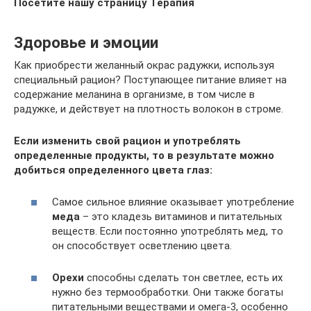
Посетите нашу страницу Терапия
Здоровье и эмоции
Как приобрести желанный окрас радужки, используя
специальный рацион? Поступающее питание влияет на
содержание меланина в организме, в том числе в
радужке, и действует на плотность волокон в строме.
Если изменить свой рацион и употреблять
определенные продукты, то в результате можно
добиться определенного цвета глаз:
Самое сильное влияние оказывает употребление
меда
– это кладезь витаминов и питательных
веществ. Если постоянно употреблять мед, то
он способствует осветлению цвета.
Орехи
способны сделать тон светлее, есть их
нужно без термообработки. Они также богаты
питательными веществами и омега-3, особенно