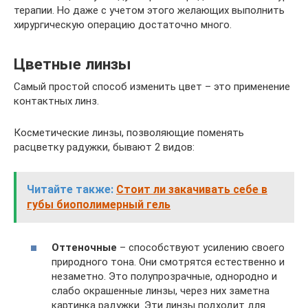
терапии. Но даже с учетом этого желающих выполнить
хирургическую операцию достаточно много.
Цветные линзы
Самый простой способ изменить цвет – это применение
контактных линз.
Косметические линзы, позволяющие поменять
расцветку радужки, бывают 2 видов:
Читайте также:
Стоит ли закачивать себе в
губы биополимерный гель
Оттеночные
– способствуют усилению своего
природного тона. Они смотрятся естественно и
незаметно. Это полупрозрачные, однородно и
слабо окрашенные линзы, через них заметна
картинка радужки. Эти линзы подходит для