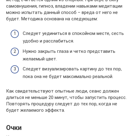
самовнушения, гипноз, владении навыками медитации
можно испытать данный способ – вреда от него не
будет. Методика основана на следующем:
Следует уединиться в спокойном месте, сесть
удобно и расслабиться.
Нужно закрыть глаза и четко представить
желаемый цвет.
Следует визуализировать картину до тех пор,
пока она не будет максимально реальной.
Как свидетельствуют опытные люди, сеанс должен
длиться не меньше 20 минут, чтобы запустить процесс.
Повторять процедуру следует до тех пор, когда не
будет желаемого эффекта.
Очки