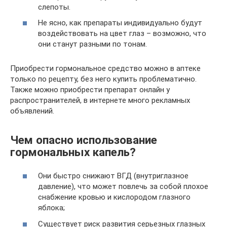
слепоты.
Не ясно, как препараты индивидуально будут
воздействовать на цвет глаз – возможно, что
они станут разными по тонам.
Приобрести гормональное средство можно в аптеке
только по рецепту, без него купить проблематично.
Также можно приобрести препарат онлайн у
распространителей, в интернете много рекламных
объявлений.
Чем опасно использование
гормональных капель?
Они быстро снижают ВГД (внутриглазное
давление), что может повлечь за собой плохое
снабжение кровью и кислородом глазного
яблока;
Существует риск развития серьезных глазных