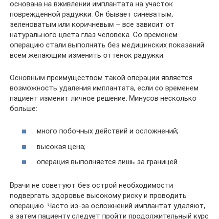
основана на вживлении имплантата на участок
поврежденной радужки. Он бывает синеватым,
зеленоватым или коричневым – все зависит от
натурального цвета глаз человека. Со временем
операцию стали выполнять без медицинских показаний
всем желающим изменить оттенок радужки.
Основным преимуществом такой операции является
возможность удаления имплантата, если со временем
пациент изменит личное решение. Минусов несколько
больше:
много побочных действий и осложнений;
высокая цена;
операция выполняется лишь за границей.
Врачи не советуют без острой необходимости
подвергать здоровье высокому риску и проводить
операцию. Часто из-за осложнений имплантат удаляют,
а затем пациенту следует пройти продолжительный курс