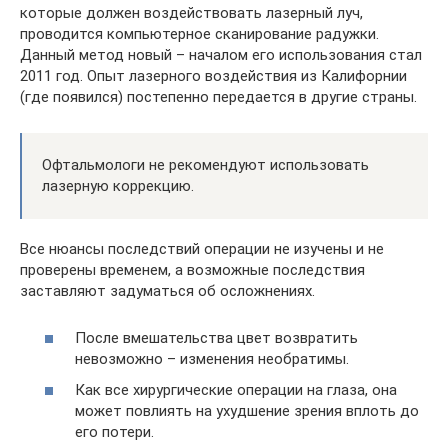
которые должен воздействовать лазерный луч,
проводится компьютерное сканирование радужки.
Данный метод новый – началом его использования стал
2011 год. Опыт лазерного воздействия из Калифорнии
(где появился) постепенно передается в другие страны.
Офтальмологи не рекомендуют использовать
лазерную коррекцию.
Все нюансы последствий операции не изучены и не
проверены временем, а возможные последствия
заставляют задуматься об осложнениях.
После вмешательства цвет возвратить
невозможно – изменения необратимы.
Как все хирургические операции на глаза, она
может повлиять на ухудшение зрения вплоть до
его потери.