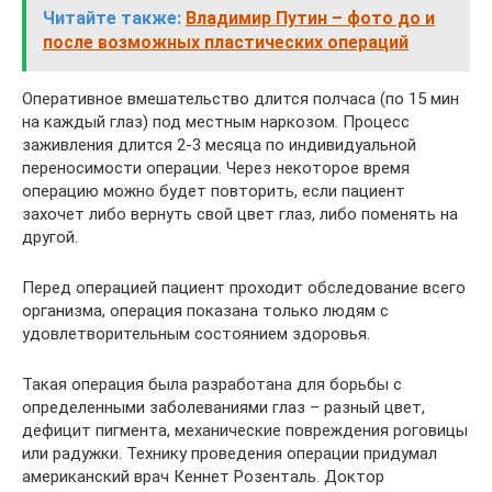
Читайте также:
Владимир Путин – фото до и
после возможных пластических операций
Оперативное вмешательство длится полчаса (по 15 мин
на каждый глаз) под местным наркозом. Процесс
заживления длится 2-3 месяца по индивидуальной
переносимости операции. Через некоторое время
операцию можно будет повторить, если пациент
захочет либо вернуть свой цвет глаз, либо поменять на
другой.
Перед операцией пациент проходит обследование всего
организма, операция показана только людям с
удовлетворительным состоянием здоровья.
Такая операция была разработана для борьбы с
определенными заболеваниями глаз – разный цвет,
дефицит пигмента, механические повреждения роговицы
или радужки. Технику проведения операции придумал
американский врач Кеннет Розенталь. Доктор