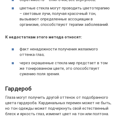
цветные стекла могут проводить цветотерапию
– световые лучи, получая красочный тон,
вызывают определенные ассоциации в
организме, способствуют терапии заболеваний.
К недостаткам этого метода относят:
факт ненадежности получения желаемого
оттенка глаз;
через окрашенные стекла мир предстает в том
же тонированном цвете, это способствует
сужению поля зрения.
Гардероб
Глаза могут получить другой оттенок от подобранного
цвета гардероба. Кардинальных перемен может не быть,
но тон одежды может подчеркнуть свой естественный
блеск и яркость глаз, изменит цвет на тон или полтона.