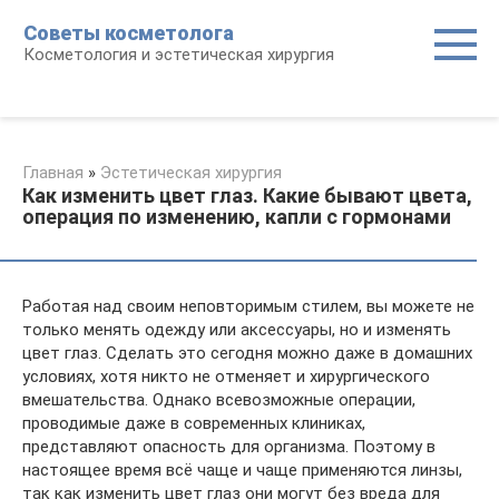
Перейти
Советы косметолога
к
Косметология и эстетическая хирургия
контенту
Главная
»
Эстетическая хирургия
Как изменить цвет глаз. Какие бывают цвета,
операция по изменению, капли с гормонами
Работая над своим неповторимым стилем, вы можете не
только менять одежду или аксессуары, но и изменять
цвет глаз. Сделать это сегодня можно даже в домашних
условиях, хотя никто не отменяет и хирургического
вмешательства. Однако всевозможные операции,
проводимые даже в современных клиниках,
представляют опасность для организма. Поэтому в
настоящее время всё чаще и чаще применяются линзы,
так как изменить цвет глаз они могут без вреда для