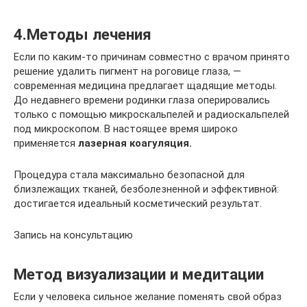
4.Методы лечения
Если по каким-то причинам совместно с врачом принято
решение удалить пигмент на роговице глаза, —
современная медицина предлагает щадящие методы.
До недавнего времени родинки глаза оперировались
только с помощью микроскальпелей и радиоскальпелей
под микроскопом. В настоящее время широко
применяется
лазерная коагуляция.
Процедура стала максимально безопасной для
близлежащих тканей, безболезненной и эффективной:
достигается идеальный косметический результат.
Запись на консультацию
Метод визуализации и медитации
Если у человека сильное желание поменять свой образ