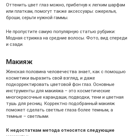
Оттенить цвет глаз можно, прибегнув к легким шарфам
или платкам, помогут также аксессуары: ожерелья,
броши, серьги нужной гаммы.
Не пропустите самую популярную статью рубрики:
Модная стрижка на средние волосы. Фото, вид спереди
и сзади.
Макияж
Женская половина человечества знает, как с помощью
косметики выразить свой взгляд, и даже
подкорректировать цветовой фон глаз. Основные
инструменты для макияжа – это косметические
многокрасочные карандаши, подводки, тени и цветная
тушь для ресниц. Корректно подобранный макияж
поможет сделать светлые глаза более темным, а
темные – светлыми.
К недостаткам метода относятся следующие