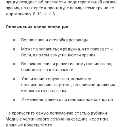
предупреждает об опасности, подстерегающей органы
зрения, но интерес к процедуре велик, несмотря на ее
дороговизну: 8-10 тыс. $.
Осложнения после операции.
Воспаление и отслойка роговицы.
Может воспалиться радужка, что приведет к
боли, а потом замутненности зрения.
Возникновение и развитие помутнения глаза,
приводящего к катаракте.
Увеличение тонуса глаз, возможно
возникновение глаукомы, по причине давления
имплантата на органы.
Изменение зрения с потенциальной слепотой.
Не пропустите самую популярную статью рубрики:
Модные челки нового сезона на средние, короткие,
длинные волосы. Фото.