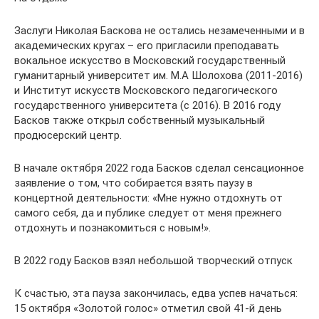
Заслуги Николая Баскова не остались незамеченными и в
академических кругах – его пригласили преподавать
вокальное искусство в Московский государственный
гуманитарный университет им. М.А Шолохова (2011-2016)
и Институт искусств Московского педагогического
государственного университета (с 2016). В 2016 году
Басков также открыл собственный музыкальный
продюсерский центр.
В начале октября 2022 года Басков сделал сенсационное
заявление о том, что собирается взять паузу в
концертной деятельности: «Мне нужно отдохнуть от
самого себя, да и публике следует от меня прежнего
отдохнуть и познакомиться с новым!».
В 2022 году Басков взял небольшой творческий отпуск
К счастью, эта пауза закончилась, едва успев начаться:
15 октября «Золотой голос» отметил свой 41-й день