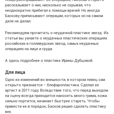
рассказывает о них, нисколько не скрывая, что
неоднократно прибегал к помощи врачей. Но иногда
Баскову приписывают операции, которых он на самом
деле не делал.
Рекомендуем прочитать о неудачной пластике звезд. Из
статьи вы узнаете о неудачных пластических операциях
российских и голливудских звезд, самых неудачных
операциях на лице и груди.
А здесь подробнее о пластике Ирины Дубцовой.
Для лица
Одно из изменений во внешности, в котором певец сам
открыто признается – блефаропластика. Сделал ее
артист в 2011 году. Вследствие того, что перед выходом
на сцену всегда приходится наносить много грима, кожа
сильно портится, начинает быстрее стареть. Чтобы
привести ее в порядок, Басков решил сделать пластику
век.