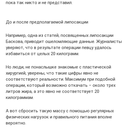
пока так никто и не представил.
До и после предполагаемой липосакции
Например, одна из статей, посвященных липосакции
Баскова, приводит ошеломляющие данные. Журналисты
уверяют, что в результате операции певцу удалось
избавиться от целых 20 килограмм.
Но люди, не понаслышке знакомые с пластической
хирургией, уверены, что такие цифры явно не
соответствуют реальности. Максимум при подобной
операции, который возможно откачать – около трех
литров жира, а это явно не соответствует 20
килограммам.
А вот сбросить такую массу с помощью регулярных
физических нагрузок и правильного питания вполне
вероятно.