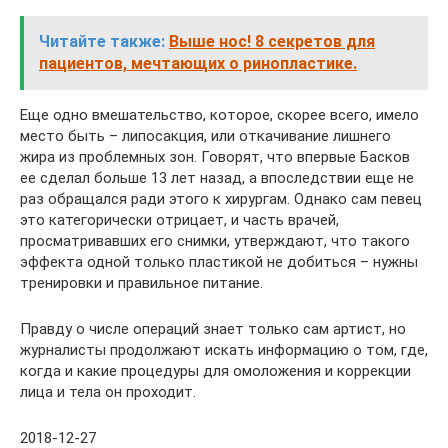
Читайте также:
Выше нос! 8 секретов для
пациентов, мечтающих о ринопластике.
Еще одно вмешательство, которое, скорее всего, имело
место быть – липосакция, или откачивание лишнего
жира из проблемных зон. Говорят, что впервые Басков
ее сделал больше 13 лет назад, а впоследствии еще не
раз обращался ради этого к хирургам. Однако сам певец
это категорически отрицает, и часть врачей,
просматривавших его снимки, утверждают, что такого
эффекта одной только пластикой не добиться – нужны
тренировки и правильное питание.
Правду о числе операций знает только сам артист, но
журналисты продолжают искать информацию о том, где,
когда и какие процедуры для омоложения и коррекции
лица и тела он проходит.
2018-12-27