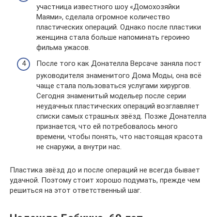
участница известного шоу «Домохозяйки
Маями», сделала огромное количество
пластических операций. Однако после пластики
женщина стала больше напоминать героиню
фильма ужасов.
После того как Донателла Версаче заняла пост
руководителя знаменитого Дома Моды, она всё
чаще стала пользоваться услугами хирургов.
Сегодня знаменитый модельер после серии
неудачных пластических операций возглавляет
списки самых страшных звёзд. Позже Донателла
признается, что ей потребовалось много
времени, чтобы понять, что настоящая красота
не снаружи, а внутри нас.
Пластика звёзд до и после операций не всегда бывает
удачной. Поэтому стоит хорошо подумать, прежде чем
решиться на этот ответственный шаг.