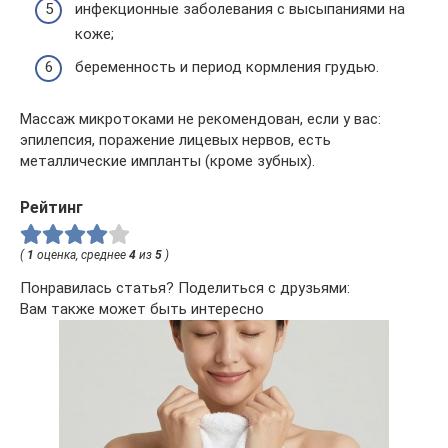
инфекционные заболевания с высыпаниями на
коже;
беременность и период кормления грудью.
Массаж микротоками не рекомендован, если у вас:
эпилепсия, поражение лицевых нервов, есть
металлические импланты (кроме зубных).
Рейтинг
(
1
оценка, среднее
4
из
5
)
Понравилась статья? Поделиться с друзьями:
Вам также может быть интересно