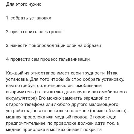
Для этого нужно:
1. собрать установку,
2. приготовить электролит
3. нанести токопроводящий слой на образец
4. провести сам процесс гальванизации.
Каждый из этих этапов имеет свои трудности. Итак,
установка. Для того чтобы быстро собрать установку,
нам потребуется, во-первых: автомобильный
выпрямитель (такая штука для зарядки автомобильного
аккумулятора). Его можно заменить зарядкой от
старого телефона или любого другого маломощного
устройства, но это несколько сложнее (позже объясню).
медная проволока или медный провод. Второе куда
предпочтительнее: по проволоке должен идти ток, а
медная проволока в мотках бывает покрыта