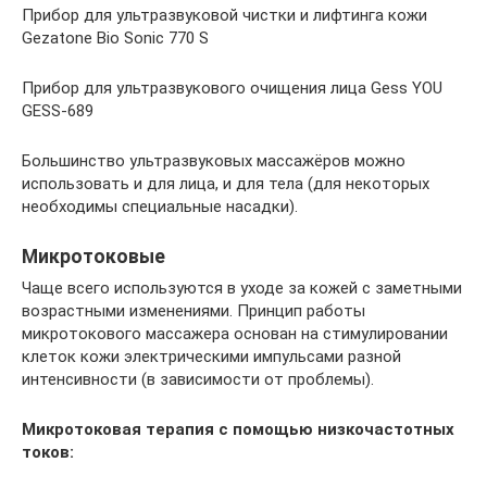
Прибор для ультразвуковой чистки и лифтинга кожи
Gezatone Bio Sonic 770 S
Прибор для ультразвукового очищения лица Gess YOU
GESS-689
Большинство ультразвуковых массажёров можно
использовать и для лица, и для тела (для некоторых
необходимы специальные насадки).
Микротоковые
Чаще всего используются в уходе за кожей с заметными
возрастными изменениями. Принцип работы
микротокового массажера основан на стимулировании
клеток кожи электрическими импульсами разной
интенсивности (в зависимости от проблемы).
Микротоковая терапия с помощью низкочастотных
токов: