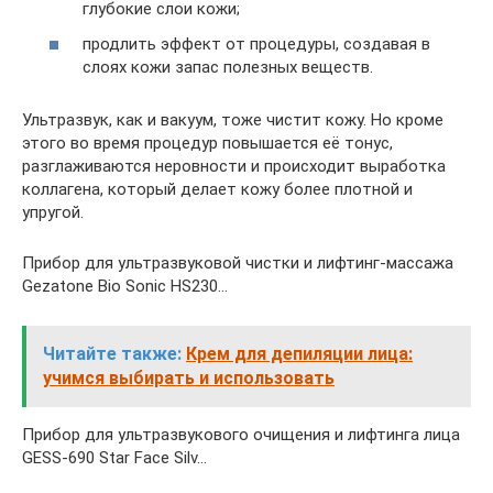
глубокие слои кожи;
продлить эффект от процедуры, создавая в
слоях кожи запас полезных веществ.
Ультразвук, как и вакуум, тоже чистит кожу. Но кроме
этого во время процедур повышается её тонус,
разглаживаются неровности и происходит выработка
коллагена, который делает кожу более плотной и
упругой.
Прибор для ультразвуковой чистки и лифтинг-массажа
Gezatone Bio Sonic HS230…
Читайте также:
Крем для депиляции лица:
учимся выбирать и использовать
Прибор для ультразвукового очищения и лифтинга лица
GESS-690 Star Face Silv…