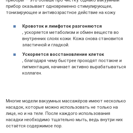
прибор оказывает одновременно стимулирующее,
тонизирующее и антивозрастное действие на кожу.
Кровоток и лимфоток разгоняются
, ускоряется метаболизм и обмен веществ во
внутренних слоях кожи. Кожа снова становится
эластичной и гладкой.
Ускоряется восстановление клеток
, благодаря чему быстрее проходят постакне и
пигментация, начинает активно вырабатываться
коллаген.
Многие модели вакуумных массажёров имеют несколько
насадок, которые можно использовать не только на
лице, но и на теле. После каждого использования
насадки необходимо тщательно мыть, ведь внутри них
остаётся содержимое пор.