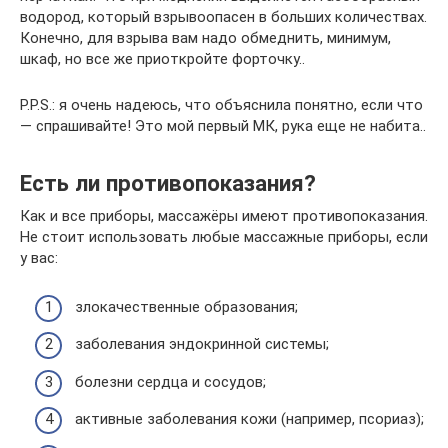
водород, который взрывоопасен в больших количествах.
Конечно, для взрыва вам надо обмеднить, минимум,
шкаф, но все же приоткройте форточку..
P.P.S.: я очень надеюсь, что объяснила понятно, если что
— спрашивайте! Это мой первый МК, рука еще не набита..
Есть ли противопоказания?
Как и все приборы, массажёры имеют противопоказания.
Не стоит использовать любые массажные приборы, если
у вас:
злокачественные образования;
заболевания эндокринной системы;
болезни сердца и сосудов;
активные заболевания кожи (например, псориаз);