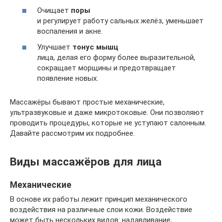
Очищает
поры
и регулирует работу сальных желёз, уменьшает
воспаления и акне.
Улучшает
тонус мышц
лица, делая его форму более выразительной,
сокращает морщины и предотвращает
появление новых.
Массажёры бывают простые механические,
ультразвуковые и даже микротоковые. Они позволяют
проводить процедуры, которые не уступают салонным.
Давайте рассмотрим их подробнее.
Виды массажёров для лица
Механические
В основе их работы лежит принцип механического
воздействия на различные слои кожи. Воздействие
может быть нескольких видов: надавливание,