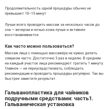
Продолжительность одной процедуры обычно не
превышает 10–15 минут.
Лучше всего проводить массаж за несколько часов до
сна — вечером и ночью кожа лучше и активнее
восстанавливается.
Как часто можно пользоваться?
Массаж лица с помощью массажёра не нужно делать
слишком часто. Достаточно 3 раз в неделю. В среднем
на каждый участок лица рекомендуют тратить 1 минуту.
Главное — не переусердствовать, соблюдать
рекомендации и проводить процедуры регулярно. Так вы
быстрее заметите результат.
Гальванопластика для чайников
подручными средствами: часть1.
Гальваническая установка