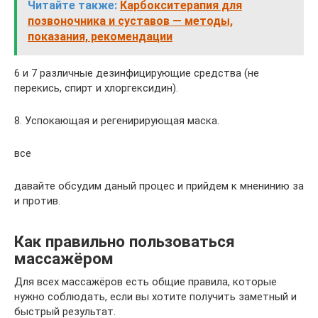
Читайте также:
Карбокситерапия для
позвоночника и суставов — методы,
показания, рекомендации
6 и 7 различные дезинфицирующие средства (не
перекись, спирт и хлоргексидин).
8. Успокающая и регенирирующая маска.
все
давайте обсудим даный процес и прийдем к мненинию за
и против.
Как правильно пользоваться
массажёром
Для всех массажёров есть общие правила, которые
нужно соблюдать, если вы хотите получить заметный и
быстрый результат.