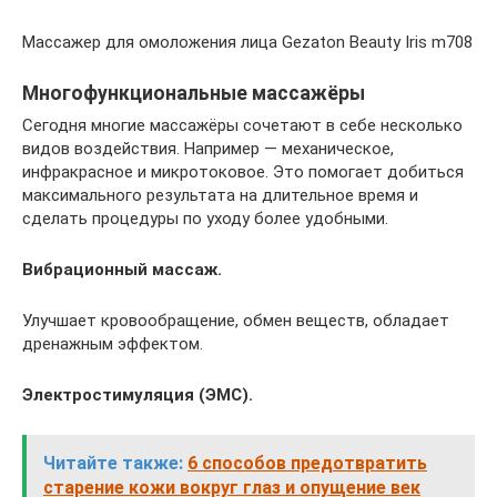
Массажер для омоложения лица Gezaton Beauty Iris m708
Многофункциональные массажёры
Сегодня многие массажёры сочетают в себе несколько
видов воздействия. Например — механическое,
инфракрасное и микротоковое. Это помогает добиться
максимального результата на длительное время и
сделать процедуры по уходу более удобными.
Вибрационный массаж.
Улучшает кровообращение, обмен веществ, обладает
дренажным эффектом.
Электростимуляция (ЭМС).
Читайте также:
6 способов предотвратить
старение кожи вокруг глаз и опущение век