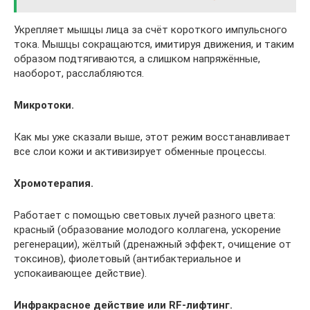
Укрепляет мышцы лица за счёт короткого импульсного
тока. Мышцы сокращаются, имитируя движения, и таким
образом подтягиваются, а слишком напряжённые,
наоборот, расслабляются.
Микротоки.
Как мы уже сказали выше, этот режим восстанавливает
все слои кожи и активизирует обменные процессы.
Хромотерапия.
Работает с помощью световых лучей разного цвета:
красный (образование молодого коллагена, ускорение
регенерации), жёлтый (дренажный эффект, очищение от
токсинов), фиолетовый (антибактериальное и
успокаивающее действие).
Инфракрасное действие или RF-лифтинг.