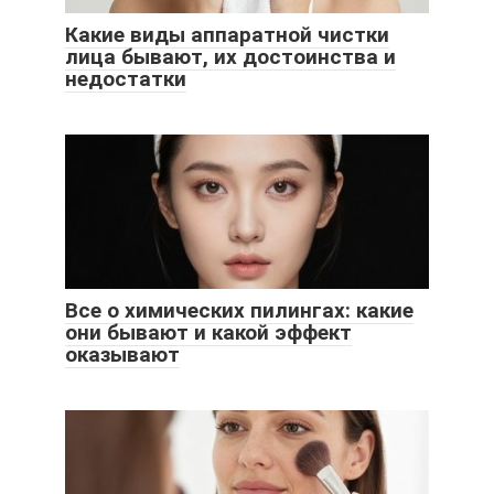
Какие виды аппаратной чистки
лица бывают, их достоинства и
недостатки
Все о химических пилингах: какие
они бывают и какой эффект
оказывают