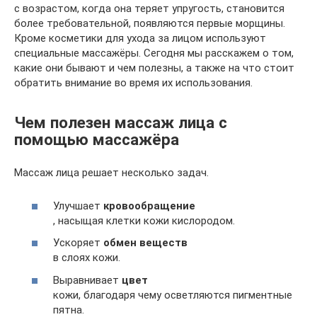
с возрастом, когда она теряет упругость, становится
более требовательной, появляются первые морщины.
Кроме косметики для ухода за лицом используют
специальные массажёры. Сегодня мы расскажем о том,
какие они бывают и чем полезны, а также на что стоит
обратить внимание во время их использования.
Чем полезен массаж лица с
помощью массажёра
Массаж лица решает несколько задач.
Улучшает
кровообращение
, насыщая клетки кожи кислородом.
Ускоряет
обмен веществ
в слоях кожи.
Выравнивает
цвет
кожи, благодаря чему осветляются пигментные
пятна.