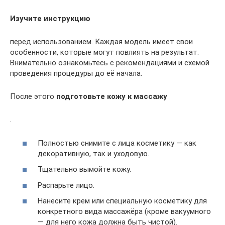
Изучите инструкцию
перед использованием. Каждая модель имеет свои
особенности, которые могут повлиять на результат.
Внимательно ознакомьтесь с рекомендациями и схемой
проведения процедуры до её начала.
После этого
подготовьте кожу к массажу
.
Полностью снимите с лица косметику — как
декоративную, так и уходовую.
Тщательно вымойте кожу.
Распарьте лицо.
Нанесите крем или специальную косметику для
конкретного вида массажёра (кроме вакуумного
— для него кожа должна быть чистой).