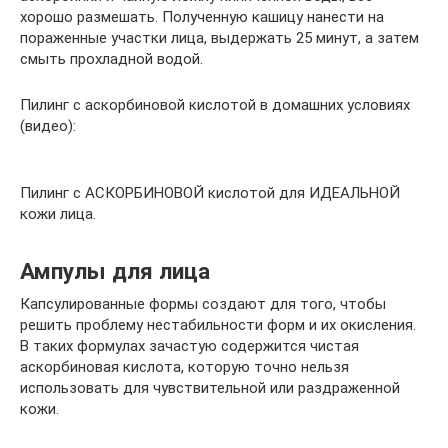
хорошо размешать. Полученную кашицу нанести на
пораженные участки лица, выдержать 25 минут, а затем
смыть прохладной водой.
Пилинг с аскорбиновой кислотой в домашних условиях
(видео):
Пилинг с АСКОРБИНОВОЙ кислотой для ИДЕАЛЬНОЙ
кожи лица.
Ампулы для лица
Капсулированные формы создают для того, чтобы
решить проблему нестабильности форм и их окисления.
В таких формулах зачастую содержится чистая
аскорбиновая кислота, которую точно нельзя
использовать для чувствительной или раздраженной
кожи.