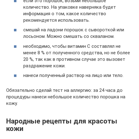
если это порошок, возьми небольшое
количество. На упаковке наверняка будет
информация о том, какое количество
рекомендуется использовать.
смешай на ладони порошок с сывороткой или
лосьоном. Можно смешать со скваланом.
необходимо, чтобы витамин С составлял не
менее 8 % от полученного средства, но не более
20 %, так как в противном случае это вызовет
раздражение кожи.
нанеси полученный раствор на лицо или тело.
Обязательно сделай тест на аллергию: за 24 часа до
процедуры нанеси небольшое количество порошка на
кожу.
Народные рецепты для красоты
кожи