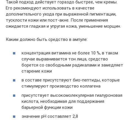
Такой подход действует гораздо быстрее, чем кремы.
Его рекомендуют использовать в качестве
дополнительного ухода при выраженной пигментации,
тусклости кожи или пост-акне. После применения
ожидается гладкая и упругая кожа, уменьшение морщин.
Каким должно быть средство в ампуле:
концентрация витамина не более 10 %, в таком
случае выравнивается тон лица, средство
борется со свободными радикалами и замедляет
старение кожи
в составе присутствуют био-пептиды, которые
стимулируют производство коллагена
присутствует высокомолекулярная гиалуроновая
кислота, необходимая для поддержания
барьерной функции кожи
значение pH составляет 2,8