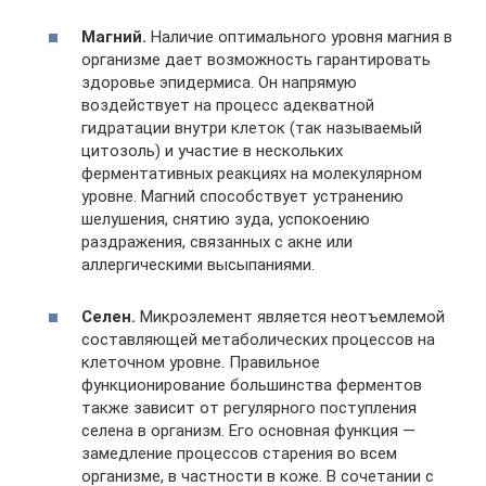
Магний.
Наличие оптимального уровня магния в
организме дает возможность гарантировать
здоровье эпидермиса. Он напрямую
воздействует на процесс адекватной
гидратации внутри клеток (так называемый
цитозоль) и участие в нескольких
ферментативных реакциях на молекулярном
уровне. Магний способствует устранению
шелушения, снятию зуда, успокоению
раздражения, связанных с акне или
аллергическими высыпаниями.
Селен.
Микроэлемент является неотъемлемой
составляющей метаболических процессов на
клеточном уровне. Правильное
функционирование большинства ферментов
также зависит от регулярного поступления
селена в организм. Его основная функция —
замедление процессов старения во всем
организме, в частности в коже. В сочетании с