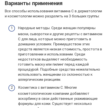
Варианты применения
Все способы использования витамина С в дерматологии
и косметологии можно разделить на 3 больших группы:
Народные методы. Среди женщин популярны
маски, сыворотки и другие рецепты с витамином
C для лица, которые можно приготовить в
домашних условиях. Преимуществом этих
средств является низкая стоимость, простота в
приготовлении и использовании. Среди
недостатков выделяют необходимость
готовить маску или пилинг перед каждой
процедурой. Подобные средства нежелательно
использовать женщинам со склонностью к
аллергическим реакциям.
Косметика с витамином С. Многие
косметологические компании добавляют
аскорбинку в свои действенные ухаживающие
формулы для кожи. Существует несколько