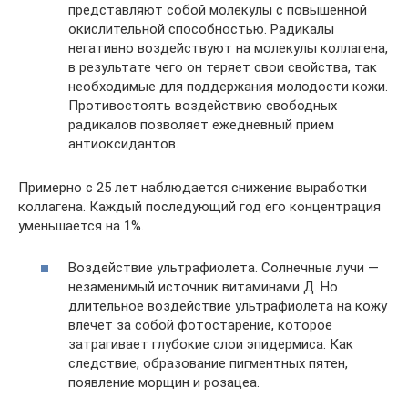
представляют собой молекулы с повышенной
окислительной способностью. Радикалы
негативно воздействуют на молекулы коллагена,
в результате чего он теряет свои свойства, так
необходимые для поддержания молодости кожи.
Противостоять воздействию свободных
радикалов позволяет ежедневный прием
антиоксидантов.
Примерно с 25 лет наблюдается снижение выработки
коллагена. Каждый последующий год его концентрация
уменьшается на 1%.
Воздействие ультрафиолета. Солнечные лучи —
незаменимый источник витаминами Д. Но
длительное воздействие ультрафиолета на кожу
влечет за собой фотостарение, которое
затрагивает глубокие слои эпидермиса. Как
следствие, образование пигментных пятен,
появление морщин и розацеа.