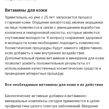
Витамины для кожи
Удивительно, но уже с 25 лет запускается процесс
старения кожи. Опущение века(птоза), мелкие морщинки
на лице появляются в связи с уменьшением выработки
коллагена и гиалуроновой кислоты, которые являются
спутниками молодости. К вопросу сохранения здоровья
и молодости кожи необходимо подходить комплексно.
Косметические процедуры будут намного эффективнее,
если добавить к ним внутреннее воздействие.
Дополнительный прием витаминов и минералов для кожи
позволит усилить положительные результаты от
использования качественных косметических средств и
проведения аппаратных процедур.
Все необходимые витамины для кожи и их действие
Биологические активные добавки и витаминно-
минеральные комплексы сегодня применяются в целях
профилактики целого спектра заболеваний. Введение