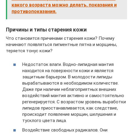
какого возраста можно делать, показания и
противопоказания.
Причины и типы старения кожи
Что становится причинами старения кожи? Почему
начинают появляться пигментные пятна и морщины,
теряется тонус кожи?
Недостаток влаги. Водно-липидная мантия
находится на поверхности кожи и является
защитным барьером. В молодости липиды
вырабатываются в необходимом количестве.
Даже при наличии неблагоприятных внешних
воздействий мантия активно и самостоятельно
регенерируется. С возрастом уровень выработки
липидов приостанавливается, как следствие,
происходит появление морщин, шелушения и
тусклого цвета лица.
Воздействие свободных радикалов. Они