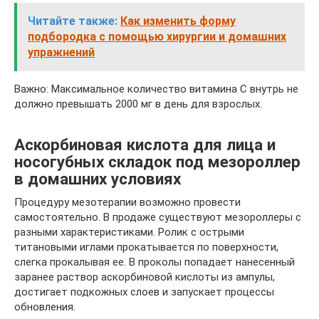
Читайте также:
Как изменить форму
подбородка с помощью хирургии и домашних
упражнений
Важно: Максимальное количество витамина С внутрь не
должно превышать 2000 мг в день для взрослых.
Аскорбиновая кислота для лица и
носогубных складок под мезороллер
в домашних условиях
Процедуру мезотерапии возможно провести
самостоятельно. В продаже существуют мезороллеры с
разными характеристиками. Ролик с острыми
титановыми иглами прокатывается по поверхности,
слегка прокалывая ее. В проколы попадает нанесенный
заранее раствор аскорбиновой кислоты из ампулы,
достигает подкожных слоев и запускает процессы
обновления.