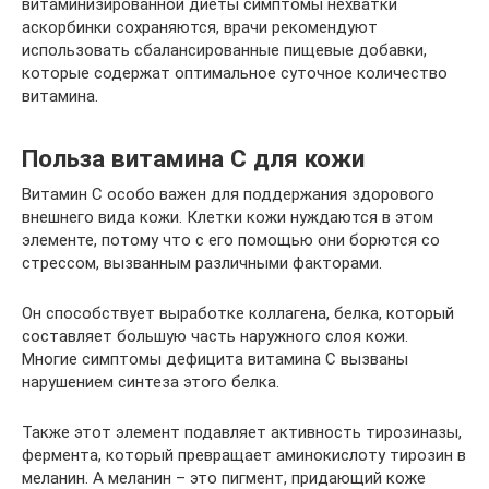
витаминизированной диеты симптомы нехватки
аскорбинки сохраняются, врачи рекомендуют
использовать сбалансированные пищевые добавки,
которые содержат оптимальное суточное количество
витамина.
Польза витамина С для кожи
Витамин С особо важен для поддержания здорового
внешнего вида кожи. Клетки кожи нуждаются в этом
элементе, потому что с его помощью они борются со
стрессом, вызванным различными факторами.
Он способствует выработке коллагена, белка, который
составляет большую часть наружного слоя кожи.
Многие симптомы дефицита витамина С вызваны
нарушением синтеза этого белка.
Также этот элемент подавляет активность тирозиназы,
фермента, который превращает аминокислоту тирозин в
меланин. А меланин – это пигмент, придающий коже