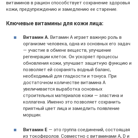
витаминов в рацион способствует сохранение здоровья
кожи, предупреждению и замедлению ее старение.
Ключевые витамины для кожи лица:
Витамин А.
Витамин А играет важную роль в
организме человека, одна из основных его задач
— участие в обмене веществ, улучшение
регенерации клеток. Он ускоряет процессы
обновления кожи, улучшает защитную функцию и
позволяет ей сохранять водный баланс,
необходимый для гладкости и тонуса. При
достаточном количестве витамина А
увеличивается выработка основных
строительных материалов кожи — эластина и
коллагена. Именно это позволяет сохранить
приятный цвет лица и замедлить появление
морщин.
Витамин Е
— это группа соединений, состоящая
из токоферолов. Совместно с витаминами А, D и