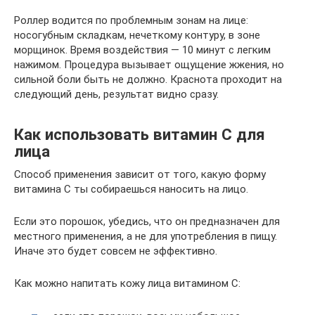
Роллер водится по проблемным зонам на лице:
носогубным складкам, нечеткому контуру, в зоне
морщинок. Время воздействия — 10 минут с легким
нажимом. Процедура вызывает ощущение жжения, но
сильной боли быть не должно. Краснота проходит на
следующий день, результат видно сразу.
Как использовать витамин С для
лица
Способ применения зависит от того, какую форму
витамина С ты собираешься наносить на лицо.
Если это порошок, убедись, что он предназначен для
местного применения, а не для употребления в пищу.
Иначе это будет совсем не эффективно.
Как можно напитать кожу лица витамином С: