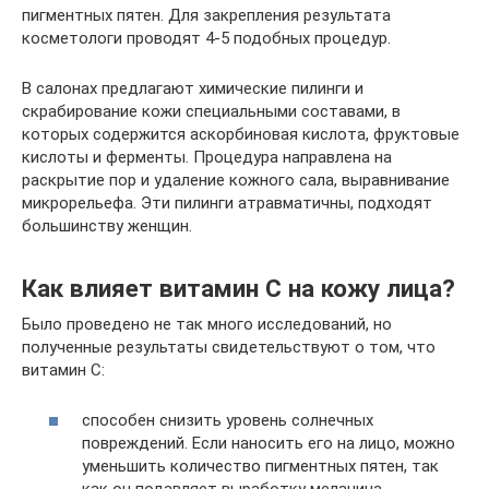
пигментных пятен. Для закрепления результата
косметологи проводят 4-5 подобных процедур.
В салонах предлагают химические пилинги и
скрабирование кожи специальными составами, в
которых содержится аскорбиновая кислота, фруктовые
кислоты и ферменты. Процедура направлена на
раскрытие пор и удаление кожного сала, выравнивание
микрорельефа. Эти пилинги атравматичны, подходят
большинству женщин.
Как влияет витамин С на кожу лица?
Было проведено не так много исследований, но
полученные результаты свидетельствуют о том, что
витамин С:
способен снизить уровень солнечных
повреждений. Если наносить его на лицо, можно
уменьшить количество пигментных пятен, так