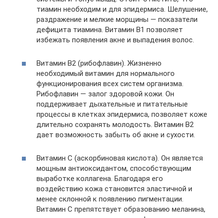
тиамин необходим и для эпидермиса. Шелушение,
раздражение и мелкие морщины — показатели
дефицита тиамина. Витамин В1 позволяет
избежать появления акне и выпадения волос.
Витамин В2 (рибофлавин). Жизненно
необходимый витамин для нормального
функционирования всех систем организма.
Рибофлавин — залог здоровой кожи. Он
поддерживает дыхательные и питательные
процессы в клетках эпидермиса, позволяет коже
длительно сохранять молодость. Витамин В2
дает возможность забыть об акне и сухости.
Витамин С (аскорбиновая кислота). Он является
мощным антиоксидантом, способствующим
выработке коллагена. Благодаря его
воздействию кожа становится эластичной и
менее склонной к появлению пигментации.
Витамин С препятствует образованию меланина,