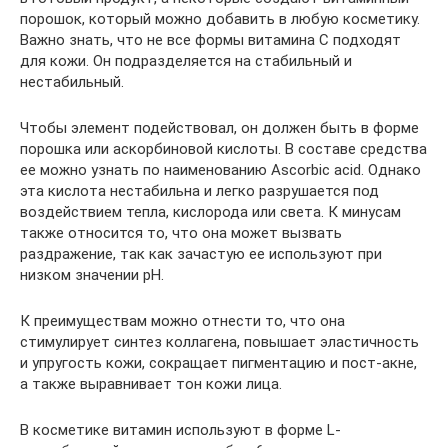
порошок, который можно добавить в любую косметику.
Важно знать, что не все формы витамина С подходят
для кожи. Он подразделяется на стабильный и
нестабильный.
Чтобы элемент подействовал, он должен быть в форме
порошка или аскорбиновой кислоты. В составе средства
ее можно узнать по наименованию Ascorbic acid. Однако
эта кислота нестабильна и легко разрушается под
воздействием тепла, кислорода или света. К минусам
также относится то, что она может вызвать
раздражение, так как зачастую ее используют при
низком значении pH.
К преимуществам можно отнести то, что она
стимулирует синтез коллагена, повышает эластичность
и упругость кожи, сокращает пигментацию и пост-акне,
а также выравнивает тон кожи лица.
В косметике витамин используют в форме L-