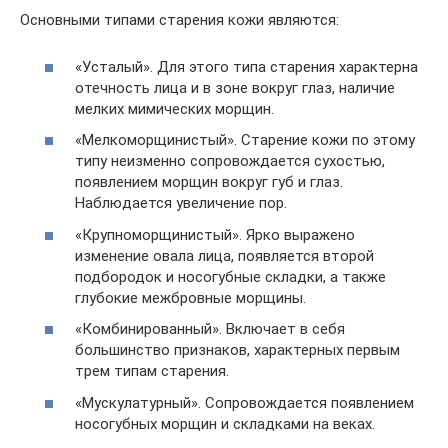
Основными типами старения кожи являются:
«Усталый». Для этого типа старения характерна
отечность лица и в зоне вокруг глаз, наличие
мелких мимических морщин.
«Мелкоморщинистый». Старение кожи по этому
типу неизменно сопровождается сухостью,
появлением морщин вокруг губ и глаз.
Наблюдается увеличение пор.
«Крупноморщинистый». Ярко выражено
изменение овала лица, появляется второй
подбородок и носогубные складки, а также
глубокие межбровные морщины.
«Комбинированный». Включает в себя
большинство признаков, характерных первым
трем типам старения.
«Мускулатурный». Сопровождается появлением
носогубных морщин и складками на веках.