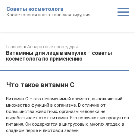
Перейти
Советы косметолога
к
Косметология и эстетическая хирургия
контенту
Главная
»
Аппаратные процедуры
Витамины для лица в ампулах – советы
косметолога по применению
Что такое витамин С
Витамин С – это незаменимый элемент, выполняющий
множество функций в организме. В отличие от
большинства животных, организм человека не
вырабатывает этот витамин. Его получают из продуктов
питания. Он содержится в цитрусовых, многих ягодах, в
сладком перце и листовой зелени.