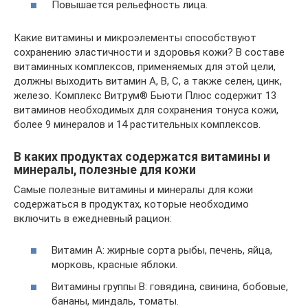
Повышается рельефность лица.
Какие витамины и микроэлементы способствуют
сохранению эластичности и здоровья кожи? В составе
витаминных комплексов, применяемых для этой цели,
должны выходить витамин А, В, С, а также селен, цинк,
железо. Комплекс Витрум® Бьюти Плюс содержит 13
витаминов необходимых для сохранения тонуса кожи,
более 9 минералов и 14 растительных комплексов.
В каких продуктах содержатся витамины и
минералы, полезные для кожи
Самые полезные витамины и минералы для кожи
содержаться в продуктах, которые необходимо
включить в ежедневный рацион:
Витамин А: жирные сорта рыбы, печень, яйца,
морковь, красные яблоки.
Витамины группы В: говядина, свинина, бобовые,
бананы, миндаль, томаты.