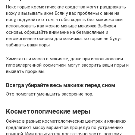
Некоторые косметические средства могут раздражать
кожу и вызывать акне Если у вас проблемы с акне на
носу, подумайте о том, чтобы ходить без макияжа или
использовать как можно меньше макияжа Выбирая
основы, обращайте внимание на безмасляные и
негомогенные основы для макияжа, которые не будут
забивать ваши поры.
Химикаты и масла в макияже, даже при использовании
гипоаллергенной косметики, могут засорить ваши поры и
вызвать прорывы.
Всегда убирайте весь макияж перед сном
Это помогает уменьшить засорение пор.
Косметологические меры
Сейчас в разных косметологических центрах и клиниках
предлагают массу вариантов процедур по устранению
прыщей. Ими пользуются достаточно часто, поэтому