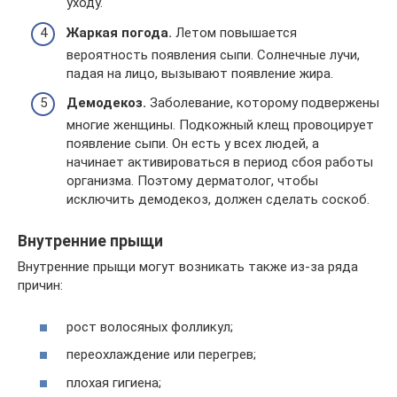
уходу.
Жаркая погода.
Летом повышается
вероятность появления сыпи. Солнечные лучи,
падая на лицо, вызывают появление жира.
Демодекоз.
Заболевание, которому подвержены
многие женщины. Подкожный клещ провоцирует
появление сыпи. Он есть у всех людей, а
начинает активироваться в период сбоя работы
организма. Поэтому дерматолог, чтобы
исключить демодекоз, должен сделать соскоб.
Внутренние прыщи
Внутренние прыщи могут возникать также из-за ряда
причин:
рост волосяных фолликул;
переохлаждение или перегрев;
плохая гигиена;