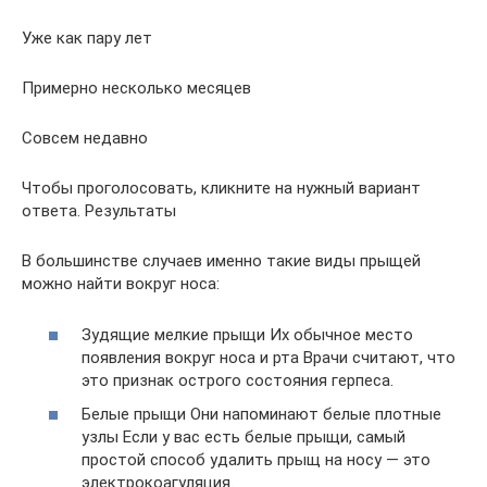
Уже как пару лет
Примерно несколько месяцев
Совсем недавно
Чтобы проголосовать, кликните на нужный вариант
ответа. Результаты
В большинстве случаев именно такие виды прыщей
можно найти вокруг носа:
Зудящие мелкие прыщи Их обычное место
появления вокруг носа и рта Врачи считают, что
это признак острого состояния герпеса.
Белые прыщи Они напоминают белые плотные
узлы Если у вас есть белые прыщи, самый
простой способ удалить прыщ на носу — это
электрокоагуляция.