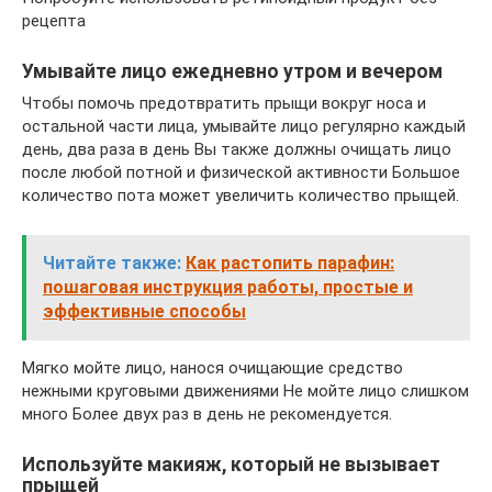
рецепта
Умывайте лицо ежедневно утром и вечером
Чтобы помочь предотвратить прыщи вокруг носа и
остальной части лица, умывайте лицо регулярно каждый
день, два раза в день Вы также должны очищать лицо
после любой потной и физической активности Большое
количество пота может увеличить количество прыщей.
Читайте также:
Как растопить парафин:
пошаговая инструкция работы, простые и
эффективные способы
Мягко мойте лицо, нанося очищающие средство
нежными круговыми движениями Не мойте лицо слишком
много Более двух раз в день не рекомендуется.
Используйте макияж, который не вызывает
прыщей