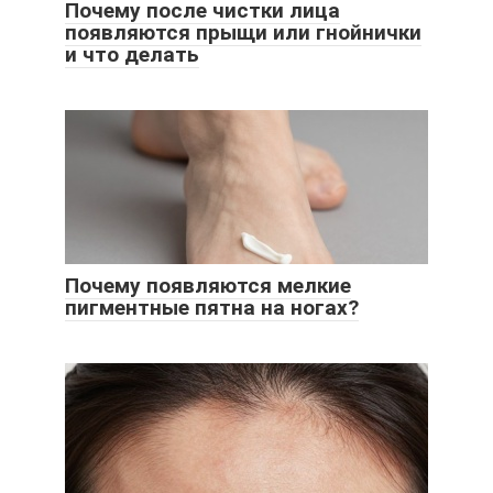
Почему после чистки лица
появляются прыщи или гнойнички
и что делать
Почему появляются мелкие
пигментные пятна на ногах?