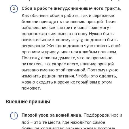
Сбои в работе желудочно-кишечного тракта.
Как обычные сбои в работе, так и серьезные
болезни приводят к появлению прыщей. Такие
заболевания как гастрит и язва тоже могут
сопровождаться сыпью на носу. Нужно быть
внимательным к своему стулу, он должен быть
регулярным. Женщина должна чувствовать свой
организм и прислушиваться к любым позывам.
Поэтому, если вы думаете, что не правильно
питаетесь, то, скорее всего, наличие прыщей
вызвано именно этой причиной. Поэтому нужно
изменить рацион питания. Чтобы это сделать,
можно сходить к врачу, который вам в этом
поможет.
Внешние причины
Плохой уход за кожей лица.
Подбородок, нос и
лоб – это те места, где находится самое
большое количество сальных желез, поэтому