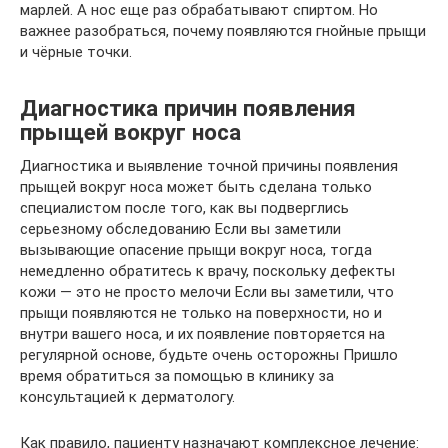
марлей. А нос еще раз обрабатывают спиртом. Но
важнее разобраться, почему появляются гнойные прыщи
и чёрные точки.
Диагностика причин появления
прыщей вокруг носа
Диагностика и выявление точной причины появления
прыщей вокруг носа может быть сделана только
специалистом после того, как вы подверглись
серьезному обследованию Если вы заметили
вызывающие опасение прыщи вокруг носа, тогда
немедленно обратитесь к врачу, поскольку дефекты
кожи — это не просто мелочи Если вы заметили, что
прыщи появляются не только на поверхности, но и
внутри вашего носа, и их появление повторяется на
регулярной основе, будьте очень осторожны Пришло
время обратиться за помощью в клинику за
консультацией к дерматологу.
Как правило, пациенту назначают комплексное лечение: