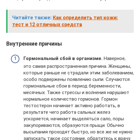
Читайте также:
Как определить тип кожи:
тест и 12 отличных средств
Внутренние причины
Гормональный сбой в организме.
Наверное,
это самая распространенная причина. Женщины,
которые раньше не страдали этим заболеванием,
особо подвержены появлению сыпи. Случаются
гормональные сбои в период беременности,
месячных. Также стрессы и волнения нарушают
нормальное количество гормонов. Гормон
тестостерон начинает активно работать, в
результате чего работа сальных желез
ускоряется, начинает выделяться сало, поры
закупориваются, образуются прыщи. Обычно
высыпания проходят быстро, но все же не нужно
запускать такое состояние, обратитесь к врачу.