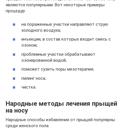
являются популярными. Вот некоторые примеры
процедур:
на пораженные участки направляют струю
холодного воздуха;
инъекции, в состав которых входит смесь с
озоном;
проблемные участки обрабатывают
озонированной водой;
поможет сузить поры мезотерапия;
пилинг носа;
чистка.
Народные методы лечения прыщей
на носу
Народные способы избавления от прыщей популярны
среди женского пола.