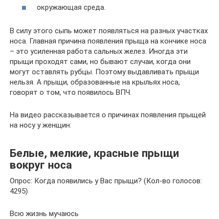
окружающая среда.
В силу этого сыпь может появляться на разных участках
носа. Главная причина появления прыща на кончике носа
– это усиленная работа сальных желез. Иногда эти
прыщи проходят сами, но бывают случаи, когда они
могут оставлять рубцы. Поэтому выдавливать прыщи
нельзя. А прыщи, образованные на крыльях носа,
говорят о том, что появилось ВПЧ.
На видео рассказывается о причинах появления прыщей
на носу у женщин:
Белые, мелкие, красные прыщи
вокруг носа
Опрос: Когда появились у Вас прыщи? (Кол-во голосов:
4295)
Всю жизнь мучаюсь