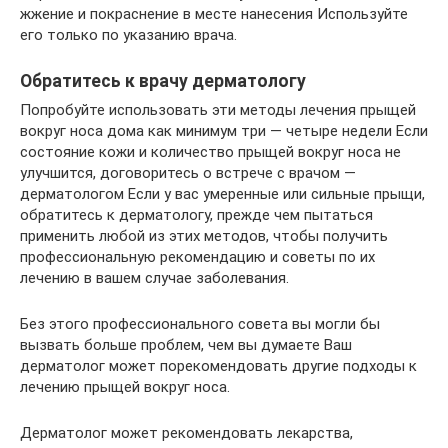
жжение и покраснение в месте нанесения Используйте
его только по указанию врача.
Обратитесь к врачу дерматологу
Попробуйте использовать эти методы лечения прыщей
вокруг носа дома как минимум три — четыре недели Если
состояние кожи и количество прыщей вокруг носа не
улучшится, договоритесь о встрече с врачом —
дерматологом Если у вас умеренные или сильные прыщи,
обратитесь к дерматологу, прежде чем пытаться
применить любой из этих методов, чтобы получить
профессиональную рекомендацию и советы по их
лечению в вашем случае заболевания.
Без этого профессионального совета вы могли бы
вызвать больше проблем, чем вы думаете Ваш
дерматолог может порекомендовать другие подходы к
лечению прыщей вокруг носа.
Дерматолог может рекомендовать лекарства,