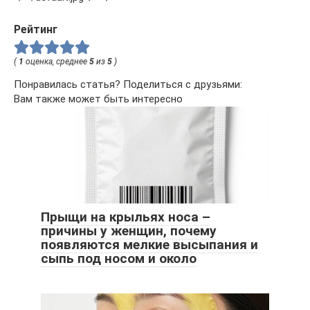
Рейтинг
(
1
оценка, среднее
5
из
5
)
Понравилась статья? Поделиться с друзьями:
Вам также может быть интересно
Прыщи на крыльях носа –
причины у женщин, почему
появляются мелкие высыпания и
сыпь под носом и около