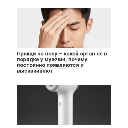
Прыщи на носу – какой орган не в
порядке у мужчин, почему
постоянно появляются и
выскакивают