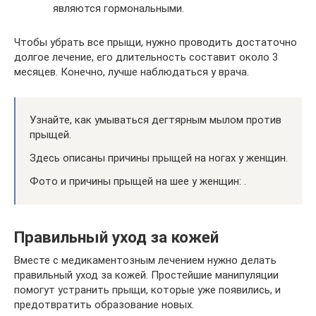
являются гормональными.
Чтобы убрать все прыщи, нужно проводить достаточно
долгое лечение, его длительность составит около 3
месяцев. Конечно, лучше наблюдаться у врача.
Узнайте, как умываться дегтярным мылом против
прыщей.
Здесь описаны причины прыщей на ногах у женщин.
Фото и причины прыщей на шее у женщин: .
Правильный уход за кожей
Вместе с медикаментозным лечением нужно делать
правильный уход за кожей. Простейшие манипуляции
помогут устранить прыщи, которые уже появились, и
предотвратить образование новых.