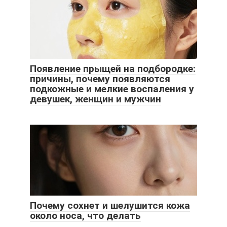
Появление прыщей на подбородке:
причины, почему появляются
подкожные и мелкие воспаления у
девушек, женщин и мужчин
Почему сохнет и шелушится кожа
около носа, что делать