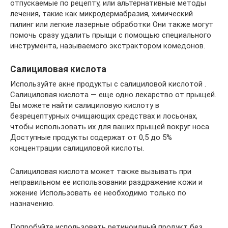
отпускаемые по рецепту, или альтернативные методы
лечения, такие как микродермабразия, химический
пилинг или легкие лазерные обработки Они также могут
помочь сразу удалить прыщи с помощью специального
инструмента, называемого экстрактором комедонов.
Салициловая кислота
Используйте акне продукты с салициловой кислотой .
Салициловая кислота — еще одно лекарство от прыщей.
Вы можете найти салициловую кислоту в
безрецептурных очищающих средствах и лосьонах,
чтобы использовать их для ваших прыщей вокруг носа.
Доступные продукты содержат от 0,5 до 5%
концентрации салициловой кислоты.
Салициловая кислота может также вызывать при
неправильном ее использовании раздражение кожи и
жжение Использовать ее необходимо только по
назначению.
Попробуйте использовать ретиноидный продукт без