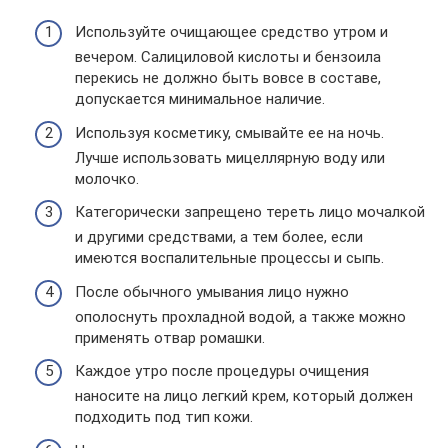
Используйте очищающее средство утром и
вечером. Салициловой кислоты и бензоила
перекись не должно быть вовсе в составе,
допускается минимальное наличие.
Используя косметику, смывайте ее на ночь.
Лучше использовать мицеллярную воду или
молочко.
Категорически запрещено тереть лицо мочалкой
и другими средствами, а тем более, если
имеются воспалительные процессы и сыпь.
После обычного умывания лицо нужно
ополоснуть прохладной водой, а также можно
применять отвар ромашки.
Каждое утро после процедуры очищения
наносите на лицо легкий крем, который должен
подходить под тип кожи.