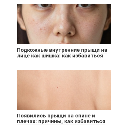
Подкожные внутренние прыщи на
лице как шишка: как избавиться
Появились прыщи на спине и
плечах: причины, как избавиться