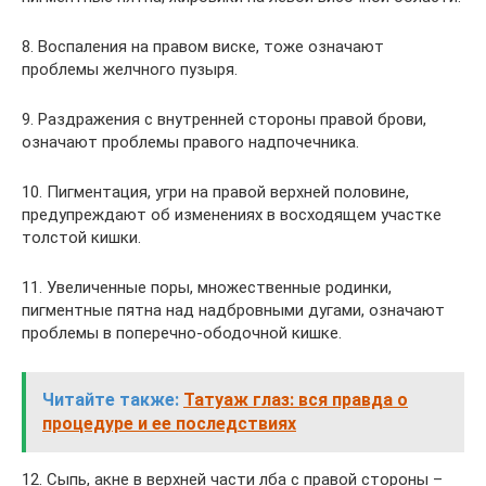
8. Воспаления на правом виске, тоже означают
проблемы желчного пузыря.
9. Раздражения с внутренней стороны правой брови,
означают проблемы правого надпочечника.
10. Пигментация, угри на правой верхней половине,
предупреждают об изменениях в восходящем участке
толстой кишки.
11. Увеличенные поры, множественные родинки,
пигментные пятна над надбровными дугами, означают
проблемы в поперечно-ободочной кишке.
Читайте также:
Татуаж глаз: вся правда о
процедуре и ее последствиях
12. Сыпь, акне в верхней части лба с правой стороны –