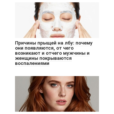
Причины прыщей на лбу: почему
они появляются, от чего
возникают и отчего мужчины и
женщины покрываются
воспалениями