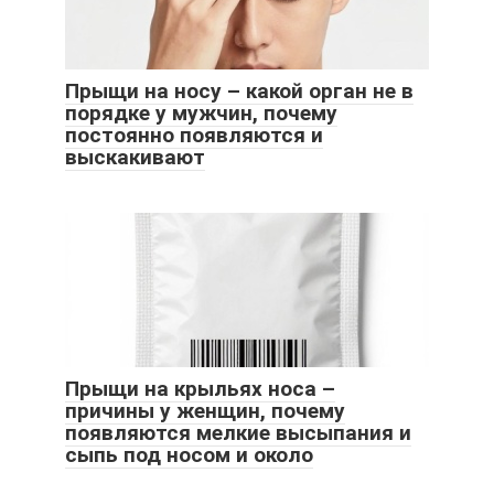
Прыщи на носу – какой орган не в
порядке у мужчин, почему
постоянно появляются и
выскакивают
Прыщи на крыльях носа –
причины у женщин, почему
появляются мелкие высыпания и
сыпь под носом и около