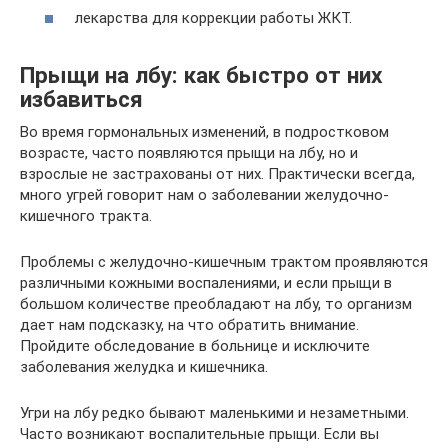
лекарства для коррекции работы ЖКТ.
Прыщи на лбу: как быстро от них
избавиться
Во время гормональных изменений, в подростковом
возрасте, часто появляются прыщи на лбу, но и
взрослые не застрахованы от них. Практически всегда,
много угрей говорит нам о заболевании желудочно-
кишечного тракта.
Проблемы с желудочно-кишечным трактом проявляются
различными кожными воспалениями, и если прыщи в
большом количестве преобладают на лбу, то организм
дает нам подсказку, на что обратить внимание.
Пройдите обследование в больнице и исключите
заболевания желудка и кишечника.
Угри на лбу редко бывают маленькими и незаметными.
Часто возникают воспалительные прыщи. Если вы