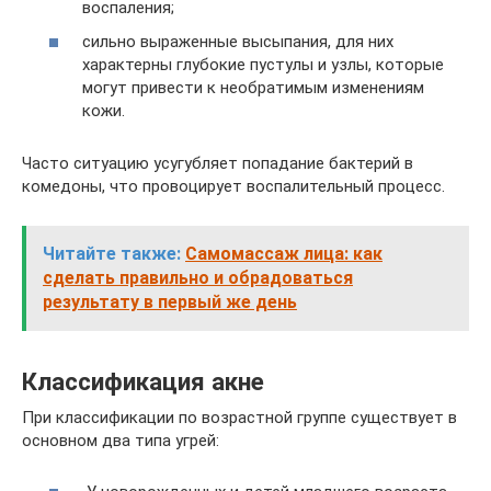
воспаления;
сильно выраженные высыпания, для них
характерны глубокие пустулы и узлы, которые
могут привести к необратимым изменениям
кожи.
Часто ситуацию усугубляет попадание бактерий в
комедоны, что провоцирует воспалительный процесс.
Читайте также:
Самомассаж лица: как
сделать правильно и обрадоваться
результату в первый же день
Классификация акне
При классификации по возрастной группе существует в
основном два типа угрей: