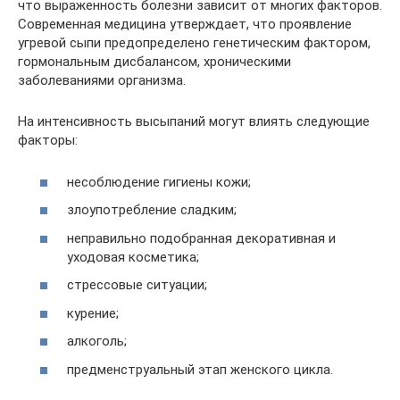
что выраженность болезни зависит от многих факторов.
Современная медицина утверждает, что проявление
угревой сыпи предопределено генетическим фактором,
гормональным дисбалансом, хроническими
заболеваниями организма.
На интенсивность высыпаний могут влиять следующие
факторы:
несоблюдение гигиены кожи;
злоупотребление сладким;
неправильно подобранная декоративная и
уходовая косметика;
стрессовые ситуации;
курение;
алкоголь;
предменструальный этап женского цикла.