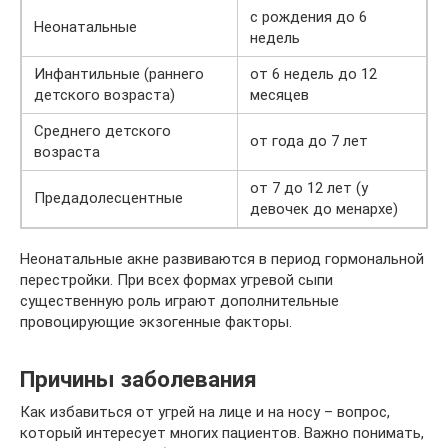
с рождения до 6
Неонатальные
недель
Инфантильные (раннего
от 6 недель до 12
детского возраста)
месяцев
Среднего детского
от года до 7 лет
возраста
от 7 до 12 лет (у
Предадолесцентные
девочек до менархе)
Неонатальные акне развиваются в период гормональной
перестройки. При всех формах угревой сыпи
существенную роль играют дополнительные
провоцирующие экзогенные факторы.
Причины заболевания
Как избавиться от угрей на лице и на носу – вопрос,
который интересует многих пациентов. Важно понимать,