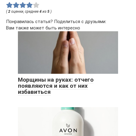
(
2
оценки, среднее
4
из
5
)
Понравилась статья? Поделиться с друзьями:
Вам также может быть интересно
Морщины на руках: отчего
появляются и как от них
избавиться