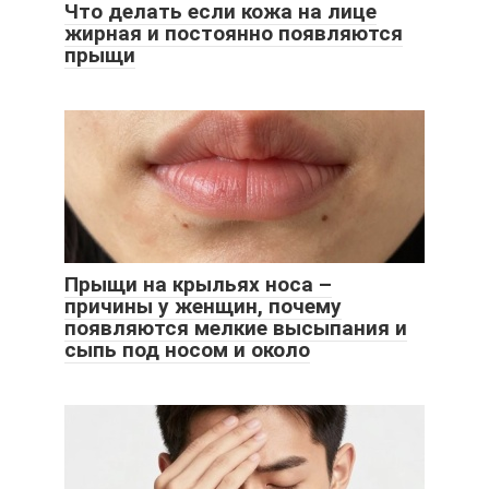
Что делать если кожа на лице
жирная и постоянно появляются
прыщи
Прыщи на крыльях носа –
причины у женщин, почему
появляются мелкие высыпания и
сыпь под носом и около