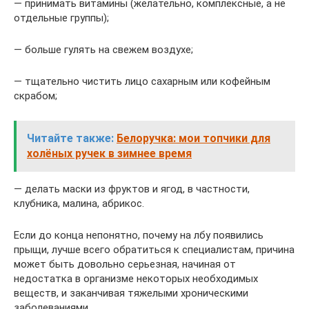
— принимать витамины (желательно, комплексные, а не
отдельные группы);
— больше гулять на свежем воздухе;
— тщательно чистить лицо сахарным или кофейным
скрабом;
Читайте также:
Белоручка: мои топчики для
холёных ручек в зимнее время
— делать маски из фруктов и ягод, в частности,
клубника, малина, абрикос.
Если до конца непонятно, почему на лбу появились
прыщи, лучше всего обратиться к специалистам, причина
может быть довольно серьезная, начиная от
недостатка в организме некоторых необходимых
веществ, и заканчивая тяжелыми хроническими
заболеваниями.