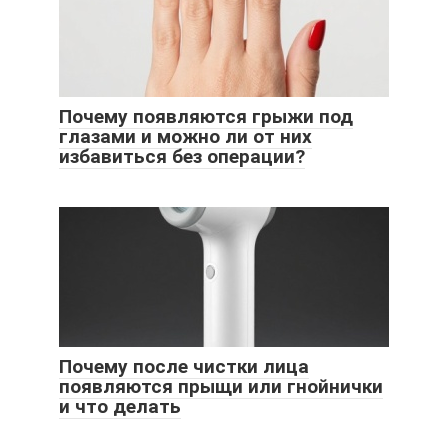
Почему появляются грыжи под
глазами и можно ли от них
избавиться без операции?
Почему после чистки лица
появляются прыщи или гнойнички
и что делать