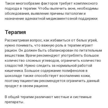
Такое многообразие факторов требует комплексного
подхода в терапии. Чтобы вылечить акне, необходимы
обследования, выявление причины патологии и
назначение адекватной медикаментозной поддержки.
Терапия
Рассматривая вопрос, как избавиться от белых угрей,
нужно понимать, что важную роль в терапии играет
рацион. Он должен быть сбалансирован по питательным
веществам. Врачи рекомендуют употреблять большое
количество сложных углеводов, ограничить количество
сладостей. Нужно следить за нормальной работой
кишечника. Большое содержание полифенолов в
шоколаде также способствует воспалению кожи,
поэтому пациентам рекомендуется ограничить данный
продукт в своем рационе.
В общей терапии различают местные и системные
препараты.