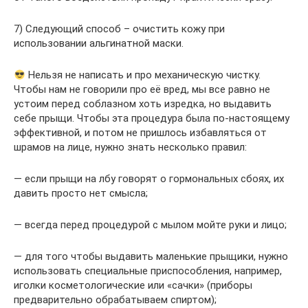
7) Следующий способ – очистить кожу при
использовании альгинатной маски.
Нельзя не написать и про механическую чистку.
Чтобы нам не говорили про её вред, мы все равно не
устоим перед соблазном хоть изредка, но выдавить
себе прыщи. Чтобы эта процедура была по-настоящему
эффективной, и потом не пришлось избавляться от
шрамов на лице, нужно знать несколько правил:
— если прыщи на лбу говорят о гормональных сбоях, их
давить просто нет смысла;
— всегда перед процедурой с мылом мойте руки и лицо;
— для того чтобы выдавить маленькие прыщики, нужно
использовать специальные приспособления, например,
иголки косметологические или «сачки» (приборы
предварительно обрабатываем спиртом);