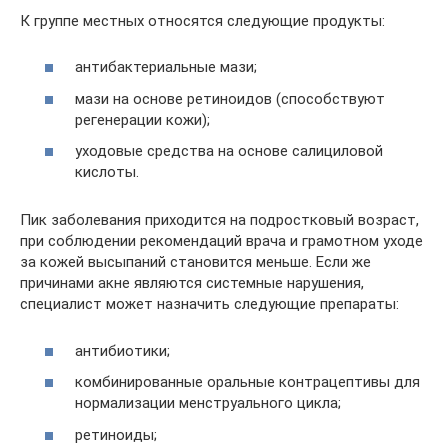
К группе местных относятся следующие продукты:
антибактериальные мази;
мази на основе ретиноидов (способствуют
регенерации кожи);
уходовые средства на основе салициловой
кислоты.
Пик заболевания приходится на подростковый возраст,
при соблюдении рекомендаций врача и грамотном уходе
за кожей высыпаний становится меньше. Если же
причинами акне являются системные нарушения,
специалист может назначить следующие препараты:
антибиотики;
комбинированные оральные контрацептивы для
нормализации менструального цикла;
ретиноиды;