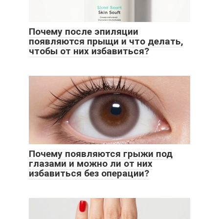
Почему после эпиляции
появляются прыщи и что делать,
чтобы от них избавиться?
Почему появляются грыжи под
глазами и можно ли от них
избавиться без операции?