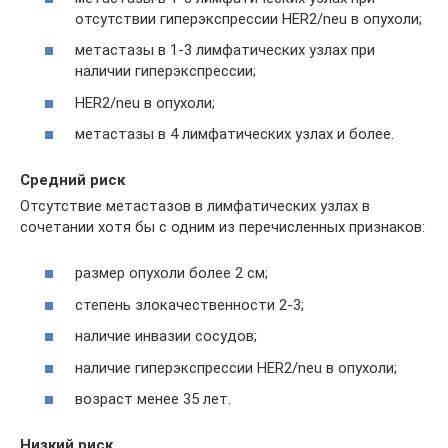
отсутствии гиперэкспрессии HER2/neu в опухоли;
метастазы в 1-3 лимфатических узлах при
наличии гиперэкспрессии;
HER2/neu в опухоли;
метастазы в 4 лимфатических узлах и более.
Средний риск
Отсутствие метастазов в лимфатических узлах в
сочетании хотя бы с одним из перечисленных признаков:
размер опухоли более 2 см;
степень злокачественности 2-3;
наличие инвазии сосудов;
наличие гиперэкспрессии HER2/neu в опухоли;
возраст менее 35 лет.
Низкий риск