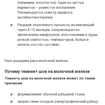
(например, носоглотка). Один из частых
вариантов – рожистое воспаление.
Рекомендуется осмотр хирурга и
антибиотикотерапия.
Рецидив опухолевого процесса, возникающий
через 8-12 месяцев, сопровождается
увеличением лимфоузлов, уплотнениями в груди,
резкой слабостью, температурой, болью в
железе, костях, суставах.
Риск рецидива рака молочной железы
Почему темнеет шов на молочной железе
Темнеть шов на молочной железе может по таким
причинам:
формирование обычной рубцовой ткани;
прорастание сосудов (гипертрофический рубец);