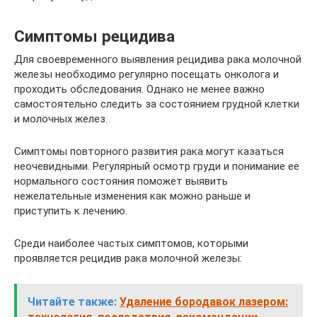
Симптомы рецидива
Для своевременного выявления рецидива рака молочной
железы необходимо регулярно посещать онколога и
проходить обследования. Однако не менее важно
самостоятельно следить за состоянием грудной клетки
и молочных желез.
Симптомы повторного развития рака могут казаться
неочевидными. Регулярный осмотр груди и понимание ее
нормального состояния поможет выявить
нежелательные изменения как можно раньше и
приступить к лечению.
Среди наиболее частых симптомов, которыми
проявляется рецидив рака молочной железы:
Читайте также:
Удаление бородавок лазером: