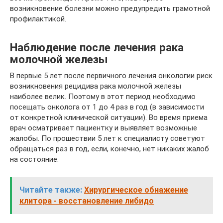
возникновение болезни можно предупредить грамотной
профилактикой.
Наблюдение после лечения рака
молочной железы
В первые 5 лет после первичного лечения онкологии риск
возникновения рецидива рака молочной железы
наиболее велик. Поэтому в этот период необходимо
посещать онколога от 1 до 4 раз в год (в зависимости
от конкретной клинической ситуации). Во время приема
врач осматривает пациентку и выявляет возможные
жалобы. По прошествии 5 лет к специалисту советуют
обращаться раз в год, если, конечно, нет никаких жалоб
на состояние.
Читайте также:
Хирургическое обнажение
клитора - восстановление либидо