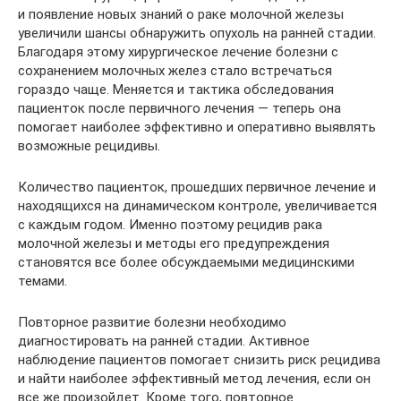
и появление новых знаний о раке молочной железы
увеличили шансы обнаружить опухоль на ранней стадии.
Благодаря этому хирургическое лечение болезни с
сохранением молочных желез стало встречаться
гораздо чаще. Меняется и тактика обследования
пациенток после первичного лечения — теперь она
помогает наиболее эффективно и оперативно выявлять
возможные рецидивы.
Количество пациенток, прошедших первичное лечение и
находящихся на динамическом контроле, увеличивается
с каждым годом. Именно поэтому рецидив рака
молочной железы и методы его предупреждения
становятся все более обсуждаемыми медицинскими
темами.
Повторное развитие болезни необходимо
диагностировать на ранней стадии. Активное
наблюдение пациентов помогает снизить риск рецидива
и найти наиболее эффективный метод лечения, если он
все же произойдет. Кроме того, повторное