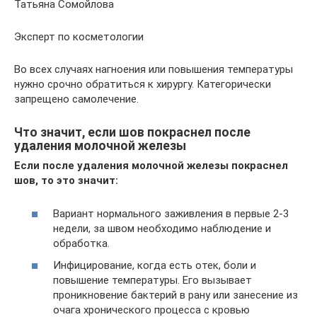
Татьяна Сомойлова
Эксперт по косметологии
Во всех случаях нагноения или повышения температуры
нужно срочно обратиться к хирургу. Категорически
запрещено самолечение.
Что значит, если шов покраснел после
удаления молочной железы
Если после удаления молочной железы покраснел
шов, то это значит:
Вариант нормального заживления в первые 2-3
недели, за швом необходимо наблюдение и
обработка.
Инфицирование, когда есть отек, боли и
повышение температуры. Его вызывает
проникновение бактерий в рану или занесение из
очага хронического процесса с кровью