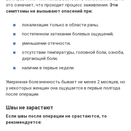
это означает, что проходит процесс заживления.
Эти
симптомы не вызывают опасений при:
локализации только в области раны;
постепенном затихании болевых ощущений;
уменьшении отечности;
отсутствии температуры, головной боли, озноба,
дергающей боли;
наличии в первые недели.
Умеренная болезненность бывает не менее 2 месяцев, но
у некоторых женщин она ощущается в первые полгода
после операции.
Швы не зарастают
Если швы после операции не срастаются, то
рекомендуется: