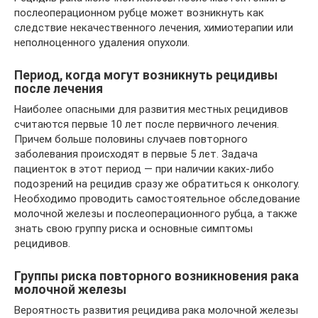
послеоперационном рубце может возникнуть как
следствие некачественного лечения, химиотерапии или
неполноценного удаления опухоли.
Период, когда могут возникнуть рецидивы
после лечения
Наиболее опасными для развития местных рецидивов
считаются первые 10 лет после первичного лечения.
Причем больше половины случаев повторного
заболевания происходят в первые 5 лет. Задача
пациенток в этот период — при наличии каких-либо
подозрений на рецидив сразу же обратиться к онкологу.
Необходимо проводить самостоятельное обследование
молочной железы и послеоперационного рубца, а также
знать свою группу риска и основные симптомы
рецидивов.
Группы риска повторного возникновения рака
молочной железы
Вероятность развития рецидива рака молочной железы