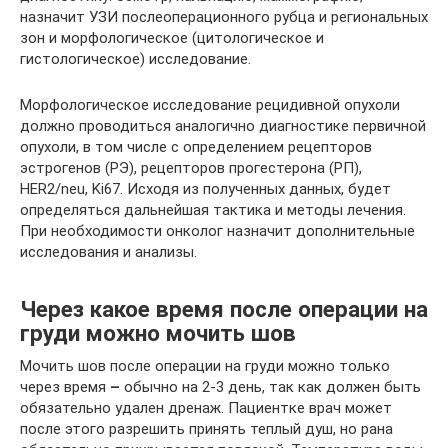
назначит УЗИ послеоперационного рубца и региональных
зон и морфологическое (цитологическое и
гистологическое) исследование.
Морфологическое исследование рецидивной опухоли
должно проводиться аналогично диагностике первичной
опухоли, в том числе с определением рецепторов
эстрогенов (РЭ), рецепторов прогестерона (РП),
HER2/neu, Ki67. Исходя из полученных данных, будет
определяться дальнейшая тактика и методы лечения.
При необходимости онколог назначит дополнительные
исследования и анализы.
Через какое время после операции на
груди можно мочить шов
Мочить шов после операции на груди можно только
через время
–
обычно на 2-3 день, так как должен быть
обязательно удален дренаж. Пациентке врач может
после этого разрешить принять теплый душ, но рана