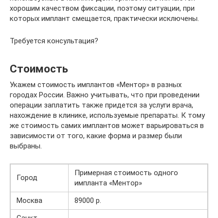
хорошим качеством фиксации, поэтому ситуации, при
которых имплант смещается, практически исключены.
Требуется консультация?
Стоимость
Укажем стоимость имплантов «Ментор» в разных
городах России. Важно учитывать, что при проведении
операции заплатить также придется за услуги врача,
нахождение в клинике, используемые препараты. К тому
же стоимость самих имплантов может варьироваться в
зависимости от того, какие форма и размер были
выбраны.
Примерная стоимость одного
Город
импланта «Ментор»
Москва
89000 р.
Санкт-