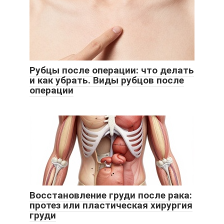
Рубцы после операции: что делать
и как убрать. Виды рубцов после
операции
Восстановление груди после рака:
протез или пластическая хирургия
груди