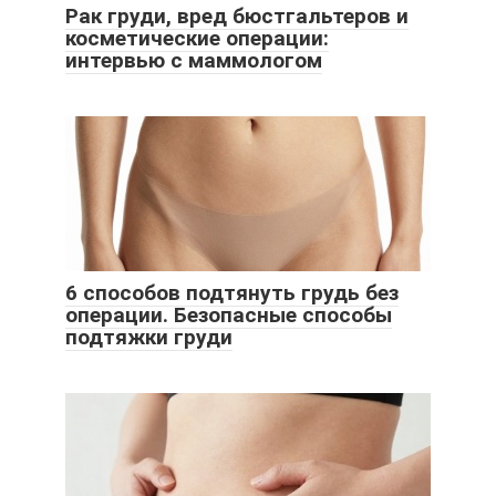
Рак груди, вред бюстгальтеров и
косметические операции:
интервью с маммологом
6 способов подтянуть грудь без
операции. Безопасные способы
подтяжки груди