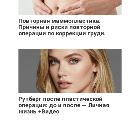
Повторная маммопластика.
Причины и риски повторной
операции по коррекции груди.
Рутберг после пластической
операции: до и после — Личная
жизнь +Видео