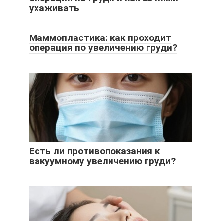
ухаживать
Маммопластика: как проходит
операция по увеличению груди?
Есть ли противопоказания к
вакуумному увеличению груди?