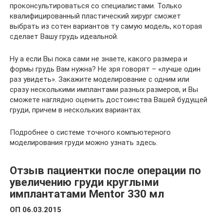
проконсультироваться со специалистами. Только
квалифицированный пластический хирург сможет
выбрать из сотен вариантов ту самую модель, которая
сделает Вашу грудь идеальной.
Ну а если Вы пока сами не знаете, какого размера и
формы грудь Вам нужна? Не зря говорят – «лучше один
раз увидеть». Закажите моделирование с одним или
сразу несколькими имплантами разных размеров, и Вы
сможете наглядно оценить достоинства Вашей будущей
груди, причем в нескольких вариантах.
Подробнее о системе точного компьютерного
моделирования груди можно узнать здесь.
Отзыв пациентки после операции по
увеличению груди круглыми
имплантатами Mentor 330 мл
ОП 06.03.2015