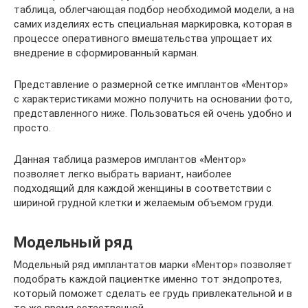
таблица, облегчающая подбор необходимой модели, а на
самих изделиях есть специальная маркировка, которая в
процессе оперативного вмешательства упрощает их
внедрение в сформированный карман.
Представление о размерной сетке имплантов «Ментор»
с характеристиками можно получить на основании фото,
представленного ниже. Пользоваться ей очень удобно и
просто.
Данная таблица размеров имплантов «Ментор»
позволяет легко выбрать вариант, наиболее
подходящий для каждой женщины в соответствии с
шириной грудной клетки и желаемым объемом груди.
Модельный ряд
Модельный ряд имплантатов марки «Ментор» позволяет
подобрать каждой пациентке именно тот эндопротез,
который поможет сделать ее грудь привлекательной и в
то же время естественной.