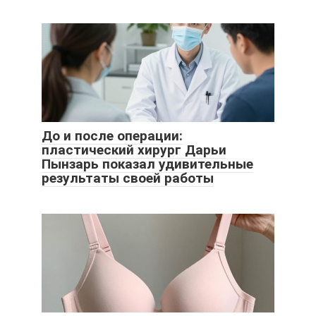
До и после операции:
пластический хирург Дарьи
Пынзарь показал удивительные
результаты своей работы