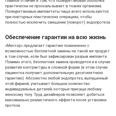
главное отличие в том, что полиуретановая оболочка
практически не проскальзывает в тканях организма.
Полиуретановые имплантаты чаще всего используются
при повторных пластических операциях, чтобы
полностью исключить смещение (поворот) эндопротеза.
Обеспечение гарантии на всю жизнь
«Ментор» предлагает гарантию пожизненно с
возможностью бесплатной замены на такой же продукт
в том случае, если был зафиксирован разрыв импланта.
Помимо этого, бесплатная замена проводится и в случае
развития контрактуры в сложной форме (в этом случае
пациентка получает дополнительную десятилетнюю
гарантию). Абсолютно любой эндопротез, выпущенный
этой фирмой, учитывает большое количество
индивидуальных деталей, которые присущи любому
женскому телу. Труд дизайнеров позволяет добиться
максимально реалистичного эффекта после установки
протеза.