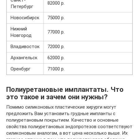
82000 р.
Петербург
Новосибирск
75000 р.
Нижний
77000 р.
Новгород
Владивосток
72000 р.
Архангельск
62000 р.
Оренбург
71000 р.
Полиуретановые имплантаты. Что
это такое и зачем они нужны?
Помимо силиконовых пластические хирурги могут
предложить Вам установить грудные импланты с
полиуретановым покрытием. Качество и основные
свойства полиуретановых эндопротезов соответствуют
силиконовым аналогам, а вот цена несколько выше. Их