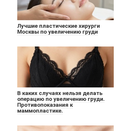
Лучшие пластические хирурги
Москвы по увеличению груди
В каких случаях нельзя делать
операцию по увеличению груди.
Противопоказания к
маммопластике.