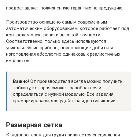
предоставляет пожизненную гарантию на продукцию
Производство оснащено самым современным
автоматическим оборудованием, которое работает под
контролем электроники высокой точности.
Соответственно, только здесь используются
уникальнейшие приборы, позволяющие добиться
изготовления абсолютно одинаковых реалистичных
имплантов.
Важно
! От производителя всегда можно получить
таблицу, которая сможет разобраться и
определиться с нужной моделью. Все изделия
промаркированы для удобства идентификации.
Размерная сетка
К эндопротезам для груди прилагается специальная