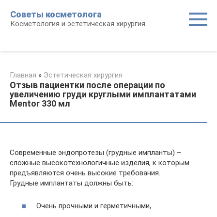
Перейти
Советы косметолога
к
Косметология и эстетическая хирургия
контенту
Главная
»
Эстетическая хирургия
Отзыв пациентки после операции по
увеличению груди круглыми имплантатами
Mentor 330 мл
Современные эндопротезы (грудные импланты) –
сложные высокотехнологичные изделия, к которым
предъявляются очень высокие требования.
Грудные имплантаты должны быть:
Очень прочными и герметичными,