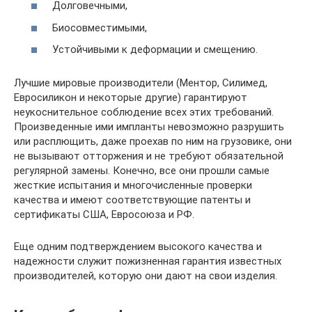
Долговечными,
Биосовместимыми,
Устойчивыми к деформации и смещению.
Лучшие мировые производители (Ментор, Силимед,
Евросиликон и некоторые другие) гарантируют
неукоснительное соблюдение всех этих требований.
Произведенные ими импланты невозможно разрушить
или расплющить, даже проехав по ним на грузовике, они
не вызывают отторжения и не требуют обязательной
регулярной замены. Конечно, все они прошли самые
жесткие испытания и многочисленные проверки
качества и имеют соответствующие патенты и
сертификаты США, Евросоюза и РФ.
Еще одним подтверждением высокого качества и
надежности служит пожизненная гарантия известных
производителей, которую они дают на свои изделия.