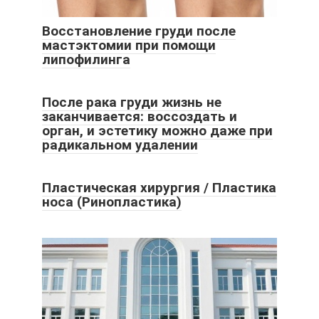
Восстановление груди после
мастэктомии при помощи
липофилинга
После рака груди жизнь не
заканчивается: воссоздать и
орган, и эстетику можно даже при
радикальном удалении
Пластическая хирургия / Пластика
носа (Ринопластика)