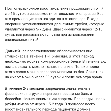
Постоперационное восстановление продолжается от 7
до 15 суток в зависимости от сложности операции. Все
это время пациентка находится в стационаре. В ходе
операции устанавливаются дренажные трубки, которые
удаляются через 5-7 дней. Швы снимаются через 12-15
суток или рассасываются сами при использовании
специальных нитей.
Дальнейшее восстановление обеспечивается вне
стационара в течение 1 -1,5 месяца. В этот период
необходимо носить компрессионное белье. В течение 2-х
недель лежать можно только на спине. Только после
этого срока можно переворачиваться на бок. Ложиться
на живот можно через 30 суток и после осмотра врача.
В течение 2-3 месяцев запрещены значительные
физические нагрузки, перегрев, посещение бань и
бассейна. Нельзя заниматься спортом. Все следы швов и
рубцы исчезают через 1,5-2 года. В процессе всего
восстановительного периода пациентка должна