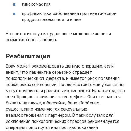
гинекомастия;
профилактика заболеваний при генетической
предрасположенности к ним.
Во всех этих случаях удаленные молочные железы
возможно восстановить.
Реабилитация
Врач может рекомендовать данную операцию, если
видит, что пациентка серьезно страдает
психологически от дефекта, и имеется риск появления
психических отклонений. После мастэктомии у женщины
могут появляться различные комплексы. Ей кажется, что
все обращают внимание на ее дефект. Они стесняются
бывать на пляже, в бассейне, бане. Особенно
существенно изменяются сексуальные
взаимоотношения с партнером. В таких случаях для
исключения психологических стрессов рекомендуется
операция при отсутствии противопоказаний.