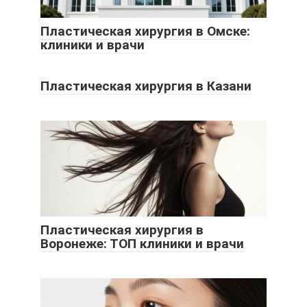
Пластическая хирургия в Омске:
клиники и врачи
Пластическая хирургия в Казани
Пластическая хирургия в
Воронеже: ТОП клиники и врачи