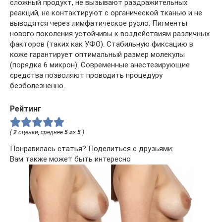
сложный продукт, не вызывают раздражительных
реакций, не контактируют с органической тканью и не
выводятся через лимфатическое русло. Пигменты
нового поколения устойчивы к воздействиям различных
факторов (таких как УФО). Стабильную фиксацию в
коже гарантирует оптимальный размер молекулы
(порядка 6 микрон). Современные анестезирующие
средства позволяют проводить процедуру
безболезненно.
Рейтинг
(
2
оценки, среднее
5
из
5
)
Понравилась статья? Поделиться с друзьями:
Вам также может быть интересно