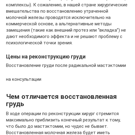
комплексы). К сожалению, в нашей стране хирургические
вмешательства по восстановлению утраченной
молочной железы проводятся исключительно на
коммерческой основе, а альтернативные методы
замещения (такие как внешний протез или “вкладка”) не
дают необходимого эффекта и не решают проблему с
психологической точки зрения.
Цены на реконструкцию груди
Восстановление груди после радикальной мастэктомии
на консультации
Чем отличается восстановленная
грудь
В ходе операции по реконструкции хирург стремится
максимально приблизить конечный результат к тому,
что было до мастэктомии, но чудес не бывает.
Восстановленная молочная железа будет иметь