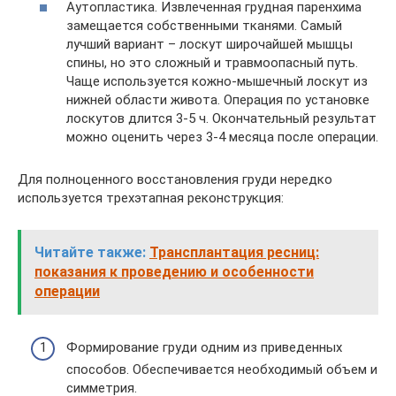
Аутопластика. Извлеченная грудная паренхима
замещается собственными тканями. Самый
лучший вариант – лоскут широчайшей мышцы
спины, но это сложный и травмоопасный путь.
Чаще используется кожно-мышечный лоскут из
нижней области живота. Операция по установке
лоскутов длится 3-5 ч. Окончательный результат
можно оценить через 3-4 месяца после операции.
Для полноценного восстановления груди нередко
используется трехэтапная реконструкция:
Читайте также:
Трансплантация ресниц:
показания к проведению и особенности
операции
Формирование груди одним из приведенных
способов. Обеспечивается необходимый объем и
симметрия.