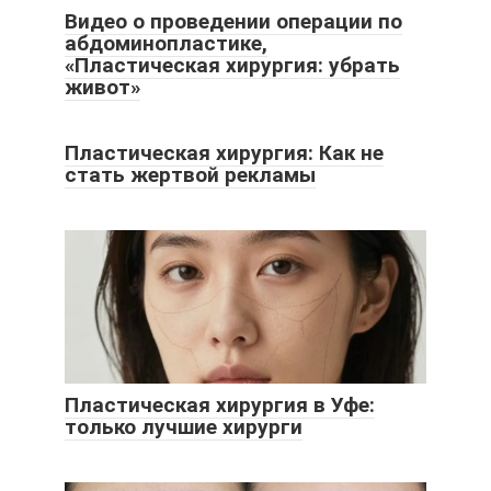
Видео о проведении операции по
абдоминопластике,
«Пластическая хирургия: убрать
живот»
Пластическая хирургия: Как не
стать жертвой рекламы
Пластическая хирургия в Уфе:
только лучшие хирурги