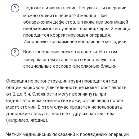
Подгонка и исправление. Результаты операции
можно оценить через 2-3 месяца. При
обнаружении дефектов, а также при возникшей
необходимости лучевой терапии, через 2 месяца
проводится корректирующая операция.
Используются наименее инвазивные методики.
Восстановление сосков и ареолы. На этом
завершающем этапе часто используются
специальные сосково-ареолярные бляшки.
Операция по реконструкции груди проводится под
общим наркозом. Длительность ее может составлять
от 2 до 5 ч. Сложности могут возникнуть при
недостаточном количестве кожи, оставшейся после
мастэктомии. В этом случае придется использовать
донорские лоскуты, взятые с других частей тела
(например, ягодиц).
Четких медицинских показаний к проведению операции