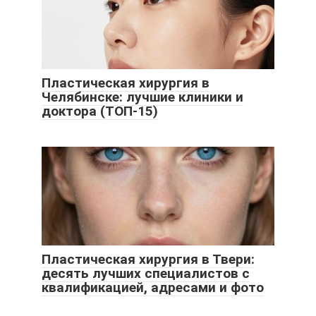
Пластическая хирургия в
Челябинске: лучшие клиники и
доктора (ТОП-15)
Пластическая хирургия в Твери:
десять лучших специалистов с
квалификацией, адресами и фото