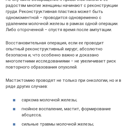
радостям многие женщины начинают с реконструкции
груди. Реконструктивная пластика может быть
одномоментной – проводится одновременно с
удалением молочной железы в рамках одной операции.
Либо отсроченной – спустя время после ампутации.
Восстановительная операция, если ее проводит
опытный реконструктивный хирург, абсолютно
безопасна и, что особенно важно и доказано
многолетними исследованиями – не увеличивает риск
повторного образования опухолей.
Мастэктомию проводят не только при онкологии, но и в
ряде других случаев:
саркома молочной железы;
гнойное воспаление, мастит, формирование
абсцесса;
сильные травмы молочной железы;