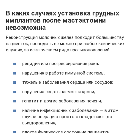
В каких случаях установка грудных
имплантов после мастэктомии
невозможна
Реконструкция молочных желез подходит большинству
пациенток, проводить ее можно при любых клинических
случаях, за исключением ряда противопоказаний:
рецидив или прогрессирование рака;
нарушения в работе иммунной системы;
тяжелые заболевания сердца или сосудов;
нарушения свертываемости крови;
гепатит и другие заболевания печени;
наличие инфекционных заболеваний — в этом
случае операцию просто откладывают до
выздоровления;
плохое физическое состояние пациентки.