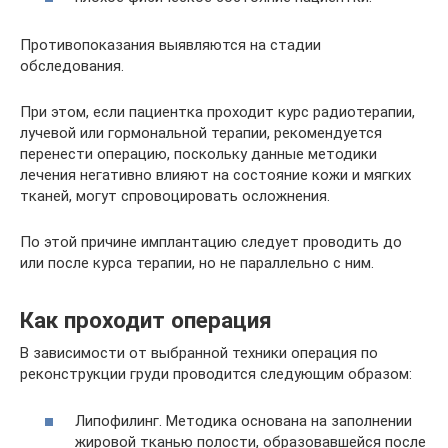
Противопоказания выявляются на стадии
обследования.
При этом, если пациентка проходит курс радиотерапии,
лучевой или гормональной терапии, рекомендуется
перенести операцию, поскольку данные методики
лечения негативно влияют на состояние кожи и мягких
тканей, могут спровоцировать осложнения.
По этой причине имплантацию следует проводить до
или после курса терапии, но не параллельно с ним.
Как проходит операция
В зависимости от выбранной техники операция по
реконструкции груди проводится следующим образом:
Липофилинг. Методика основана на заполнении
жировой тканью полости, образовавшейся после