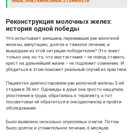
Реконструкция молочных желез:
история одной победы
Что испытывает женщина, пережившая рак молочной
железы, ампутацию, долгое и тяжелое лечение, и
вышедшая из этой ситуации победителем? Это знает
только она, но то, что мастэктомия – не повод ставить
крест на дальнейшей жизни – не подлежит сомнению. И
убедиться в этом поможет реальный случай из практики.
Пациентке диагностировали рак молочной железы 3-ей
стадии в 38 лет. Однажды в душе она просто нащупала
уплотнение в груди, обратилась к терапевту, а тот
посоветовал ей обратиться в онкодиспансер и пройти
обследование.
Было выявлено несколько опухолевых очагов. Потом
было долгое и утомительное лечение, 6 месяцев