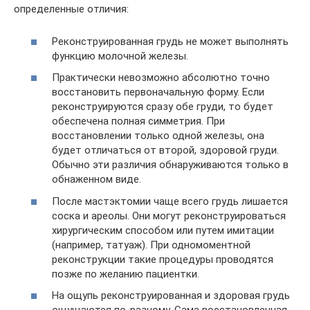
определенные отличия:
Реконструированная грудь не может выполнять
функцию молочной железы.
Практически невозможно абсолютно точно
восстановить первоначальную форму. Если
реконструируются сразу обе груди, то будет
обеспечена полная симметрия. При
восстановлении только одной железы, она
будет отличаться от второй, здоровой груди.
Обычно эти различия обнаруживаются только в
обнаженном виде.
После мастэктомии чаще всего грудь лишается
соска и ареолы. Они могут реконструироваться
хирургическим способом или путем имитации
(например, татуаж). При одномоментной
реконструкции такие процедуры проводятся
позже по желанию пациентки.
На ощупь реконструированная и здоровая грудь