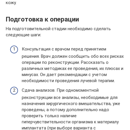
кожу.
Подготовка к операции
На подготовительной стадии необходимо сделать
следующие шаги:
Консультация с врачом перед принятием
решения. Врач должен сообщить обо всех рисках
операции по реконструкции. Рассказать о
различных методиках ее проведения, их плюсах и
минусах. Он дает рекомендации с учетом
необходимости проведения лучевой терапии.
Сдача анализов. При одномоментной
реконструкции все анализы, необходимые для
назначения хирургического вмешательства, уже
проведены, а потому дополнительно надо
проверить только наличие
гиперчувствительности организма к материалу
имплантата (при выборе варианта с