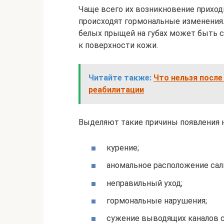
Чаще всего их возникновение приходи
происходят гормональные изменения.
белых прыщей на губах может быть 
к поверхности кожи.
Читайте также:
Что нельзя после
реабилитации
Выделяют такие причины появления н
курение;
аномальное расположение сал
неправильный уход;
гормональные нарушения;
сужение выводящих каналов с