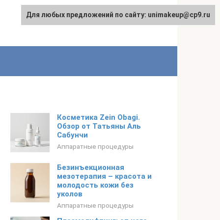
Для любых предложений по сайту: unimakeup@cp9.ru
Косметика Zein Obagi.
Обзор от Татьяны Аль
Сабунчи
Аппаратные процедуры
Безинъекционная
мезотерапия – красота и
молодость кожи без
уколов
Аппаратные процедуры