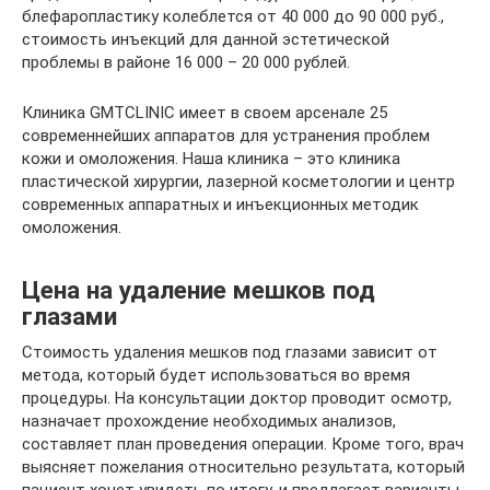
блефаропластику колеблется от 40 000 до 90 000 руб.,
стоимость инъекций для данной эстетической
проблемы в районе 16 000 – 20 000 рублей.
Клиника GMTCLINIC имеет в своем арсенале 25
современнейших аппаратов для устранения проблем
кожи и омоложения. Наша клиника – это клиника
пластической хирургии, лазерной косметологии и центр
современных аппаратных и инъекционных методик
омоложения.
Цена на удаление мешков под
глазами
Стоимость удаления мешков под глазами зависит от
метода, который будет использоваться во время
процедуры. На консультации доктор проводит осмотр,
назначает прохождение необходимых анализов,
составляет план проведения операции. Кроме того, врач
выясняет пожелания относительно результата, который