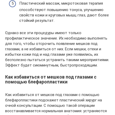
Пластический массаж, микротоковая терапия
способствуют повышению тонуса, улучшению
свойств кожи и круговых мышц глаз, дают более
стойкий результат.
Однако все эти процедуры имеют только
профилактическое значение. Их необходимо выполнять
для того, чтобы отсрочить появление мешков под
глазами, а не избавиться от них. Если мешки, отеки и
избытки кожи под и над глазами уже появились, их
бесполезно пытаться устранить такими мероприятиями.
Эффект будет сиюминутным, быстропроходящим.
Как избавиться от мешков под глазами с
помощью блефаропластики
Как избавиться от мешков под глазами с помощью
блефаропластики подскажет пластический хирург на
очной консультации. С помощью такой операции
восстанавливается нормальная анатомия: устраняются