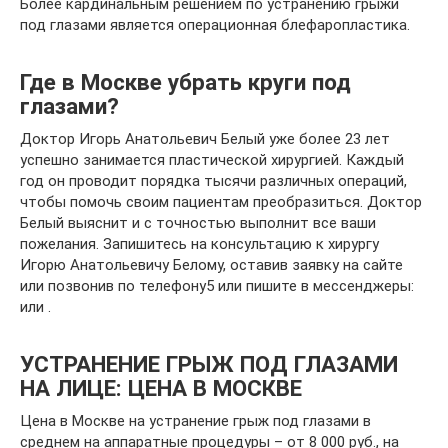
Более кардинальным решением по устранению грыжи
под глазами является операционная блефаропластика.
Где в Москве убрать круги под
глазами?
Доктор Игорь Анатольевич Белый уже более 23 лет
успешно занимается пластической хирургией. Каждый
год он проводит порядка тысячи различных операций,
чтобы помочь своим пациентам преобразиться. Доктор
Белый выяснит и с точностью выполнит все ваши
пожелания. Запишитесь на консультацию к хирургу
Игорю Анатольевичу Белому, оставив заявку на сайте
или позвонив по телефону5 или пишите в мессенджеры:
или .
УСТРАНЕНИЕ ГРЫЖ ПОД ГЛАЗАМИ
НА ЛИЦЕ: ЦЕНА В МОСКВЕ
Цена в Москве на устранение грыж под глазами в
среднем на аппаратные процедуры – от 8 000 руб., на