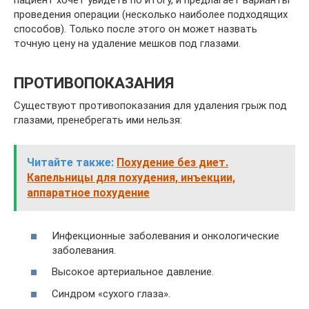
пациент хочет увидеть по итогу, и предлагает варианты
проведения операции (несколько наиболее подходящих
способов). Только после этого он может назвать
точную цену на удаление мешков под глазами.
ПРОТИВОПОКАЗАНИЯ
Существуют противопоказания для удаления грыж под
глазами, пренебрегать ими нельзя:
Читайте также:
Похудение без диет.
Капельницы для похудения, инъекции,
аппаратное похудение
Инфекционные заболевания и онкологические
заболевания.
Высокое артериальное давление.
Синдром «сухого глаза».