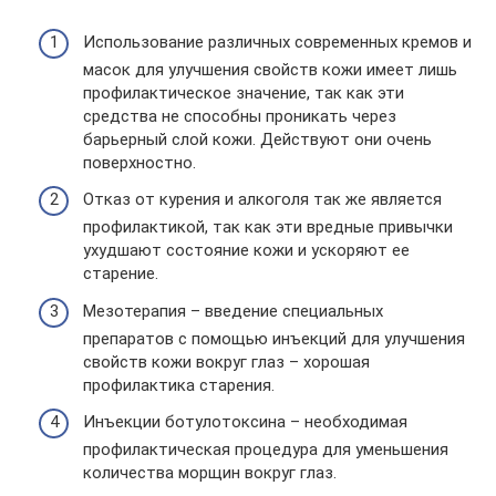
Использование различных современных кремов и
масок для улучшения свойств кожи имеет лишь
профилактическое значение, так как эти
средства не способны проникать через
барьерный слой кожи. Действуют они очень
поверхностно.
Отказ от курения и алкоголя так же является
профилактикой, так как эти вредные привычки
ухудшают состояние кожи и ускоряют ее
старение.
Мезотерапия – введение специальных
препаратов с помощью инъекций для улучшения
свойств кожи вокруг глаз – хорошая
профилактика старения.
Инъекции ботулотоксина – необходимая
профилактическая процедура для уменьшения
количества морщин вокруг глаз.