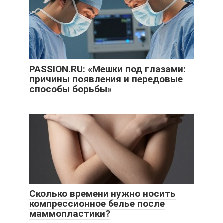
PASSION.RU: «Мешки под глазами:
причины появления и передовые
способы борьбы»
Cколько времени нужно носить
компрессионное белье после
маммопластики?