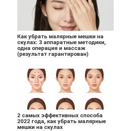
Как убрать малярные мешки на
скулах: 3 аппаратные методики,
одна операция и массаж
(результат гарантирован)
2 самых эффективных способа
2022 года, как убрать малярные
мешки на скулах