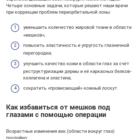
Четыре основные задачи, которые решают наши врачи
при коррекции проблем периорбитальной зоны:
уменьшить количество жировой ткани в области
«мешков»;
повысить эластичность и упругость глазничной
перегородки;
улучшить качество кожи в области глаз за счёт
реструктуризации дермы и её каркасных белков-
коллагена и эластина;
сократить «провисающий» кожный лоскут.
Как избавиться от мешков под
глазами с помощью операции
Возрастные изменения век (области вокруг глаз)
послойно: