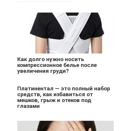
Как долго нужно носить
компрессионное белье после
увеличения груди?
Платинентал — это полный набор
средств, как избавиться от
мешков, грыж и отеков под
глазами