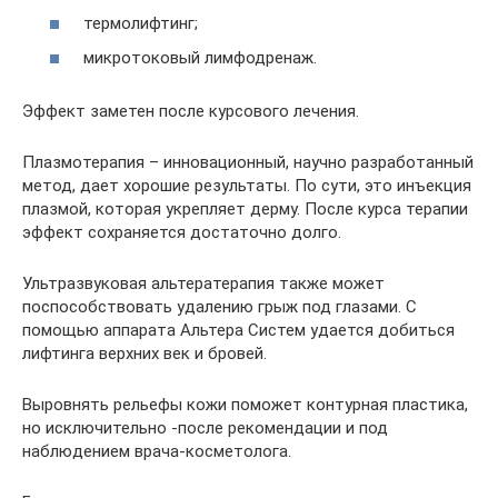
термолифтинг;
микротоковый лимфодренаж.
Эффект заметен после курсового лечения.
Плазмотерапия – инновационный, научно разработанный
метод, дает хорошие результаты. По сути, это инъекция
плазмой, которая укрепляет дерму. После курса терапии
эффект сохраняется достаточно долго.
Ультразвуковая альтератерапия также может
поспособствовать удалению грыж под глазами. С
помощью аппарата Альтера Систем удается добиться
лифтинга верхних век и бровей.
Выровнять рельефы кожи поможет контурная пластика,
но исключительно -после рекомендации и под
наблюдением врача-косметолога.