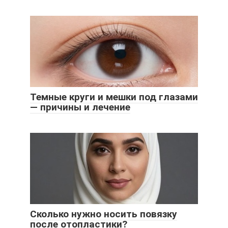
Темные круги и мешки под глазами
— причины и лечение
Сколько нужно носить повязку
после отопластики?