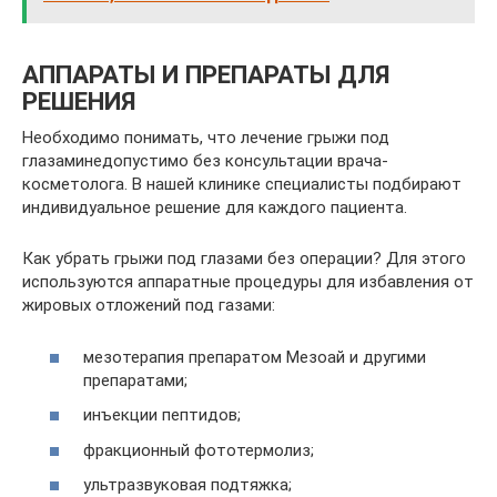
АППАРАТЫ И ПРЕПАРАТЫ ДЛЯ
РЕШЕНИЯ
Необходимо понимать, что лечение грыжи под
глазаминедопустимо без консультации врача-
косметолога. В нашей клинике специалисты подбирают
индивидуальное решение для каждого пациента.
Как убрать грыжи под глазами без операции? Для этого
используются аппаратные процедуры для избавления от
жировых отложений под газами:
мезотерапия препаратом Мезоай и другими
препаратами;
инъекции пептидов;
фракционный фототермолиз;
ультразвуковая подтяжка;