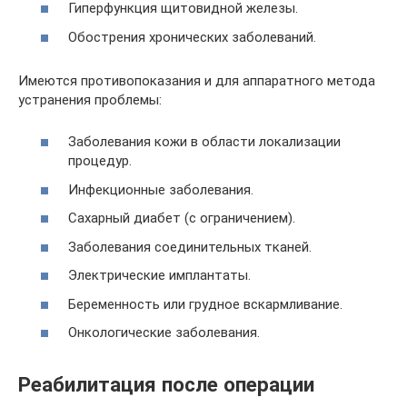
Гиперфункция щитовидной железы.
Обострения хронических заболеваний.
Имеются противопоказания и для аппаратного метода
устранения проблемы:
Заболевания кожи в области локализации
процедур.
Инфекционные заболевания.
Сахарный диабет (с ограничением).
Заболевания соединительных тканей.
Электрические имплантаты.
Беременность или грудное вскармливание.
Онкологические заболевания.
Реабилитация после операции