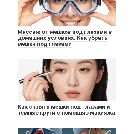
Массаж от мешков под глазами в
домашних условиях. Как убрать
мешки под глазами
Как скрыть мешки под глазами и
темные круги с помощью макияжа