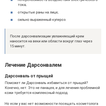
тока;
открытые раны на лице;
сильно выраженный купероз.
После дарсонвализации увлажняющий крем
наносится на веки или области вокруг глаз через
15 минут.
Лечение Дарсонвалем
Дарсонваль от прыщей
Поможет ли Дарсонваль избавиться от прыщей?
Конечно, нет. Это не панацея, и для лечения проблемной
кожи требуется комплексный подход.
Но если у вас нет возможности посещать косметолога