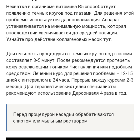
Нехватка в организме витамина В5 способствует
появлению темных кругов под глазами. Для решения этой
проблемы используется дарсонвализация. Аппарат
устанавливается на минимальную мощность, которая
впоследствии увеличивается до средней позиции.
Узнайте про действие коллагеновых масок тут.
Длительность процедуры от темных кругов под глазами
составляет 3-5 минут. После рекомендуется протереть
кожу освежающим тоником Чистая линия или подобным
средством. Леченый курс для решения проблемы – 12-15
дней с интервалом в 24 часа. Перерыв между курсами 2-3
месяца. Для терапевтических целей специалисты
рекомендуют использование Дарсонваля 4 раза в год.
Перед процедурой насадки обрабатываются
спиртом или мыльным раствором.