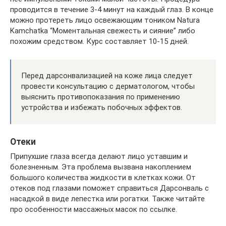
проводится в течение 3-4 минут на каждый глаз. В конце
можно протереть лицо освежающим тоником Natura
Kamchatka “Моментальная свежесть и сияние” либо
похожим средством. Курс составляет 10-15 дней.
Перед дарсонвализацией на коже лица следует
провести консультацию с дерматологом, чтобы
выяснить противопоказания по применению
устройства и избежать побочных эффектов.
Отеки
Припухшие глаза всегда делают лицо уставшим и
болезненным. Эта проблема вызвана накоплением
большого количества жидкости в клетках кожи. От
отеков под глазами поможет справиться Дарсонваль с
насадкой в виде лепестка или рогатки. Также читайте
про особенности массажных масок по ссылке.