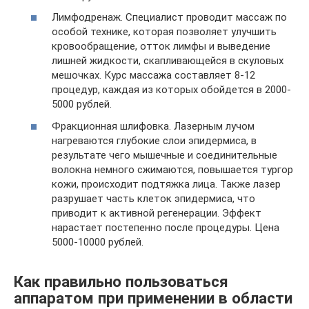
Лимфодренаж. Специалист проводит массаж по
особой технике, которая позволяет улучшить
кровообращение, отток лимфы и выведение
лишней жидкости, скапливающейся в скуловых
мешочках. Курс массажа составляет 8-12
процедур, каждая из которых обойдется в 2000-
5000 рублей.
Фракционная шлифовка. Лазерным лучом
нагреваются глубокие слои эпидермиса, в
результате чего мышечные и соединительные
волокна немного сжимаются, повышается тургор
кожи, происходит подтяжка лица. Также лазер
разрушает часть клеток эпидермиса, что
приводит к активной регенерации. Эффект
нарастает постепенно после процедуры. Цена
5000-10000 рублей.
Как правильно пользоваться
аппаратом при применении в области