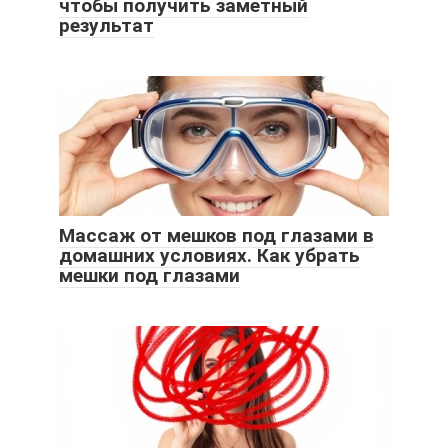
чтобы получить заметный
результат
Массаж от мешков под глазами в
домашних условиях. Как убрать
мешки под глазами