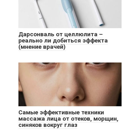
Дарсонваль от целлюлита –
реально ли добиться эффекта
(мнение врачей)
Самые эффективные техники
массажа лица от отеков, морщин,
синяков вокруг глаз