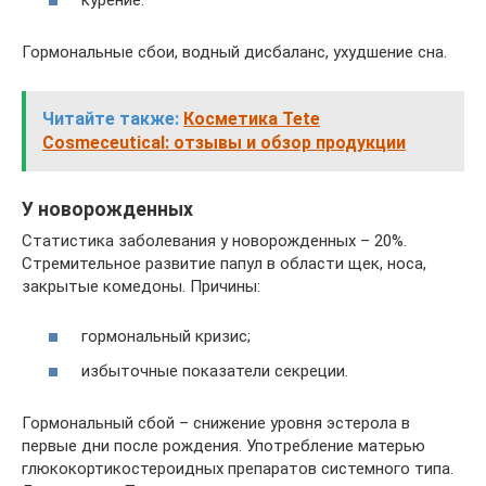
Гормональные сбои, водный дисбаланс, ухудшение сна.
Читайте также:
Косметика Tete
Cosmeceutical: отзывы и обзор продукции
У новорожденных
Статистика заболевания у новорожденных – 20%.
Стремительное развитие папул в области щек, носа,
закрытые комедоны. Причины:
гормональный кризис;
избыточные показатели секреции.
Гормональный сбой – снижение уровня эстерола в
первые дни после рождения. Употребление матерью
глюкокортикостероидных препаратов системного типа.