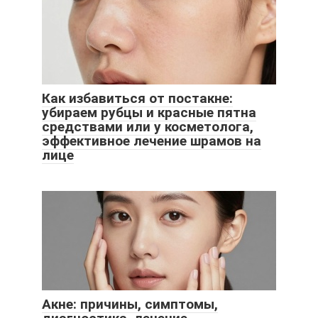
Как избавиться от постакне:
убираем рубцы и красные пятна
средствами или у косметолога,
эффективное лечение шрамов на
лице
Акне: причины, симптомы,