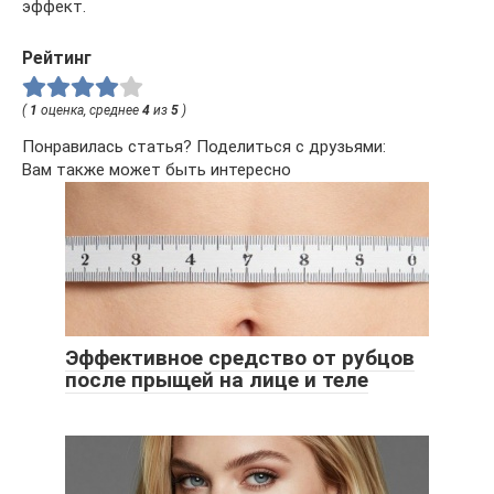
эффект.
Рейтинг
(
1
оценка, среднее
4
из
5
)
Понравилась статья? Поделиться с друзьями:
Вам также может быть интересно
Эффективное средство от рубцов
после прыщей на лице и теле