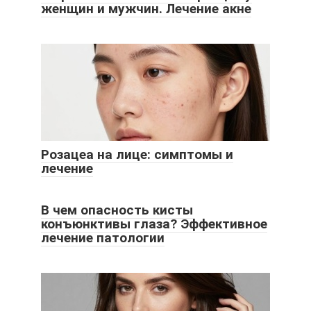
женщин и мужчин. Лечение акне
Розацеа на лице: симптомы и
лечение
В чем опасность кисты
конъюнктивы глаза? Эффективное
лечение патологии