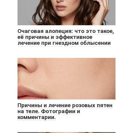
Очаговая алопеция: что это такое,
её причины и эффективное
лечение при гнездном облысении
Причины и лечение розовых пятен
на теле. Фотографии и
комментарии.