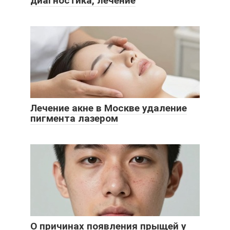
диагностика, лечение
Лечение акне в Москве удаление
пигмента лазером
О причинах появления прыщей у