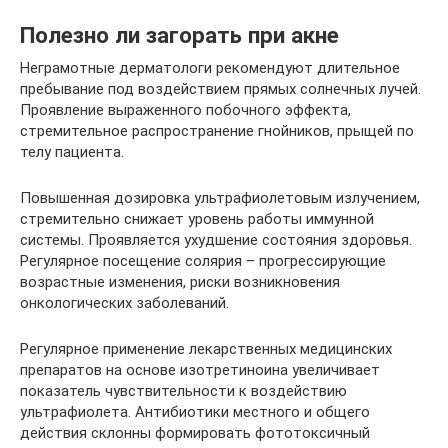
Полезно ли загорать при акне
Неграмотные дерматологи рекомендуют длительное
пребывание под воздействием прямых солнечных лучей.
Проявление выраженного побочного эффекта,
стремительное распространение гнойников, прыщей по
телу пациента.
Повышенная дозировка ультрафиолетовым излучением,
стремительно снижает уровень работы иммунной
системы. Проявляется ухудшение состояния здоровья.
Регулярное посещение солярия – прогрессирующие
возрастные изменения, риски возникновения
онкологических заболеваний.
Регулярное применение лекарственных медицинских
препаратов на основе изотретиноина увеличивает
показатель чувствительности к воздействию
ультрафиолета. Антибиотики местного и общего
действия склонны формировать фототоксичный