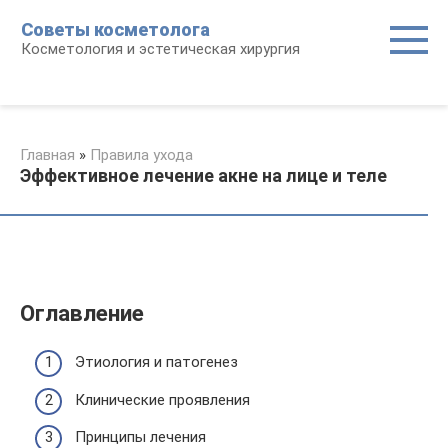
Перейти
Советы косметолога
к
Косметология и эстетическая хирургия
контенту
Главная
»
Правила ухода
Эффективное лечение акне на лице и теле
Оглавление
Этиология и патогенез
Клинические проявления
Принципы лечения