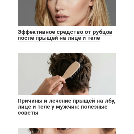
Эффективное средство от рубцов
после прыщей на лице и теле
Причины и лечение прыщей на лбу,
лице и теле у мужчин: полезные
советы