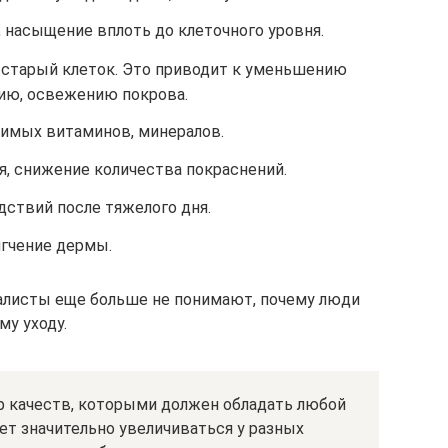
, насыщение вплоть до клеточного уровня.
 старый клеток. Это приводит к уменьшению
ию, освежению покрова.
имых витаминов, минералов.
, снижение количества покраснений.
дствий после тяжелого дня.
гчение дермы.
иалисты еще больше не понимают, почему люди
му уходу.
 качеств, которыми должен обладать любой
ет значительно увеличиваться у разных