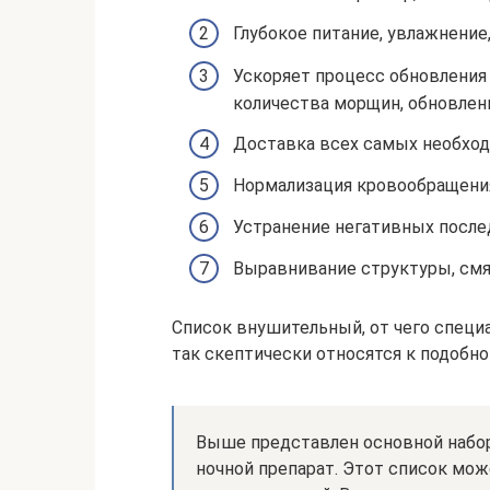
Глубокое питание, увлажнение
Ускоряет процесс обновления
количества морщин, обновлен
Доставка всех самых необход
Нормализация кровообращения
Устранение негативных после
Выравнивание структуры, смя
Список внушительный, от чего спец
так скептически относятся к подобно
Выше представлен основной набор
ночной препарат. Этот список мож