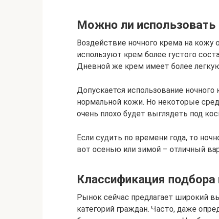
Можно ли использовать
Воздействие ночного крема на кожу о
используют крем более густого сост
Дневной же крем имеет более легкую
Допускается использование ночного 
нормальной кожи. Но некоторые сред
очень плохо будет выглядеть под ко
Если судить по времени года, то ноч
вот осенью или зимой – отличный вар
Классификация подбора 
Рынок сейчас предлагает широкий в
категорий граждан. Часто, даже опре