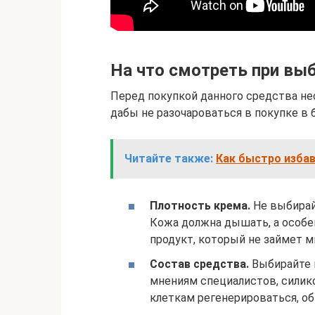
На что смотреть при вы
Перед покупкой данного средства не
дабы не разочароваться в покупке в 
Читайте также:
Как быстро изба
Плотность крема.
Не выбирай
Кожа должна дышать, а особен
продукт, который не займет м
Состав средства.
Выбирайте к
мнениям специалистов, силик
клеткам регенерироваться, об