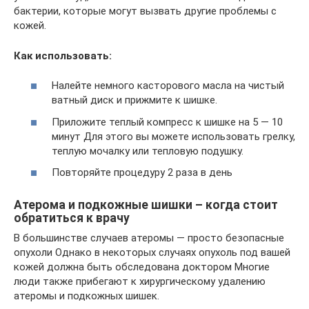
бактерии, которые могут вызвать другие проблемы с
кожей.
Как использовать:
Налейте немного касторового масла на чистый
ватный диск и прижмите к шишке.
Приложите теплый компресс к шишке на 5 — 10
минут Для этого вы можете использовать грелку,
теплую мочалку или тепловую подушку.
Повторяйте процедуру 2 раза в день
Атерома и подкожные шишки – когда стоит
обратиться к врачу
В большинстве случаев атеромы — просто безопасные
опухоли Однако в некоторых случаях опухоль под вашей
кожей должна быть обследована доктором Многие
люди также прибегают к хирургическому удалению
атеромы и подкожных шишек.