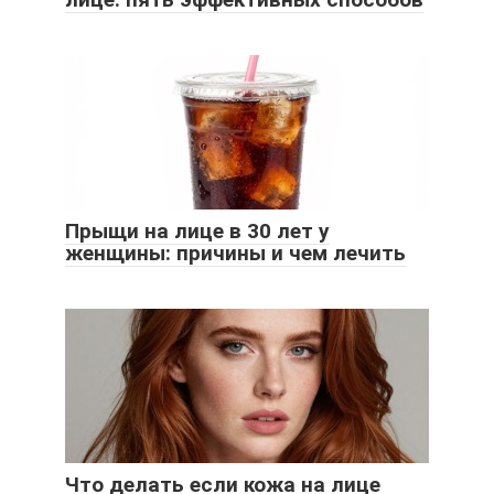
Прыщи на лице в 30 лет у
женщины: причины и чем лечить
Что делать если кожа на лице