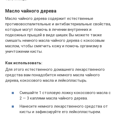
Масло чайного дерева
Масло чайного дерева содержит естественные
противовоспалительные и антибактериальные свойства,
которые могут помочь в лечении внутренних и
подкожных прыщей в виде шишек Вы можете также
смешать немного масла чайного дерева с кокосовым
маслом, чтобы смягчить кожу и помочь организму в
уничтожении кисты.
Как использовать:
Для этого естественного домашнего лекарственного
средства вам понадобится немного масла чайного
дерева, кокосового масла и лейкопластырь.
Смешайте 1 столовую ложку кокосового масла с
2 — 3 каплями масла чайного дерева.
Нанесите немного лекарственного средства от
кисты и зафиксируйте его лейкопластырем.