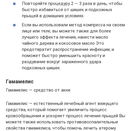
Повторяйте процедуру 2 — 3 раза в день, чтобы
быстро избавиться от шишек и подкожных
прыщей в домашних условиях.
Если вы использовали метод компресса на своем
лице или теле, вы можете также для более
лучшего эффекта лечения, нанести масло
чайного дерева и кокосовое масло Это
предотвратит распространение инфекции, и
поможет быстро уменьшить красноту и
раздувание вокруг зараженного удара
подкожных шишек.
Гамамелис
Гамамелис — средство от акне
Гамамелис — естественный лечебный агент вяжущего
средства, который помогает увеличить процесс
кровообращения и ускоряет процесс лечения прыщей Вы
можете также использовать противовоспалительные
свойства гамамелиса, чтобы помочь лечить атерому.