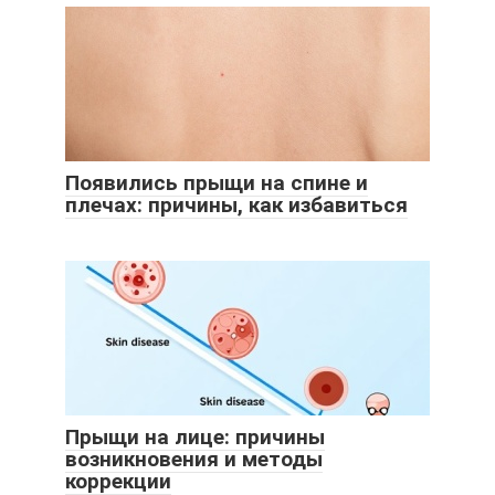
Появились прыщи на спине и
плечах: причины, как избавиться
Прыщи на лице: причины
возникновения и методы
коррекции