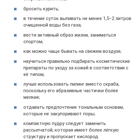
бросить курить;
в течение суток выпивать не менее 1,5−2 литров
очищенной воды без газа;
вести активный образ жизни, заниматься
спортом;
как можно чаще бывать на свежем воздухе;
научиться правильно подбирать косметические
препараты по уходу за кожей в соответствии с
её типом;
лучше использовать пилинг вместо скраба,
поскольку его абразивные частички более
мелкие;
отдавать предпочтение тональным основам,
которые не закупоривают поры;
компактную пудру следует заменить
рассыпчатой, которая имеет более лёгкую
структуру и пропускает кислород.