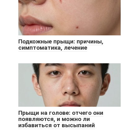
Подкожные прыщи: причины,
симптоматика, лечение
Прыщи на голове: отчего они
появляются, и можно ли
избавиться от высыпаний