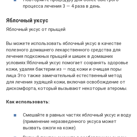
процесса лечения 3 — 4 раза в день.
Яблочный уксус
Яблочный уксус от прыщей
Вы можете использовать яблочный уксус в качестве
полезного домашнего лекарственного средства для
лечения подкожных прыщей и шишек в домашних
условиях Яблочный уксус помогает сохранять здоровье
кожи, удаляя бактерии из — под кожи и очищая поры
лица Это также замечательный естественный метод
для лечения зудящей кожи, включая освобождение от
дискомфорта, который вызывают некоторые атеромы.
Как использовать:
Смешайте в равных частях яблочный уксус и воду
(применение неразведенного уксуса может
вызвать ожоги на коже).