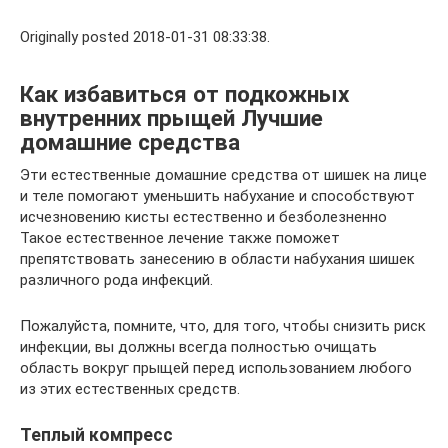
Originally posted 2018-01-31 08:33:38.
Как избавиться от подкожных
внутренних прыщей Лучшие
домашние средства
Эти естественные домашние средства от шишек на лице
и теле помогают уменьшить набухание и способствуют
исчезновению кисты естественно и безболезненно
Такое естественное лечение также поможет
препятствовать занесению в области набухания шишек
различного рода инфекций.
Пожалуйста, помните, что, для того, чтобы снизить риск
инфекции, вы должны всегда полностью очищать
область вокруг прыщей перед использованием любого
из этих естественных средств.
Теплый компресс