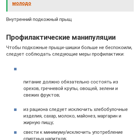
молодо
Внутренний подкожный прыщ
Профилактические манипуляции
Чтобы подкожные прыщи-шишки больше не беспокоили,
следует соблюдать следующие меры профилактики:
питание должно обязательно состоять из
орехов, гречневой крупы, овощей, зелени и
свежих фруктов;
из рациона следует исключить хлебобулочные
изделия, сахар, молоко, майонез, маргарин и
жирную пищу;
свести к минимуму/исключить употребление
спиртных напитков;