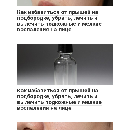
Как избавиться от прыщей на
подбородке, убрать, лечить и
вылечить подкожные и мелкие
воспаления на лице
Как избавиться от прыщей на
подбородке, убрать, лечить и
вылечить подкожные и мелкие
воспаления на лице