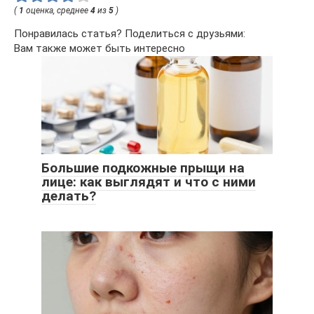
(
1
оценка, среднее
4
из
5
)
Понравилась статья? Поделиться с друзьями:
Вам также может быть интересно
Большие подкожные прыщи на
лице: как выглядят и что с ними
делать?