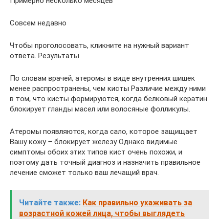
Примерно несколько месяцев
Совсем недавно
Чтобы проголосовать, кликните на нужный вариант
ответа. Результаты
По словам врачей, атеромы в виде внутренних шишек
менее распространены, чем кисты Различие между ними
в том, что кисты формируются, когда белковый кератин
блокирует гланды масел или волосяные фолликулы.
Атеромы появляются, когда сало, которое защищает
Вашу кожу – блокирует железу Однако видимые
симптомы обоих этих типов кист очень похожи, и
поэтому дать точный диагноз и назначить правильное
лечение сможет только ваш лечащий врач.
Читайте также:
Как правильно ухаживать за
возрастной кожей лица, чтобы выглядеть