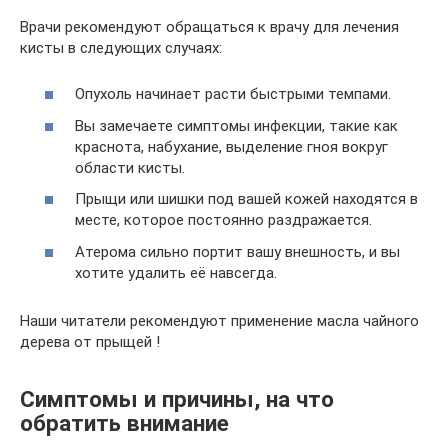
Врачи рекомендуют обращаться к врачу для лечения
кисты в следующих случаях:
Опухоль начинает расти быстрыми темпами.
Вы замечаете симптомы инфекции, такие как
краснота, набухание, выделение гноя вокруг
области кисты.
Прыщи или шишки под вашей кожей находятся в
месте, которое постоянно раздражается.
Атерома сильно портит вашу внешность, и вы
хотите удалить её навсегда.
Наши читатели рекомендуют применение масла чайного
дерева от прыщей !
Симптомы и причины, на что
обратить внимание