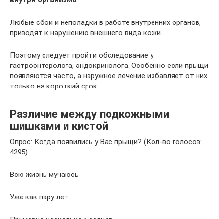
внутри организма
.
Любые сбои и неполадки в работе внутренних органов,
приводят к нарушению внешнего вида кожи.
Поэтому следует пройти обследование у
гастроэнтеролога, эндокринолога. Особенно если прыщи
появляются часто, а наружное лечение избавляет от них
только на короткий срок.
Различие между подкожными
шишками и кистой
Опрос: Когда появились у Вас прыщи? (Кол-во голосов:
4295)
Всю жизнь мучаюсь
Уже как пару лет