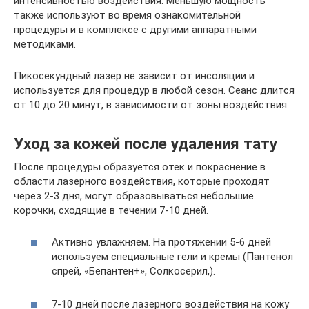
интенсивностью воздействия. Меньшую мощность
также используют во время ознакомительной
процедуры и в комплексе с другими аппаратными
методиками.
Пикосекундный лазер не зависит от инсоляции и
используется для процедур в любой сезон. Сеанс длится
от 10 до 20 минут, в зависимости от зоны воздействия.
Уход за кожей после удаления тату
После процедуры образуется отек и покраснение в
области лазерного воздействия, которые проходят
через 2-3 дня, могут образовываться небольшие
корочки, сходящие в течении 7-10 дней.
Активно увлажняем. На протяжении 5-6 дней
используем специальные гели и кремы (Пантенол
спрей, «Бепантен+», Солкосерил,).
7-10 дней после лазерного воздействия на кожу