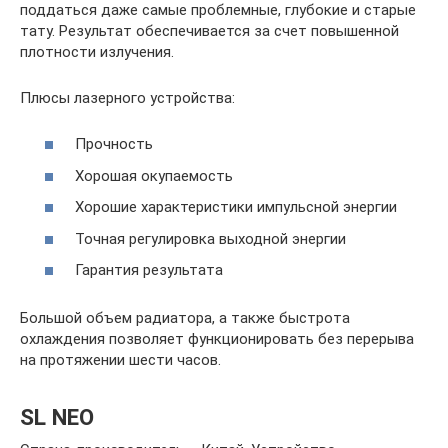
поддаться даже самые проблемные, глубокие и старые
тату. Результат обеспечивается за счет повышенной
плотности излучения.
Плюсы лазерного устройства:
Прочность
Хорошая окупаемость
Хорошие характеристики импульсной энергии
Точная регулировка выходной энергии
Гарантия результата
Большой объем радиатора, а также быстрота
охлаждения позволяет функционировать без перерыва
на протяжении шести часов.
SL NEO