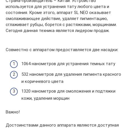
Страна-производитель – Китай. Устройство
используется для устранения тату любого цвета и
состояния. Кроме этого, аппарат SL NEO оказывает
омолаживающее действие, удаляет пигментацию,
сглаживает рубцы, борется с растяжками, морщинами.
Сегодня данная техника является лидером продаж.
Совместно с аппаратом предоставляется две насадки:
1064 нанометров для устранения темных тату
532 нанометров для удаления пигмента красного
и коричневого цвета
1320 нанометров для омоложения и подтяжки
кожи, удаления морщин
Важно!
Достоинствами данного аппарата являются доступная