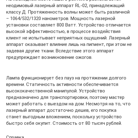
неодимовый лазерный аппарат RL-02, принадлежащий
классу Д. Протяженность волны может быть различной
– 1064/532/1320 нанометров. Мощность лазерной
установки составляет 800 Ватт. Устройство отличается
высокой эффективностью, в процессе воздействия
клиент не испытывает неприятных ощущений. Лазерный
аппарат оказывает влияние лишь на пигмент, при этом не
задевая другие ткани. Вследствие этого аппарат
предупреждает возникновение ожогов.
Лампа функционирует без пауз на протяжении долгого
времени. Статичность активности обеспечивается
высококачественной манипулой. Устройство
предназначено для транспортировки, поэтому мастер
может работать с выездом на дом. Несмотря на то, что
лазерный аппарат достаточно дешев, его покупка
станет выгодным вложением, поскольку устройство
быстро себя окупит. Стоимость от 80 тысяч рублей.
Справка.