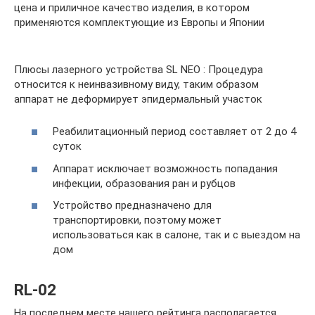
цена и приличное качество изделия, в котором
применяются комплектующие из Европы и Японии
Плюсы лазерного устройства SL NEO : Процедура
относится к неинвазивному виду, таким образом
аппарат не деформирует эпидермальный участок
Реабилитационный период составляет от 2 до 4
суток
Аппарат исключает возможность попадания
инфекции, образования ран и рубцов
Устройство предназначено для
транспортировки, поэтому может
использоваться как в салоне, так и с выездом на
дом
RL-02
На последнем месте нашего рейтинга располагается