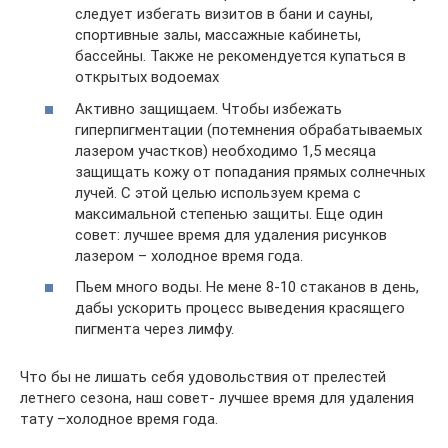
следует избегать визитов в бани и сауны,
спортивные залы, массажные кабинеты,
бассейны. Также не рекомендуется купаться в
открытых водоемах
Активно защищаем. Чтобы избежать
гиперпигментации (потемнения обрабатываемых
лазером участков) необходимо 1,5 месяца
защищать кожу от попадания прямых солнечных
лучей. С этой целью используем крема с
максимальной степенью защиты. Еще один
совет: лучшее время для удаления рисунков
лазером – холодное время года.
Пьем много воды. Не мене 8-10 стаканов в день,
дабы ускорить процесс выведения красящего
пигмента через лимфу.
Что бы не лишать себя удовольствия от прелестей
летнего сезона, наш совет- лучшее время для удаления
тату –холодное время года.