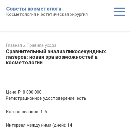
Перейти
Советы косметолога
к
Косметология и эстетическая хирургия
контенту
Главная
»
Правила ухода
Сравнительный анализ пикосекундных
лазеров: новая эра возможностей в
косметологии
Цена ₽: 8 000 000
Регистрационное удостоверение: есть
Кол-во сеансов: 1-5
Интервал между ними (дней): 14