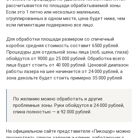
рассчитывается по площади обрабатываемой зоны.
Если это 1 пятно или несколько маленьких,
сгруппированных в одном месте, цена будет ниже, чем
если пигментации подвержено все лицо.
Для обработки площади размером со спичечный
коробок средняя стоимость составит 6500 рублей.
Процедуры для отдельной зоны лица (лоб, щеки, глаза)
обойдутся от 9000 до 25 000 рублей. Обработка всего
лица будет стоить от 40 000 рублей. Ценовой диапазон
работы лазера на шее начинается от 24 000 рублей, а
зона декольте будет стоить примерно 35 000 рублей.
По желанию можно обработать и другие
проблемные зоны. Руки обойдутся в 24 000 рублей,
спина полностью ― в 92 000 рублей.
На официальном сайте представителя «Пикошур» можно
просмотреть список салонов и клиник, работающих с