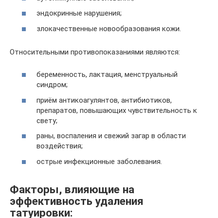
эндокринные нарушения;
злокачественные новообразования кожи.
Относительными противопоказаниями являются:
беременность, лактация, менструальный
синдром;
приём антикоагулянтов, антибиотиков,
препаратов, повышающих чувствительность к
свету;
раны, воспаления и свежий загар в области
воздействия;
острые инфекционные заболевания.
Факторы, влияющие на
эффективность удаления
татуировки: