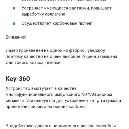
Устраняет имеющиеся растяжки, повышает
выработку коллагена
Осуществляет карбоновый пилинг
Внимание!
Лазер произведен на одной из фабрик Гуанджоу,
поэтому качество не очень высокое. А цена завышена
для такого класса техники.
Key-360
Устройство выступает в качестве
многофункционального импульсного ND:YAG эконом
сегмента. Используется для устранения тату, татуажа и
проведения пилинга на основе карбона.
Воздействию данного неодимового лазера способны