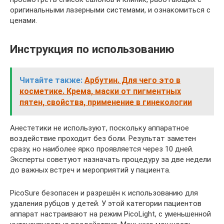
оригинальными лазерными системами, и ознакомиться с
ценами.
Инструкция по использованию
Читайте также:
Арбутин. Для чего это в
косметике. Крема, маски от пигментных
пятен, свойства, применение в гинекологии
Анестетики не используют, поскольку аппаратное
воздействие проходит без боли. Результат заметен
сразу, но наиболее ярко проявляется через 10 дней.
Эксперты советуют назначать процедуру за две недели
до важных встреч и мероприятий у пациента.
PicoSure безопасен и разрешён к использованию для
удаления рубцов у детей. У этой категории пациентов
аппарат настраивают на режим PicoLight, с уменьшенной