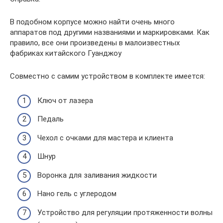
В подобном корпусе можно найти очень много
аппаратов под другими названиями и маркировками. Как
правило, все они произведены в малоизвестных
фабриках китайского Гуанджоу
Совместно с самим устройством в комплекте имеется:
Ключ от лазера
Педаль
Чехол с очками для мастера и клиента
Шнур
Воронка для заливания жидкости
Нано гель с углеродом
Устройство для регуляции протяженности волны