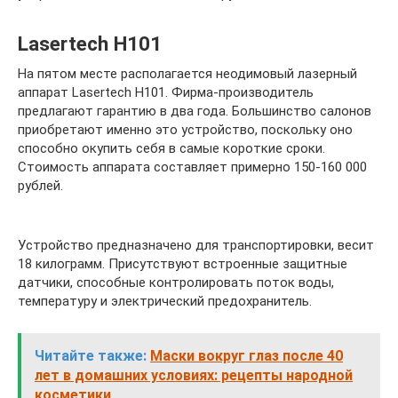
Lasertech H101
На пятом месте располагается неодимовый лазерный
аппарат Lasertech H101. Фирма-производитель
предлагают гарантию в два года. Большинство салонов
приобретают именно это устройство, поскольку оно
способно окупить себя в самые короткие сроки.
Стоимость аппарата составляет примерно 150-160 000
рублей.
Устройство предназначено для транспортировки, весит
18 килограмм. Присутствуют встроенные защитные
датчики, способные контролировать поток воды,
температуру и электрический предохранитель.
Читайте также:
Маски вокруг глаз после 40
лет в домашних условиях: рецепты народной
косметики