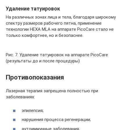
Удаление татуировок
На различных зонах лица и тела, благодаря широкому
спектру размеров рабочего пятна, применение
технологии HEXA MLA на аппарате PicoCare стало не
только комфортнее, но и безопаснее.
Рис. 7. Удаление татуировок на аппарате PicoCare
(результаты до и после процедуры)
Противопоказания
Лазерная терапия запрещена полностью при
заболеваниях:
эпилепсия;
нарушения процесса регенерации;
аутоиммунные заболевания;