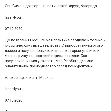
Син Симон, доктор — пластический хирург, Флорида
laser4you
07.10.2020
До появления PicoSure моя практика сводилась только к
хирургическому вмешательству. С приобретением этого
лазера я получил новых клиентов, которые увеличили
мою выручку за короткий период времени. Без
преувеличения могу сказать, что PicoSure дал мне
значительное преимущество перед конкурентами.
Александр, клиент, Москва
laser4you
07.10.2020