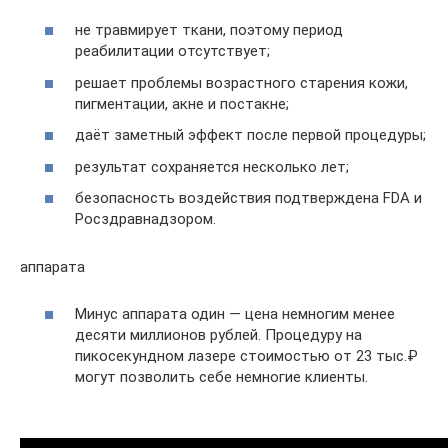
не травмирует ткани, поэтому период
реабилитации отсутствует;
решает проблемы возрастного старения кожи,
пигментации, акне и постакне;
даёт заметный эффект после первой процедуры;
результат сохраняется несколько лет;
безопасность воздействия подтверждена FDA и
Росздравнадзором.
аппарата
Минус аппарата один — цена немногим менее
десяти миллионов рублей. Процедуру на
пикосекундном лазере стоимостью от 23 тыс.₽
могут позволить себе немногие клиенты.