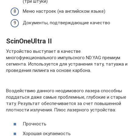
(три штуки)
Меню настроек (на английском языке)
Документы, подтверждающие качество
ScinOneUltra II
Устройство выступает в качестве
многофункционального импульсного ND:YAG премиум
сегмента. Используется для устранения тату, татуажа и
проведения пилинга на основе карбона.
Воздействию данного неодимового лазера способны
поддаться даже самые проблемные, глубокие и старые
тату. Результат обеспечивается за счет повышенной
плотности излучения. Плюс лазерного устройства:
Прочность
Хорошая окупаемость