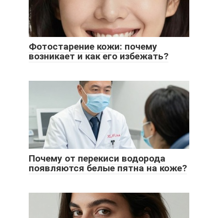
Фотостарение кожи: почему
возникает и как его избежать?
Почему от перекиси водорода
появляются белые пятна на коже?