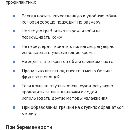
профилактики:
Всегда носить качественную и удобную обувь,
которая хорошо подходит по размеру.
Не злоупотреблять загаром, чтобы не
пересушивать кожу.
Не переусердствовать с пилингом, регулярно
использовать увлажняющие кремы.
Не ходить в открытой обуви слишком часто.
Правильно питаться, ввести в меню больше
фруктов и овощей.
Если кожа на ступнях очень сухая, регулярно
проводить теплые ванночки с содой,
использовать другие методы увлажнения.
При образовании трещин на ступнях обращаться
к врачу.
При беременности