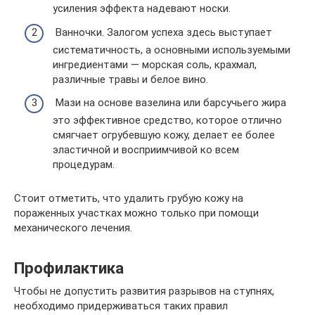
усиления эффекта надевают носки.
Ванночки. Залогом успеха здесь выступает
систематичность, а основными используемыми
ингредиентами — морская соль, крахмал,
различные травы и белое вино.
Мази на основе вазелина или барсучьего жира
это эффективное средство, которое отлично
смягчает огрубевшую кожу, делает ее более
эластичной и восприимчивой ко всем
процедурам.
Стоит отметить, что удалить грубую кожу на
пораженных участках можно только при помощи
механического лечения.
Профилактика
Чтобы не допустить развития разрывов на ступнях,
необходимо придерживаться таких правил