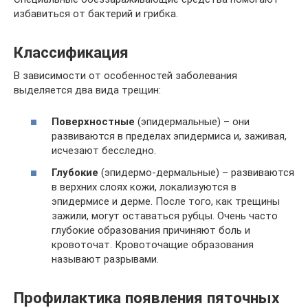
избавиться от бактерий и грибка.
Классификация
В зависимости от особенностей заболевания
выделяется два вида трещин:
Поверхностные
(эпидермальные) – они
развиваются в пределах эпидермиса и, заживая,
исчезают бесследно.
Глубокие
(эпидермо-дермальные) – развиваются
в верхних слоях кожи, локализуются в
эпидермисе и дерме. После того, как трещины
зажили, могут оставаться рубцы. Очень часто
глубокие образования причиняют боль и
кровоточат. Кровоточащие образования
называют разрывами.
Профилактика появления пяточных