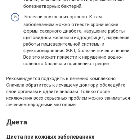
болезнетворных бактерий.
Болезни внутренних органов. К там
заболеваниям можно отнести хронические
формы сахарного диабета, нарушение работы
щитовидной железы и йододефицит, нарушение
работы пищеварительной системы и
функционирования ЖКТ, болезни почек и печени.
Все это может привести к нарушению водно-
солевого баланса и появлению трещин.
Рекомендуется подходить к лечению комплексно.
Сначала обратитесь к лечащему доктору, обследуйте
свой организм и сдайте анализы. Только после
исключения всех серьезных проблем можно заниматься
лечением народными методами.
Диета
Диета при кожных заболеваниях