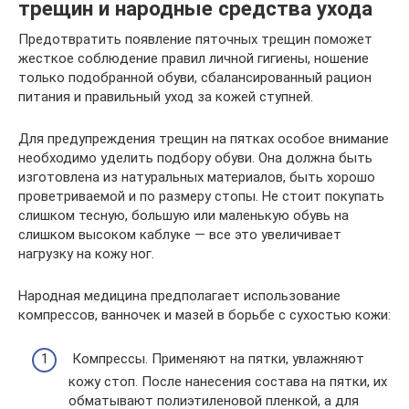
трещин и народные средства ухода
Предотвратить появление пяточных трещин поможет
жесткое соблюдение правил личной гигиены, ношение
только подобранной обуви, сбалансированный рацион
питания и правильный уход за кожей ступней.
Для предупреждения трещин на пятках особое внимание
необходимо уделить подбору обуви. Она должна быть
изготовлена из натуральных материалов, быть хорошо
проветриваемой и по размеру стопы. Не стоит покупать
слишком тесную, большую или маленькую обувь на
слишком высоком каблуке — все это увеличивает
нагрузку на кожу ног.
Народная медицина предполагает использование
компрессов, ванночек и мазей в борьбе с сухостью кожи:
Компрессы. Применяют на пятки, увлажняют
кожу стоп. После нанесения состава на пятки, их
обматывают полиэтиленовой пленкой, а для