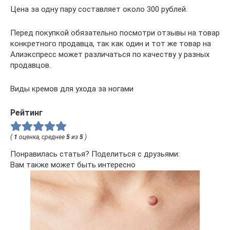
Цена за одну пару составляет около 300 рублей.
Перед покупкой обязательно посмотри отзывы на товар
конкретного продавца, так как один и тот же товар на
Алиэкспресс может различаться по качеству у разных
продавцов.
Виды кремов для ухода за ногами
Рейтинг
(
1
оценка, среднее
5
из
5
)
Понравилась статья? Поделиться с друзьями:
Вам также может быть интересно