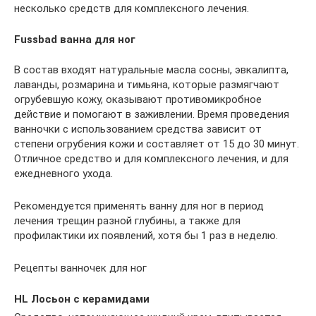
несколько средств для комплексного лечения.
Fussbad ванна для ног
В состав входят натуральные масла сосны, эвкалипта,
лаванды, розмарина и тимьяна, которые размягчают
огрубевшую кожу, оказывают противомикробное
действие и помогают в заживлении. Время проведения
ванночки с использованием средства зависит от
степени огрубения кожи и составляет от 15 до 30 минут.
Отличное средство и для комплексного лечения, и для
ежедневного ухода.
Рекомендуется применять ванну для ног в период
лечения трещин разной глубины, а также для
профилактики их появлений, хотя бы 1 раз в неделю.
Рецепты ванночек для ног
HL Лосьон с керамидами