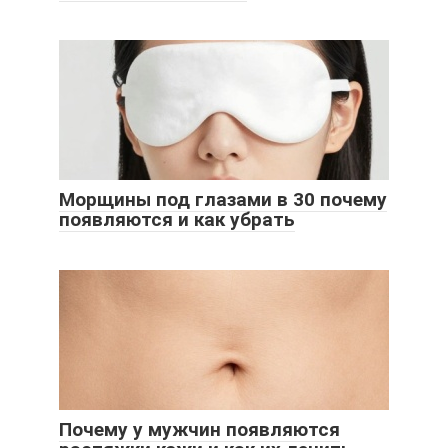
Морщины под глазами в 30 почему
появляются и как убрать
Почему у мужчин появляются