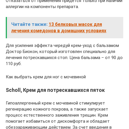
Отказаться от применения придется только при наличии
аллергии на компоненты препарата.
Читайте также:
13 белковых масок для
лечения комедонов в домашних условиях
Для усиления эффекта чередуй крем-уход с бальзамом
Доктор Биокон, который изготовлен специально для
лечения потрескавшихся стоп. Цена бальзама – от 90 до
110 руб.
Как выбрать крем для ног с мочевиной
Scholl, Крем для потрескавшихся пяток
Гипоаллергенный крем с мочевиной стимулирует
регенерацию кожного покрова, а также запускает
процесс естественного заживления трещин. Крем
помогает избавиться от дискомфорта и обладает
обеззараживающим действием. За счет введения в