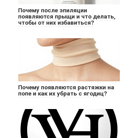
Почему после эпиляции
появляются прыщи и что делать,
чтобы от них избавиться?
Почему появляются растяжки на
попе и как их убрать с ягодиц?