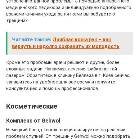
устранению данной проблемы. С помощью аппаратного
медицинского педикюра и индивидуально подобранного
врачами клиники ухода за пятками вы забудете о
трещинах.
Читайте также:
Дряблая кожа рук – как
вернуть и надолго сохранить их молодость
Кроме это проблемы врачи решают и другие, более
сложные задачи. Например, лечение грибка ногтей
лазером. Обратитесь в клинику Беллеза в г. Киев сейчас,
запишитесь на удобное для вас время и получите
консультацию и помощь профессионалов.
Косметические
Комплекс от Gehwol
Немецкий бренд Геволь специализируется на решении
проблем ступней. От трещин у Gehwol можно подобрать