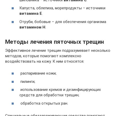
Капуста, облепиха, морепродукты – источники
витамина Е
.
Отруби, бобовые – для обеспечения организма
витамином Н
.
Методы лечения пяточных трещин
Эффективное лечение трещин подразумевает несколько
методов, которые помогают комплексно
воздействовать на кожу. К ним относятся:
распаривание кожи;
пилинги;
использование кремов и дезинфицирующих
средств для обработки трещин;
обработка открытых ран.
Специальные обеззараживающие средства помогают