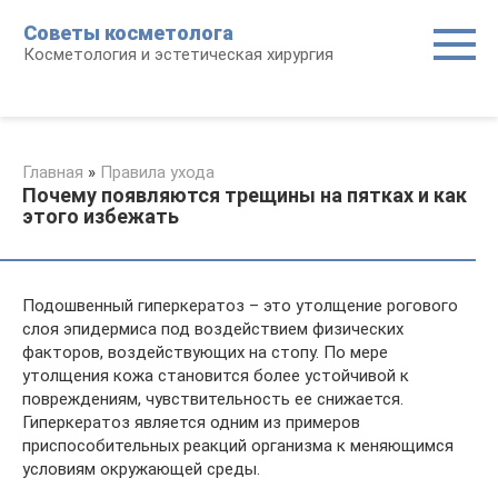
Перейти
Советы косметолога
к
Косметология и эстетическая хирургия
контенту
Главная
»
Правила ухода
Почему появляются трещины на пятках и как
этого избежать
Подошвенный гиперкератоз – это утолщение рогового
слоя эпидермиса под воздействием физических
факторов, воздействующих на стопу. По мере
утолщения кожа становится более устойчивой к
повреждениям, чувствительность ее снижается.
Гиперкератоз является одним из примеров
приспособительных реакций организма к меняющимся
условиям окружающей среды.