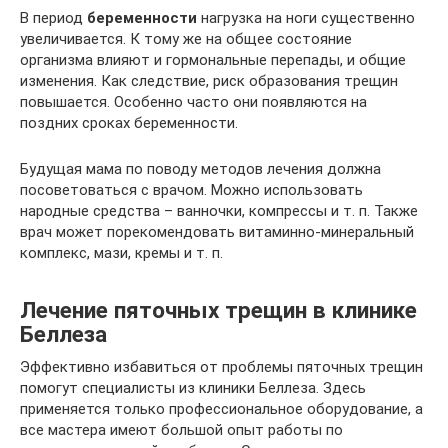
В период
беременности
нагрузка на ноги существенно
увеличивается. К тому же на общее состояние
организма влияют и гормональные перепады, и общие
изменения. Как следствие, риск образования трещин
повышается. Особенно часто они появляются на
поздних сроках беременности.
Будущая мама по поводу методов лечения должна
посоветоваться с врачом. Можно использовать
народные средства – ванночки, компрессы и т. п. Также
врач может порекомендовать витаминно-минеральный
комплекс, мази, кремы и т. п.
Лечение пяточных трещин в клинике
Беллеза
Эффективно избавиться от проблемы пяточных трещин
помогут специалисты из клиники Беллеза. Здесь
применяется только профессиональное оборудование, а
все мастера имеют большой опыт работы по