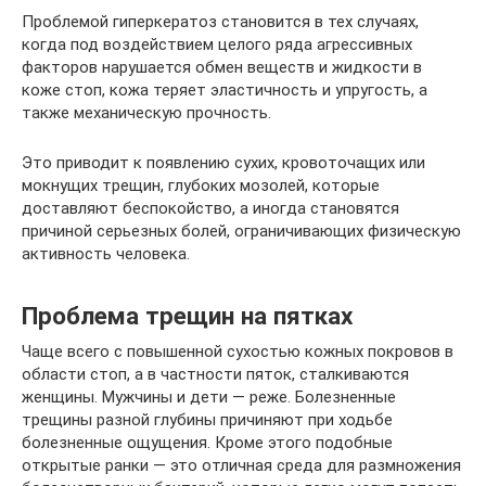
Проблемой гиперкератоз становится в тех случаях,
когда под воздействием целого ряда агрессивных
факторов нарушается обмен веществ и жидкости в
коже стоп, кожа теряет эластичность и упругость, а
также механическую прочность.
Это приводит к появлению сухих, кровоточащих или
мокнущих трещин, глубоких мозолей, которые
доставляют беспокойство, а иногда становятся
причиной серьезных болей, ограничивающих физическую
активность человека.
Проблема трещин на пятках
Чаще всего с повышенной сухостью кожных покровов в
области стоп, а в частности пяток, сталкиваются
женщины. Мужчины и дети — реже. Болезненные
трещины разной глубины причиняют при ходьбе
болезненные ощущения. Кроме этого подобные
открытые ранки — это отличная среда для размножения