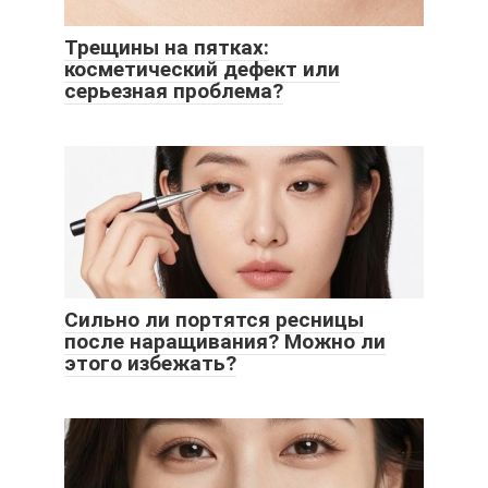
Трещины на пятках:
косметический дефект или
серьезная проблема?
Сильно ли портятся ресницы
после наращивания? Можно ли
этого избежать?