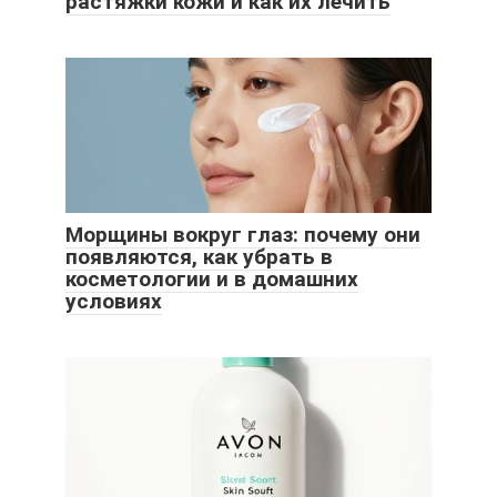
растяжки кожи и как их лечить
Морщины вокруг глаз: почему они
появляются, как убрать в
косметологии и в домашних
условиях