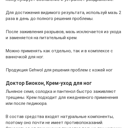
Для достижения видимого результата, используй мазь 2
раза в день до полного решения проблемы.
После заживления разрывов, мазь исключается из ухода
и заменяется на питательный крем.
Можно применять как отдельно, так и в комплексе с
ванночкой для ног.
Продукция Gehwol для решения проблем с кожей ног
Доктор Биокон, Крем-уход для ног
Льняное семя, солодка и пантенол быстро заживляют
трещины. Крем подходит для ежедневного применения
или после педикюра.
В состав средства входят натуральные компоненты,
поэтому оно почти не имеет противопоказаний.