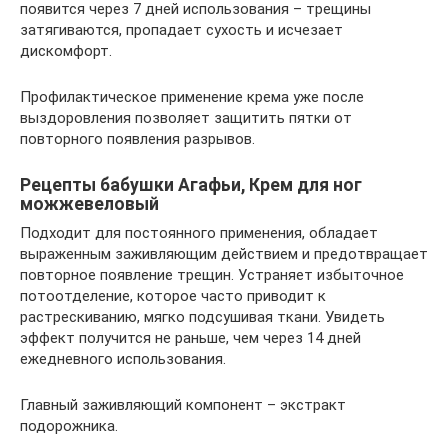
появится через 7 дней использования – трещины
затягиваются, пропадает сухость и исчезает
дискомфорт.
Профилактическое применение крема уже после
выздоровления позволяет защитить пятки от
повторного появления разрывов.
Рецепты бабушки Агафьи, Крем для ног
можжевеловый
Подходит для постоянного применения, обладает
выраженным заживляющим действием и предотвращает
повторное появление трещин. Устраняет избыточное
потоотделение, которое часто приводит к
растрескиванию, мягко подсушивая ткани. Увидеть
эффект получится не раньше, чем через 14 дней
ежедневного использования.
Главный заживляющий компонент – экстракт
подорожника.