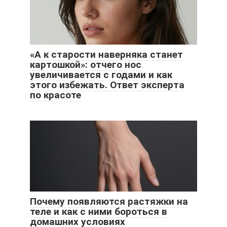
«А к старости наверняка станет
картошкой»: отчего нос
увеличивается с годами и как
этого избежать. Ответ эксперта
по красоте
Почему появляются растяжки на
теле и как с ними бороться в
домашних условиях