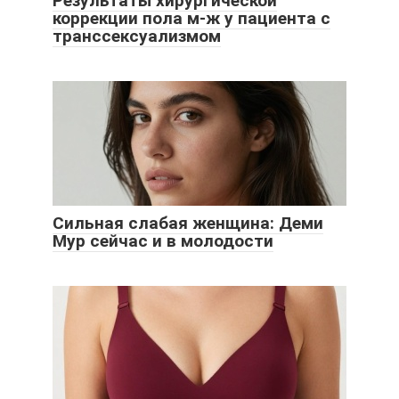
Результаты хирургической
коррекции пола м-ж у пациента с
транссексуализмом
Сильная слабая женщина: Деми
Мур сейчас и в молодости