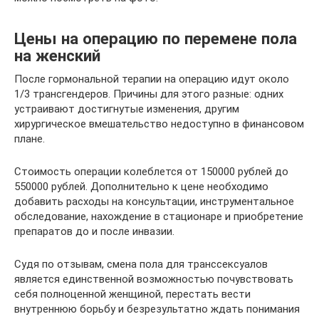
Цены на операцию по перемене пола
на женский
После гормональной терапии на операцию идут около
1/3 трансгендеров. Причины для этого разные: одних
устраивают достигнутые изменения, другим
хирургическое вмешательство недоступно в финансовом
плане.
Стоимость операции колеблется от 150000 рублей до
550000 рублей. Дополнительно к цене необходимо
добавить расходы на консультации, инструментальное
обследование, нахождение в стационаре и приобретение
препаратов до и после инвазии.
Судя по отзывам, смена пола для транссексуалов
является единственной возможностью почувствовать
себя полноценной женщиной, перестать вести
внутреннюю борьбу и безрезультатно ждать понимания