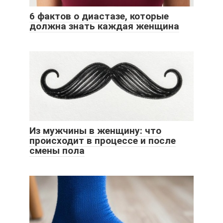
6 фактов о диастазе, которые
должна знать каждая женщина
Из мужчины в женщину: что
происходит в процессе и после
смены пола