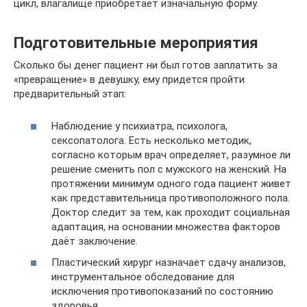
цикл, влагалище приобретает изначальную форму.
Подготовительные мероприятия
Сколько бы денег пациент ни был готов заплатить за
«превращение» в девушку, ему придется пройти
предварительный этап:
Наблюдение у психиатра, психолога,
сексопатолога. Есть несколько методик,
согласно которым врач определяет, разумное ли
решение сменить пол с мужского на женский. На
протяжении минимум одного года пациент живет
как представительница противоположного пола.
Доктор следит за тем, как проходит социальная
адаптация, на основании множества факторов
даёт заключение.
Пластический хирург назначает сдачу анализов,
инструментальное обследование для
исключения противопоказаний по состоянию
здоровья.