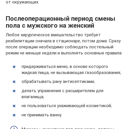
от окружающих.
Послеоперационный период смены
пола с мужского на женский
Любое хирургическое вмешательство требует
реабилитации сначала в стационаре, потом дома. Сразу
после операции необходимо соблюдать постельный
режим не меньше недели и выполнять основные правила:
придерживаться меню, в основе которого
жидкая пища, не вызывающая газообразования;
обрабатывать рану антисептиками;
делать упражнения с расширителем для
влагалища;
не пользоваться ухаживающей косметикой;
не принимать ванну.