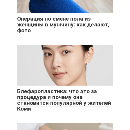
Операция по смене пола из
женщины в мужчину: как делают,
фото
Блефаропластика: что это за
процедура и почему она
становится популярной у жителей
Коми