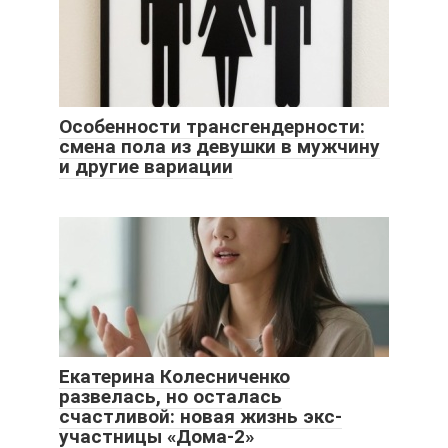
Особенности трансгендерности:
смена пола из девушки в мужчину
и другие вариации
Екатерина Колесниченко
развелась, но осталась
счастливой: новая жизнь экс-
участницы «Дома-2»