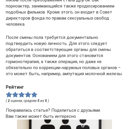
порноактер, занимающийся также продюсированием
подобных фильмов. Кроме этого, он входит в Совет
директоров фонда по правам сексуальных свобод
человека.
После смены пола требуется документально
подтвердить новую личность. Для этого следует
обратиться в соответствующие органы для смены
документов. Основанием для этого становится
гормонотерапия, а также операция, но даже не
обязательно по коррекции наружных половых органов –
это может быть, например, ампутация молочной железы.
Рейтинг
(
2
оценки, среднее
5
из
5
)
Понравилась статья? Поделиться с друзьями:
Вам также может быть интересно