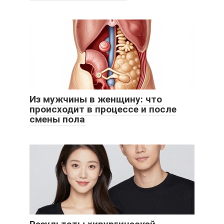
Из мужчины в женщину: что
происходит в процессе и после
смены пола