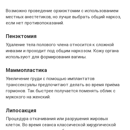
Возможно проведение орхиэктомии с использованием
местных анестетиков, но лучше выбрать общий наркоз,
если нет противопоказаний.
Пенэктомия
Удаление тела полового члена относится к сложной
инвазии и проходит под общим наркозом. Кожу органа
используют для формирования вагины.
Маммопластика
Увеличение груди с помощью имплантатов
транссексуалы предпочитают делать во время приёма
гормонов. Так быстрее получается поменять облик с
мужского на женский.
Липосакция
Процедура откачивания или разрушения жировых
клеток. Во время сеанса классической хирургической