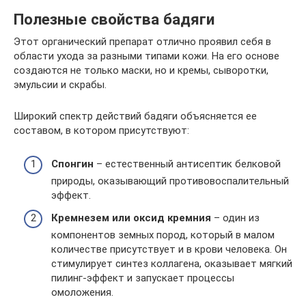
Полезные свойства бадяги
Этот органический препарат отлично проявил себя в
области ухода за разными типами кожи. На его основе
создаются не только маски, но и кремы, сыворотки,
эмульсии и скрабы.
Широкий спектр действий бадяги объясняется ее
составом, в котором присутствуют:
Спонгин
– естественный антисептик белковой
природы, оказывающий противовоспалительный
эффект.
Кремнезем или оксид кремния
– один из
компонентов земных пород, который в малом
количестве присутствует и в крови человека. Он
стимулирует синтез коллагена, оказывает мягкий
пилинг-эффект и запускает процессы
омоложения.