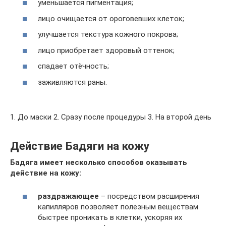
уменьшается пигментация;
лицо очищается от ороговевших клеток;
улучшается текстура кожного покрова;
лицо приобретает здоровый оттенок;
спадает отёчность;
заживляются раны.
1. До маски 2. Сразу после процедуры 3. На второй день
Действие Бадяги на кожу
Бадяга имеет несколько способов оказывать
действие на кожу:
раздражающее
– посредством расширения
капилляров позволяет полезным веществам
быстрее проникать в клетки, ускоряя их