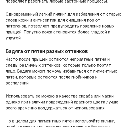
позволяет разогнать любые застойные процессы.
Одновременный легкий пилинг для избавления от старых
слоев кожи и антисептик для очищения пор от
патогенов, позволяет предупредить появление новых
прыщей. Попутно кожа становится более гладкой и
упругой.
Бадяга от пятен разных оттенков
Часто после прыщей остаются неприятные пятна и
следы различных оттенков, которые только портят
лицо. Бадяга может помочь избавиться от пигментных
пятен, которые остаются после гнойничков и
воспалений.
Использовать ее можно в качестве скраба или маски,
однако при наличии повреждений красного цвета лучше
всего временно воздержаться от использования.
Но в целом для пигментных пятен используйте пилинг,