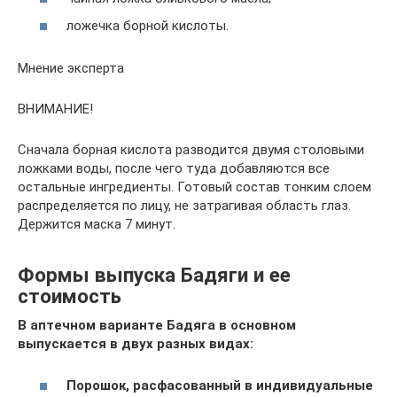
ложечка борной кислоты.
Мнение эксперта
ВНИМАНИЕ!
Сначала борная кислота разводится двумя столовыми
ложками воды, после чего туда добавляются все
остальные ингредиенты. Готовый состав тонким слоем
распределяется по лицу, не затрагивая область глаз.
Держится маска 7 минут.
Формы выпуска Бадяги и ее
стоимость
В аптечном варианте Бадяга в основном
выпускается в двух разных видах:
Порошок, расфасованный в индивидуальные