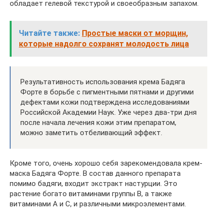
обладает гелевой текстурой и своеобразным запахом.
Читайте также:
Простые маски от морщин,
которые надолго сохранят молодость лица
Результативность использования крема Бадяга
Форте в борьбе с пигментными пятнами и другими
дефектами кожи подтверждена исследованиями
Российской Академии Наук. Уже через два-три дня
после начала лечения кожи этим препаратом,
можно заметить отбеливающий эффект.
Кроме того, очень хорошо себя зарекомендовала крем-
маска Бадяга Форте. В состав данного препарата
помимо бадяги, входит экстракт настурции. Это
растение богато витаминами группы B, а также
витаминами A и C, и различными микроэлементами.