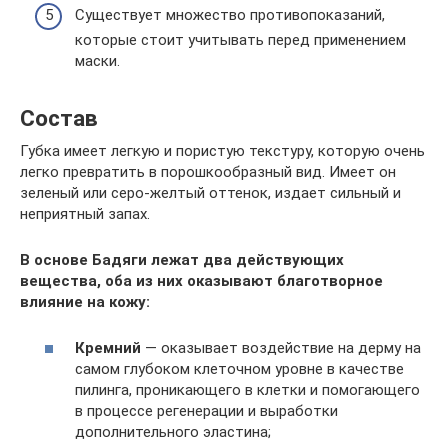
Существует множество противопоказаний,
которые стоит учитывать перед применением
маски.
Состав
Губка имеет легкую и пористую текстуру, которую очень
легко превратить в порошкообразный вид. Имеет он
зеленый или серо-желтый оттенок, издает сильный и
неприятный запах.
В основе Бадяги лежат два действующих
вещества,
оба из них оказывают благотворное
влияние на кожу:
Кремний
— оказывает воздействие на дерму на
самом глубоком клеточном уровне в качестве
пилинга, проникающего в клетки и помогающего
в процессе регенерации и выработки
дополнительного эластина;