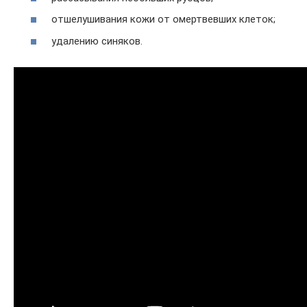
отшелушивания кожи от омертвевших клеток;
удалению синяков.