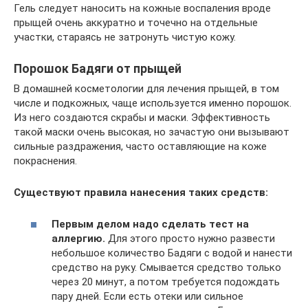
Гель следует наносить на кожные воспаления вроде
прыщей очень аккуратно и точечно на отдельные
участки, стараясь не затронуть чистую кожу.
Порошок Бадяги от прыщей
В домашней косметологии для лечения прыщей, в том
числе и подкожных, чаще используется именно порошок.
Из него создаются скрабы и маски. Эффективность
такой маски очень высокая, но зачастую они вызывают
сильные раздражения, часто оставляющие на коже
покраснения.
Существуют правила нанесения таких средств:
Первым делом надо сделать тест на
аллергию.
Для этого просто нужно развести
небольшое количество Бадяги с водой и нанести
средство на руку. Смывается средство только
через 20 минут, а потом требуется подождать
пару дней. Если есть отеки или сильное