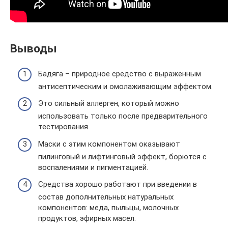
Выводы
Бадяга – природное средство с выраженным
антисептическим и омолаживающим эффектом.
Это сильный аллерген, который можно
использовать только после предварительного
тестирования.
Маски с этим компонентом оказывают
пилинговый и лифтинговый эффект, борются с
воспалениями и пигментацией.
Средства хорошо работают при введении в
состав дополнительных натуральных
компонентов: меда, пыльцы, молочных
продуктов, эфирных масел.