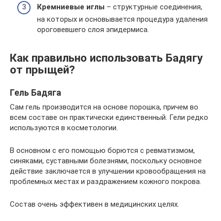
Кремниевые иглы
– структурные соединения,
на которых и основывается процедура удаления
ороговевшего слоя эпидермиса.
Как правильно использовать Бадягу
от прыщей?
Гель Бадяга
Сам гель производится на основе порошка, причем во
всем составе он практически единственный. Гели редко
используются в косметологии.
В основном с его помощью борются с ревматизмом,
синяками, суставными болезнями, поскольку основное
действие заключается в улучшении кровообращения на
проблемных местах и раздражением кожного покрова.
Состав очень эффективен в медицинских целях.