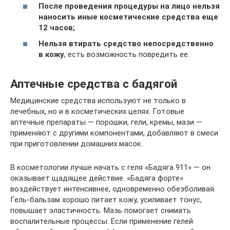
После проведения процедуры
на лицо нельзя
наносить иные косметические средства еще
12 часов;
Нельзя втирать средство
непосредственно
в кожу
, есть возможность повредить ее.
Аптечные средства с бадягой
Медицинские средства используют не только в
лечебных, но и в косметических целях. Готовые
аптечные препараты — порошки, гели, кремы, мази —
применяют с другими компонентами, добавляют в смеси
при приготовлении домашних масок.
В косметологии лучше начать с геля «Бадяга 911» — он
оказывает щадящее действие. «Бадяга форте»
воздействует интенсивнее, одновременно обезболивая.
Гель-бальзам хорошо питает кожу, усиливает тонус,
повышает эластичность. Мазь помогает снимать
воспалительные процессы. Если применение гелей