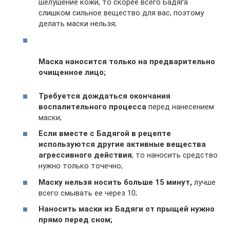
шелушение кожи, то скорее всего Бадяга
слишком сильное вещество для вас, поэтому
делать маски нельзя;
Маска наносится только
на предварительно
очищенное лицо;
Требуется дождаться окончания
воспалительного процесса
перед нанесением
маски;
Если вместе с Бадягой в рецепте
используются другие активные вещества
агрессивного действия
, то наносить средство
нужно только точечно;
Маску нельзя носить больше 15 минут,
лучше
всего смывать ее через 10;
Наносить маски из Бадяги
от прыщей нужно
прямо перед сном;