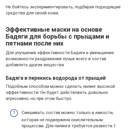
Не бойтесь экспериментировать, подбирая подходящие
средства для своей кожи.
Эффективные маски на основе
Бадяги для борьбы с прыщами и
пятнами после них
Для улучшения эффективности Бадяги и уменьшения
возможности раздражения лучше всего в состав
добавлять другие вещества.
Бадяга и перекись водорода от прыщей
Подобным способом можно сделать пилинг высокой
эффективности. Он будет действовать довольно
агрессивно, но при этом быстро.
Смешивать состав можно только в емкости,
которая не подвержена окислительным
процессам. Для пилинга требуется развести 1