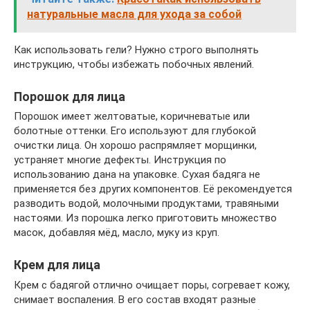
натуральные масла для ухода за собой
Как использовать гели? Нужно строго выполнять
инструкцию, чтобы избежать побочных явлений.
Порошок для лица
Порошок имеет желтоватые, коричневатые или
болотные оттенки. Его используют для глубокой
очистки лица. Он хорошо распрямляет морщинки,
устраняет многие дефекты. Инструкция по
использованию дана на упаковке. Сухая бадяга не
применяется без других компонентов. Её рекомендуется
разводить водой, молочными продуктами, травяными
настоями. Из порошка легко приготовить множество
масок, добавляя мёд, масло, муку из круп.
Крем для лица
Крем с бадягой отлично очищает поры, согревает кожу,
снимает воспаления. В его состав входят разные