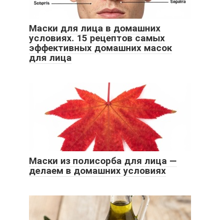
Маски для лица в домашних
условиях. 15 рецептов самых
эффективных домашних масок
для лица
Маски из полисорба для лица —
делаем в домашних условиях