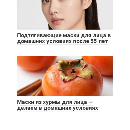
Подтягивающие маски для лица в
домашних условиях после 55 лет
Маски из хурмы для лица —
делаем в домашних условиях