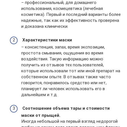
– профессиональный, для домашнего
использования, космецевтика (лечебная
косметика). Первый и последний варианты более
надежные, так как их эффективность проверена
и доказана клинически.
Характеристики маски
– консистенция, запах, время экспозиции,
простота смывания, ощущения во время
воздействия. Такую информацию можно
получить из отзывов тех пользователей,
которые использовали тот или иной препарат на
собственном опыте. В отзывах также часто
говорится, понравилось средство или нет,
планирует ли человек использовать его в
дальнейшем и т.д.
Соотношение объема тары и стоимости
маски от прыщей.
Иногда небольшой на первый взгляд недорогой