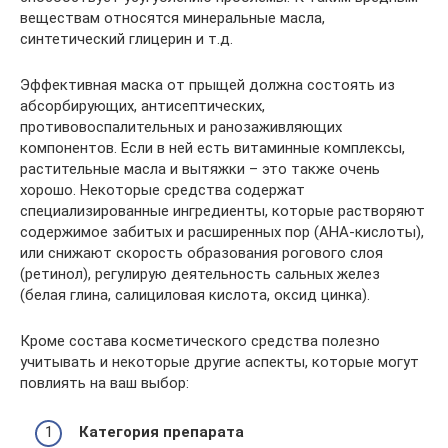
веществам относятся минеральные масла,
синтетический глицерин и т.д.
Эффективная маска от прыщей должна состоять из
абсорбирующих, антисептических,
противовоспалительных и ранозаживляющих
компонентов. Если в ней есть витаминные комплексы,
растительные масла и вытяжки – это также очень
хорошо. Некоторые средства содержат
специализированные ингредиенты, которые растворяют
содержимое забитых и расширенных пор (АНА-кислоты),
или снижают скорость образования рогового слоя
(ретинол), регулирую деятельность сальных желез
(белая глина, салициловая кислота, оксид цинка).
Кроме состава косметического средства полезно
учитывать и некоторые другие аспекты, которые могут
повлиять на ваш выбор:
Категория препарата