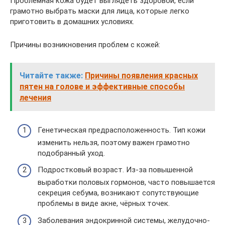
Проблемная кожа будет выглядеть здоровой, если
грамотно выбрать маски для лица, которые легко
приготовить в домашних условиях.
Причины возникновения проблем с кожей:
Читайте также:
Причины появления красных
пятен на голове и эффективные способы
лечения
Генетическая предрасположенность. Тип кожи
изменить нельзя, поэтому важен грамотно
подобранный уход.
Подростковый возраст. Из-за повышенной
выработки половых гормонов, часто повышается
секреция себума, возникают сопутствующие
проблемы в виде акне, чёрных точек.
Заболевания эндокринной системы, желудочно-