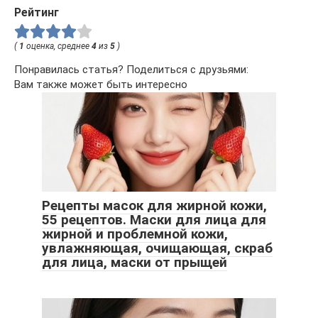
Рейтинг
(
1
оценка, среднее
4
из
5
)
Понравилась статья? Поделиться с друзьями:
Вам также может быть интересно
Рецепты масок для жирной кожи,
55 рецептов. Маски для лица для
жирной и проблемной кожи,
увлажняющая, очищающая, скраб
для лица, маски от прыщей