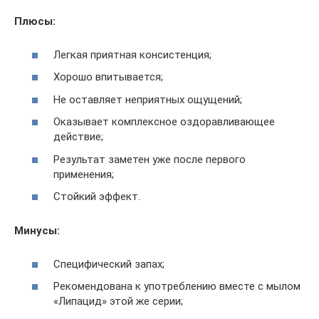
Плюсы:
Легкая приятная консистенция;
Хорошо впитывается;
Не оставляет неприятных ощущений;
Оказывает комплексное оздоравливающее
действие;
Результат заметен уже после первого
применения;
Стойкий эффект.
Минусы:
Специфический запах;
Рекомендована к употреблению вместе с мылом
«Липацид» этой же серии;