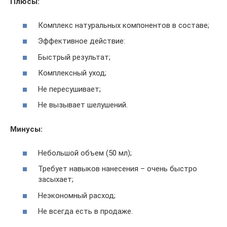
Плюсы:
Комплекс натуральных компонентов в составе;
Эффективное действие:
Быстрый результат;
Комплексный уход;
Не пересушивает;
Не вызывает шелушений.
Минусы:
Небольшой объем (50 мл);
Требует навыков нанесения – очень быстро
засыхает;
Неэкономный расход;
Не всегда есть в продаже.