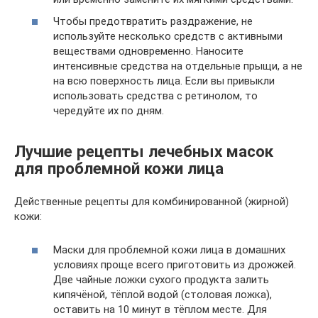
Чтобы предотвратить раздражение, не
используйте несколько средств с активными
веществами одновременно. Наносите
интенсивные средства на отдельные прыщи, а не
на всю поверхность лица. Если вы привыкли
использовать средства с ретинолом, то
чередуйте их по дням.
Лучшие рецепты лечебных масок
для проблемной кожи лица
Действенные рецепты для комбинированной (жирной)
кожи:
Маски для проблемной кожи лица в домашних
условиях проще всего приготовить из дрожжей.
Две чайные ложки сухого продукта залить
кипячёной, тёплой водой (столовая ложка),
оставить на 10 минут в тёплом месте. Для