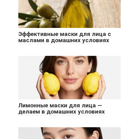
Эффективные маски для лица с
маслами в домашних условиях
Лимонные маски для лица —
делаем в домашних условиях