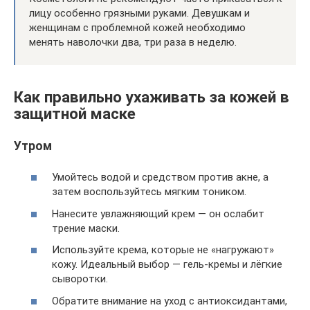
лицу особенно грязными руками. Девушкам и
женщинам с проблемной кожей необходимо
менять наволочки два, три раза в неделю.
Как правильно ухаживать за кожей в
защитной маске
Утром
Умойтесь водой и средством против акне, а
затем воспользуйтесь мягким тоником.
Нанесите увлажняющий крем — он ослабит
трение маски.
Используйте крема, которые не «нагружают»
кожу. Идеальный выбор — гель-кремы и лёгкие
сыворотки.
Обратите внимание на уход с антиоксидантами,