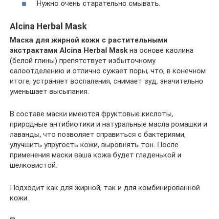
Нужно очень старательно смывать.
Alcina Herbal Mask
Маска для жирной кожи с растительными
экстрактами Alcina Herbal Mask
на основе каолина
(белой глины) препятствует избыточному
салоотделению и отлично сужает поры, что, в конечном
итоге, устраняет воспаления, снимает зуд, значительно
уменьшает высыпания.
В составе маски имеются фруктовые кислоты,
природные антибиотики и натуральные масла ромашки и
лаванды, что позволяет справиться с бактериями,
улучшить упругость кожи, выровнять тон. После
применения маски ваша кожа будет гладенькой и
шелковистой.
Подходит как для жирной, так и для комбинированной
кожи.