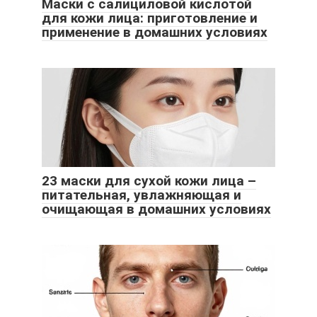
Маски с салициловой кислотой
для кожи лица: приготовление и
применение в домашних условиях
23 маски для сухой кожи лица –
питательная, увлажняющая и
очищающая в домашних условиях