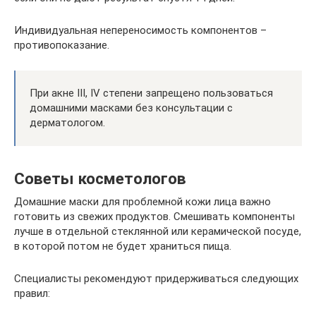
Индивидуальная непереносимость компонентов –
противопоказание.
При акне III, IV степени запрещено пользоваться
домашними масками без консультации с
дерматологом.
Советы косметологов
Домашние маски для проблемной кожи лица важно
готовить из свежих продуктов. Смешивать компоненты
лучше в отдельной стеклянной или керамической посуде,
в которой потом не будет храниться пища.
Специалисты рекомендуют придерживаться следующих
правил: