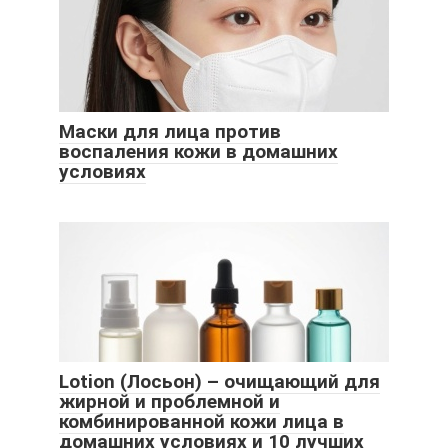
Маски для лица против
воспаления кожи в домашних
условиях
Lotion (Лосьон) – очищающий для
жирной и проблемной и
комбинированной кожи лица в
домашних условиях и 10 лучших