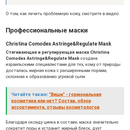
О том, как лечить проблемную кожу, смотрите в видео:
Профессиональные маски
Christina Comodex Astringe&Regulate Mask
Стягивающая и регулирующая маска Christina
Comodex Astringe&Regulate Mask
создана
израильскими специалистами для тех, кому от природы
досталась жирная кожа с расширенными порами,
склонная к образованию угревой сыпи.
Читайте также:
"Виши" - гормональная
косметика или нет? Состав, обзор
ассортимента, отзывы косметологов
Благодаря оксиду цинка в составе, маска значительно
сократит поры и устранит жирный блеск, дуэт