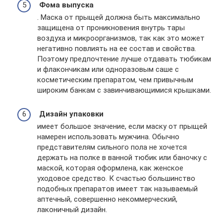
Фома выпуска
. Маска от прыщей должна быть максимально
защищена от проникновения внутрь тары
воздуха и микроорганизмов, так как это может
негативно повлиять на ее состав и свойства.
Поэтому предпочтение лучше отдавать тюбикам
и флакончикам или одноразовым саше с
косметическим препаратом, чем привычным
широким банкам с завинчивающимися крышками.
Дизайн упаковки
имеет большое значение, если маску от прыщей
намерен использовать мужчина. Обычно
представителям сильного пола не хочется
держать на полке в ванной тюбик или баночку с
маской, которая оформлена, как женское
уходовое средство. К счастью большинство
подобных препаратов имеет так называемый
аптечный, совершенно некоммерческий,
лаконичный дизайн.