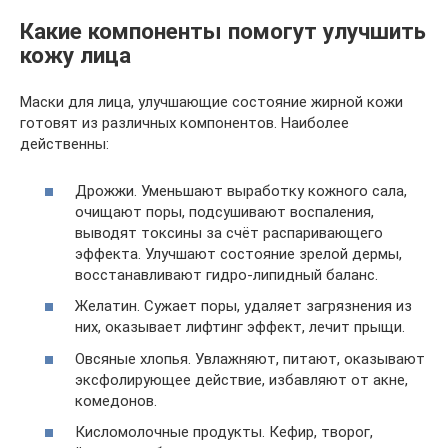
Какие компоненты помогут улучшить
кожу лица
Маски для лица, улучшающие состояние жирной кожи
готовят из различных компонентов. Наиболее
действенны:
Дрожжи. Уменьшают выработку кожного сала,
очищают поры, подсушивают воспаления,
выводят токсины за счёт распаривающего
эффекта. Улучшают состояние зрелой дермы,
восстанавливают гидро-липидный баланс.
Желатин. Сужает поры, удаляет загрязнения из
них, оказывает лифтинг эффект, лечит прыщи.
Овсяные хлопья. Увлажняют, питают, оказывают
эксфолирующее действие, избавляют от акне,
комедонов.
Кисломолочные продукты. Кефир, творог,