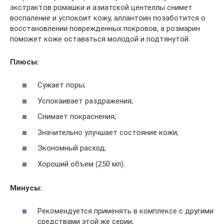
экстрактов ромашки и азиатской центеллы снимет
воспаление и успокоит кожу, аллантоин позаботится о
восстановлении поврежденных покровов, а розмарин
поможет коже оставаться молодой и подтянутой.
Плюсы:
Сужает поры;
Успокаивает раздражения;
Снимает покраснения;
Значительно улучшает состояние кожи;
Экономный расход;
Хороший объем (250 мл).
Минусы:
Рекомендуется применять в комплексе с другими
средствами этой же серии;