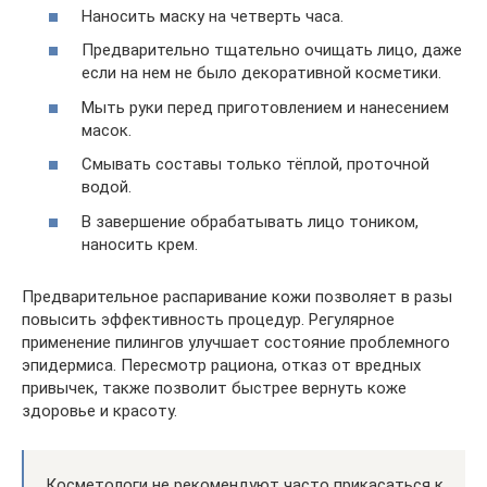
Наносить маску на четверть часа.
Предварительно тщательно очищать лицо, даже
если на нем не было декоративной косметики.
Мыть руки перед приготовлением и нанесением
масок.
Смывать составы только тёплой, проточной
водой.
В завершение обрабатывать лицо тоником,
наносить крем.
Предварительное распаривание кожи позволяет в разы
повысить эффективность процедур. Регулярное
применение пилингов улучшает состояние проблемного
эпидермиса. Пересмотр рациона, отказ от вредных
привычек, также позволит быстрее вернуть коже
здоровье и красоту.
Косметологи не рекомендуют часто прикасаться к