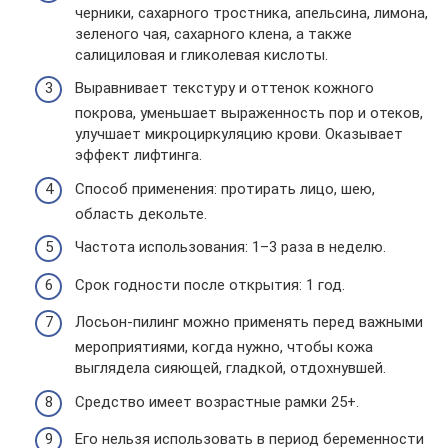
черники, сахарного тростника, апельсина, лимона,
зеленого чая, сахарного клена, а также
салициловая и гликолевая кислоты.
Выравнивает текстуру и оттенок кожного
покрова, уменьшает выраженность пор и отеков,
улучшает микроциркуляцию крови. Оказывает
эффект лифтинга.
Способ применения: протирать лицо, шею,
область декольте.
Частота использования: 1–3 раза в неделю.
Срок годности после открытия: 1 год.
Лосьон-пилинг можно применять перед важными
мероприятиями, когда нужно, чтобы кожа
выглядела сияющей, гладкой, отдохнувшей.
Средство имеет возрастные рамки 25+.
Его нельзя использовать в период беременности