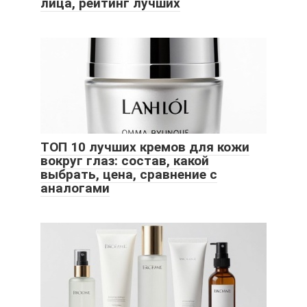
лица, рейтинг лучших
ТОП 10 лучших кремов для кожи
вокруг глаз: состав, какой
выбрать, цена, сравнение с
аналогами