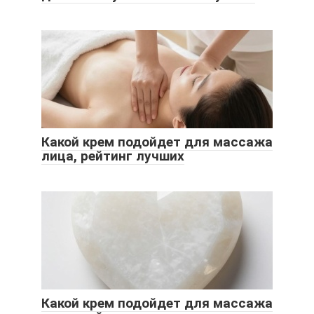
Какой крем подойдет для массажа
лица, рейтинг лучших
Какой крем подойдет для массажа