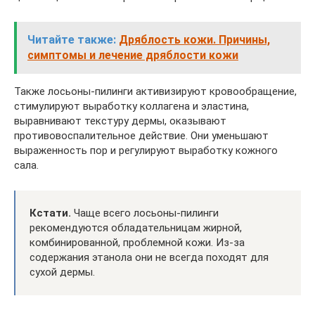
Читайте также:
Дряблость кожи. Причины,
симптомы и лечение дряблости кожи
Также лосьоны-пилинги активизируют кровообращение,
стимулируют выработку коллагена и эластина,
выравнивают текстуру дермы, оказывают
противовоспалительное действие. Они уменьшают
выраженность пор и регулируют выработку кожного
сала.
Кстати.
Чаще всего лосьоны-пилинги
рекомендуются обладательницам жирной,
комбинированной, проблемной кожи. Из-за
содержания этанола они не всегда походят для
сухой дермы.