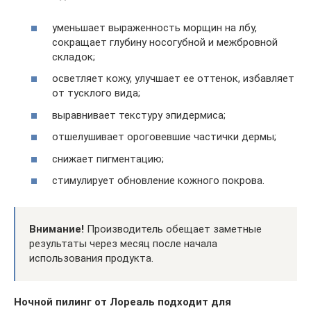
уменьшает выраженность морщин на лбу,
сокращает глубину носогубной и межбровной
складок;
осветляет кожу, улучшает ее оттенок, избавляет
от тусклого вида;
выравнивает текстуру эпидермиса;
отшелушивает ороговевшие частички дермы;
снижает пигментацию;
стимулирует обновление кожного покрова.
Внимание!
Производитель обещает заметные
результаты через месяц после начала
использования продукта.
Ночной пилинг от Лореаль подходит для