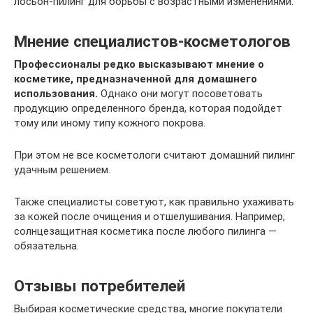
лосьон-пилинг для борьбы с возрастными изменениями.
Мнение специалистов-косметологов
Профессионалы редко высказывают мнение о
косметике, предназначенной для домашнего
использования.
Однако они могут посоветовать
продукцию определенного бренда, которая подойдет
тому или иному типу кожного покрова.
При этом не все косметологи считают домашний пилинг
удачным решением.
Также специалисты советуют, как правильно ухаживать
за кожей после очищения и отшелушивания. Например,
солнцезащитная косметика после любого пилинга —
обязательна.
Отзывы потребителей
Выбирая косметические средства, многие покупатели