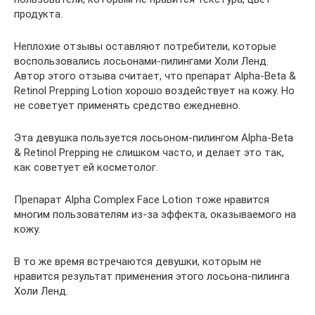
продукта.
Неплохие отзывы оставляют потребители, которые
воспользовались лосьонами-пилингами Холи Ленд.
Автор этого отзыва считает, что препарат Alpha-Beta &
Retinol Prepping Lotion хорошо воздействует на кожу. Но
не советует применять средство ежедневно.
Эта девушка пользуется лосьоном-пилингом Alpha-Beta
& Retinol Prepping не слишком часто, и делает это так,
как советует ей косметолог.
Препарат Alpha Complex Face Lotion тоже нравится
многим пользователям из-за эффекта, оказываемого на
кожу.
В то же время встречаются девушки, которым не
нравится результат применения этого лосьона-пилинга
Холи Ленд.