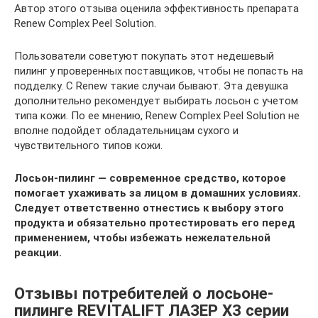
Автор этого отзыва оценила эффективность препарата
Renew Complex Peel Solution.
Пользователи советуют покупать этот недешевый
пилинг у проверенных поставщиков, чтобы не попасть на
подделку. С Renew такие случаи бывают. Эта девушка
дополнительно рекомендует выбирать лосьон с учетом
типа кожи. По ее мнению, Renew Complex Peel Solution не
вполне подойдет обладательницам сухого и
чувствительного типов кожи.
Лосьон-пилинг — современное средство, которое
помогает ухаживать за лицом в домашних условиях.
Следует ответственно отнестись к выбору этого
продукта и обязательно протестировать его перед
применением, чтобы избежать нежелательной
реакции.
Отзывы потребителей о лосьоне-
пилинге REVITALIFT ЛАЗЕР Х3 серии