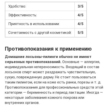
Удобство:
3/5
Эффективность:
4/5
Приятность в использовании:
4/5
Сочетаемость с другой косметикой:
5/5
Противопоказания к применению
Домашние лосьоны-пилинги обычно не имеют
серьезных противопоказаний.
Основные — аллергия,
индивидуальная непереносимость. Входящий в состав
лосьонов спирт может раздражать чувствительную,
сухую, поврежденную дерму. Не стоит пользоваться
таким пилингом, если на коже есть ранки, порезы и т. д.
Противопоказания для профессиональных средств этой
категории — беременность и период лактации. Иногда —
некоторые заболевания кожного покрова или
внутренних органов.