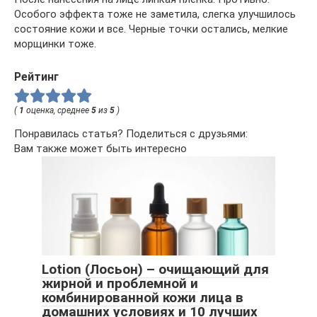
Особого эффекта тоже не заметила, слегка улучшилось
состояние кожи и все. Черные точки остались, мелкие
морщинки тоже.
Рейтинг
(
1
оценка, среднее
5
из
5
)
Понравилась статья? Поделиться с друзьями:
Вам также может быть интересно
Lotion (Лосьон) – очищающий для
жирной и проблемной и
комбинированной кожи лица в
домашних условиях и 10 лучших