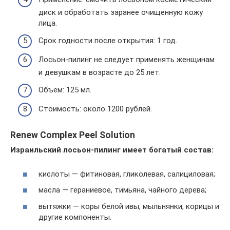
диск и обработать заранее очищенную кожу
лица.
Срок годности после открытия: 1 год.
Лосьон-пилинг не следует применять женщинам
и девушкам в возрасте до 25 лет.
Объем: 125 мл.
Стоимость: около 1200 рублей.
Renew Complex Peel Solution
Израильский лосьон-пилинг имеет богатый состав:
кислоты — фитиновая, гликолевая, салициловая;
масла — гераниевое, тимьяна, чайного дерева;
вытяжки — коры белой ивы, мыльнянки, корицы и
другие компоненты.