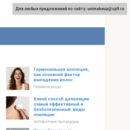
Для любых предложений по сайту: unimakeup@cp9.ru
Гормональная алопеция,
как основной фактор
выпадения волос
Правила ухода
Какой способ депиляции
самый эффективный и
безболезненный: виды
эпиляции
Аппаратные процедуры