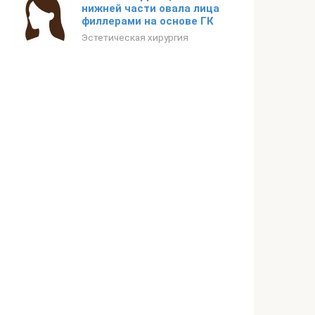
нижней части овала лица
филлерами на основе ГК
Эстетическая хирургия