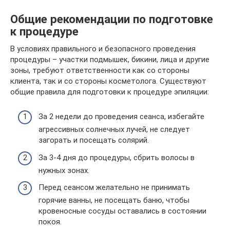
Общие рекомендации по подготовке
к процедуре
В условиях правильного и безопасного проведения
процедуры – участки подмышек, бикини, лица и другие
зоны, требуют ответственности как со стороны
клиента, так и со стороны косметолога. Существуют
общие правила для подготовки к процедуре эпиляции:
За 2 недели до проведения сеанса, избегайте
агрессивных солнечных лучей, не следует
загорать и посещать солярий.
За 3-4 дня до процедуры, сбрить волосы в
нужных зонах.
Перед сеансом желательно не принимать
горячие ванны, не посещать баню, чтобы
кровеносные сосуды оставались в состоянии
покоя.