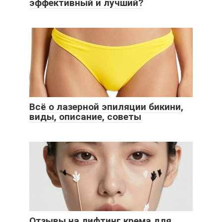
эффективный и лучший?
Всё о лазерной эпиляции бикини,
виды, описание, советы
Отзывы на лифтинг крема для