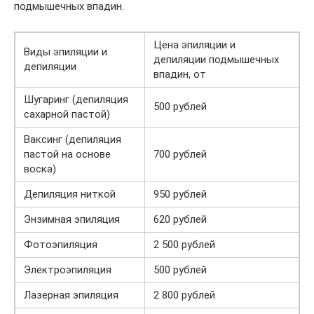
подмышечных впадин.
Цена эпиляции и
Виды эпиляции и
депиляции подмышечных
депиляции
впадин, от
Шугаринг (депиляция
500 рублей
сахарной пастой)
Ваксинг (депиляция
пастой на основе
700 рублей
воска)
Депиляция ниткой
950 рублей
Энзимная эпиляция
620 рублей
Фотоэпиляция
2 500 рублей
Электроэпиляция
500 рублей
Лазерная эпиляция
2 800 рублей