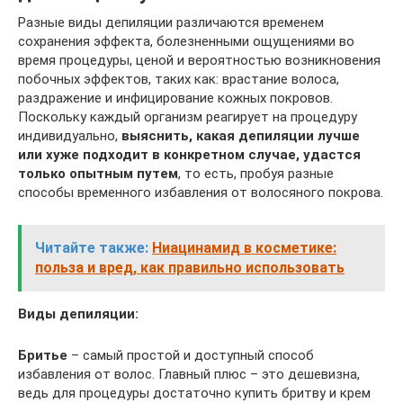
Разные виды депиляции различаются временем
сохранения эффекта, болезненными ощущениями во
время процедуры, ценой и вероятностью возникновения
побочных эффектов, таких как: врастание волоса,
раздражение и инфицирование кожных покровов.
Поскольку каждый организм реагирует на процедуру
индивидуально,
выяснить, какая депиляции лучше
или хуже подходит в конкретном случае, удастся
только опытным путем
, то есть, пробуя разные
способы временного избавления от волосяного покрова.
Читайте также:
Ниацинамид в косметике:
польза и вред, как правильно использовать
Виды депиляции:
Бритье
– самый простой и доступный способ
избавления от волос. Главный плюс – это дешевизна,
ведь для процедуры достаточно купить бритву и крем