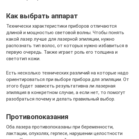
Как выбрать аппарат
Технически характеристики приборов отличаются
длиной и мощностью световой волны. Чтобы понять
какой лазер лучше для лазерной эпиляции, нужно
распознать тип волос, от которых нужно избавиться в
первую очередь. Также играет роль его толщина и
светотип кожи.
Есть несколько технических различий на которые надо
ориентироваться при выборе прибора для эпиляции. От
этого будет зависеть результативна ли лазерная
эпиляция в конкретном случае, а если нет, то помогут
разобраться почему и делать правильный выбор.
Противопоказания
Оба лазера противопоказаны при беременности,
лактации, опухолях, герпесе, нарушении целостности