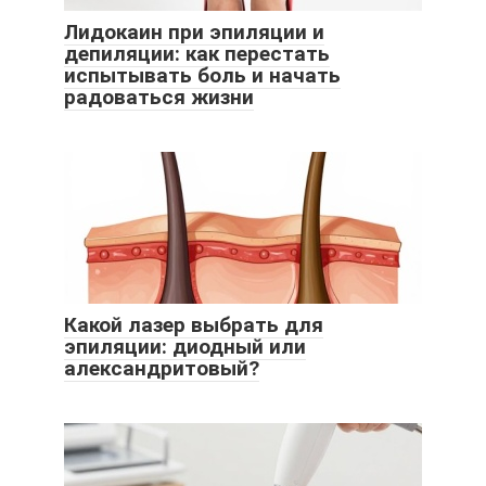
Лидокаин при эпиляции и
депиляции: как перестать
испытывать боль и начать
радоваться жизни
Какой лазер выбрать для
эпиляции: диодный или
александритовый?