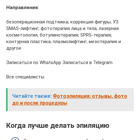
Направления:
безоперационная подтяжка; коррекция фигуры; УЗ
SMAS-лифтинг; фототерапия лица и тела; лазерная
косметология; ботулинотерапия; SPRS-терапия;
контурная пластика; плазмолифтинг; мезотерапия и
другое
Записаться по WhatsApp Записаться в Telegram
Все специалисты
Читайте также:
Фотоэпиляция: отзывы, фото
до и после процедуры
Когда лучше делать эпиляцию