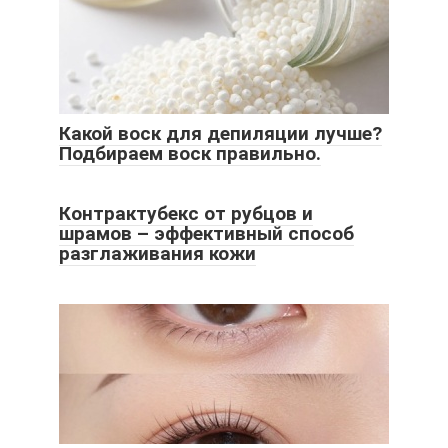
Какой воск для депиляции лучше?
Подбираем воск правильно.
Контрактубекс от рубцов и
шрамов – эффективный способ
разглаживания кожи