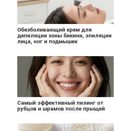
Обезболивающий крем для
депиляции зоны бикини, эпиляции
лица, ног и подмышек
Самый эффективный пилинг от
рубцов и шрамов после прыщей