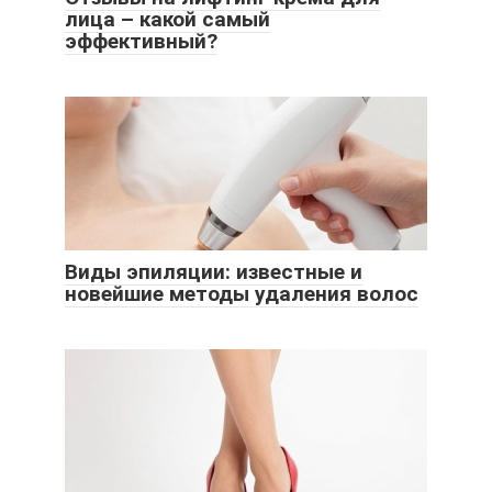
лица – какой самый
эффективный?
Виды эпиляции: известные и
новейшие методы удаления волос