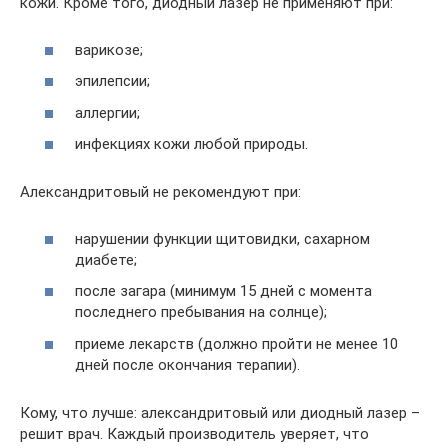
кожи. Кроме того, диодный лазер не применяют при:
варикозе;
эпилепсии;
аллергии;
инфекциях кожи любой природы.
Александритовый не рекомендуют при:
нарушении функции щитовидки, сахарном
диабете;
после загара (минимум 15 дней с момента
последнего пребывания на солнце);
приеме лекарств (должно пройти не менее 10
дней после окончания терапии).
Кому, что лучше: александритовый или диодный лазер –
решит врач. Каждый производитель уверяет, что