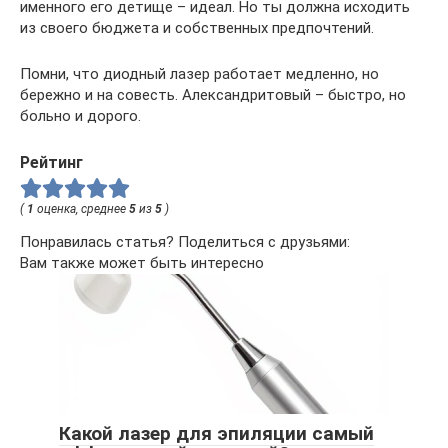
именного его детище – идеал. Но ты должна исходить
из своего бюджета и собственных предпочтений.
Помни, что диодный лазер работает медленно, но
бережно и на совесть. Александритовый – быстро, но
больно и дорого.
Рейтинг
(
1
оценка, среднее
5
из
5
)
Понравилась статья? Поделиться с друзьями:
Вам также может быть интересно
Какой лазер для эпиляции самый