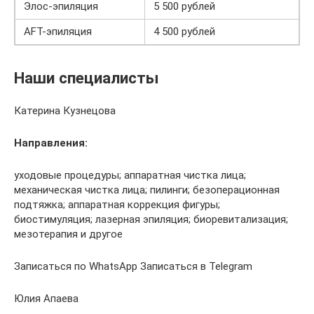
Элос-эпиляция
5 500 рублей
AFT-эпиляция
4 500 рублей
Наши специалисты
Катерина Кузнецова
Направления:
уходовые процедуры; аппаратная чистка лица;
механическая чистка лица; пилинги; безоперационная
подтяжка; аппаратная коррекция фигуры;
биостимуляция; лазерная эпиляция; биоревитализация;
мезотерапия и другое
Записаться по WhatsApp Записаться в Telegram
Юлия Апаева