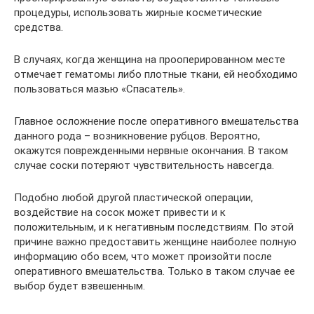
процедуры, использовать жирные косметические
средства.
В случаях, когда женщина на прооперированном месте
отмечает гематомы либо плотные ткани, ей необходимо
пользоваться мазью «Спасатель».
Главное осложнение после оперативного вмешательства
данного рода – возникновение рубцов. Вероятно,
окажутся поврежденными нервные окончания. В таком
случае соски потеряют чувствительность навсегда.
Подобно любой другой пластической операции,
воздействие на сосок может привести и к
положительным, и к негативным последствиям. По этой
причине важно предоставить женщине наиболее полную
информацию обо всем, что может произойти после
оперативного вмешательства. Только в таком случае ее
выбор будет взвешенным.