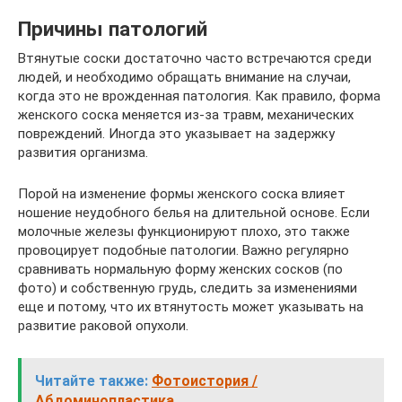
Причины патологий
Втянутые соски достаточно часто встречаются среди
людей, и необходимо обращать внимание на случаи,
когда это не врожденная патология. Как правило, форма
женского соска меняется из-за травм, механических
повреждений. Иногда это указывает на задержку
развития организма.
Порой на изменение формы женского соска влияет
ношение неудобного белья на длительной основе. Если
молочные железы функционируют плохо, это также
провоцирует подобные патологии. Важно регулярно
сравнивать нормальную форму женских сосков (по
фото) и собственную грудь, следить за изменениями
еще и потому, что их втянутость может указывать на
развитие раковой опухоли.
Читайте также:
Фотоистория /
Абдоминопластика