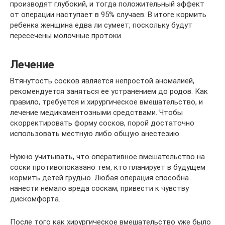
производят глубокий, и тогда положительный эффект
от операции наступает в 95% случаев. В итоге кормить
ребенка женщина едва ли сумеет, поскольку будут
пересечены молочные протоки.
Лечение
Втянутость сосков является непростой аномалией,
рекомендуется заняться ее устранением до родов. Как
правило, требуется и хирургическое вмешательство, и
лечение медикаментозными средствами. Чтобы
скорректировать форму сосков, порой достаточно
использовать местную либо общую анестезию.
Нужно учитывать, что оперативное вмешательство на
соски противопоказано тем, кто планирует в будущем
кормить детей грудью. Любая операция способна
нанести немало вреда соскам, привести к чувству
дискомфорта.
После того как хирургическое вмешательство уже было