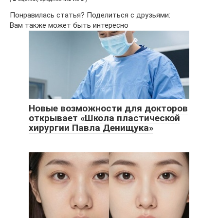
Понравилась статья? Поделиться с друзьями:
Вам также может быть интересно
Новые возможности для докторов
открывает «Школа пластической
хирургии Павла Денищука»