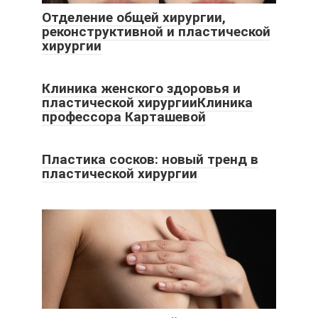
Отделение общей хирургии,
реконструктивной и пластической
хирургии
Клиника женского здоровья и
пластической хирургииКлиника
профессора Карташевой
Пластика сосков: новый тренд в
пластической хирургии