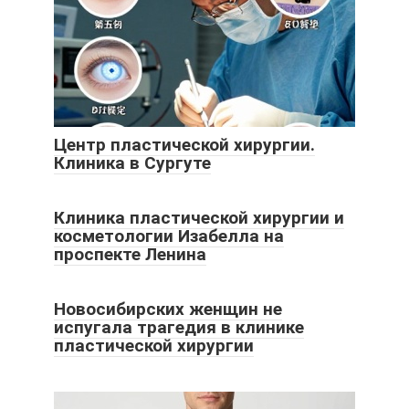
Центр пластической хирургии.
Клиника в Сургуте
Клиника пластической хирургии и
косметологии Изабелла на
проспекте Ленина
Новосибирских женщин не
испугала трагедия в клинике
пластической хирургии