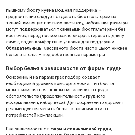
пышному бюсту нужна мощная поддержка –
предпочтение следует отдавать бюстгальтерам из
тканей, имеющих плотную застежку; небольшие размеры
могут поддерживаться тканевыми бюстгальтерами без
косточек; перед ноской важно скорректировать длину
лямок, задав комфортные условия для поддержки.
Обладательницы массивного бюста часто шьют нижнее
белье в ателье – под собственные параметры.
Выбор белья в зависимости от формы груди
Основанный на параметрах подбор создает
необходимый уровень комфорта носки. Тип бюста
может изменяться: положение зависит от ряда
обстоятельств (продолжительность грудного
вскармливания, набор веса). Для сохранения здоровья
рекомендуется менять белье, в зависимости от
потребностей комплекции.
Вне зависимости от
формы силиконовой груди
,