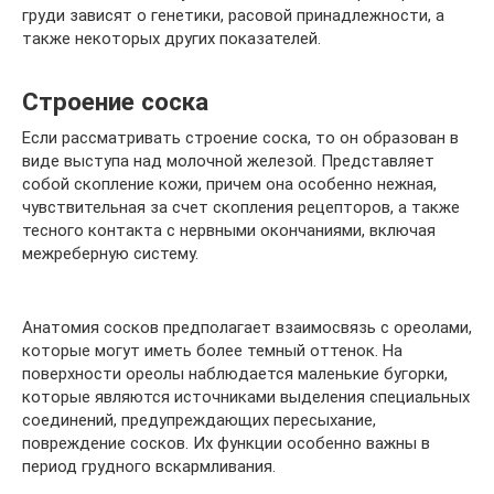
груди зависят о генетики, расовой принадлежности, а
также некоторых других показателей.
Строение соска
Если рассматривать строение соска, то он образован в
виде выступа над молочной железой. Представляет
собой скопление кожи, причем она особенно нежная,
чувствительная за счет скопления рецепторов, а также
тесного контакта с нервными окончаниями, включая
межреберную систему.
Анатомия сосков предполагает взаимосвязь с ореолами,
которые могут иметь более темный оттенок. На
поверхности ореолы наблюдается маленькие бугорки,
которые являются источниками выделения специальных
соединений, предупреждающих пересыхание,
повреждение сосков. Их функции особенно важны в
период грудного вскармливания.