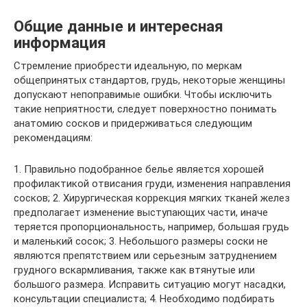
Общие данные и интересная
информация
Стремление приобрести идеальную, по меркам
общепринятых стандартов, грудь, некоторые женщины
допускают непоправимые ошибки. Чтобы исключить
такие неприятности, следует поверхностно понимать
анатомию сосков и придерживаться следующим
рекомендациям:
1. Правильно подобранное белье является хорошей
профилактикой отвисания груди, изменения направления
сосков; 2. Хирургическая коррекция мягких тканей желез
предполагает изменение выступающих части, иначе
теряется пропорциональность, например, большая грудь
и маленький сосок; 3. Небольшого размеры соски не
являются препятствием или серьезным затруднением
грудного вскармливания, также как втянутые или
большого размера. Исправить ситуацию могут насадки,
консультации специалиста; 4. Необходимо подбирать