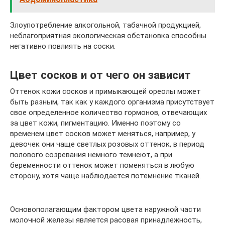
Злоупотребление алкогольной, табачной продукцией,
неблагоприятная экологическая обстановка способны
негативно повлиять на соски.
Цвет сосков и от чего он зависит
Оттенок кожи сосков и примыкающей ореолы может
быть разным, так как у каждого организма присутствует
свое определенное количество гормонов, отвечающих
за цвет кожи, пигментацию. Именно поэтому со
временем цвет сосков может меняться, например, у
девочек они чаще светлых розовых оттенок, в период
полового созревания немного темнеют, а при
беременности оттенок может поменяться в любую
сторону, хотя чаще наблюдается потемнение тканей.
Основополагающим фактором цвета наружной части
молочной железы является расовая принадлежность,