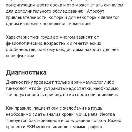
конфигурации, цвете соска и это может стать сигналом
для дополнительного обследования; • Атрибут
привлекательности, который для некоторых является
одним из важных во внешности женщины.
Характеристики груди во многом зависят от
физиологических, возрастных и генетических
особенностей, поэтому каждая дама находит для нее
свои функции.
Диагностика
Диагностику проведет только врач-маммолог либо
гинеколог. Чтобы устранить недостатки, необходимо
точно установить причину, по которой они появились.
Как правило, пациенткам с жалобами на грудь,
необходимо сдать анализ крови, мочи, кала. Иногда
требуется бактериальное исследование сосков. Важно
провести УЗИ молочных желез, маммографию.