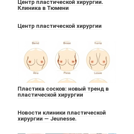
Центр пластической хирургии.
Клиника в Тюмени
Центр пластической хирургии
Пластика сосков: новый тренд в
пластической хирургии
Новости клиники пластической
хирургии — Jeunesse.