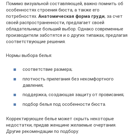
Помимо визуальной составляющей, важно помнить об
особенностях строения бюста, а также его
потребностях.
Анатомическая форма груди
, за счет
своей распространенности, предлагает своей
обладательнице больший выбор. Однако современные
производители заботятся и о других типажах, предлагая
соответствующие решения.
Нормы выбора белья:
соответствие размера;
плотность прилегания без некомфортного
давления;
поддержка, создающая защиту от провисания;
подбор белья под особенности бюста.
Корректирующее белье может скрыть некоторые
недостатки, придав женщине желаемые очертания.
Другие рекомендации по подбору: