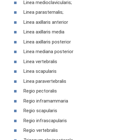
Linea medioclavicularis;
Linea parasternalis;
Linea axillaris anterior
Linea axillaris media
Linea axillaris posterior
Linea mediana posterior
Linea vertebralis
Linea scapularis
Linea paravertebralis
Regio pectoralis
Regio inframammaria
Regio scapularis
Regio infrascapularis
Regio vertebralis