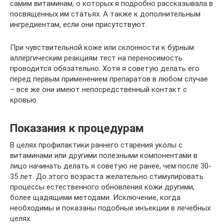
самим витаминам, о которых я подробно рассказывала в
посвященных им статьях. А также к дополнительным
ингредиентам, если они присутствуют.
При чувствительной коже или склонности к бурным
аллергическим реакциям тест на переносимость
проводится обязательно. Хотя я советую делать его
перед первым применением препаратов в любом случае
– все же они имеют непосредственный контакт с
кровью.
Показания к процедурам
В целях профилактики раннего старения уколы с
витаминами или другими полезными компонентами в
лицо начинать делать я советую не ранее, чем после 30-
35 лет. До этого возраста желательно стимулировать
процессы естественного обновления кожи другими,
более щадящими методами. Исключение, когда
необходимы и показаны подобные инъекции в лечебных
целях.