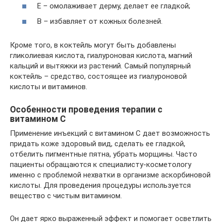
Е – омолаживает дерму, делает ее гладкой;
В – избавляет от кожных болезней.
Кроме того, в коктейль могут быть добавлены
гликолиевая кислота, гиалуроновая кислота, магний
кальций и вытяжки из растений. Самый популярный
коктейль – средство, состоящее из гиалуроновой
кислоты и витаминов.
Особенности проведения терапии с
витамином С
Применение инъекций с витамином С дает возможность
придать коже здоровый вид, сделать ее гладкой,
отбелить пигментные пятна, убрать морщины. Часто
пациенты обращаются к специалисту-косметологу
именно с проблемой нехватки в организме аскорбиновой
кислоты. Для проведения процедуры используется
вещество с чистым витамином.
Он дает ярко выраженный эффект и помогает осветлить