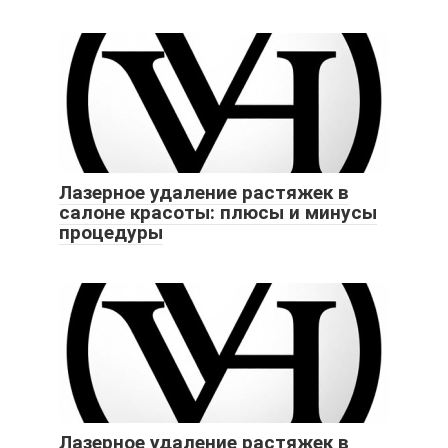
Лазерное удаление растяжек в
салоне красоты: плюсы и минусы
процедуры
Лазерное удаление растяжек в