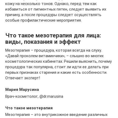
кожу на несколько тонов. Однако, перед тем как
избавиться от пигментных пятен, следует выявить их
причину, а после процедуры следует осуществлять
особые профилактические мероприятия.
Что такое мезотерапия для лица:
виды, показания и эффект
Мезотерапия – процедура, которая всегда на слуху.
«Давай проколем витаминчики», – слышно во многих
косметологических кабинетах. Решили выяснить, почему
процедура так популярна, стоит ли идти ее делать при
первых признаках старения и какие есть особенности.
Отвечает эксперт!
Мария Марусина
Врач-косметолог, @dr.marusina
Что такое мезотерапия
Мезотерапия – это внутрикожное введение различных