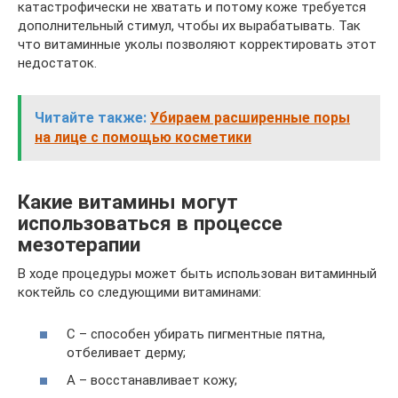
катастрофически не хватать и потому коже требуется
дополнительный стимул, чтобы их вырабатывать. Так
что витаминные уколы позволяют корректировать этот
недостаток.
Читайте также:
Убираем расширенные поры
на лице с помощью косметики
Какие витамины могут
использоваться в процессе
мезотерапии
В ходе процедуры может быть использован витаминный
коктейль со следующими витаминами:
С – способен убирать пигментные пятна,
отбеливает дерму;
А – восстанавливает кожу;