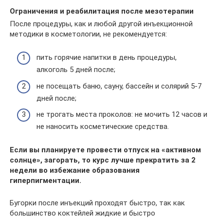
Ограничения и реабилитация после мезотерапии
После процедуры, как и любой другой инъекционной
методики в косметологии, не рекомендуется:
пить горячие напитки в день процедуры,
алкоголь 5 дней после;
не посещать баню, сауну, бассейн и солярий 5-7
дней после;
не трогать места проколов: не мочить 12 часов и
не наносить косметические средства.
Если вы планируете провести отпуск на «активном
солнце», загорать, то курс лучше прекратить за 2
недели во избежание образования
гиперпигментации.
Бугорки после инъекций проходят быстро, так как
большинство коктейлей жидкие и быстро