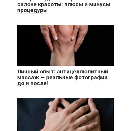
салоне красоты: плюсы и минусы
процедуры
Личный опыт: антицеллюлитный
массаж — реальные фотографии
до и после!