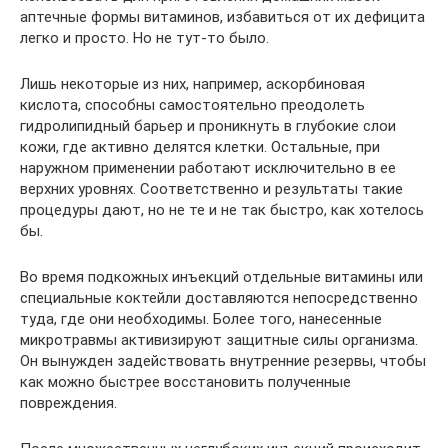
аптечные формы витаминов, избавиться от их дефицита
легко и просто. Но не тут-то было.
Лишь некоторые из них, например, аскорбиновая
кислота, способны самостоятельно преодолеть
гидролипидный барьер и проникнуть в глубокие слои
кожи, где активно делятся клетки. Остальные, при
наружном применении работают исключительно в ее
верхних уровнях. Соответственно и результаты такие
процедуры дают, но не те и не так быстро, как хотелось
бы.
Во время подкожных инъекций отдельные витамины или
специальные коктейли доставляются непосредственно
туда, где они необходимы. Более того, нанесенные
микротравмы активизируют защитные силы организма.
Он вынужден задействовать внутренние резервы, чтобы
как можно быстрее восстановить полученные
повреждения.