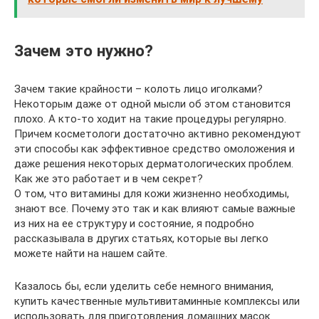
Зачем это нужно?
Зачем такие крайности – колоть лицо иголками?
Некоторым даже от одной мысли об этом становится
плохо. А кто-то ходит на такие процедуры регулярно.
Причем косметологи достаточно активно рекомендуют
эти способы как эффективное средство омоложения и
даже решения некоторых дерматологических проблем.
Как же это работает и в чем секрет?
О том, что витамины для кожи жизненно необходимы,
знают все. Почему это так и как влияют самые важные
из них на ее структуру и состояние, я подробно
рассказывала в других статьях, которые вы легко
можете найти на нашем сайте.
Казалось бы, если уделить себе немного внимания,
купить качественные мультивитаминные комплексы или
использовать для приготовления домашних масок