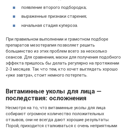
появление второго подбородка;
выраженные признаки старения;
начальная стадия купероза.
При правильном выполнении и грамотном подборе
препаратов мезотерапия позволяет решить
большинство из этих проблем всего за несколько
сеансов. Для сравнения, маски для получения подобного
эффекта пришлось бы делать регулярно на протяжении
2-3 месяцев. Так что тем, кто хочет выглядеть хорошо
«уже завтра», стоит немного потерпеть.
Витаминные уколы для лица —
последствия: осложнения
Несмотря на то, что витаминные уколы для лица
собирают огромное количество положительных
отзывов, они не всегда дают хорошие результаты.
Порой, приходится сталкиваться с очень неприятными