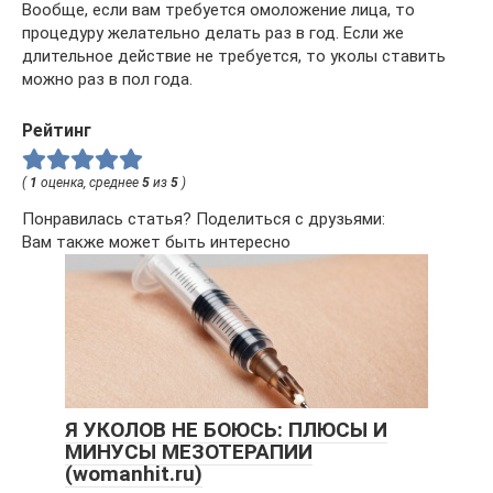
Вообще, если вам требуется омоложение лица, то
процедуру желательно делать раз в год. Если же
длительное действие не требуется, то уколы ставить
можно раз в пол года.
Рейтинг
(
1
оценка, среднее
5
из
5
)
Понравилась статья? Поделиться с друзьями:
Вам также может быть интересно
Я УКОЛОВ НЕ БОЮСЬ: ПЛЮСЫ И
МИНУСЫ МЕЗОТЕРАПИИ
(womanhit.ru)