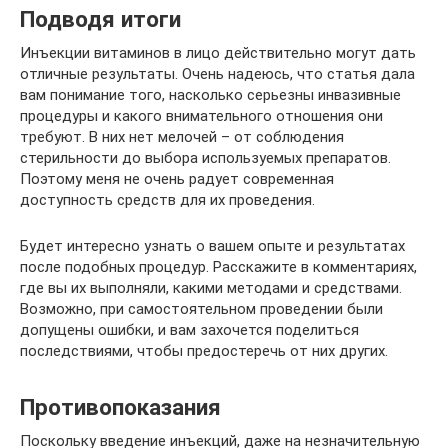
Подводя итоги
Инъекции витаминов в лицо действительно могут дать
отличные результаты. Очень надеюсь, что статья дала
вам понимание того, насколько серьезны инвазивные
процедуры и какого внимательного отношения они
требуют. В них нет мелочей – от соблюдения
стерильности до выбора используемых препаратов.
Поэтому меня не очень радует современная
доступность средств для их проведения.
Будет интересно узнать о вашем опыте и результатах
после подобных процедур. Расскажите в комментариях,
где вы их выполняли, какими методами и средствами.
Возможно, при самостоятельном проведении были
допущены ошибки, и вам захочется поделиться
последствиями, чтобы предостеречь от них других.
Противопоказания
Поскольку введение инъекций, даже на незначительную