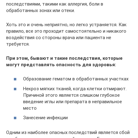
последствиями, такими как аллергия, боли в
обработанных зонах или отеки.
Хоть это и очень неприятно, но легко устраняется. Как
правило, все это проходит самостоятельно и никакого
воздействия со стороны врача или пациента не
требуется.
При этом, бывают и такие последствия, которые
могут представлять опасность для здоровья:
Образование гематом в обработанных участках
Некроз мягких тканей, когда клетки отмирают.
Причиной этого является слишком глубокое
введение иглы или препарата в неправильное
место
Занесение инфекции
Одним из наиболее опасных последствий является сбой