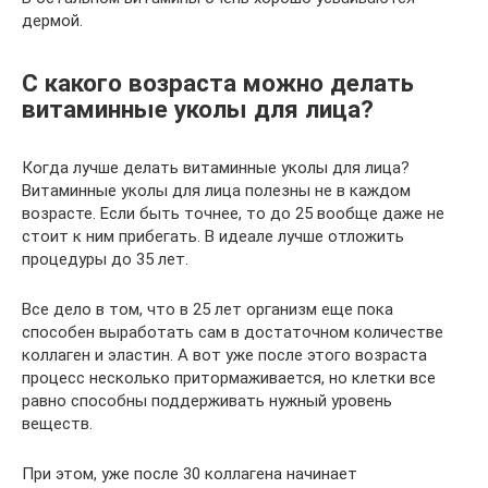
дермой.
С какого возраста можно делать
витаминные уколы для лица?
Когда лучше делать витаминные уколы для лица?
Витаминные уколы для лица полезны не в каждом
возрасте. Если быть точнее, то до 25 вообще даже не
стоит к ним прибегать. В идеале лучше отложить
процедуры до 35 лет.
Все дело в том, что в 25 лет организм еще пока
способен выработать сам в достаточном количестве
коллаген и эластин. А вот уже после этого возраста
процесс несколько притормаживается, но клетки все
равно способны поддерживать нужный уровень
веществ.
При этом, уже после 30 коллагена начинает