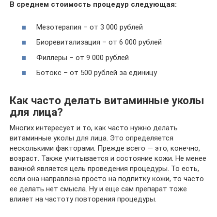
В среднем стоимость процедур следующая:
Мезотерапия – от 3 000 рублей
Биоревитализация – от 6 000 рублей
Филлеры – от 9 000 рублей
Ботокс – от 500 рублей за единицу
Как часто делать витаминные уколы
для лица?
Многих интересует и то, как часто нужно делать
витаминные уколы для лица. Это определяется
несколькими факторами. Прежде всего — это, конечно,
возраст. Также учитывается и состояние кожи. Не менее
важной является цель проведения процедуры. То есть,
если она направлена просто на подпитку кожи, то часто
ее делать нет смысла. Ну и еще сам препарат тоже
влияет на частоту повторения процедуры.