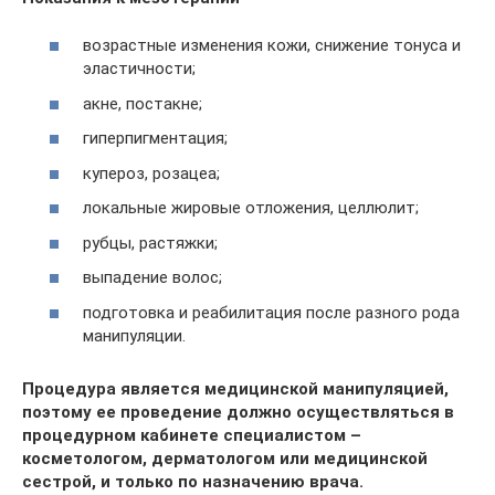
возрастные изменения кожи, снижение тонуса и
эластичности;
акне, постакне;
гиперпигментация;
купероз, розацеа;
локальные жировые отложения, целлюлит;
рубцы, растяжки;
выпадение волос;
подготовка и реабилитация после разного рода
манипуляции.
Процедура является медицинской манипуляцией,
поэтому ее проведение должно осуществляться в
процедурном кабинете специалистом –
косметологом, дерматологом или медицинской
сестрой, и только по назначению врача.