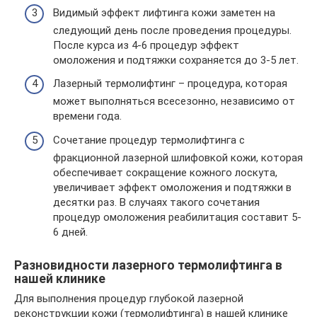
Видимый эффект лифтинга кожи заметен на
следующий день после проведения процедуры.
После курса из 4-6 процедур эффект
омоложения и подтяжки сохраняется до 3-5 лет.
Лазерный термолифтинг – процедура, которая
может выполняться всесезонно, независимо от
времени года.
Сочетание процедур термолифтинга с
фракционной лазерной шлифовкой кожи, которая
обеспечивает сокращение кожного лоскута,
увеличивает эффект омоложения и подтяжки в
десятки раз. В случаях такого сочетания
процедур омоложения реабилитация составит 5-
6 дней.
Разновидности лазерного термолифтинга в
нашей клинике
Для выполнения процедур глубокой лазерной
реконструкции кожи (термолифтинга) в нашей клинике