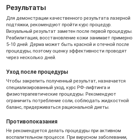
Результаты
Для демонстрации качественного результата лазерной
подтяжки, рекомендуют пройти курс процедур.
Визуальный результат заметен после первой процедуры.
Реабилитация, восстановление кожи занимает примерно
5-10 дней. Дерма может быть красной и отечной после
процедуры, поэтому оценку эффективности проводят
через несколько дней.
Уход после процедуры
Чтобы закрепить полученный результат, назначается
специализированный уход, курс РФ-лифтинга и
физиотерапевтические процедуры. Рекомендуют
ограничить потребление соли, соблюдать жидкостной
баланс, придерживаться рациональной диеты.
Противопоказания
Не рекомендуется делать процедуры при активном
воспалительном процессе. При вирусном заболевании,