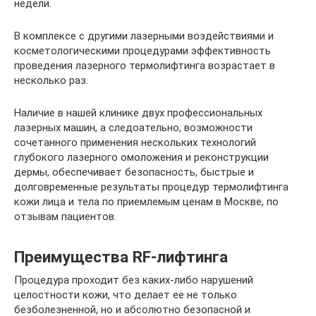
недели.
В комплексе с другими лазерными воздействиями и
косметологическими процедурами эффективность
проведения лазерного термолифтинга возрастает в
несколько раз.
Наличие в нашей клинике двух профессиональных
лазерных машин, а следоательно, возможности
сочетанного применения нескольких технологий
глубокого лазерного омоложения и реконструкции
дермы, обеспечивает безопасность, быстрые и
долговременные результаты процедур термолифтинга
кожи лица и тела по приемлемым ценам в Москве, по
отзывам пациентов.
Преимущества RF-лифтинга
Процедура проходит без каких-либо нарушений
целостности кожи, что делает ее не только
безболезненной, но и абсолютно безопасной и