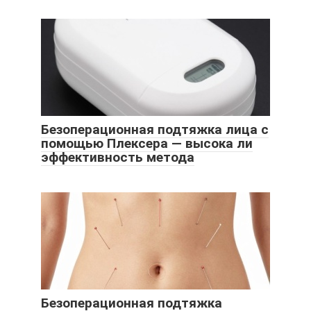
Безоперационная подтяжка лица с
помощью Плексера — высока ли
эффективность метода
Безоперационная подтяжка