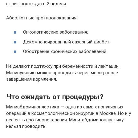
стоит подождать 2 недели.
Абсолютные противопоказания:
Онкологические заболевания;
Декомпенсированный сахарный диабет;
Обострение хронических заболеваний.
Не делают подтяжку при беременности и лактации.
Манипуляцию можно проводить через месяц после
завершения кормления.
Что ожидать от процедуры?
Миниабдоминопластика — одна из самых популярных
операций в косметологической хирургии в Москве. Но и у
нее есть противопоказания. Мини-абдоминопластику
нельзя проводить: