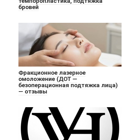
темпоропластика, подтяжка
бровей
Фракционное лазерное
омоложение (ДОТ —
безоперационная подтяжка лица)
— отзывы