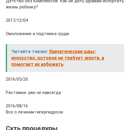
Детство без комплексов. Как не дать шрамам испортить
жизнь ребенку?
2017/12/04
Омоложение и подтяжка груди
Читайте также:
Хирургические швы:
искусство, которое не требует жертв, а
помогает их избежать
2016/05/20
Растяжки: уже не навсегда
2016/08/16
Все о лечении гипергидроза
Суть процедуры