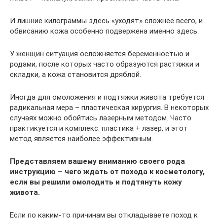
И лишние килограммы здесь «уходят» сложнее всего, и
обвисанию кожа особенно подвержена именно здесь.
У женщин ситуация осложняется беременностью и
родами, после которых часто образуются растяжки и
складки, а кожа становится дряблой.
Иногда для омоложения и подтяжки живота требуется
радикальная мера – пластическая хирургия. В некоторых
случаях можно обойтись лазерным методом. Часто
практикуется и комплекс: пластика + лазер, и этот
метод является наиболее эффективным.
Представляем вашему вниманию своего рода
инструкцию – чего ждать от похода к косметологу,
если вы решили омолодить и подтянуть кожу
живота.
Если по каким-то причинам вы откладываете поход к