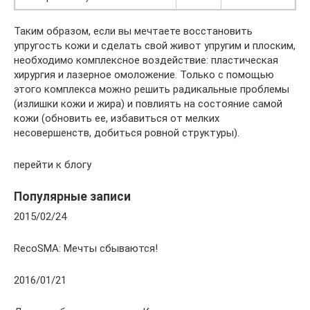
Таким образом, если вы мечтаете восстановить
упругость кожи и сделать свой живот упругим и плоским,
необходимо комплексное воздействие: пластическая
хирургия и лазерное омоложение. Только с помощью
этого комплекса можно решить радикальные проблемы
(излишки кожи и жира) и повлиять на состояние самой
кожи (обновить ее, избавиться от мелких
несовершенств, добиться ровной структуры).
перейти к блогу
Популярные записи
2015/02/24
RecoSMA: Мечты сбываются!
2016/01/21