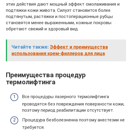
этих действия дают мощный эффект омолаживания и
подтяжки кожи живота. Силуэт становится более
подтянутым, растяжки и постоперационные рубцы
становятся менее выраженными, кожные покровы
обретают свежий и здоровый вид.
Читайте также:
Эффект и преимущества
использования крем-филлеров для лица
Преимущества процедур
термолифтинга
Все процедуры лазерного термолифтинга
проводятся без повреждения поверхности кожи,
поэтому период реабилитации отсутствует.
Процедура безболезненна поэтому анестезии не
требуется.