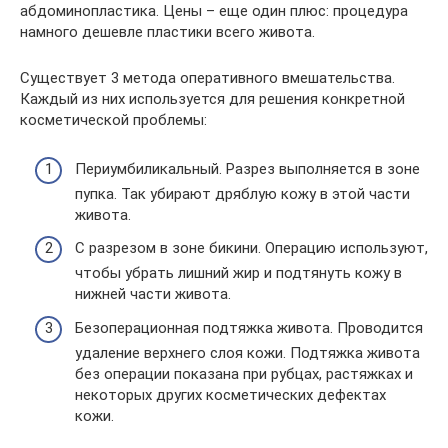
абдоминопластика. Цены – еще один плюс: процедура
намного дешевле пластики всего живота.
Существует 3 метода оперативного вмешательства.
Каждый из них используется для решения конкретной
косметической проблемы:
Периумбиликальный. Разрез выполняется в зоне
пупка. Так убирают дряблую кожу в этой части
живота.
С разрезом в зоне бикини. Операцию используют,
чтобы убрать лишний жир и подтянуть кожу в
нижней части живота.
Безоперационная подтяжка живота. Проводится
удаление верхнего слоя кожи. Подтяжка живота
без операции показана при рубцах, растяжках и
некоторых других косметических дефектах
кожи.