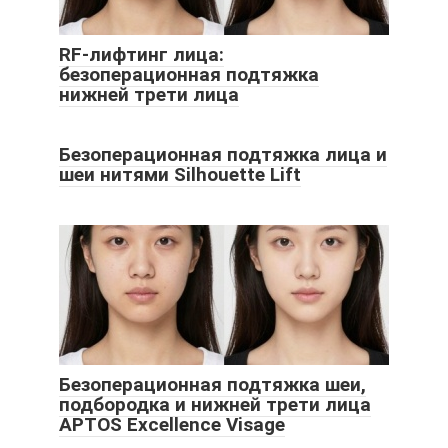
RF-лифтинг лица:
безоперационная подтяжка
нижней трети лица
Безоперационная подтяжка лица и
шеи нитями Silhouette Lift
Безоперационная подтяжка шеи,
подбородка и нижней трети лица
APTOS Excellence Visage