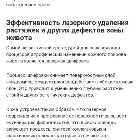
наблюдением врача.
Эффективность лазерного удаления
растяжек и других дефектов зоны
живота
Самой эффективной процедурой для решения ряда
процессов атрофических изменений кожного покрова
живота является лазерная шлифовка.
Процесс шлифовки снимает поверхностный слой
эпидермиса, осуществляя воздействие глубокие кожные
слои. Это приводит к уменьшению глубины растяжек,
стрий и других эстетических дефектов.
Кожа устроена таким образом, что лазерное
повреждение и прогревание ее поверхности вызывает
активизацию фибробластов, что в свою очередь
запускает процессы синтеза коллагеновых и
эластиновых волокон, которые отвечают за