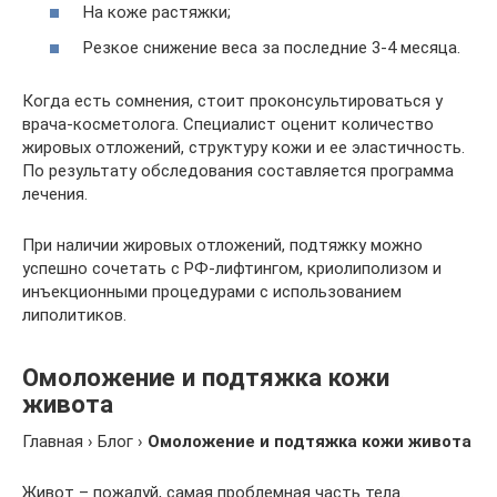
На коже растяжки;
Резкое снижение веса за последние 3-4 месяца.
Когда есть сомнения, стоит проконсультироваться у
врача-косметолога. Специалист оценит количество
жировых отложений, структуру кожи и ее эластичность.
По результату обследования составляется программа
лечения.
При наличии жировых отложений, подтяжку можно
успешно сочетать с РФ-лифтингом, криолиполизом и
инъекционными процедурами с использованием
липолитиков.
Омоложение и подтяжка кожи
живота
Главная › Блог ›
Омоложение и подтяжка кожи живота
Живот – пожалуй, самая проблемная часть тела.