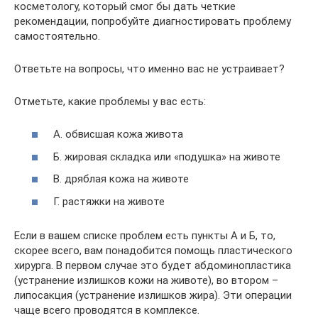
косметологу, который смог бы дать четкие
рекомендации, попробуйте диагностировать проблему
самостоятельно.
Ответьте на вопросы, что именно вас не устраивает?
Отметьте, какие проблемы у вас есть:
А. обвисшая кожа живота
Б. жировая складка или «подушка» на животе
В. дряблая кожа на животе
Г. растяжки на животе
Если в вашем списке проблем есть пункты А и Б, то,
скорее всего, вам понадобится помощь пластического
хирурга. В первом случае это будет абдоминопластика
(устранение излишков кожи на животе), во втором –
липосакция (устранение излишков жира). Эти операции
чаще всего проводятся в комплексе.