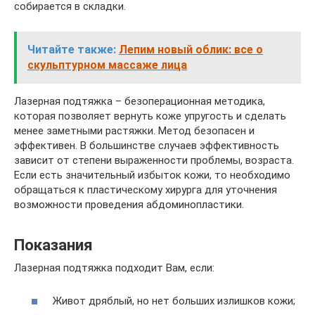
собирается в складки.
Читайте также:
Лепим новый облик: все о
скульптурном массаже лица
Лазерная подтяжка – безоперационная методика,
которая позволяет вернуть коже упругость и сделать
менее заметными растяжки. Метод безопасен и
эффективен. В большинстве случаев эффективность
зависит от степени выраженности проблемы, возраста.
Если есть значительный избыток кожи, то необходимо
обращаться к пластическому хирурга для уточнения
возможности проведения абдоминопластики.
Показания
Лазерная подтяжка подходит Вам, если:
Живот дряблый, но нет больших излишков кожи;