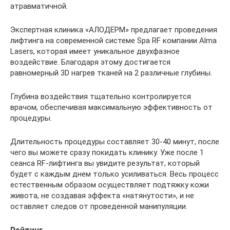
атравматичной.
Экспертная клиника «АЛОДЕРМ» предлагает проведения
лифтинга на современной системе Spa RF компании Alma
Lasers, которая имеет уникальное двухфазное
воздействие. Благодаря этому достигается
равномерный 3D нагрев тканей на 2 различные глубины.
Глубина воздействия тщательно контролируется
врачом, обеспечивая максимальную эффективность от
процедуры.
Длительность процедуры составляет 30-40 минут, после
чего вы можете сразу покидать клинику. Уже после 1
сеанса RF-лифтинга вы увидите результат, который
будет с каждым днем только усиливаться. Весь процесс
естественным образом осуществляет подтяжку кожи
живота, не создавая эффекта «натянутости», и не
оставляет следов от проведенной манипуляции.