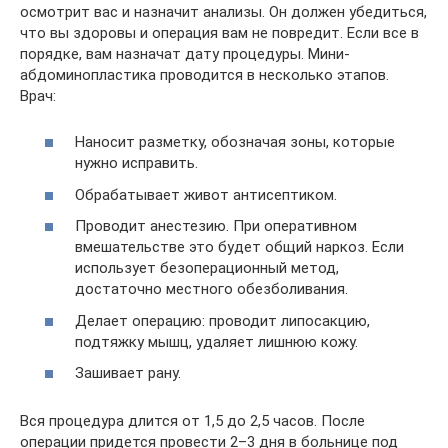
осмотрит вас и назначит анализы. Он должен убедиться,
что вы здоровы и операция вам не повредит. Если все в
порядке, вам назначат дату процедуры. Мини-
абдоминопластика проводится в несколько этапов.
Врач:
Наносит разметку, обозначая зоны, которые
нужно исправить.
Обрабатывает живот антисептиком.
Проводит анестезию. При оперативном
вмешательстве это будет общий наркоз. Если
использует безоперационный метод,
достаточно местного обезболивания.
Делает операцию: проводит липосакцию,
подтяжку мышц, удаляет лишнюю кожу.
Зашивает рану.
Вся процедура длится от 1,5 до 2,5 часов. После
операции придется провести 2–3 дня в больнице под