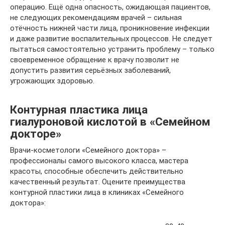
операцию. Ещё одна опасность, ожидающая пациентов,
не следующих рекомендациям врачей – сильная
отёчность нижней части лица, проникновение инфекции
и даже развитие воспалительных процессов. Не следует
пытаться самостоятельно устранить проблему – только
своевременное обращение к врачу позволит не
допустить развития серьёзных заболеваний,
угрожающих здоровью.
Контурная пластика лица
гиалуроновой кислотой в «Семейном
докторе»
Врачи-косметологи «Семейного доктора» –
профессионалы самого высокого класса, мастера
красоты, способные обеспечить действительно
качественный результат. Оцените преимущества
контурной пластики лица в клиниках «Семейного
доктора»: