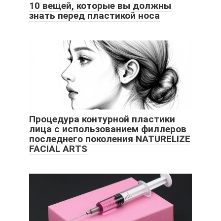
10 вещей, которые вы должны
знать перед пластикой носа
Процедура контурной пластики
лица с использованием филлеров
последнего поколения NATURELIZE
FACIAL ARTS