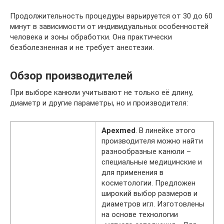
Продолжительность процедуры варьируется от 30 до 60
минут в зависимости от индивидуальных особенностей
человека и зоны обработки. Она практически
безболезненная и не требует анестезии.
Обзор производителей
При выборе канюли учитывают не только её длину,
диаметр и другие параметры, но и производителя:
Apexmed
. В линейке этого
производителя можно найти
разнообразные канюли –
специальные медицинские и
для применения в
косметологии. Предложен
широкий выбор размеров и
диаметров игл. Изготовлены
на основе технологии