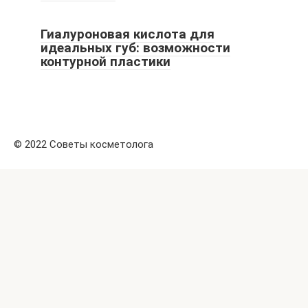
Гиалуроновая кислота для
идеальных губ: возможности
контурной пластики
© 2022 Советы косметолога