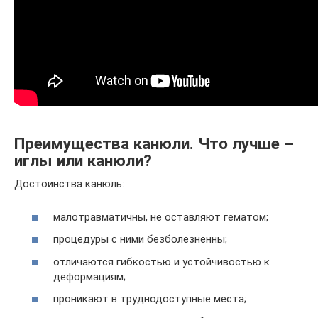
Преимущества канюли. Что лучше –
иглы или канюли?
Достоинства канюль:
малотравматичны, не оставляют гематом;
процедуры с ними безболезненны;
отличаются гибкостью и устойчивостью к
деформациям;
проникают в труднодоступные места;