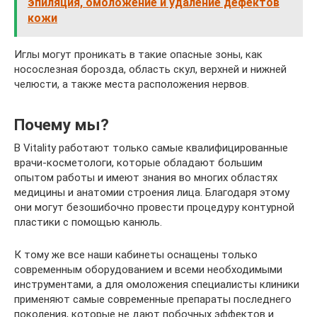
эпиляция, омоложение и удаление дефектов
кожи
Иглы могут проникать в такие опасные зоны, как
носослезная борозда, область скул, верхней и нижней
челюсти, а также места расположения нервов.
Почему мы?
В Vitality работают только самые квалифицированные
врачи-косметологи, которые обладают большим
опытом работы и имеют знания во многих областях
медицины и анатомии строения лица. Благодаря этому
они могут безошибочно провести процедуру контурной
пластики с помощью канюль.
К тому же все наши кабинеты оснащены только
современным оборудованием и всеми необходимыми
инструментами, а для омоложения специалисты клиники
применяют самые современные препараты последнего
поколения, которые не дают побочных эффектов и