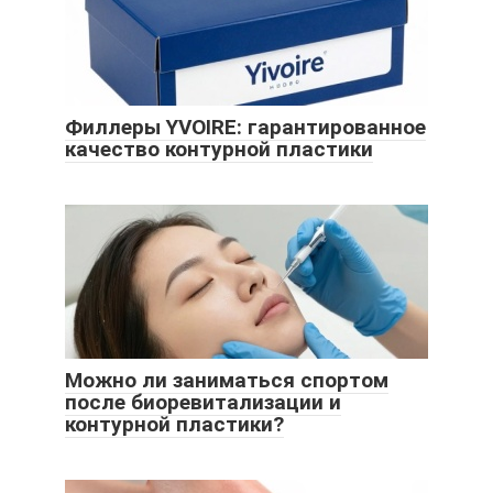
Филлеры YVOIRE: гарантированное
качество контурной пластики
Можно ли заниматься спортом
после биоревитализации и
контурной пластики?