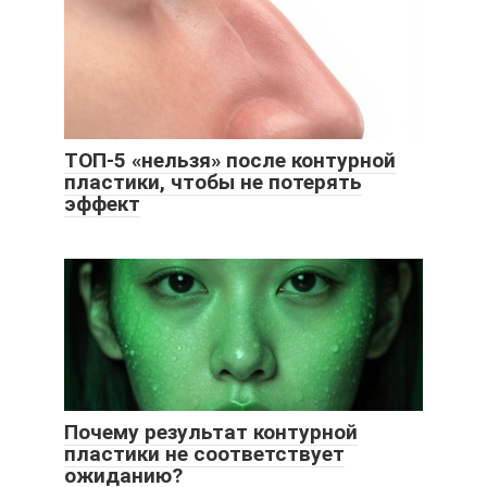
ТОП-5 «нельзя» после контурной
пластики, чтобы не потерять
эффект
Почему результат контурной
пластики не соответствует
ожиданию?