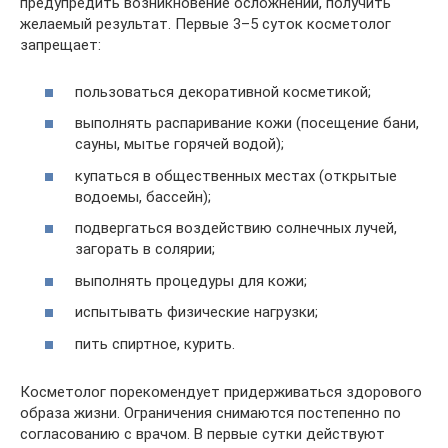
предупредить возникновение осложнений, получить
желаемый результат. Первые 3–5 суток косметолог
запрещает:
пользоваться декоративной косметикой;
выполнять распаривание кожи (посещение бани,
сауны, мытье горячей водой);
купаться в общественных местах (открытые
водоемы, бассейн);
подвергаться воздействию солнечных лучей,
загорать в солярии;
выполнять процедуры для кожи;
испытывать физические нагрузки;
пить спиртное, курить.
Косметолог порекомендует придерживаться здорового
образа жизни. Ограничения снимаются постепенно по
согласованию с врачом. В первые сутки действуют