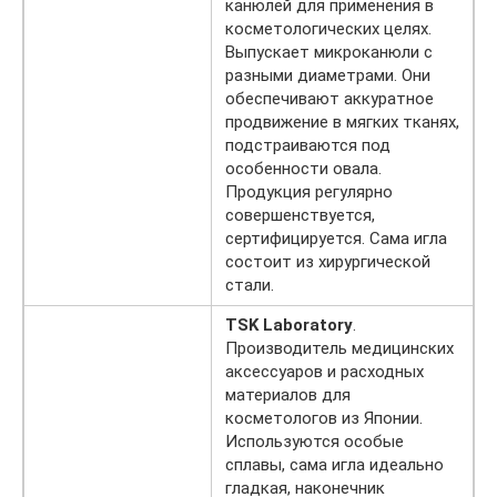
канюлей для применения в
косметологических целях.
Выпускает микроканюли с
разными диаметрами. Они
обеспечивают аккуратное
продвижение в мягких тканях,
подстраиваются под
особенности овала.
Продукция регулярно
совершенствуется,
сертифицируется. Сама игла
состоит из хирургической
стали.
TSK Laboratory
.
Производитель медицинских
аксессуаров и расходных
материалов для
косметологов из Японии.
Используются особые
сплавы, сама игла идеально
гладкая, наконечник