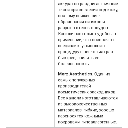
аккуратно раздвигает мягкие
ткани при введении под кожу,
поэтому снижен риск
образования синяков и
разрыва стенок сосудов.
Канюли настолько удобны в
применении, что позволяют
специалисту выполнить
процедуру в несколько раз
быстрее, снизить ее
болезненность.
Merz Aesthetics
. Один из
самых популярных
производителей
косметических расходников.
Все канюли изготавливаются
из высококачественных
материалов, гибкие, хорошо
переносятся кожными
покровами, гипоаллергенные.