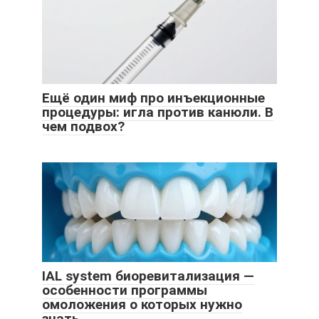
Ещё один миф про инъекционные
процедуры: игла против канюли. В
чем подвох?
IAL system биоревитализация —
особенности программы
омоложения о которых нужно
знать