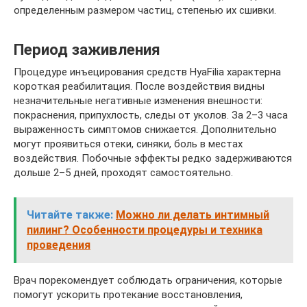
определенным размером частиц, степенью их сшивки.
Период заживления
Процедуре инъецирования средств HyaFilia характерна
короткая реабилитация. После воздействия видны
незначительные негативные изменения внешности:
покраснения, припухлость, следы от уколов. За 2–3 часа
выраженность симптомов снижается. Дополнительно
могут проявиться отеки, синяки, боль в местах
воздействия. Побочные эффекты редко задерживаются
дольше 2–5 дней, проходят самостоятельно.
Читайте также:
Можно ли делать интимный
пилинг? Особенности процедуры и техника
проведения
Врач порекомендует соблюдать ограничения, которые
помогут ускорить протекание восстановления,