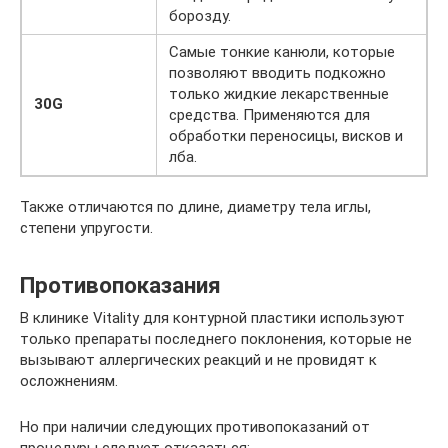
борозду.
Самые тонкие канюли, которые
позволяют вводить подкожно
только жидкие лекарственные
30G
средства. Применяются для
обработки переносицы, висков и
лба.
Также отличаются по длине, диаметру тела иглы,
степени упругости.
Противопоказания
В клинике Vitality для контурной пластики используют
только препараты последнего поклонения, которые не
вызывают аллергических реакций и не провидят к
осложнениям.
Но при наличии следующих противопоказаний от