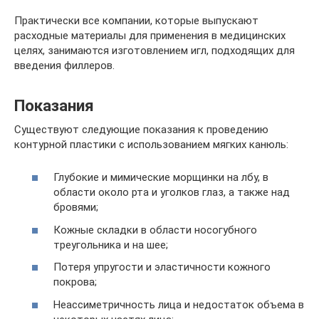
Практически все компании, которые выпускают
расходные материалы для применения в медицинских
целях, занимаются изготовлением игл, подходящих для
введения филлеров.
Показания
Существуют следующие показания к проведению
контурной пластики с использованием мягких канюль:
Глубокие и мимические морщинки на лбу, в
области около рта и уголков глаз, а также над
бровями;
Кожные складки в области носогубного
треугольника и на шее;
Потеря упругости и эластичности кожного
покрова;
Неассиметричность лица и недостаток объема в