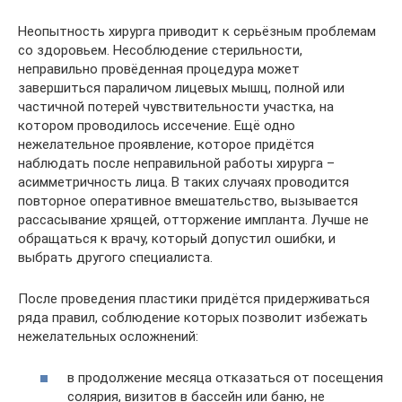
Неопытность хирурга приводит к серьёзным проблемам
со здоровьем. Несоблюдение стерильности,
неправильно провёденная процедура может
завершиться параличом лицевых мышц, полной или
частичной потерей чувствительности участка, на
котором проводилось иссечение. Ещё одно
нежелательное проявление, которое придётся
наблюдать после неправильной работы хирурга –
асимметричность лица. В таких случаях проводится
повторное оперативное вмешательство, вызывается
рассасывание хрящей, отторжение импланта. Лучше не
обращаться к врачу, который допустил ошибки, и
выбрать другого специалиста.
После проведения пластики придётся придерживаться
ряда правил, соблюдение которых позволит избежать
нежелательных осложнений:
в продолжение месяца отказаться от посещения
солярия, визитов в бассейн или баню, не