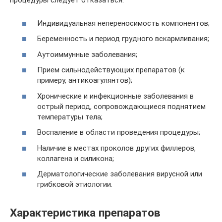
процедуры следует отказаться:
Индивидуальная непереносимость компонентов;
Беременность и период грудного вскармливания;
Аутоиммунные заболевания;
Прием сильнодействующих препаратов (к
примеру, антикоагулянтов);
Хронические и инфекционные заболевания в
острый период, сопровождающиеся поднятием
температуры тела;
Воспаление в области проведения процедуры;
Наличие в местах проколов других филлеров,
коллагена и силикона;
Дерматологические заболевания вирусной или
грибковой этиологии.
Характеристика препаратов