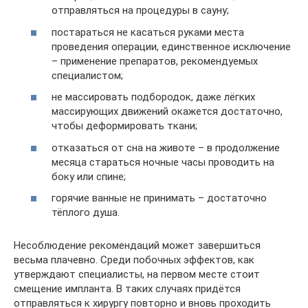
отправляться на процедуры в сауну;
постараться не касаться руками места
проведения операции, единственное исключение
– применение препаратов, рекомендуемых
специалистом;
не массировать подбородок, даже лёгких
массирующих движений окажется достаточно,
чтобы деформировать ткани;
отказаться от сна на животе – в продолжение
месяца стараться ночные часы проводить на
боку или спине;
горячие ванные не принимать – достаточно
тёплого душа.
Несоблюдение рекомендаций может завершиться
весьма плачевно. Среди побочных эффектов, как
утверждают специалисты, на первом месте стоит
смещение импланта. В таких случаях придётся
отправляться к хирургу повторно и вновь проходить