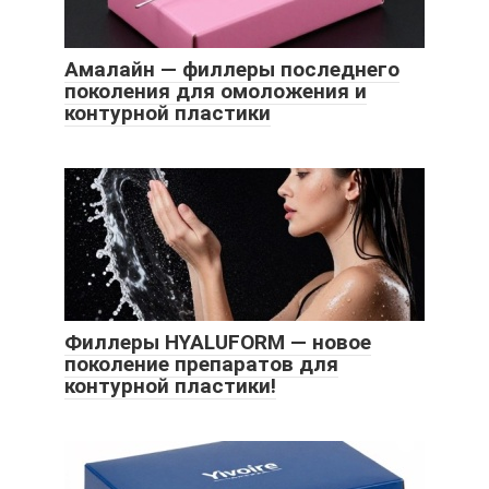
Амалайн — филлеры последнего
поколения для омоложения и
контурной пластики
Филлеры HYALUFORM — новое
поколение препаратов для
контурной пластики!