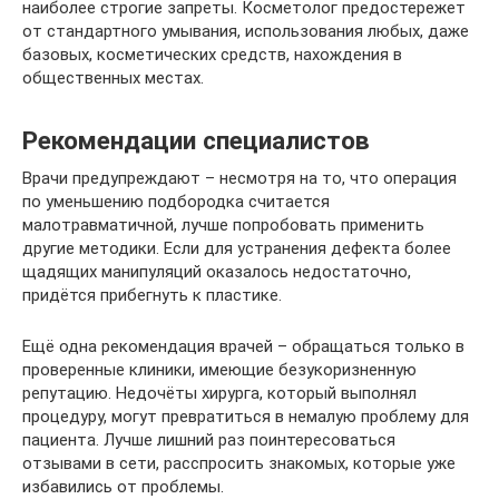
наиболее строгие запреты. Косметолог предостережет
от стандартного умывания, использования любых, даже
базовых, косметических средств, нахождения в
общественных местах.
Рекомендации специалистов
Врачи предупреждают – несмотря на то, что операция
по уменьшению подбородка считается
малотравматичной, лучше попробовать применить
другие методики. Если для устранения дефекта более
щадящих манипуляций оказалось недостаточно,
придётся прибегнуть к пластике.
Ещё одна рекомендация врачей – обращаться только в
проверенные клиники, имеющие безукоризненную
репутацию. Недочёты хирурга, который выполнял
процедуру, могут превратиться в немалую проблему для
пациента. Лучше лишний раз поинтересоваться
отзывами в сети, расспросить знакомых, которые уже
избавились от проблемы.