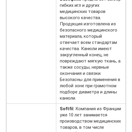
гибких игл и других
медицинских товаров
высокого качества.
Продукция изготовлена из
безопасного медицинского
материала, который
отвечает всем стандартам
качества. Канюли имеют
закругленный конец, не
повреждают мягкую ткань, а
также сосуды, нервные
окончания и связки.
Безопасны для применения в
любой зоне при грамотном
подборе диаметра и длины
канюли.
Softfil
. Компания из Франции
уже 10 лет занимается
производством медицинских
товаров, в том числе