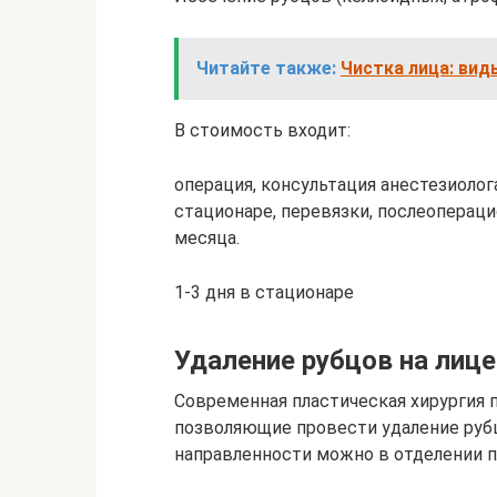
Читайте также:
Чистка лица: вид
В стоимость входит:
операция, консультация анестезиолог
стационаре, перевязки, послеоперац
месяца.
1-3 дня в стационаре
Удаление рубцов на лице
Современная пластическая хирургия
позволяющие провести удаление рубцо
направленности можно в отделении п