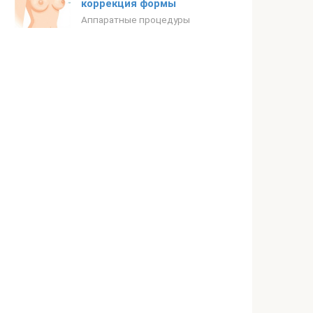
коррекция формы
Аппаратные процедуры