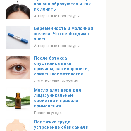
как они образуются и как
их лечить
Аппаратные процедуры
Беременность и молочная
железа. Что необходимо
знать
Аппаратные процедуры
После ботокса
опустились веки:
причины, как исправить,
советы косметологов
Эстетическая хирургия
Масло алоэ вера для
лица: уникальные
свойства и правила
применения
Правила ухода
Подтяжка груди —
устранение обвисания и