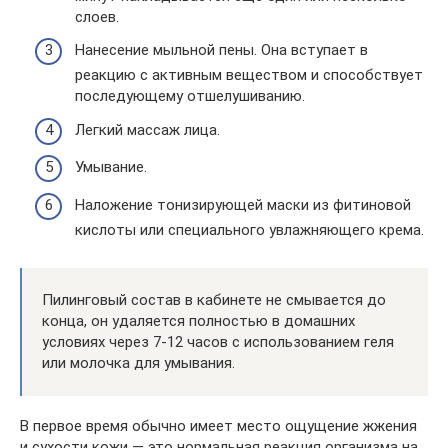
слоев.
Нанесение мыльной пены. Она вступает в
реакцию с активным веществом и способствует
последующему отшелушиванию.
Легкий массаж лица.
Умывание.
Наложение тонизирующей маски из фитиновой
кислоты или специального увлажняющего крема.
Пилинговый состав в кабинете не смывается до
конца, он удаляется полностью в домашних
условиях через 7-12 часов с использованием геля
или молочка для умывания.
В первое время обычно имеет место ощущение жжения
и сухости кожи — это нормальная реакция организма на