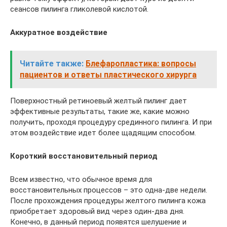
сеансов пилинга гликолевой кислотой.
Аккуратное воздействие
Читайте также:
Блефаропластика: вопросы
пациентов и ответы пластического хирурга
Поверхностный ретиноевый желтый пилинг дает
эффективные результаты, такие же, какие можно
получить, проходя процедуру срединного пилинга. И при
этом воздействие идет более щадящим способом.
Короткий восстановительный период
Всем известно, что обычное время для
восстановительных процессов – это одна-две недели.
После прохождения процедуры желтого пилинга кожа
приобретает здоровый вид через один-два дня.
Конечно, в данный период появятся шелушение и