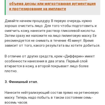
объема десны или мягкотканная аугментация
и протезирование на импланте
Давайте начнем процедуру. В первую очередь нужно
хорошо очистить лицо. Для того чтобы подготовить и
смягчить кожу, нанесите раствор гликолевой кислоты.
Затем сразу же наложите на лицо пилинговую маску. Ее
рекомендуется не снимать в течение 45 минут. Время
зависит от того, какого результата вы хотите добиться.
В отличие от других средств, крем «Дифферин» имеет
особенности нанесения в два этапа. Первый слой
втирается в кожу, а второй покрывает лицо более
плотно.
3. Финишный этап.
Нанесите нейтрализующий состав прямо на ретиноевую
маску. Теперь надо побыть в таком состоянии семь-
восемь часов.