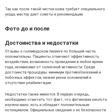
Так как после такой чистки кожа требует специального
ухода, мастер дает советы и рекомендации.
Фото до и после
Достоинства и недостатки
Отзывы о голливудском пилинге по большей части
положительны. Пациенты отмечают эффективность
воздействия, возможность проведения в любое время
года, независимо от солнечной активности. Среди
достоинств процедуры: минимум противопоказаний и
побочных эффектов, низкие риски осложнений и
отсутствие реабилитации.
Недостатки также имеются. В первую очередь,
необходимо отметить тот факт, что фитиновая кислота
изучена мало, хоть и обладает положительным
потенциалом. Официальные сведения о ее безопасности