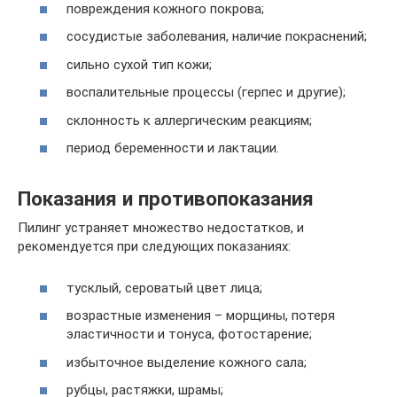
повреждения кожного покрова;
сосудистые заболевания, наличие покраснений;
сильно сухой тип кожи;
воспалительные процессы (герпес и другие);
склонность к аллергическим реакциям;
период беременности и лактации.
Показания и противопоказания
Пилинг устраняет множество недостатков, и
рекомендуется при следующих показаниях:
тусклый, сероватый цвет лица;
возрастные изменения – морщины, потеря
эластичности и тонуса, фотостарение;
избыточное выделение кожного сала;
рубцы, растяжки, шрамы;