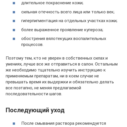
длительное покраснение кожи;
сильная отечность всего лица или только век;
гиперпигментация на отдельных участках кожи;
более выраженное проявление купероза;
обострения вялотекущих воспалительных
процессов.
Поэтому тем, кто не уверен в собственных силах и
умениях, лучше все же отправиться в салон. Остальным
же необходимо тщательно изучить инструкцию к
применяемым препаратам, ни в коем случае не
превышать время их выдержки и обязательно делать
все поэтапно, не меняя предлагаемой
последовательности шагов.
Последующий уход
После смывания раствора рекомендуется