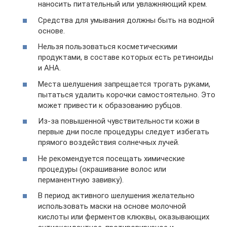
наносить питательный или увлажняющий крем.
Средства для умывания должны быть на водной
основе.
Нельзя пользоваться косметическими
продуктами, в составе которых есть ретиноиды
и АНА.
Места шелушения запрещается трогать руками,
пытаться удалить корочки самостоятельно. Это
может привести к образованию рубцов.
Из-за повышенной чувствительности кожи в
первые дни после процедуры следует избегать
прямого воздействия солнечных лучей.
Не рекомендуется посещать химические
процедуры (окрашивание волос или
перманентную завивку).
В период активного шелушения желательно
использовать маски на основе молочной
кислоты или ферментов клюквы, оказывающих