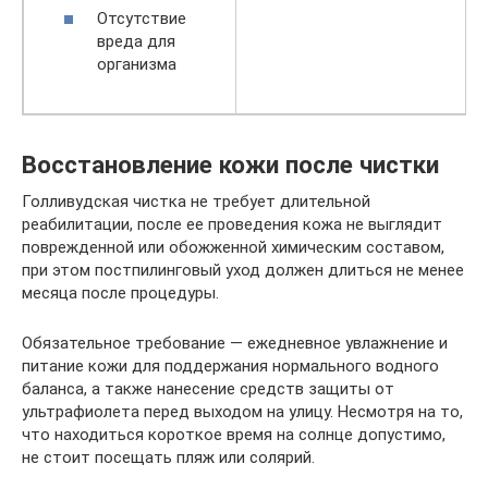
Отсутствие
вреда для
организма
Восстановление кожи после чистки
Голливудская чистка не требует длительной
реабилитации, после ее проведения кожа не выглядит
поврежденной или обожженной химическим составом,
при этом постпилинговый уход должен длиться не менее
месяца после процедуры.
Обязательное требование — ежедневное увлажнение и
питание кожи для поддержания нормального водного
баланса, а также нанесение средств защиты от
ультрафиолета перед выходом на улицу. Несмотря на то,
что находиться короткое время на солнце допустимо,
не стоит посещать пляж или солярий.