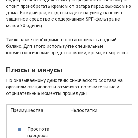
стоит пренебрегать кремом от загара перед выходом из
дома. Каждый раз, когда вы идете на улицу, наносите
защитное средство с содержанием SPF-фильтра не
менее 30 единиц.
Также коже необходимо восстанавливать водный
баланс. Для этого используйте специальные
косметологические средства: маски, крема, компрессы.
Плюсы и минусы
По оказываемому действию химического состава на
организм специалисты отмечают положительные и
отрицательные моменты процедуры.
Преимущества
Недостатки
Простота
процесса