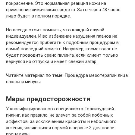
покраснение. Это нормальная реакция кожи на
применение химических средств. Зато через 48 часов
лицо будет в полном порядке.
Но всегда стоит помнить, что каждый случай
индивидуален. И во избежание нарушения планов не
рекомендуется прибегать к подобным процедурам в
самый последний момент. Например, косметолог не
будет проводить сеанс пилинга, если клиент только
вернулся из отпуска и имеет свежий загар.
Читайте материал по теме: Процедура мезотерапии лица:
плюсы и минусы
Меры предосторожности
У квалифицированного специалиста Голливудский
пилинг, как правило, не влечет за собой побочных
эффектов, за исключением красноты и небольшого
жжения, являющихся нормой в первые 3 дня после
процедуры.