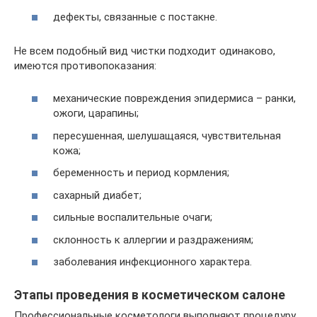
дефекты, связанные с постакне.
Не всем подобный вид чистки подходит одинаково,
имеются противопоказания:
механические повреждения эпидермиса – ранки,
ожоги, царапины;
пересушенная, шелушащаяся, чувствительная
кожа;
беременность и период кормления;
сахарный диабет;
сильные воспалительные очаги;
склонность к аллергии и раздражениям;
заболевания инфекционного характера.
Этапы проведения в косметическом салоне
Профессиональные косметологи выполняют процедуру