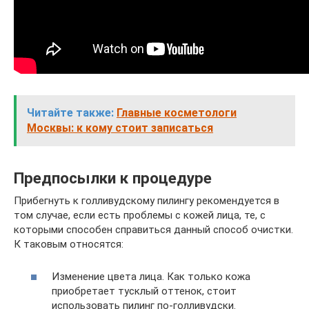
Читайте также:
Главные косметологи
Москвы: к кому стоит записаться
Предпосылки к процедуре
Прибегнуть к голливудскому пилингу рекомендуется в
том случае, если есть проблемы с кожей лица, те, с
которыми способен справиться данный способ очистки.
К таковым относятся:
Изменение цвета лица. Как только кожа
приобретает тусклый оттенок, стоит
использовать пилинг по-голливудски.