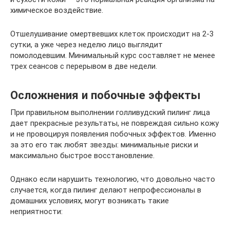
химическое воздействие.
Отшелушивание омертвевших клеток происходит на 2-3
сутки, а уже через неделю лицо выглядит
помолодевшим. Минимальный курс составляет не менее
трех сеансов с перерывом в две недели.
Осложнения и побочные эффекты
При правильном выполнении голливудский пилинг лица
дает прекрасные результаты, не повреждая сильно кожу
и не провоцируя появления побочных эффектов. Именно
за это его так любят звезды: минимальные риски и
максимально быстрое восстановление.
Однако если нарушить технологию, что довольно часто
случается, когда пилинг делают непрофессионалы в
домашних условиях, могут возникать такие
неприятности: