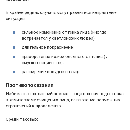
В крайне редких случаях могут развиться неприятные
ситуации:
сильное изменение оттенка лица (иногда
встречается у светлокожих людей);
длительное покраснение;
приобретение кожей бледного оттенка (у
смуглых пациентов);
расширение сосудов на лице.
Противопоказания
Избежать осложнений поможет тщательная подготовка
к химическому очищению лица, исключение возможных
ограничений к проведению.
Среди таковых: