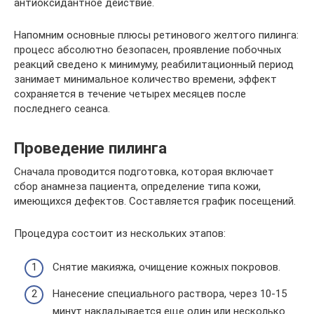
антиоксидантное действие.
Напомним основные плюсы ретинового желтого пилинга:
процесс абсолютно безопасен, проявление побочных
реакций сведено к минимуму, реабилитационный период
занимает минимальное количество времени, эффект
сохраняется в течение четырех месяцев после
последнего сеанса.
Проведение пилинга
Сначала проводится подготовка, которая включает
сбор анамнеза пациента, определение типа кожи,
имеющихся дефектов. Составляется график посещений.
Процедура состоит из нескольких этапов:
Снятие макияжа, очищение кожных покровов.
Нанесение специального раствора, через 10-15
минут накладывается еще один или несколько