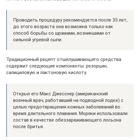
Проводить процедуру рекомендуется после 35 лет,
до этого возраста она возможна только как
способ борьбы со шрамами, возникшими от
сильной угревой сыпи.
Традиционный рецепт отшелушивающего средства
содержит следующие компоненты: резорцин,
салициловую и лактоновую кислоту.
Открыл его Макс Джесснер (американский
военный врач, работавший на подводной лодке) с
целью предотвращения кожных заболеваний во
время длительного плавания. Моряки использовали
состав в качестве обеззараживающего лосьона
после бритья.