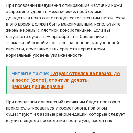
При появлении шелушения отмирающие частички кожи
запрещено удалять механически, необходимо
дождаться пока они отпадут естественным путем. Уход
в это время должен быть максимальным, используйте
жирные кремы с плотной консистенцией. Если вы
ощущаете сухость — приобретите баллончики с
термальной водой и составы на основе гиалуроновой
кислоты, сочетание этих средств вернет кожи
нормальный уровень увлажненности.
Читайте также:
Татуаж стрелок на глазах: до
и после (фото), стоит ли делать,
рекомендации врачей
При появлении осложнений нелишним будет повторно
проконсультироваться у косметолога, при этом
существуют и базовые рекомендации, которые следует
изучить еще до проведения процедуры, среди них: