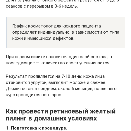
сеансов с перерывом в 3-6 недель.
График косметолог для каждого пациента
определяет индивидуально, в зависимости от типа
кожи и имеющихся дефектов.
При первом визите наносится один слой состава, в
последующие — количество слоев увеличивается.
Результат проявляется на 7-10 день: кожа лица
становится упругой, выглядит моложе и свежее.
Держится он, в среднем, около 6 месяцев, после чего
курс проводится повторно.
Как провести ретиноевый желтый
пилинг в домашних условиях
1. Подготовка к процедуре.