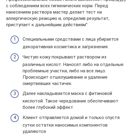
с соблюдением всех гигиенических норм. Перед
нанесением раствора мастер делает тест на
аллергическую реакцию и, определив результат,
приступает к дальнейшим действиям”:
Специальными средствами с лица убирается
декоративная косметика и загрязнения.
Чистую кожу покрывают раствором из
различных кислот. Наносят либо на отдельные
проблемные участки, либо на все лицо.
Происходит отшелушивание и удаление
омертвевших частичек.
Далее накладывается маска с фитиновой
кислотой. Такое чередование обеспечивают
более глубокий эффект.
Клиент отправляется домой и только спустя
сутки остатки наносимых компонентов
удаляются.