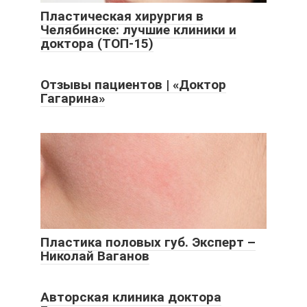
Пластическая хирургия в
Челябинске: лучшие клиники и
доктора (ТОП-15)
Отзывы пациентов | «Доктор
Гагарина»
Пластика половых губ. Эксперт –
Николай Ваганов
Авторская клиника доктора