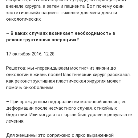
вначале хирурга, а затем и пациента. Вот почему один
«эстетический» пациент тяжелее для меня десяти
онкологических.
– В каких случаях возникает необходимость в
реконструктивных операциях?
17 октября 2016, 12:28
Решетов: мы «перекидываем мостик» из жизни до
онкологии в жизнь послеПластический хирург рассказал,
как реконструктивная пластическая хирургия может
помочь онкобольным.
– При врожденном недоразвитии молочной железы, ее
деформации после несчастного случая, стихийных
бедствий. Или когда этот орган был удален в результате
лечения.
Для женщины это сопряжено с ярко выраженной