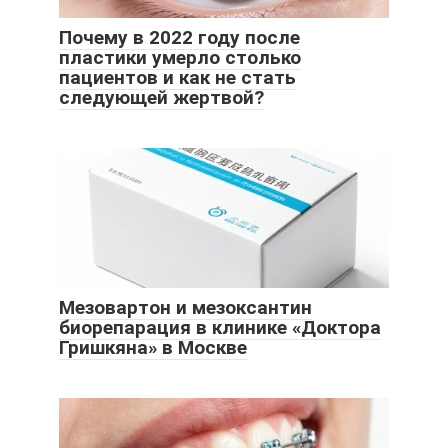
Почему в 2022 году после
пластики умерло столько
пациентов и как не стать
следующей жертвой?
Мезовартон и мезоксантин
биорепарация в клинике «Доктора
Гришкяна» в Москве