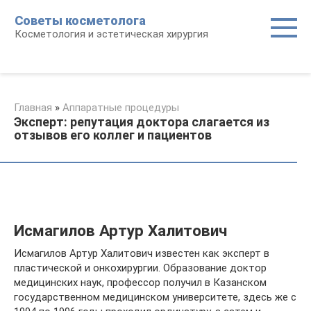
Перейти
Советы косметолога
к
Косметология и эстетическая хирургия
контенту
Главная
»
Аппаратные процедуры
Эксперт: репутация доктора слагается из
отзывов его коллег и пациентов
Исмагилов Артур Халитович
Исмагилов Артур Халитович известен как эксперт в
пластической и онкохирургии. Образование доктор
медицинских наук, профессор получил в Казанском
государственном медицинском университете, здесь же с