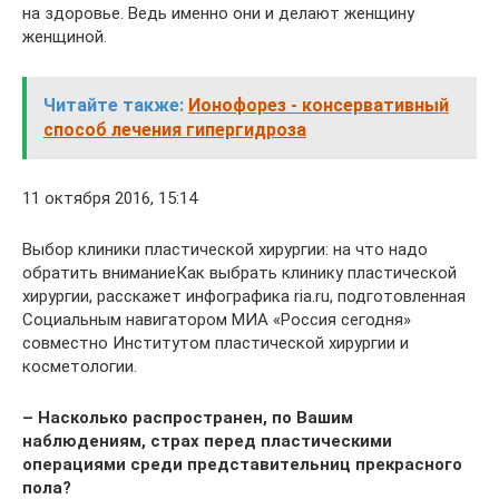
на здоровье. Ведь именно они и делают женщину
женщиной.
Читайте также:
Ионофорез - консервативный
способ лечения гипергидроза
11 октября 2016, 15:14
Выбор клиники пластической хирургии: на что надо
обратить вниманиеКак выбрать клинику пластической
хирургии, расскажет инфографика ria.ru, подготовленная
Социальным навигатором МИА «Россия сегодня»
совместно Институтом пластической хирургии и
косметологии.
– Насколько распространен, по Вашим
наблюдениям, страх перед пластическими
операциями среди представительниц прекрасного
пола?