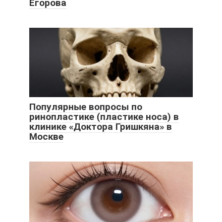
Егорова
Популярные вопросы по
ринопластике (пластике носа) в
клинике «Доктора Гришкяна» в
Москве