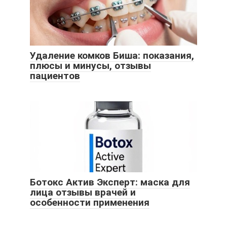
Удаление комков Биша: показания,
плюсы и минусы, отзывы
пациентов
Ботокс Актив Эксперт: маска для
лица отзывы врачей и
особенности применения