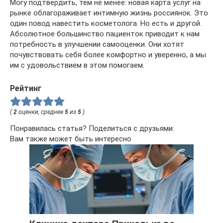
Могу подтвердить, тем не менее: новая карта услуг на
рынке облагораживает интимную жизнь россиянок. Это
один повод навестить косметолога. Но есть и другой.
Абсолютное большинство пациенток приводит к нам
потребность в улучшении самооценки. Они хотят
почувствовать себя более комфортно и уверенно, а мы
им с удовольствием в этом помогаем.
Рейтинг
(
2
оценки, среднее
5
из
5
)
Понравилась статья? Поделиться с друзьями:
Вам также может быть интересно