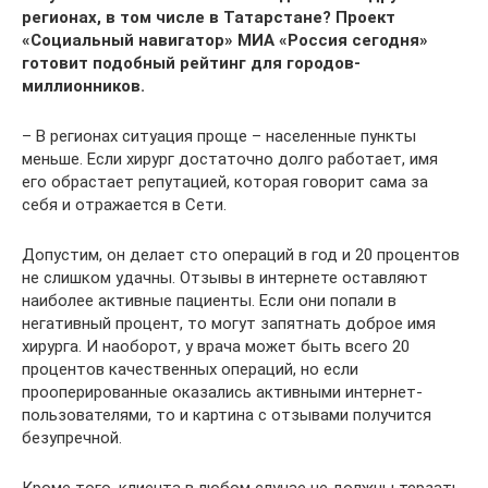
регионах, в том числе в Татарстане? Проект
«Социальный навигатор» МИА «Россия сегодня»
готовит подобный рейтинг для городов-
миллионников.
– В регионах ситуация проще – населенные пункты
меньше. Если хирург достаточно долго работает, имя
его обрастает репутацией, которая говорит сама за
себя и отражается в Сети.
Допустим, он делает сто операций в год и 20 процентов
не слишком удачны. Отзывы в интернете оставляют
наиболее активные пациенты. Если они попали в
негативный процент, то могут запятнать доброе имя
хирурга. И наоборот, у врача может быть всего 20
процентов качественных операций, но если
прооперированные оказались активными интернет-
пользователями, то и картина с отзывами получится
безупречной.