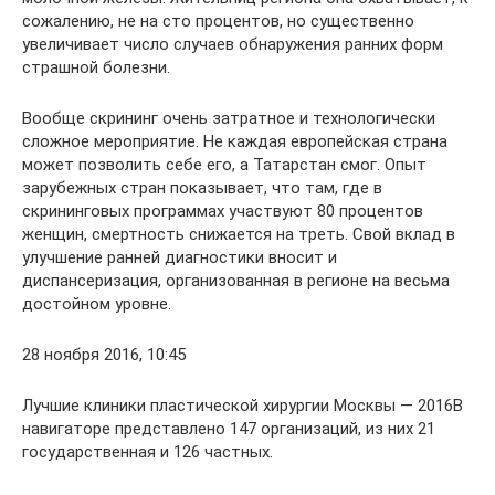
сожалению, не на сто процентов, но существенно
увеличивает число случаев обнаружения ранних форм
страшной болезни.
Вообще скрининг очень затратное и технологически
сложное мероприятие. Не каждая европейская страна
может позволить себе его, а Татарстан смог. Опыт
зарубежных стран показывает, что там, где в
скрининговых программах участвуют 80 процентов
женщин, смертность снижается на треть. Свой вклад в
улучшение ранней диагностики вносит и
диспансеризация, организованная в регионе на весьма
достойном уровне.
28 ноября 2016, 10:45
Лучшие клиники пластической хирургии Москвы — 2016В
навигаторе представлено 147 организаций, из них 21
государственная и 126 частных.