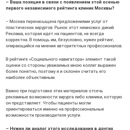
– Ваша позиция в связи с появлением этой осенью
первого независимого рейтинга клиник Москвы?
– Москва перенасыщена предложениями услуг от
пластических хирургов. Рынок этот немножко дикий.
Реклама, которая идет на пациентов, не всегда
корректна. В помощь им, безусловно, нужен рейтинг,
опирающийся на мнения авторитетных профессионалов.
В рейтинге «Социального навигатора» элемент такой
оценки со стороны уважаемых мною коллег выражен
более понятно, поэтому я и склонен считать его
наиболее объективным.
Важно при подготовке этих материалов отсечь
рекламные возможности хирурга либо клиники, которую
он представляет. Чтобы пациенты могли
ориентироваться именно на профессиональные
возможности производителя услуги.
– Нужен ли аналог этого исследования в других