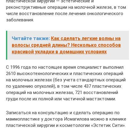
пластической хирургии — эстетические и
реконструктивные операции на молочной железе, в том
числе восстановление после лечения онкологического
заболевания.
Читайте также:
Как сделать легкие волны на
волосы средней длины? Несколько способов
красивой укладки в домашних условиях
С 1996 года по настоящее время специалист выполнил
2610 высокотехнологических и пластических операций
на молочных железах (без учета стандартных операций
по удалению опухолей), в том числе 437 пластических
операций на молочных железах, 721 восстановлений
груди после их полной или частичной мастэктомии.
Записаться на консультацию и сделать операцию по
маммопластике у доктора Исмагилова можно в клинике
пластической хирургии и косметологии «Эстетик Сити».