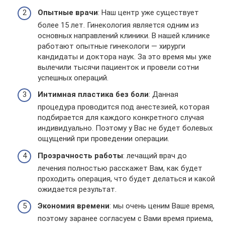
Опытные врачи
: Наш центр уже существует
более 15 лет. Гинекология является одним из
основных направлений клиники. В нашей клинике
работают опытные гинекологи — хирурги
кандидаты и доктора наук. За это время мы уже
вылечили тысячи пациенток и провели сотни
успешных операций.
Интимная пластика без боли
: Данная
процедура проводится под анестезией, которая
подбирается для каждого конкретного случая
индивидуально. Поэтому у Вас не будет болевых
ощущений при проведении операции.
Прозрачность работы
: лечащий врач до
лечения полностью расскажет Вам, как будет
проходить операция, что будет делаться и какой
ожидается результат.
Экономия времени
: мы очень ценим Ваше время,
поэтому заранее согласуем с Вами время приема,