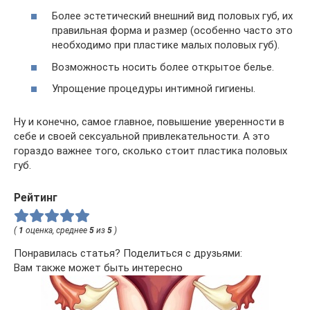
Более эстетический внешний вид половых губ, их
правильная форма и размер (особенно часто это
необходимо при пластике малых половых губ).
Возможность носить более открытое белье.
Упрощение процедуры интимной гигиены.
Ну и конечно, самое главное, повышение уверенности в
себе и своей сексуальной привлекательности. А это
гораздо важнее того, сколько стоит пластика половых
губ.
Рейтинг
(
1
оценка, среднее
5
из
5
)
Понравилась статья? Поделиться с друзьями:
Вам также может быть интересно