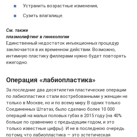
Устранить возрастные изменения;
Сузить влагалище.
См. также
плазмолифтинг в гинекологии
Единственный недостаток инъекционных процедур
заключается в их временном действии. Возможно,
интимную пластику филлерами нужно будет повторять
ежегодно.
Операция «лабиопластика»
За последние два десятилетия пластические операции
по лабиопластике стали востребованными у женщин не
только в Москве, но и по всему миру. В одних только
Соединенных Штатах, было сделано более 10 000
операций на малых половых губах в 2015 году (на 40%
больше по сравнению с предыдущим годом, и это
только известные цифры). И не в последнюю очередь
потому, что лабиопластика — это эстетическая