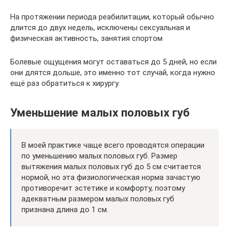
На протяжении периода реабилитации, который обычно
длится до двух недель, исключены сексуальная и
физическая активность, занятия спортом
Болевые ощущения могут оставаться до 5 дней, но если
они длятся дольше, это именно тот случай, когда нужно
ещё раз обратиться к хирургу.
Уменьшение малых половых губ
В моей практике чаще всего проводятся операции
по уменьшению малых половых губ. Размер
вытяжения малых половых губ до 5 см считается
нормой, но эта физиологическая норма зачастую
противоречит эстетике и комфорту, поэтому
адекватным размером малых половых губ
признана длина до 1 см.