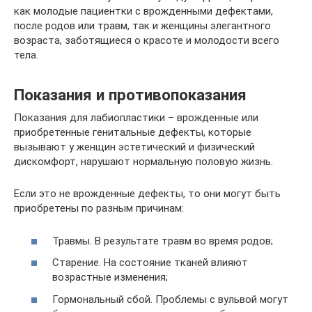
как молодые пациентки с врожденными дефектами,
после родов или травм, так и женщины элегантного
возраста, заботящиеся о красоте и молодости всего
тела.
Показания и противопоказания
Показания для лабиопластики – врожденные или
приобретенные генитальные дефекты, которые
вызывают у женщин эстетический и физический
дискомфорт, нарушают нормальную половую жизнь.
Если это не врожденные дефекты, то они могут быть
приобретены по разным причинам:
Травмы. В результате травм во время родов;
Старение. На состояние тканей влияют
возрастные изменения;
Гормональный сбой. Проблемы с вульвой могут