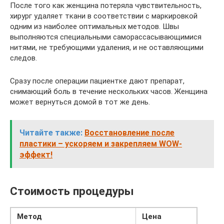
После того как женщина потеряла чувствительность,
хирург удаляет ткани в соответствии с маркировкой
одним из наиболее оптимальных методов. Швы
выполняются специальными саморассасывающимися
нитями, не требующими удаления, и не оставляющими
следов.
Сразу после операции пациентке дают препарат,
снимающий боль в течение нескольких часов. Женщина
может вернуться домой в тот же день.
Читайте также:
Восстановление после
пластики – ускоряем и закрепляем WOW-
эффект!
Стоимость процедуры
Метод
Цена