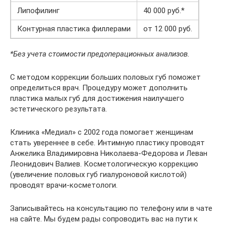
Липофилинг
40 000 руб.*
Контурная пластика филлерами
от 12 000 руб.
*Без учета стоимости предоперационных анализов.
С методом коррекции больших половых губ поможет
определиться врач. Процедуру может дополнить
пластика малых губ для достижения наилучшего
эстетического результата.
Клиника «Медиал» с 2002 года помогает женщинам
стать увереннее в себе. Интимную пластику проводят
Анжелика Владимировна Николаева-Федорова и Леван
Леонидович Валиев. Косметологическую коррекцию
(увеличение половых губ гиалуроновой кислотой)
проводят врачи-косметологи.
Записывайтесь на консультацию по телефону или в чате
на сайте. Мы будем рады сопроводить вас на пути к