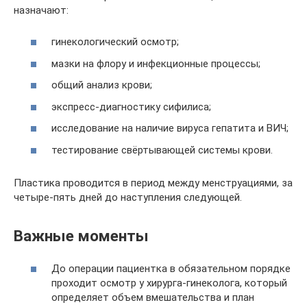
назначают:
гинекологический осмотр;
мазки на флору и инфекционные процессы;
общий анализ крови;
экспресс-диагностику сифилиса;
исследование на наличие вируса гепатита и ВИЧ;
тестирование свёртывающей системы крови.
Пластика проводится в период между менструациями, за
четыре-пять дней до наступления следующей.
Важные моменты
До операции пациентка в обязательном порядке
проходит осмотр у хирурга-гинеколога, который
определяет объем вмешательства и план