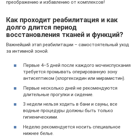
преображению и избавлению от комплексов!
Как проходит реабилитация и как
долго длится период
восстановления тканей и функций?
Важнейший этап реабилитации – самостоятельный уход
за интимной зоной.
Первые 4–5 дней после каждого мочеиспускания
требуется промывать оперированную зону
антисептиком (хлоргексидин или мирамистин).
Первые несколько дней не рекомендуются
длительные прогулки и сидение.
3 недели нельзя ходить в бани и сауны, все
водные процедуры должны быть только
гигиеническими.
Неделю рекомендуется носить специальное
нижнее белье.