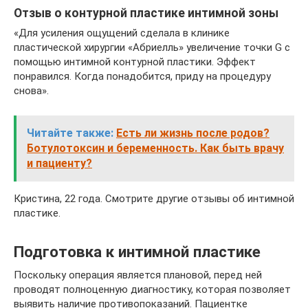
Отзыв о контурной пластике интимной зоны
«Для усиления ощущений сделала в клинике
пластической хирургии «Абриелль» увеличение точки G с
помощью интимной контурной пластики. Эффект
понравился. Когда понадобится, приду на процедуру
снова».
Читайте также:
Есть ли жизнь после родов?
Ботулотоксин и беременность. Как быть врачу
и пациенту?
Кристина, 22 года. Смотрите другие отзывы об интимной
пластике.
Подготовка к интимной пластике
Поскольку операция является плановой, перед ней
проводят полноценную диагностику, которая позволяет
выявить наличие противопоказаний. Пациентке