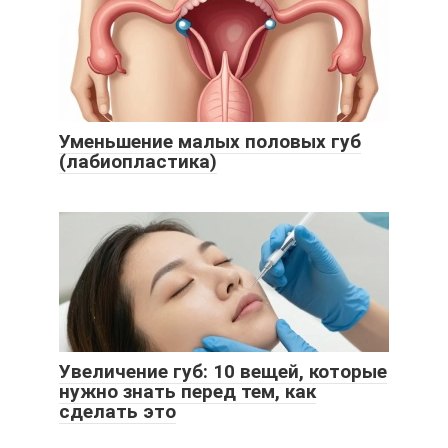
Уменьшение малых половых губ
(лабиопластика)
Увеличение губ: 10 вещей, которые
нужно знать перед тем, как
сделать это