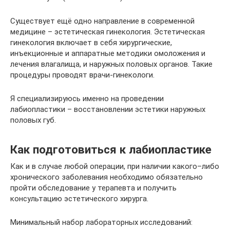
Существует ещё одно направление в современной
медицине – эстетическая гинекология. Эстетическая
гинекология включает в себя хирургические,
инъекционные и аппаратные методики омоложения и
лечения влагалища, и наружных половых органов. Такие
процедуры проводят врачи-гинекологи.
Я специализируюсь именно на проведении
лабиопластики – восстановлении эстетики наружных
половых губ.
Как подготовиться к лабиопластике
Как и в случае любой операции, при наличии какого–либо
хронического заболевания необходимо обязательно
пройти обследование у терапевта и получить
консультацию эстетического хирурга.
Минимальный набор лабораторных исследований: