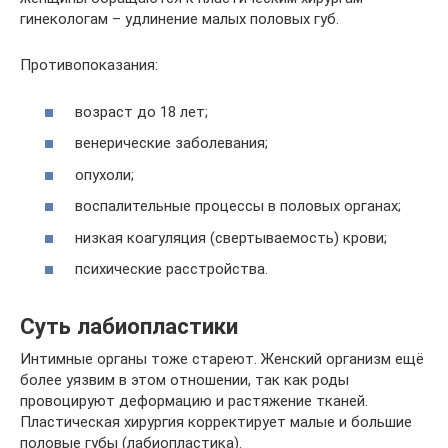
гинекологам – удлинение малых половых губ.
Противопоказания:
возраст до 18 лет;
венерические заболевания;
опухоли;
воспалительные процессы в половых органах;
низкая коагуляция (свертываемость) крови;
психические расстройства.
Суть лабиопластики
Интимные органы тоже стареют. Женский организм ещё
более уязвим в этом отношении, так как роды
провоцируют деформацию и растяжение тканей.
Пластическая хирургия корректирует малые и большие
половые губы (лабиопластика).