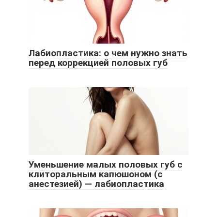
Лабиопластика: о чем нужно знать
перед коррекцией половых губ
Уменьшение малых половых губ с
клиторальным капюшоном (с
анестезией) — лабиопластика