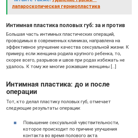
лапароскопическая герниопластика
Интимная пластика половых губ: за и против
Большая часть интимных пластических операций,
проводимых в современных клиниках, направлена на
эффективное улучшение качества сексуальной жизни. К
примеру, если женщина родила крупного ребенка, то,
скорее всего, разрывов и швов при родах избежать не
удалось. К тому же многие рожавшие женщины […]
Интимная пластика: до и после
операции
Тот, кто делал пластику половых губ, отмечает
следующие результаты операции:
Повышение сексуальной чувствительности,
которое происходит по причине улучшения
контакта во время полового акта.