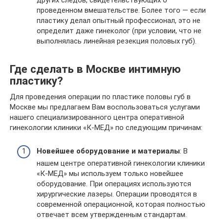
проведенном вмешательстве. Более того — если
пластику делал опытный профессионал, это не
определит даже гинеколог (при условии, что не
выполнялась линейная резекция половых губ).
Где сделать в Москве интимную
пластику?
Для проведения операции по пластике половы губ в
Москве мы предлагаем Вам воспользоваться услугами
нашего специализированного центра оперативной
гинекологии клиники «К-МЕД» по следующим причинам:
Новейшее оборудование и материалы
: В
нашем центре оперативной гинекологии клиники
«К-МЕД» мы используем только новейшее
оборудование. При операциях используются
хирургические лазеры. Операции проводятся в
современной операционной, которая полностью
отвечает всем утвержденным стандартам.