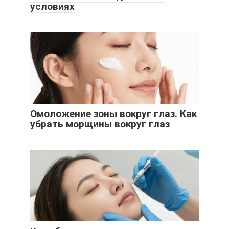
условиях
Омоложение зоны вокруг глаз. Как
убрать морщины вокруг глаз