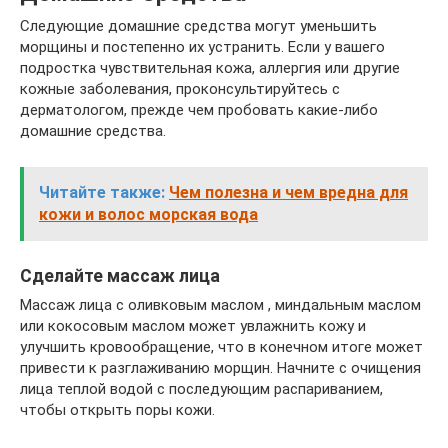
Следующие домашние средства могут уменьшить
морщины и постепенно их устранить. Если у вашего
подростка чувствительная кожа, аллергия или другие
кожные заболевания, проконсультируйтесь с
дерматологом, прежде чем пробовать какие-либо
домашние средства.
Читайте также:
Чем полезна и чем вредна для
кожи и волос морская вода
Сделайте массаж лица
Массаж лица с оливковым маслом , миндальным маслом
или кокосовым маслом может увлажнить кожу и
улучшить кровообращение, что в конечном итоге может
привести к разглаживанию морщин. Начните с очищения
лица теплой водой с последующим распариванием,
чтобы открыть поры кожи.