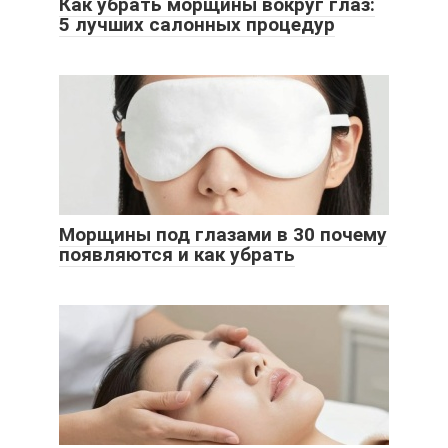
Как убрать морщины вокруг глаз:
5 лучших салонных процедур
Морщины под глазами в 30 почему
появляются и как убрать