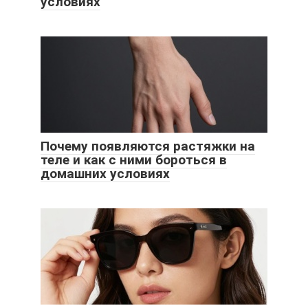
условиях
Почему появляются растяжки на
теле и как с ними бороться в
домашних условиях