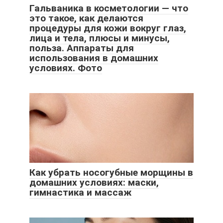
Гальваника в косметологии — что
это такое, как делаются
процедуры для кожи вокруг глаз,
лица и тела, плюсы и минусы,
польза. Аппараты для
использования в домашних
условиях. Фото
Как убрать носогубные морщины в
домашних условиях: маски,
гимнастика и массаж