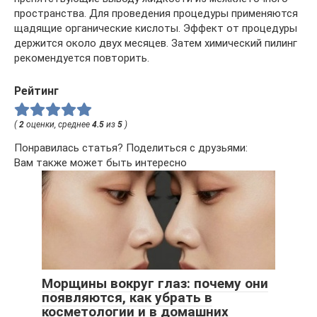
пространства. Для проведения процедуры применяются
щадящие органические кислоты. Эффект от процедуры
держится около двух месяцев. Затем химический пилинг
рекомендуется повторить.
Рейтинг
(
2
оценки, среднее
4.5
из
5
)
Понравилась статья? Поделиться с друзьями:
Вам также может быть интересно
Морщины вокруг глаз: почему они
появляются, как убрать в
косметологии и в домашних