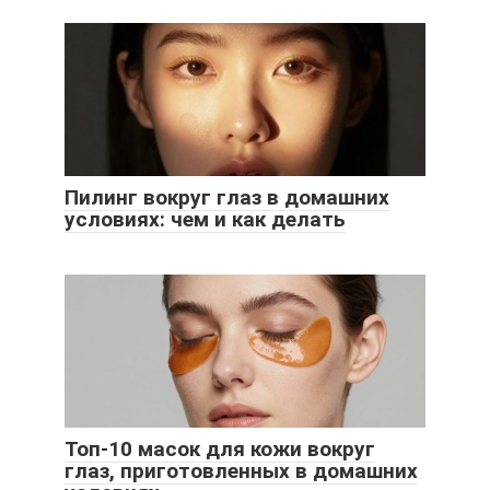
Пилинг вокруг глаз в домашних
условиях: чем и как делать
Топ-10 масок для кожи вокруг
глаз, приготовленных в домашних