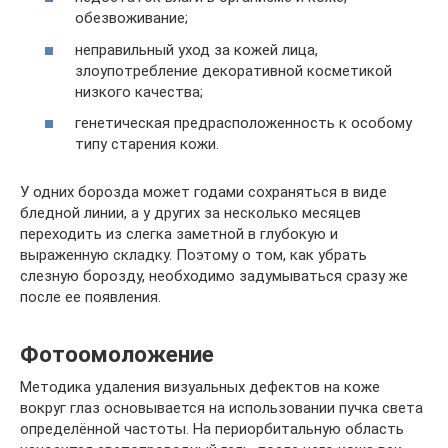
обезвоживание;
неправильный уход за кожей лица,
злоупотребление декоративной косметикой
низкого качества;
генетическая предрасположенность к особому
типу старения кожи.
У одних борозда может годами сохраняться в виде
бледной линии, а у других за несколько месяцев
переходить из слегка заметной в глубокую и
выраженную складку. Поэтому о том, как убрать
слезную борозду, необходимо задумываться сразу же
после ее появления.
Фотоомоложение
Методика удаления визуальных дефектов на коже
вокруг глаз основывается на использовании пучка света
определённой частоты. На периорбитальную область