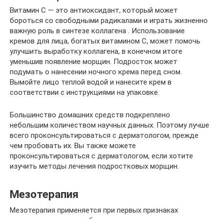
Витамин С — это антиоксидант, который может
бороться со свободными радикалами и играть жизненно
важную роль в синтезе коллагена . Использование
кремов для лица, богатых витамином С, может помочь
улучшить выработку коллагена, в конечном итоге
уменьшив появление морщин. Подросток может
подумать о нанесении ночного крема перед сном.
Вымойте лицо теплой водой и нанесите крем в
соответствии с инструкциями на упаковке.
Большинство домашних средств подкреплено
небольшим количеством научных данных. Поэтому лучше
всего проконсультироваться с дерматологом, прежде
чем пробовать их. Вы также можете
проконсультироваться с дерматологом, если хотите
изучить методы лечения подростковых морщин.
Мезотерапия
Мезотерапия применяется при первых признаках