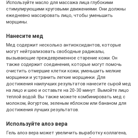
Используйте масло для массажа лица глубокими
стимулирующими круговыми движениями. Они должны
ежедневно массировать лицо, чтобы уменьшить
морщины.
Нанесите мед
Мед содержит несколько антиоксидантов, которые
могут нейтрализовать свободные радикалы,
вызывающие преждевременное старение кожи. Он
также содержит соединения, которые могут помочь
очистить отмершие клетки кожи, уменьшить мелкие
морщинки и устранить легкие морщинки. Для
достижения наилучших результатов нанесите сырой мед
на лицо и шею и оставьте на 20-30 минут. Вымойте лицо
теплой водой. Вы также можете комбинировать мед с
молоком, йогуртом, зеленым яблоком или бананом для
достижения лучших результатов.
Используйте алоэ вера
Гель алоэ вера может увеличить выработку коллагена,