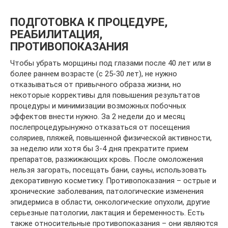
ПОДГОТОВКА К ПРОЦЕДУРЕ,
РЕАБИЛИТАЦИЯ,
ПРОТИВОПОКАЗАНИЯ
Чтобы убрать морщины под глазами после 40 лет или в
более раннем возрасте (с 25-30 лет), не нужно
отказываться от привычного образа жизни, но
некоторые коррективы для повышения результатов
процедуры и минимизации возможных побочных
эффектов внести нужно. За 2 недели до и месяц
послепроцедурынужно отказаться от посещения
соляриев, пляжей, повышенной физической активности,
за неделю или хотя бы 3-4 дня прекратите прием
препаратов, разжижающих кровь. После омоложения
нельзя загорать, посещать бани, сауны, использовать
декоративную косметику. Противопоказания – острые и
хронические заболевания, патологические изменения
эпидермиса в области, онкологические опухоли, другие
серьезные патологии, лактация и беременность. Есть
также относительные противопоказания – они являются