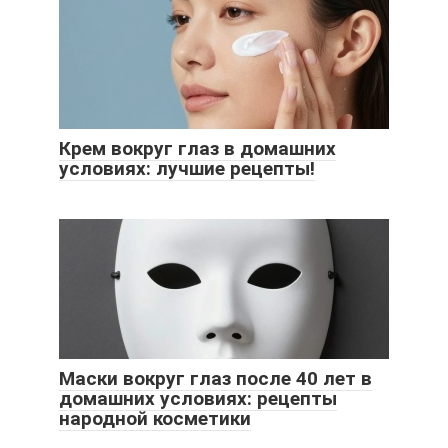
Крем вокруг глаз в домашних
условиях: лучшие рецепты!
Маски вокруг глаз после 40 лет в
домашних условиях: рецепты
народной косметики