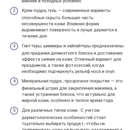
макияж в походных условиях.
Крем-пудра, гель — современные варианты
способные скрыть большую часть
несовершенств кожи. Влажная форма
выравнивает поверхность и лучше держится в
течение дня.
Глиттеры, шиммеры и хайлайтеры предназначены
для придания деликатного блеска и достижения
эффекта сияния на коже. Отличный вариант для
праздников, а также фотосессий, когда
необходимо подчеркнуть рельеф носа и скул.
Минеральная пудра , прозрачное покрытие — это
финальный штрих для закрепления макияжа, а
также устранения блеска, что актуально для
жирной кожи, особенно в теплое время года.
Для различных типов кожи . С учетом
дерматологических особенностей стоит
тщательно выбирать продукт, чтобы не
травмировать кожу, не вызывать раздражения и