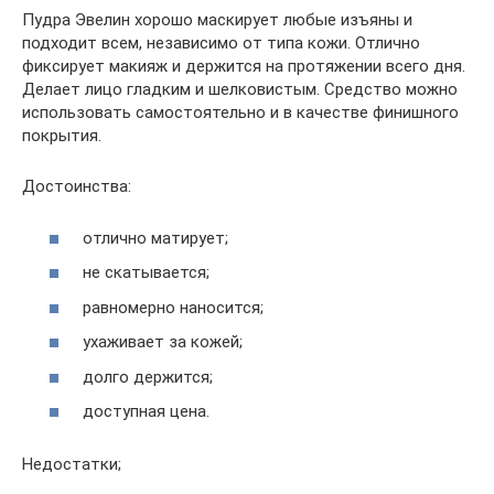
Пудра Эвелин хорошо маскирует любые изъяны и
подходит всем, независимо от типа кожи. Отлично
фиксирует макияж и держится на протяжении всего дня.
Делает лицо гладким и шелковистым. Средство можно
использовать самостоятельно и в качестве финишного
покрытия.
Достоинства:
отлично матирует;
не скатывается;
равномерно наносится;
ухаживает за кожей;
долго держится;
доступная цена.
Недостатки;