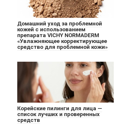
Домашний уход за проблемной
кожей с использованием
препарата VICHY NORMADERM
«Увлажняющее корректирующее
средство для проблемной кожи»
Корейские пилинги для лица —
список лучших и проверенных
средств