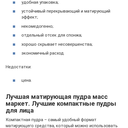
удобная упаковка;
устойчивый перекрывающий и матирующий
эффект;
некомедогенно;
отдельный отсек для спонжа;
хорошо скрывает несовершенства;
экономичный расход.
Недостатки:
цена.
Лучшая матирующая пудра масс
маркет. Лучшие компактные пудры
для лица
Компактная пудра – самый удобный формат
матирующего средства, который можно использовать