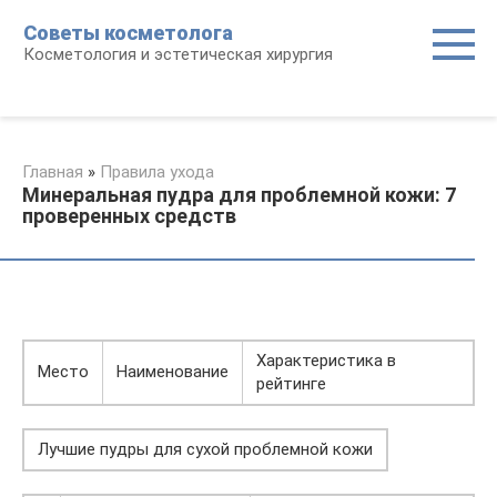
Перейти
Советы косметолога
к
Косметология и эстетическая хирургия
контенту
Главная
»
Правила ухода
Минеральная пудра для проблемной кожи: 7
проверенных средств
Характеристика в
Место
Наименование
рейтинге
Лучшие пудры для сухой проблемной кожи