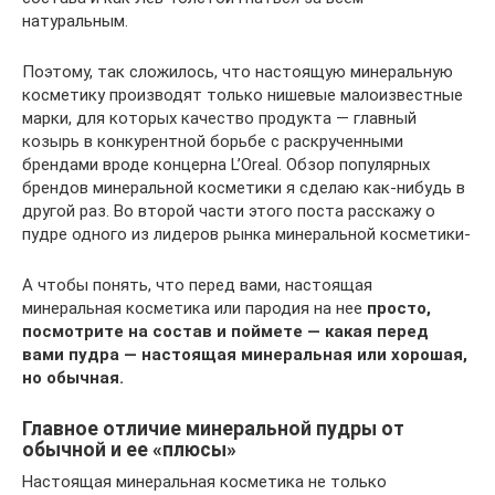
натуральным.
Поэтому, так сложилось, что настоящую минеральную
косметику производят только нишевые малоизвестные
марки, для которых качество продукта — главный
козырь в конкурентной борьбе с раскрученными
брендами вроде концерна L’Oreal. Обзор популярных
брендов минеральной косметики я сделаю как-нибудь в
другой раз. Во второй части этого поста расскажу о
пудре одного из лидеров рынка минеральной косметики-
А чтобы понять, что перед вами, настоящая
минеральная косметика или пародия на нее
просто,
посмотрите на состав и поймете — какая перед
вами пудра — настоящая минеральная или хорошая,
но обычная.
Главное отличие минеральной пудры от
обычной и ее «плюсы»
Настоящая минеральная косметика не только