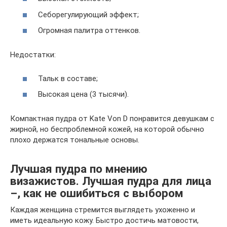
Себорегулирующий эффект;
Огромная палитра оттенков.
Недостатки:
Тальк в составе;
Высокая цена (3 тысячи).
Компактная пудра от Kate Von D понравится девушкам с
жирной, но беспроблемной кожей, на которой обычно
плохо держатся тональные основы.
Лучшая пудра по мнению
визажистов. Лучшая пудра для лица
–, как не ошибиться с выбором
Каждая женщина стремится выглядеть ухоженно и
иметь идеальную кожу. Быстро достичь матовости,