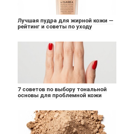
Лучшая пудра для жирной кожи —
рейтинг и советы по уходу
7 советов по выбору тональной
основы для проблемной кожи