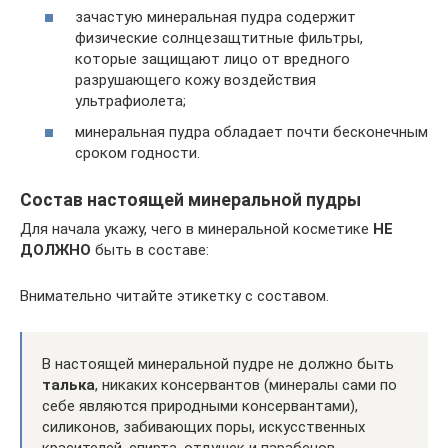
зачастую минеральная пудра содержит
физические солнцезащтитные фильтры,
которые защищают лицо от вредного
разрушающего кожу воздействия
ультрафиолета;
минеральная пудра обладает почти бесконечным
сроком годности.
Состав настоящей минеральной пудры
Для начала укажу, чего в минеральной косметике
НЕ
ДОЛЖНО
быть в составе:
Внимательно читайте этикетку с составом.
В настоящей минеральной пудре не должно быть
талька
, никаких консервантов (минералы сами по
себе являются природными консервантами),
силиконов, забивающих поры, искусственных