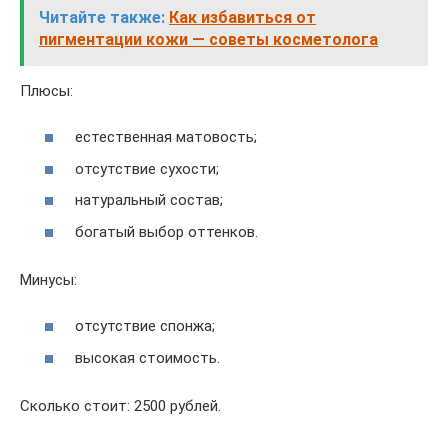
Читайте также:
Как избавиться от
пигментации кожи — советы косметолога
Плюсы:
естественная матовость;
отсутствие сухости;
натуральный состав;
богатый выбор оттенков.
Минусы:
отсутствие спонжа;
высокая стоимость.
Сколько стоит: 2500 рублей.