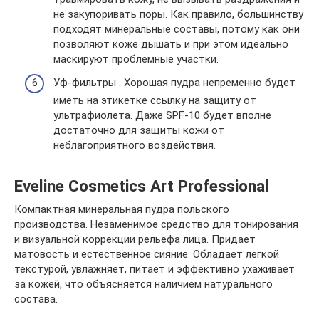
не закупоривать поры. Как правило, большинству
подходят минеральные составы, потому как они
позволяют коже дышать и при этом идеально
маскируют проблемные участки.
Уф-фильтры . Хорошая пудра непременно будет
иметь на этикетке ссылку на защиту от
ультрафиолета. Даже SPF-10 будет вполне
достаточно для защиты кожи от
неблагоприятного воздействия.
Eveline Cosmetics Art Professional
Компактная минеральная пудра польского
производства. Незаменимое средство для тонирования
и визуальной коррекции рельефа лица. Придает
матовость и естественное сияние. Обладает легкой
текстурой, увлажняет, питает и эффективно ухаживает
за кожей, что объясняется наличием натурального
состава.