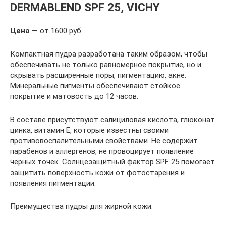
DERMABLEND SPF 25, VICHY
Цена
— от 1600 руб
Компактная пудра разработана таким образом, чтобы
обеспечивать не только равномерное покрытие, но и
скрывать расширенные поры, пигментацию, акне.
Минеральные пигменты обеспечивают стойкое
покрытие и матовость до 12 часов.
В составе присутствуют салициловая кислота, глюконат
цинка, витамин Е, которые известны своими
противовоспалительными свойствами. Не содержит
парабенов и аллергенов, не провоцирует появление
черных точек. Солнцезащитный фактор SPF 25 помогает
защитить поверхность кожи от фотостарения и
появления пигментации.
Преимущества пудры для жирной кожи: