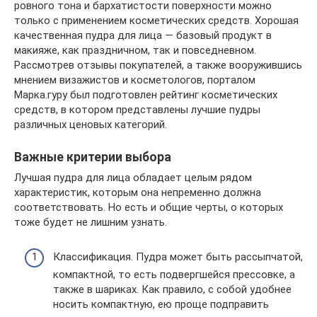
ровного тона и бархатистости поверхности можно
только с применением косметических средств. Хорошая
качественная пудра для лица — базовый продукт в
макияже, как праздничном, так и повседневном.
Рассмотрев отзывы покупателей, а также вооружившись
мнением визажистов и косметологов, порталом
Марка.гуру был подготовлен рейтинг косметических
средств, в котором представлены лучшие пудры
различных ценовых категорий.
Важные критерии выбора
Лучшая пудра для лица обладает целым рядом
характеристик, которым она непременно должна
соответствовать. Но есть и общие черты, о которых
тоже будет не лишним узнать.
Классификация. Пудра может быть рассыпчатой,
компактной, то есть подвергшейся прессовке, а
также в шариках. Как правило, с собой удобнее
носить компактную, ею проще подправить