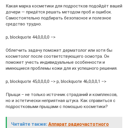
Какая марка косметики для подростков подойдёт вашей
дочери — придётся решать методом проб и ошибок.
Самостоятельно подбирать безопасное и полезное
средство трудно.
p, blockquote 44,0,0,0,0 –>
Облегчить задачу поможет дерматолог или хотя бы
косметолог после соответствующего осмотра. Он
поможет учесть индивидуальные особенности и
имеющиеся проблемы кожи для их успешного решения.
p, blockquote 45,0,0,0,0 –> p, blockquote 46,0,0,0,1 –>
Прыщи – не только источник страданий и комплексов,
но и эстетически неприятная штука. Как справиться с
подростковыми прыщами с помощью косметики?
Читайте также:
Аппарат радиочастотного