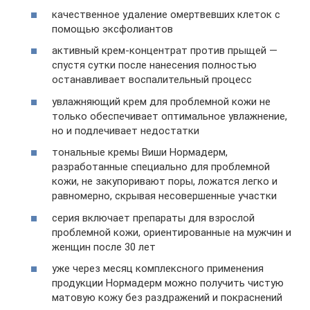
качественное удаление омертвевших клеток с
помощью эксфолиантов
активный крем-концентрат против прыщей —
спустя сутки после нанесения полностью
останавливает воспалительный процесс
увлажняющий крем для проблемной кожи не
только обеспечивает оптимальное увлажнение,
но и подлечивает недостатки
тональные кремы Виши Нормадерм,
разработанные специально для проблемной
кожи, не закупоривают поры, ложатся легко и
равномерно, скрывая несовершенные участки
серия включает препараты для взрослой
проблемной кожи, ориентированные на мужчин и
женщин после 30 лет
уже через месяц комплексного применения
продукции Нормадерм можно получить чистую
матовую кожу без раздражений и покраснений