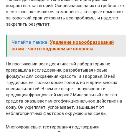
возрастных категорий. Основываясь на их потребностях,
в составы включаются компоненты, которые помогают
за короткий срок устранить все проблемы, и надолго
закрепить результат.
Читайте также:
Удаление новообразований
кожи - часто задаваемые вопросы
На протяжении всех десятилетий лаборатория не
прекращала исследования, разрабатывая новые
формулы для сохранения красоты и здоровья. В ней
трудились не только косметологи, но и врачи многих
специальностей. В чем же секрет популярности
продукции французской марки? Минеральный состав
средств оказывает многофункциональное действие на
кожу. Он укрепляет, успокаивает, защищает от
неблагоприятных факторов окружающей среды.
Многоуровневые тестирования подтвердили