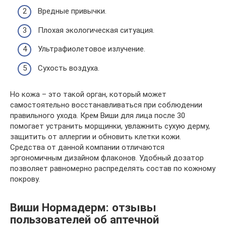
Вредные привычки.
Плохая экологическая ситуация.
Ультрафиолетовое излучение.
Сухость воздуха.
Но кожа – это такой орган, который может
самостоятельно восстанавливаться при соблюдении
правильного ухода. Крем Виши для лица после 30
помогает устранить морщинки, увлажнить сухую дерму,
защитить от аллергии и обновить клетки кожи.
Средства от данной компании отличаются
эргономичным дизайном флаконов. Удобный дозатор
позволяет равномерно распределять состав по кожному
покрову.
Виши Нормадерм: отзывы
пользователей об аптечной