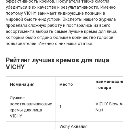
эффективность кремов. Покупатели также смогли
убедиться в их качестве и результативности. Именно
поэтому VICHY занимает лидирующие позиции в
мировой бьюти-индустрии. Эксперты нашего журнала
проделали сложную работу и постарались из всего
ассортимента выбрать самые лучшие кремы для лица,
которым было отдано большее количество голосов
пользователей. Именно о них наша статья.
Рейтинг лучших кремов для лица
VICHY
наименование
Номинация
место
товара
Лучшие
восстанавливающие
VICHY Slow Age
1
кремы для лица
Nuit
VICHY
Vichy Аквалия