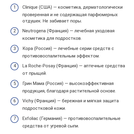
Clinique (США) — косметика, дерматологически
проверенная и не содержащая парфюмерных
отдушек. Не забивает поры.
Neutrogena (Франция) — лечебная уходовая
косметика для подростков.
Кора (Россия) — лечебные серии средств с
противовоспалительным эффектом.
La Roche-Posay (Франция) — аптечные средства
от прыщей.
Грин Мама (Россия) — высокоэффективная
продукция, благодаря растительной основе.
Vichy (Франция) — бережная и мягкая защита
подростковой кожи.
Exfoliac (Германия) — противовоспалительные
средства от угревой сыпи.