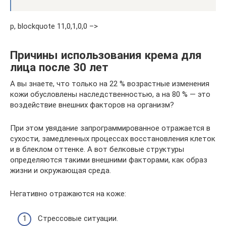
p, blockquote 11,0,1,0,0 –>
Причины использования крема для
лица после 30 лет
А вы знаете, что только на 22 % возрастные изменения
кожи обусловлены наследственностью, а на 80 % — это
воздействие внешних факторов на организм?
При этом увядание запрограммированное отражается в
сухости, замедленных процессах восстановления клеток
и в блеклом оттенке. А вот белковые структуры
определяются такими внешними факторами, как образ
жизни и окружающая среда.
Негативно отражаются на коже:
Стрессовые ситуации.