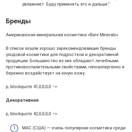
увлажняет. Буду применять его и дальше.”
Бренды
Американская минеральная косметика «Bare Minerals»
В список вошли хорошо зарекомендовавшие бренды
уходовой косметики для подростков и декоративной
продукции. Большинство из них обладают лечебными
противовоспалительными свойствами, гипоаллергенно и
бережно воздействует на юную кожу.
p, blockquote 41,0,0,0,0 –>
Декоративная
p, blockquote 42,0,0,0,0 –>
MAC (США) — очень популярная косметика среди