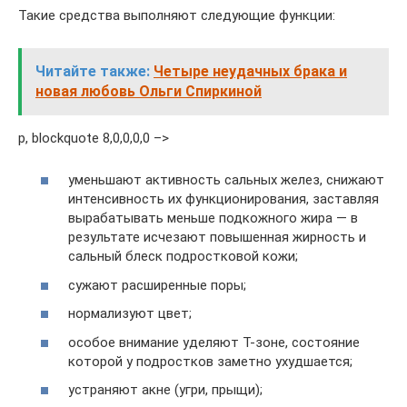
Такие средства выполняют следующие функции:
Читайте также:
Четыре неудачных брака и
новая любовь Ольги Спиркиной
p, blockquote 8,0,0,0,0 –>
уменьшают активность сальных желез, снижают
интенсивность их функционирования, заставляя
вырабатывать меньше подкожного жира — в
результате исчезают повышенная жирность и
сальный блеск подростковой кожи;
сужают расширенные поры;
нормализуют цвет;
особое внимание уделяют Т-зоне, состояние
которой у подростков заметно ухудшается;
устраняют акне (угри, прыщи);