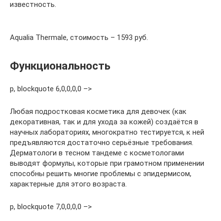
известность.
Aqualia Thermale, стоимость – 1593 руб.
Функциональность
p, blockquote 6,0,0,0,0 –>
Любая подростковая косметика для девочек (как
декоративная, так и для ухода за кожей) создаётся в
научных лабораториях, многократно тестируется, к ней
предъявляются достаточно серьёзные требования.
Дерматологи в тесном тандеме с косметологами
выводят формулы, которые при грамотном применении
способны решить многие проблемы с эпидермисом,
характерные для этого возраста.
p, blockquote 7,0,0,0,0 –>