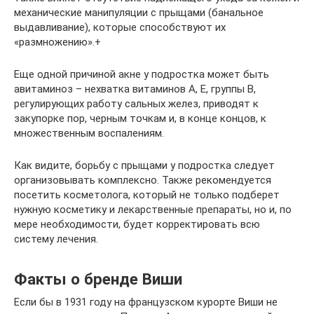
механические манипуляции с прыщами (банальное
выдавливание), которые способствуют их
«размножению».+
Еще одной причиной акне у подростка может быть
авитаминоз – нехватка витаминов А, Е, группы В,
регулирующих работу сальных желез, приводят к
закупорке пор, черным точкам и, в конце концов, к
множественным воспалениям.
Как видите, борьбу с прыщами у подростка следует
организовывать комплексно. Также рекомендуется
посетить косметолога, который не только подберет
нужную косметику и лекарственные препараты, но и, по
мере необходимости, будет корректировать всю
систему лечения.
Факты о бренде Виши
Если бы в 1931 году на французском курорте Виши не