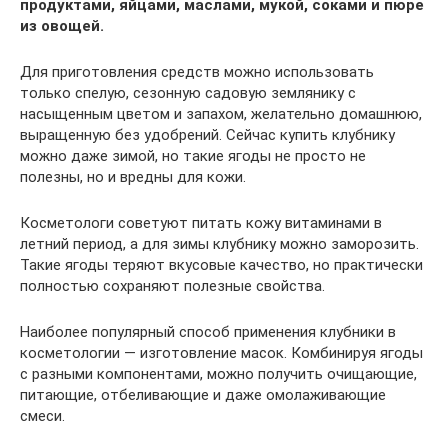
продуктами, яйцами, маслами, мукой, соками и пюре
из овощей.
Для приготовления средств можно использовать
только спелую, сезонную садовую землянику с
насыщенным цветом и запахом, желательно домашнюю,
выращенную без удобрений. Сейчас купить клубнику
можно даже зимой, но такие ягоды не просто не
полезны, но и вредны для кожи.
Косметологи советуют питать кожу витаминами в
летний период, а для зимы клубнику можно заморозить.
Такие ягоды теряют вкусовые качество, но практически
полностью сохраняют полезные свойства.
Наиболее популярный способ применения клубники в
косметологии — изготовление масок. Комбинируя ягоды
с разными компонентами, можно получить очищающие,
питающие, отбеливающие и даже омолаживающие
смеси.