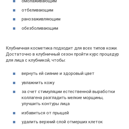
омолаживающим
отбеливающим
ранозаживляющим
обезболивающим
Клубничная косметика подходит для всех типов кожи.
Достаточно в клубничный сезон пройти курс процедур
для лица с клубникой, чтобы:
вернуть ей сияние и здоровый цвет
увлажнить кожу
за счет стимуляции естественной выработки
коллагена разгладить мелкие морщины,
улучшить контуры лица
избавиться от прыщей
удалить верхний слой отмерших клеток