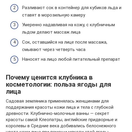
Разливают сок в контейнер для кубиков льда и
ставят в морозильную камеру
Умеренно надавливая на кожу, с клубничным
льдом делают массаж лица
Сок, оставшийся на лице после массажа,
смывают через четверть часа
Наносят на лицо любой питательный препарат
Почему ценится клубника в
косметологии: польза ягоды для
лица
Садовая земляника применялась женщинами для
поддержания красоты кожи лица и тела с глубокой
древности. Клубнично-молочные ванны — секрет
красоты самой Клеопатры, английские придворные и
королевы в Средние века добивались белоснежного