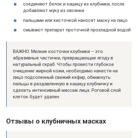
соединяют белок и кашицу из клубники, после
добавляют муку из овсянки
пальцами или кисточкой наносят маску на лицо
смывают препарат проточной прохладной водой
ВАЖНО: Мелкие косточки клубники – это
абразивные частички, превращающие ягоду в
натуральный скраб. Чтобы провести глубокое
очищение жирной кожи, необходимо нанести на
лицо подсоленный свежий кефир, обмакнуть
пальцы в раздавленную в кашицу клубничку и
сделать интенсивный массаж лица. Роговой слой
клеток будет удален
Отзывы о клубничных масках