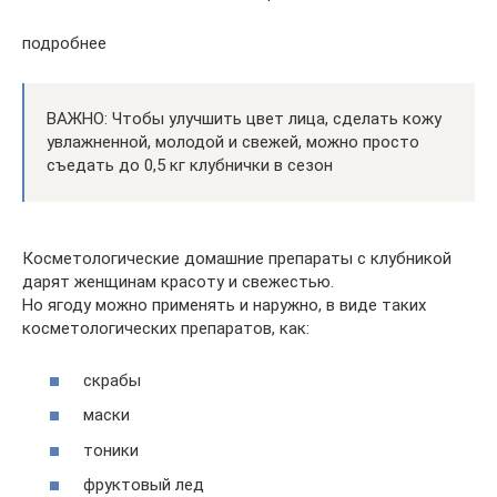
подробнее
ВАЖНО: Чтобы улучшить цвет лица, сделать кожу
увлажненной, молодой и свежей, можно просто
съедать до 0,5 кг клубнички в сезон
Косметологические домашние препараты с клубникой
дарят женщинам красоту и свежестью.
Но ягоду можно применять и наружно, в виде таких
косметологических препаратов, как:
скрабы
маски
тоники
фруктовый лед