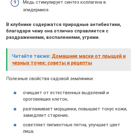
Медь стимулирует синтез коллагена в
эпидермисе.
В клубнике содержатся природные антибиотики,
благодаря чему она отлично справляется с
раздражениями, воспалениями, угрями.
Читайте также:
Домашние маски от прыщей и
черных точек: советы и рецепты
Полезные свойства садовой земляники:
очищает от естественных выделений и
ороговевших клеток;
разглаживает морщинки, повышает тонус кожи,
замедляет старение;
осветляет пигментные пятна, улучшает цвет
лица;