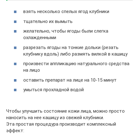
взять несколько спелых ягод клубники
тщательно их вымыть
желательно, чтобы ягоды были слегка
охлажденными
разрезать ягоды на тонкие дольки (резать
клубнику вдоль) либо размять вилкой в кашицу
произвести аппликацию натурального средства
на лицо
оставить препарат на лице на 10-15 минут
умыться прохладной водой
Чтобы улучшить состояние кожи лица, можно просто
наносить на нее кашицу из свежей клубники.
Эта простая процедура производит комплексный
эффект: