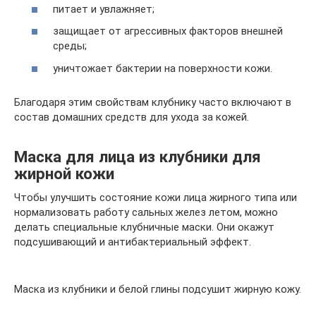
питает и увлажняет;
защищает от агрессивных факторов внешней
среды;
уничтожает бактерии на поверхности кожи.
Благодаря этим свойствам клубнику часто включают в
состав домашних средств для ухода за кожей.
Маска для лица из клубники для
жирной кожи
Чтобы улучшить состояние кожи лица жирного типа или
нормализовать работу сальных желез летом, можно
делать специальные клубничные маски. Они окажут
подсушивающий и антибактериальный эффект.
Маска из клубники и белой глины подсушит жирную кожу.