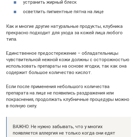
устранить жирный блеск
осветлить пигментные пятна на лице
Как и многие другие натуральные продукты, клубника
прекрасно подходит для ухода за кожей лица любого
типа.
Единственное предостережение – обладательницы
чувствительной нежной кожи должны с осторожностью
использовать препараты на основе ягодки, так как она
содержит большое количество кислот.
Если после применения небольшого количества
препарата на лице не появились раздражения или
покраснения, продолжать клубничные процедуры можно
в полную силу.
ВАЖНО: Не нужно забывать, что у многих
появляется аллергия не только когда они едят