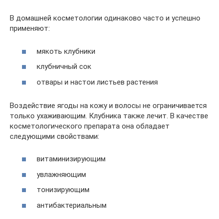
В домашней косметологии одинаково часто и успешно
применяют:
мякоть клубники
клубничный сок
отвары и настои листьев растения
Воздействие ягоды на кожу и волосы не ограничивается
только ухаживающим. Клубника также лечит. В качестве
косметологического препарата она обладает
следующими свойствами:
витаминизирующим
увлажняющим
тонизирующим
антибактериальным