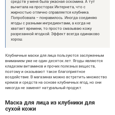
средств у меня была ужасная оскомина. А тут
вычитала на просторах Интернета, что с
жирностью отлично справляется клубника.
Попробовала – понравилось. Иногда соединяю
ягоды с разными ингредиентами, а когда не
хватает времени, то просто смазываю кожу
разрезанной ягодкой. Эффект всегда одинаково
хорош.
Клубничные маски для лица пользуются заслуженным
вниманием уже не один десяток лет. Ягоды являются
кладезем витаминов и прочих полезных веществ,
поэтому и оказывают такое благоприятное
воздействие. В магазинах можно встретить множество
кремов и средств на основе клубничных ягод, но они
никогда не заменят натуральный продукт.
Маска для лица из клубники для
сухой кожи