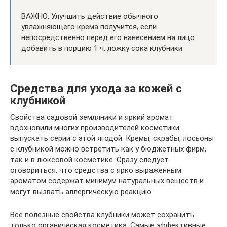
ВАЖНО: Улучшить действие обычного
увлажняющего крема получится, если
непосредственно перед его нанесением на лицо
добавить в порцию 1 ч. ложку сока клубники
Средства для ухода за кожей с
клубникой
Свойства садовой земляники и яркий аромат
вдохновили многих производителей косметики
выпускать серии с этой ягодой. Кремы, скрабы, лосьоны
с клубникой можно встретить как у бюджетных фирм,
так и в люксовой косметике. Сразу следует
оговориться, что средства с ярко выраженным
ароматом содержат минимум натуральных веществ и
могут вызвать аллергическую реакцию.
Все полезные свойства клубники может сохранить
только органическая косметика. Самые эффективные