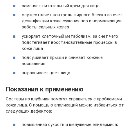
заменяет питательный крем для лица
осуществляет контроль жирного блеска за счет
дезинфекции кожи, сужения пор и нормализации
работы сальных желез
ускоряет клеточный метаболизм, за счет чего
подстегивает восстановительные процессы в
коже лица
подсушивает прыщи и снимает кожные
воспаления
выравнивает цвет лица
Показания к применению
Составы из клубники помогут справиться с проблемами
кожи лица. С помощью аппликаций можно избавиться от
следующих дефектов:
повышенная сухость и шелушение эпидермиса;