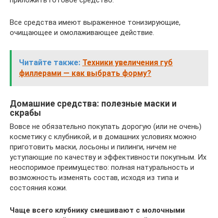
приложить готовое средство.
Все средства имеют выраженное тонизирующие,
очищающее и омолаживающее действие.
Читайте также:
Техники увеличения губ
филлерами — как выбрать форму?
Домашние средства: полезные маски и
скрабы
Вовсе не обязательно покупать дорогую (или не очень)
косметику с клубникой, и в домашних условиях можно
приготовить маски, лосьоны и пилинги, ничем не
уступающие по качеству и эффективности покупным. Их
неоспоримое преимущество: полная натуральность и
возможность изменять состав, исходя из типа и
состояния кожи.
Чаще всего клубнику смешивают с молочными