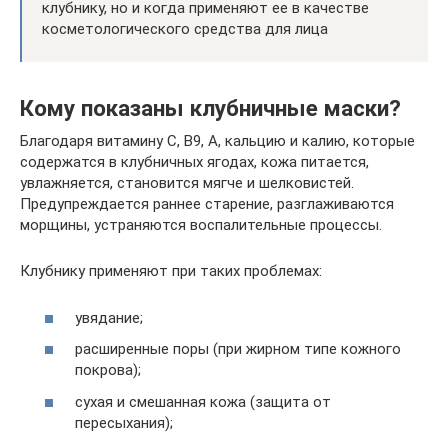
клубнику, но и когда применяют ее в качестве
косметологического средства для лица
Кому показаны клубничные маски?
Благодаря витамину С, В9, А, кальцию и калию, которые
содержатся в клубничных ягодах, кожа питается,
увлажняется, становится мягче и шелковистей.
Предупреждается раннее старение, разглаживаются
морщины, устраняются воспалительные процессы.
Клубнику применяют при таких проблемах:
увядание;
расширенные поры (при жирном типе кожного
покрова);
сухая и смешанная кожа (защита от
пересыхания);