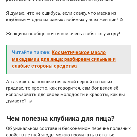
Я думаю, что не ошибусь, если скажу, что маска из
клубники — одна из самых любимых у всех женщин! ☺
Женщины вообще почти все очень любят эту ягоду!
Читайте также:
Косметическое масло
макадамии для лица: разбираем сильные и
слабые стороны средства
А так как она появляется самой первой на наших
грядках, то просто, как говорится, сам бог велел её
использовать для своей молодости и красоты, как вы
думаете? ☺
Чем полезна клубника для лица?
Об уникальном составе и бесконечном перечне полезных
свойств летней ягоды можно прочитать в статье: