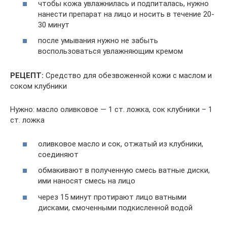
чтобы кожа увлажнилась и подпиталась, нужно
нанести препарат на лицо и носить в течение 20-
30 минут
после умывания нужно не забыть
воспользоваться увлажняющим кремом
РЕЦЕПТ:
Средство для обезвоженной кожи с маслом и
соком клубники
Нужно: масло оливковое — 1 ст. ложка, сок клубники – 1
ст. ложка
оливковое масло и сок, отжатый из клубники,
соединяют
обмакивают в полученную смесь ватные диски,
ими наносят смесь на лицо
через 15 минут протирают лицо ватными
дисками, смоченными подкисленной водой