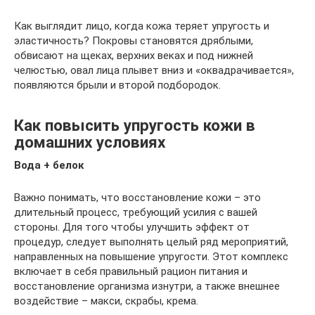
Как выглядит лицо, когда кожа теряет упругость и
эластичность? Покровы становятся дряблыми,
обвисают на щеках, верхних веках и под нижней
челюстью, овал лица плывет вниз и «оквадрачивается»,
появляются брыли и второй подбородок.
Как повысить упругость кожи в
домашних условиях
Вода + белок
Важно понимать, что восстановление кожи – это
длительный процесс, требующий усилия с вашей
стороны. Для того чтобы улучшить эффект от
процедур, следует выполнять целый ряд мероприятий,
направленных на повышение упругости. Этот комплекс
включает в себя правильный рацион питания и
восстановление организма изнутри, а также внешнее
воздействие – макси, скрабы, крема.