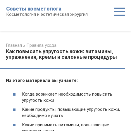
Перейти
Советы косметолога
к
Косметология и эстетическая хирургия
контенту
Главная
»
Правила ухода
Как повысить упругость кожи: витамины,
упражнения, кремы и салонные процедуры
Из этого материала вы узнаете:
Когда возникает необходимость повысить
упругость кожи
Какие продукты, повышающие упругость кожи,
необходимо кушать
Какие принимать витамины, повышающие
упругость кожи