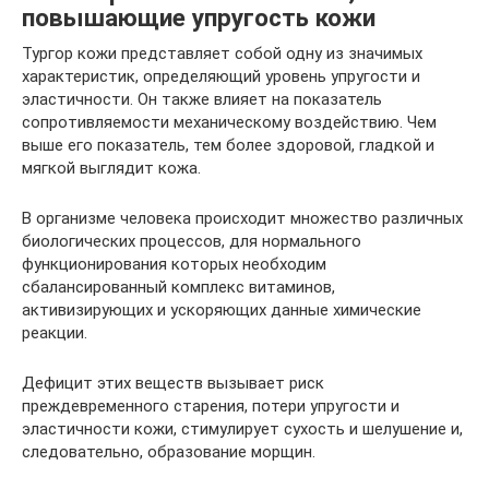
повышающие упругость кожи
Тургор кожи представляет собой одну из значимых
характеристик, определяющий уровень упругости и
эластичности. Он также влияет на показатель
сопротивляемости механическому воздействию. Чем
выше его показатель, тем более здоровой, гладкой и
мягкой выглядит кожа.
В организме человека происходит множество различных
биологических процессов, для нормального
функционирования которых необходим
сбалансированный комплекс витаминов,
активизирующих и ускоряющих данные химические
реакции.
Дефицит этих веществ вызывает риск
преждевременного старения, потери упругости и
эластичности кожи, стимулирует сухость и шелушение и,
следовательно, образование морщин.