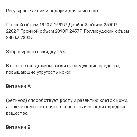
Регулярные акции и подарки для клиентов
Полный объем 1990₽ 1692₽ Двойной объем 2590₽
2202₽ Тройной объем 2890₽ 2457₽ Голливудский объем
3400₽ 2890₽
Забронировать скидку 15%
В его состав должны входить следующие средства,
повышающие упругость кожи:
Витамин А
(ретинол) способствует росту и развитию клеток кожи,
а также помогает снять отёчность и выводит вредные
вещества.
Витамин Е