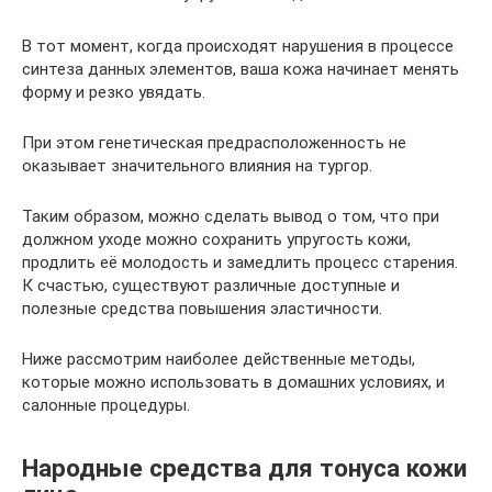
В тот момент, когда происходят нарушения в процессе
синтеза данных элементов, ваша кожа начинает менять
форму и резко увядать.
При этом генетическая предрасположенность не
оказывает значительного влияния на тургор.
Таким образом, можно сделать вывод о том, что при
должном уходе можно сохранить упругость кожи,
продлить её молодость и замедлить процесс старения.
К счастью, существуют различные доступные и
полезные средства повышения эластичности.
Ниже рассмотрим наиболее действенные методы,
которые можно использовать в домашних условиях, и
салонные процедуры.
Народные средства для тонуса кожи