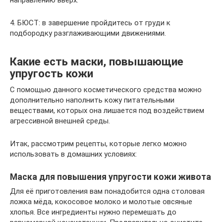
4. БЮСТ: в завершение пройдитесь от груди к
подбородку разглаживающими движениями.
Какие есть маски, повышающие
упругость кожи
С помощью данного косметического средства можно
дополнительно наполнить кожу питательными
веществами, которых она лишается под воздействием
агрессивной внешней среды.
Итак, рассмотрим рецепты, которые легко можно
использовать в домашних условиях:
Маска для повышения упругости кожи живота
Для её приготовления вам понадобится одна столовая
ложка мёда, кокосовое молоко и молотые овсяные
хлопья. Все ингредиенты нужно перемешать до