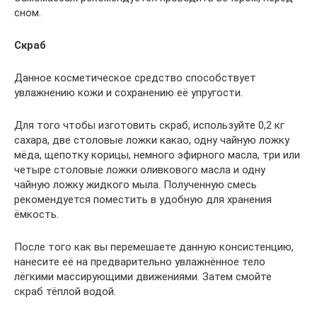
сном.
Скраб
Данное косметическое средство способствует
увлажнению кожи и сохранению её упругости.
Для того чтобы изготовить скраб, используйте 0,2 кг
сахара, две столовые ложки какао, одну чайную ложку
мёда, щепотку корицы, немного эфирного масла, три или
четыре столовые ложки оливкового масла и одну
чайную ложку жидкого мыла. Полученную смесь
рекомендуется поместить в удобную для хранения
ёмкость.
После того как вы перемешаете данную консистенцию,
нанесите её на предварительно увлажнённое тело
лёгкими массирующими движениями. Затем смойте
скраб тёплой водой.