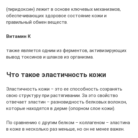
(пиридоксин) лежит в основе ключевых механизмов,
обеспечивающих здоровое состояние кожи и
правильный обмен веществ.
Витамин К
также является одним из ферментов, активизирующих
вывод токсинов и шлаков из организма.
Что такое эластичность кожи
Эластичность кожи – это ее способность сохранять
свою структуру при растягивании. За это свойство
отвечает эластин – разновидность белковых волокон,
которые находятся в дерме (опорном слое кожи).
По сравнению с другим белком – коллагеном – эластина
в коже в несколько раз меньше, но он не менее важен.