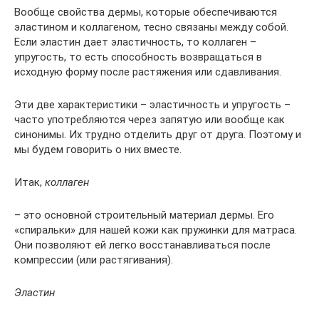
Вообще свойства дермы, которые обеспечиваются
эластином и коллагеном, тесно связаны между собой.
Если эластин дает эластичность, то коллаген –
упругость, то есть способность возвращаться в
исходную форму после растяжения или сдавливания.
Эти две характеристики – эластичность и упругость –
часто употребляются через запятую или вообще как
синонимы. Их трудно отделить друг от друга. Поэтому и
мы будем говорить о них вместе.
Итак,
коллаген
– это основной строительный материал дермы. Его
«спиральки» для нашей кожи как пружинки для матраса.
Они позволяют ей легко восстанавливаться после
компрессии (или растягивания).
Эластин