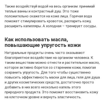
Также воздействуй водой на весь организм: принимай
теплые ванны и контрастный душ. Это тоже
положительно скажется на коже лица. Горячая вода
поможет стимулировать кровоток, распарить кожу,
расширить капилляры. А холодная – тренирует сосуды.
Как использовать масла,
повышающие упругость кожи
Натуральные продукты очень часто оказывают
благоприятное воздействие на организм человека. К
таким веществам можно отнести и растительное масло,
которое активно борется со старением кожи, помогая
сохранить упругость. Для того чтобы существенно
повысить эффективность маски для лица, геля для душа
и других косметических средств, достаточно просто
добавить в них всего несколько капель этого
природного продукта. Это поможет восстановить кожу
на клеточном уровне и вернуть эластичность.