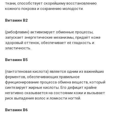
ткани, способствует скорейшему восстановлению
кожного покрова и сохранению молодости.
Витамин В2
(рибофлавин) активизирует обменные процессы,
запускает энергетические механизмы, придаёт коже
здоровый оттенок, обеспечивает её гладкость и
эластичность.
Витамин В5
(пантотеновая кислота) является одним из важнейших
ферментов, обеспечивающих правильное
функционирование процесса обмена веществ, который
синтезирует жирные кислоты. Его дефицит крайне
негативно сказывается на состоянии кожи и вызывает
риск выпадения волос и ломкости ногтей.
Витамин В6