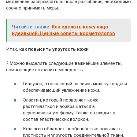
медленнее распрямляться после разгибания, необходимо
срочно принимать меры.
Читайте также:
Как сделать кожу лица
идеальной. Ценные советы косметологов
Итак,
как повысить упругость кожи
? Можно выделить следующие важнейшие элементы,
помогающие сохранить молодость:
Гиалурон, отвечающий за связь молекул воды и
обеспечивающий увлажнение кожи.
Эластин, который позволяет коже
растягиваться и возвращаться в
первоначальную форму. Также он входит в
состав эластических волокон.
Коллаген обладает особенностью повышать
плотность и упругость соединительной ткани.