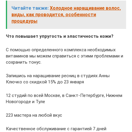
Читайте также:
Холодное наращивание волос,
виды, как проводится, особенности
процедуры
Что повышает упругость и эластичность кожи?
С помощью определенного комплекса необходимых
витаминов мы можем справиться с этими проблемами и
сохранить тонус.
Запишись на наращивание ресниц в студиях Анны
Ключко со скидкой 15% до 23 января
12 студий по всей Москве, в Санкт-Петербурге, Нижнем
Новогороде и Туле
223 мастера на любой вкус
Качественное обслуживание с гарантией 7 дней