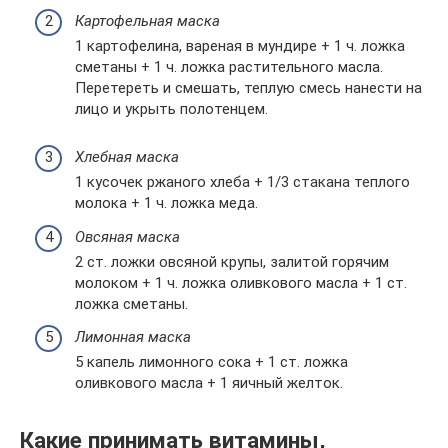
Картофельная маска
1 картофелина, вареная в мундире + 1 ч. ложка
сметаны + 1 ч. ложка растительного масла.
Перетереть и смешать, теплую смесь нанести на
лицо и укрыть полотенцем.
Хлебная маска
1 кусочек ржаного хлеба + 1/3 стакана теплого
молока + 1 ч. ложка меда.
Овсяная маска
2 ст. ложки овсяной крупы, залитой горячим
молоком + 1 ч. ложка оливкового масла + 1 ст.
ложка сметаны.
Лимонная маска
5 капель лимонного сока + 1 ст. ложка
оливкового масла + 1 яичный желток.
Какие принимать витамины,