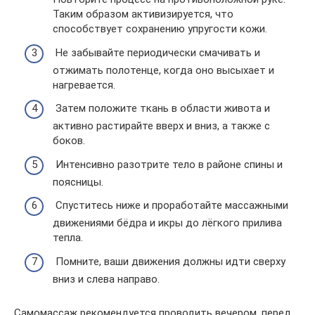
Таким образом активизируется, что
способствует сохранению упругости кожи.
Не забывайте периодически смачивать и
отжимать полотенце, когда оно высыхает и
нагревается.
Затем положите ткань в области живота и
активно растирайте вверх и вниз, а также с
боков.
Интенсивно разотрите тело в районе спины и
поясницы.
Спуститесь ниже и проработайте массажными
движениями бёдра и икры до лёгкого прилива
тепла.
Помните, ваши движения должны идти сверху
вниз и слева направо.
Самомассаж рекомендуется проводить вечером, перед