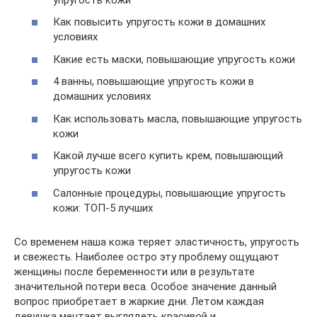
Как повысить упругость кожи в домашних
условиях
Какие есть маски, повышающие упругость кожи
4 ванны, повышающие упругость кожи в
домашних условиях
Как использовать масла, повышающие упругость
кожи
Какой лучше всего купить крем, повышающий
упругость кожи
Салонные процедуры, повышающие упругость
кожи: ТОП-5 лучших
Со временем наша кожа теряет эластичность, упругость
и свежесть. Наиболее остро эту проблему ощущают
женщины после беременности или в результате
значительной потери веса. Особое значение данный
вопрос приобретает в жаркие дни. Летом каждая
девушка мечтает выглядеть красивой и