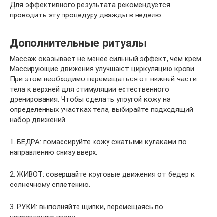
Для эффективного результата рекомендуется
проводить эту процедуру дважды в неделю.
Дополнительные ритуалы
Массаж оказывает не менее сильный эффект, чем крем.
Массирующие движения улучшают циркуляцию крови.
При этом необходимо перемещаться от нижней части
тела к верхней для стимуляции естественного
дренирования. Чтобы сделать упругой кожу на
определенных участках тела, выбирайте подходящий
набор движений.
1. БЕДРА: помассируйте кожу сжатыми кулаками по
направлению снизу вверх.
2. ЖИВОТ: совершайте круговые движения от бедер к
солнечному сплетению.
3. РУКИ: выполняйте щипки, перемещаясь по
направлению вверх.