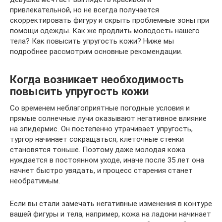
привлекательной, но не всегда получается
скорректировать фигуру и скрыть проблемные зоны при
помощи одежды. Как же продлить молодость нашего
тела? Как повысить упругость кожи? Ниже мы
подробнее рассмотрим основные рекомендации.
Когда возникает необходимость
повысить упругость кожи
Со временем неблагоприятные погодные условия и
прямые солнечные лучи оказывают негативное влияние
на эпидермис. Он постепенно утрачивает упругость,
тургор начинает сокращаться, клеточные стенки
становятся тоньше. Поэтому даже молодая кожа
нуждается в постоянном уходе, иначе после 35 лет она
начнет быстро увядать, и процесс старения станет
необратимым.
Если вы стали замечать негативные изменения в контуре
вашей фигуры и тела, например, кожа на ладони начинает