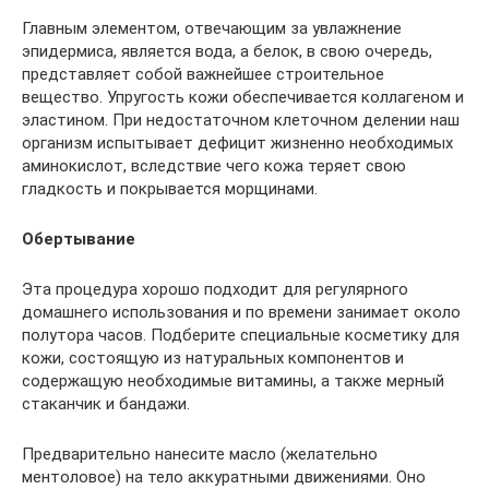
Главным элементом, отвечающим за увлажнение
эпидермиса, является вода, а белок, в свою очередь,
представляет собой важнейшее строительное
вещество. Упругость кожи обеспечивается коллагеном и
эластином. При недостаточном клеточном делении наш
организм испытывает дефицит жизненно необходимых
аминокислот, вследствие чего кожа теряет свою
гладкость и покрывается морщинами.
Обертывание
Эта процедура хорошо подходит для регулярного
домашнего использования и по времени занимает около
полутора часов. Подберите специальные косметику для
кожи, состоящую из натуральных компонентов и
содержащую необходимые витамины, а также мерный
стаканчик и бандажи.
Предварительно нанесите масло (желательно
ментоловое) на тело аккуратными движениями. Оно