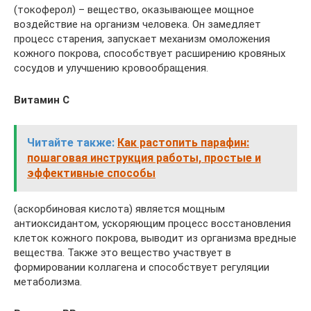
(токоферол) – вещество, оказывающее мощное
воздействие на организм человека. Он замедляет
процесс старения, запускает механизм омоложения
кожного покрова, способствует расширению кровяных
сосудов и улучшению кровообращения.
Витамин С
Читайте также:
Как растопить парафин:
пошаговая инструкция работы, простые и
эффективные способы
(аскорбиновая кислота) является мощным
антиоксидантом, ускоряющим процесс восстановления
клеток кожного покрова, выводит из организма вредные
вещества. Также это вещество участвует в
формировании коллагена и способствует регуляции
метаболизма.