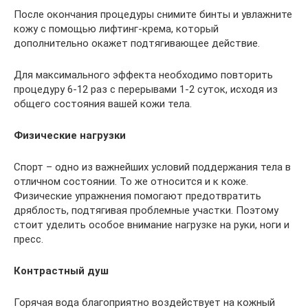
После окончания процедуры снимите бинты и увлажните
кожу с помощью лифтинг-крема, который
дополнительно окажет подтягивающее действие.
Для максимального эффекта необходимо повторить
процедуру 6-12 раз с перерывами 1-2 суток, исходя из
общего состояния вашей кожи тела.
Физические нагрузки
Спорт – одно из важнейших условий поддержания тела в
отличном состоянии. То же относится и к коже.
Физические упражнения помогают предотвратить
дряблость, подтягивая проблемные участки. Поэтому
стоит уделить особое внимание нагрузке на руки, ноги и
пресс.
Контрастный душ
Горячая вода благоприятно воздействует на кожный