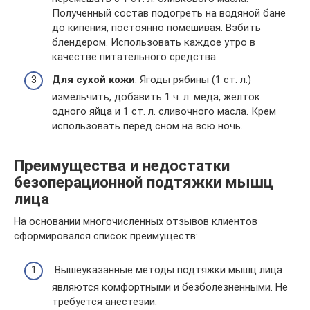
Полученный состав подогреть на водяной бане
до кипения, постоянно помешивая. Взбить
блендером. Использовать каждое утро в
качестве питательного средства.
Для сухой кожи
. Ягоды рябины (1 ст. л.)
измельчить, добавить 1 ч. л. меда, желток
одного яйца и 1 ст. л. сливочного масла. Крем
использовать перед сном на всю ночь.
Преимущества и недостатки
безоперационной подтяжки мышц
лица
На основании многочисленных отзывов клиентов
сформировался список преимуществ:
Вышеуказанные методы подтяжки мышц лица
являются комфортными и безболезненными. Не
требуется анестезии.