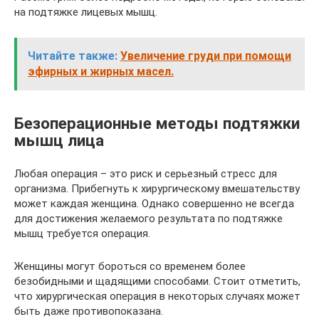
на подтяжке лицевых мышц.
Читайте также:
Увеличение груди при помощи
эфирных и жирных масел.
Безоперационные методы подтяжки
мышц лица
Любая операция – это риск и серьезный стресс для
организма. Прибегнуть к хирургическому вмешательству
может каждая женщина. Однако совершенно не всегда
для достижения желаемого результата по подтяжке
мышц требуется операция.
Женщины могут бороться со временем более
безобидными и щадящими способами. Стоит отметить,
что хирургическая операция в некоторых случаях может
быть даже противопоказана.