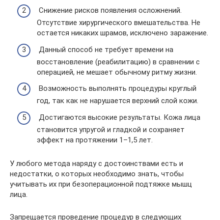
Снижение рисков появления осложнений.
Отсутствие хирургического вмешательства. Не
остается никаких шрамов, исключено заражение.
Данный способ не требует времени на
восстановление (реабилитацию) в сравнении с
операцией, не мешает обычному ритму жизни.
Возможность выполнять процедуры круглый
год, так как не нарушается верхний слой кожи.
Достигаются высокие результаты. Кожа лица
становится упругой и гладкой и сохраняет
эффект на протяжении 1–1,5 лет.
У любого метода наряду с достоинствами есть и
недостатки, о которых необходимо знать, чтобы
учитывать их при безоперационной подтяжке мышц
лица.
Запрещается проведение процедур в следующих