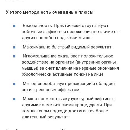
У этого метода есть очевидные плюсы:
Безопасность. Практически отсутствуют
побочные эффекты и осложнения в отличие от
других способов подтяжки мышц.
Максимально быстрый видимый результат.
Иглоукалывание оказывает положительное
воздействие на организм (внутренние органы,
мышцы) за счет влияния на нервные окончания
(биологически активные точки) на лице.
Метод способствует релаксации и обладает
антистрессовым эффектом.
Можно совмещать акупунктурный лифтинг с
другими косметическими процедурами. При
комплексном подходе достигается более
длительный результат.