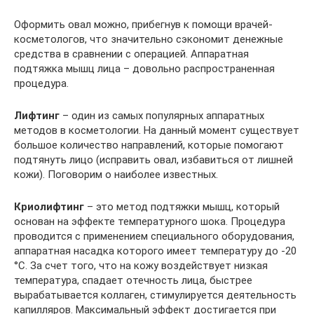
Оформить овал можно, прибегнув к помощи врачей-
косметологов, что значительно сэкономит денежные
средства в сравнении с операцией. Аппаратная
подтяжка мышц лица – довольно распространенная
процедура.
Лифтинг
– один из самых популярных аппаратных
методов в косметологии. На данный момент существует
большое количество направлений, которые помогают
подтянуть лицо (исправить овал, избавиться от лишней
кожи). Поговорим о наиболее известных.
Криолифтинг
– это метод подтяжки мышц, который
основан на эффекте температурного шока. Процедура
проводится с применением специального оборудования,
аппаратная насадка которого имеет температуру до -20
°С. За счет того, что на кожу воздействует низкая
температура, спадает отечность лица, быстрее
вырабатывается коллаген, стимулируется деятельность
капилляров. Максимальный эффект достигается при