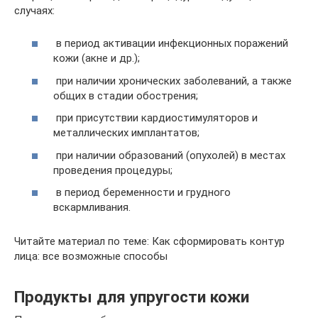
случаях:
в период активации инфекционных поражений
кожи (акне и др.);
при наличии хронических заболеваний, а также
общих в стадии обострения;
при присутствии кардиостимуляторов и
металлических имплантатов;
при наличии образований (опухолей) в местах
проведения процедуры;
в период беременности и грудного
вскармливания.
Читайте материал по теме: Как сформировать контур
лица: все возможные способы
Продукты для упругости кожи