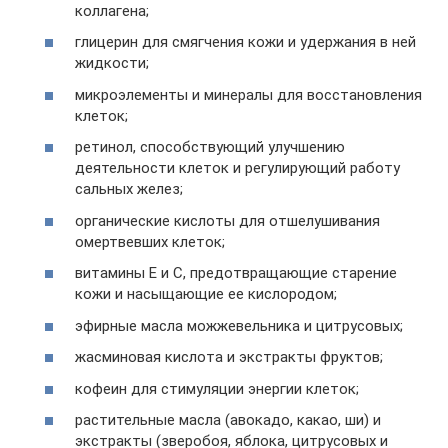
коллагена;
глицерин для смягчения кожи и удержания в ней
жидкости;
микроэлементы и минералы для восстановления
клеток;
ретинол, способствующий улучшению
деятельности клеток и регулирующий работу
сальных желез;
органические кислоты для отшелушивания
омертвевших клеток;
витамины Е и С, предотвращающие старение
кожи и насыщающие ее кислородом;
эфирные масла можжевельника и цитрусовых;
жасминовая кислота и экстракты фруктов;
кофеин для стимуляции энергии клеток;
растительные масла (авокадо, какао, ши) и
экстракты (зверобоя, яблока, цитрусовых и