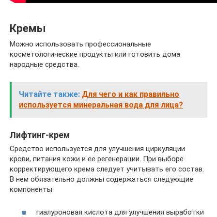
Кремы
Можно использовать профессиональные
косметологические продукты или готовить дома
народные средства.
Читайте также:
Для чего и как правильно
используется минеральная вода для лица?
Лифтинг-крем
Средство используется для улучшения циркуляции
крови, питания кожи и ее регенерации. При выборе
корректирующего крема следует учитывать его состав.
В нем обязательно должны содержаться следующие
компоненты:
гиалуроновая кислота для улучшения выработки