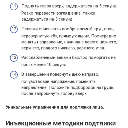
Поднять глаза вверх, задержаться на 5 секунд.
Резко перевести взгляд вниз, также
задержаться на 5 секунд.
Глазами описывать воображаемый круг, овал,
перевернутую «8», прямоугольник. Поочередно
менять направление, начиная с левого нижнего,
верхнего, правого нижнего, верхнего угла.
Расслабленными веками быстро поморгать на
протяжении 10 секунд.
В завершении повернуть шею направо,
почувствовав напряжение, поменять
направление. Положить подбородок на грудь,
после запрокинуть голову вверх.
Уникальные упражнения для подтяжки лица.
Инъекционные методики подтяжки