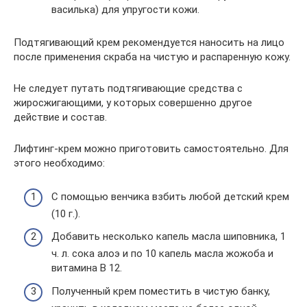
василька) для упругости кожи.
Подтягивающий крем рекомендуется наносить на лицо
после применения скраба на чистую и распаренную кожу.
Не следует путать подтягивающие средства с
жиросжигающими, у которых совершенно другое
действие и состав.
Лифтинг-крем можно приготовить самостоятельно. Для
этого необходимо:
С помощью венчика взбить любой детский крем
(10 г.).
Добавить несколько капель масла шиповника, 1
ч. л. сока алоэ и по 10 капель масла жожоба и
витамина В 12.
Полученный крем поместить в чистую банку,