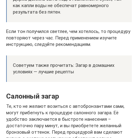
как капли воды не обеспечат равномерного
результата без пятен.
Если тон получился светлее, чем хотелось, то процедуру
повторяют через час. Перед применением изучите
инструкцию, следуйте рекомендациям.
Советуем также прочитать: Загар в домашних
условиях — лучшие рецепты
Салонный загар
Те, кто не желают возиться с автобронзантами сами,
могут прибегнуть к процедуре салонного загара. Её
удобство заключается в быстроте нанесения –
достаточно пару минут, и вы приобретете желанный
бронзовый оттенок. Перед процедурой вам сделают