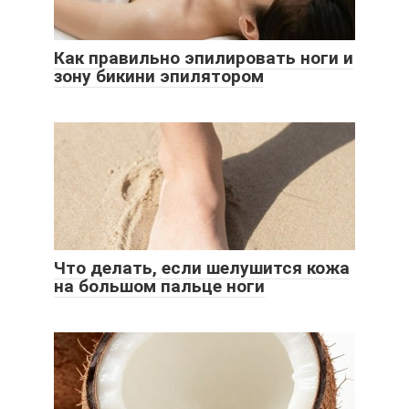
Как правильно эпилировать ноги и
зону бикини эпилятором
Что делать, если шелушится кожа
на большом пальце ноги