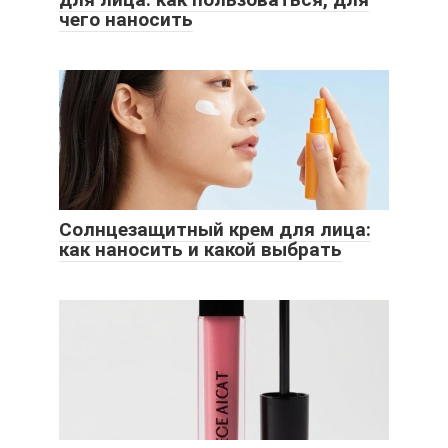
чего наносить
Солнцезащитный крем для лица:
как наносить и какой выбрать