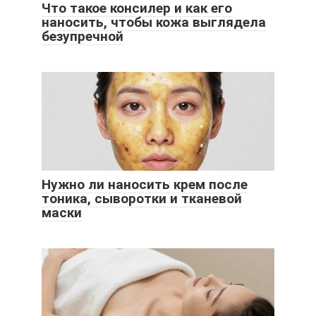
Что такое консилер и как его
наносить, чтобы кожа выглядела
безупречной
Нужно ли наносить крем после
тоника, сыворотки и тканевой
маски