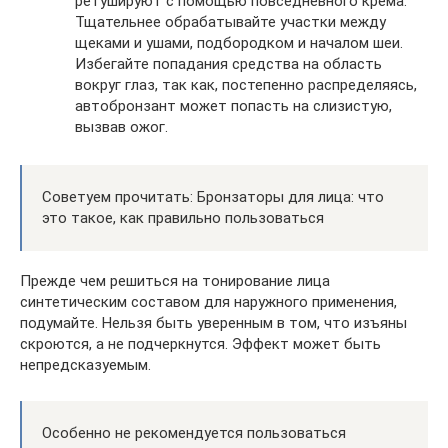
ретушируют с помощью повседневного крема.
Тщательнее обрабатывайте участки между
щеками и ушами, подбородком и началом шеи.
Избегайте попадания средства на область
вокруг глаз, так как, постепенно распределяясь,
автобронзант может попасть на слизистую,
вызвав ожог.
Советуем прочитать: Бронзаторы для лица: что
это такое, как правильно пользоваться
Прежде чем решиться на тонирование лица
синтетическим составом для наружного применения,
подумайте. Нельзя быть уверенным в том, что изъяны
скроются, а не подчеркнутся. Эффект может быть
непредсказуемым.
Особенно не рекомендуется пользоваться