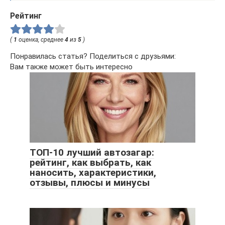
Рейтинг
(
1
оценка, среднее
4
из
5
)
Понравилась статья? Поделиться с друзьями:
Вам также может быть интересно
ТОП-10 лучший автозагар:
рейтинг, как выбрать, как
наносить, характеристики,
отзывы, плюсы и минусы