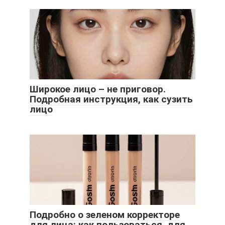
Широкое лицо – не приговор.
Подробная инструкция, как сузить
лицо
Подробно о зеленом корректоре
для лица: как пользоваться, для