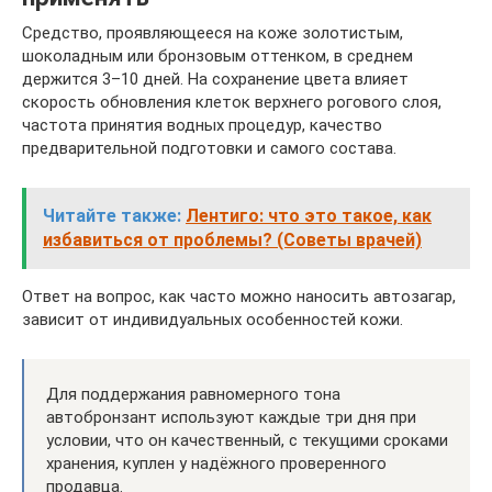
Средство, проявляющееся на коже золотистым,
шоколадным или бронзовым оттенком, в среднем
держится 3–10 дней. На сохранение цвета влияет
скорость обновления клеток верхнего рогового слоя,
частота принятия водных процедур, качество
предварительной подготовки и самого состава.
Читайте также:
Лентиго: что это такое, как
избавиться от проблемы? (Советы врачей)
Ответ на вопрос, как часто можно наносить автозагар,
зависит от индивидуальных особенностей кожи.
Для поддержания равномерного тона
автобронзант используют каждые три дня при
условии, что он качественный, с текущими сроками
хранения, куплен у надёжного проверенного
продавца.