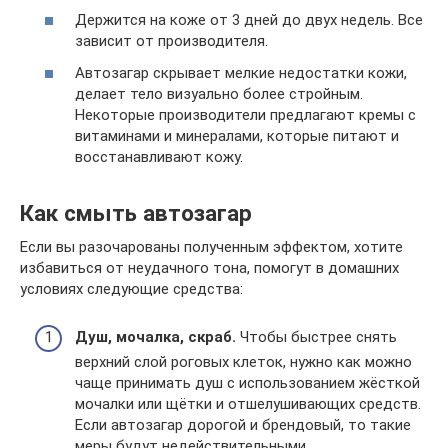
Держится на коже от 3 дней до двух недель. Все
зависит от производителя.
Автозагар скрывает мелкие недостатки кожи,
делает тело визуально более стройным.
Некоторые производители предлагают кремы с
витаминами и минералами, которые питают и
восстанавливают кожу.
Как смыть автозагар
Если вы разочарованы полученным эффектом, хотите
избавиться от неудачного тона, помогут в домашних
условиях следующие средства:
Душ, мочалка, скраб.
Чтобы быстрее снять
верхний слой роговых клеток, нужно как можно
чаще принимать душ с использованием жёсткой
мочалки или щётки и отшелушивающих средств.
Если автозагар дорогой и брендовый, то такие
меры будут недействительными.