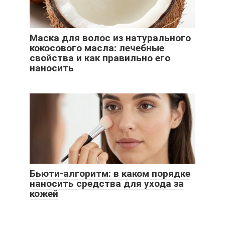
Маска для волос из натурального
кокосового масла: лечебные
свойства и как правильно его
наносить
Бьюти-алгоритм: в каком порядке
наносить средства для ухода за
кожей