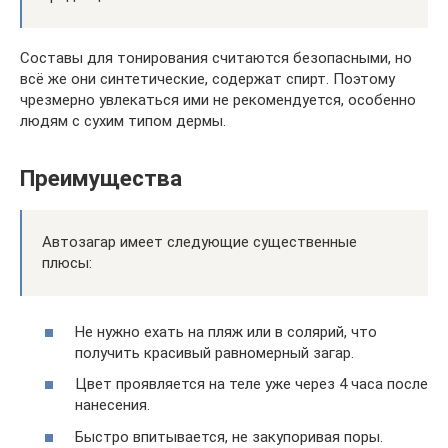
Составы для тонирования считаются безопасными, но
всё же они синтетические, содержат спирт. Поэтому
чрезмерно увлекаться ими не рекомендуется, особенно
людям с сухим типом дермы.
Преимущества
Автозагар имеет следующие существенные
плюсы:
Не нужно ехать на пляж или в солярий, что
получить красивый равномерный загар.
Цвет проявляется на теле уже через 4 часа после
нанесения.
Быстро впитывается, не закупоривая поры.