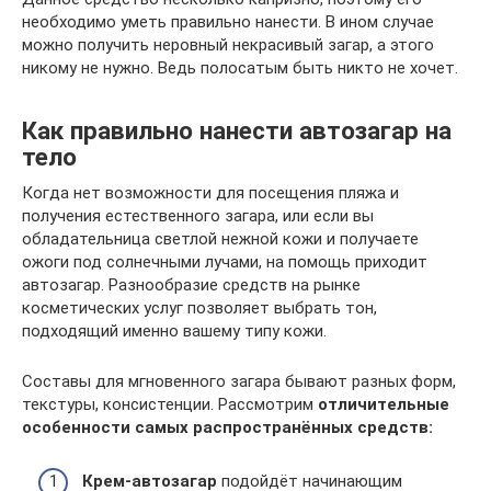
необходимо уметь правильно нанести. В ином случае
можно получить неровный некрасивый загар, а этого
никому не нужно. Ведь полосатым быть никто не хочет.
Как правильно нанести автозагар на
тело
Когда нет возможности для посещения пляжа и
получения естественного загара, или если вы
обладательница светлой нежной кожи и получаете
ожоги под солнечными лучами, на помощь приходит
автозагар. Разнообразие средств на рынке
косметических услуг позволяет выбрать тон,
подходящий именно вашему типу кожи.
Составы для мгновенного загара бывают разных форм,
текстуры, консистенции. Рассмотрим
отличительные
особенности самых распространённых средств:
Крем-автозагар
подойдёт начинающим