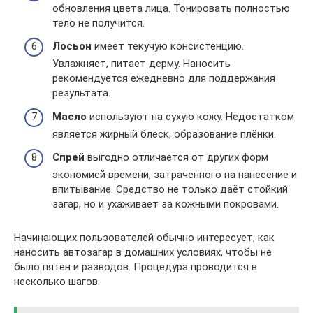
обновления цвета лица. Тонировать полностью
тело не получится.
Лосьон
имеет текучую консистенцию.
Увлажняет, питает дерму. Наносить
рекомендуется ежедневно для поддержания
результата.
Масло
используют на сухую кожу. Недостатком
является жирный блеск, образование плёнки.
Спрей
выгодно отличается от других форм
экономией времени, затраченного на нанесение и
впитывание. Средство не только даёт стойкий
загар, но и ухаживает за кожными покровами.
Начинающих пользователей обычно интересует, как
наносить автозагар в домашних условиях, чтобы не
было пятен и разводов. Процедура проводится в
несколько шагов.