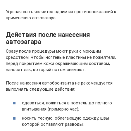
Угревая сыть является одним из противопоказаний к
применению автозагара
Действия после нанесения
автозагара
Сразу после процедуры моют руки с моющим
средством. Чтобы ногтевые пластины не пожелтели,
перед покрытием кожи окрашивающим составом,
наносят лак, который потом снимают.
После нанесения автобронзанта не рекомендуется
выполнять следующие действия:
одеваться, ложиться в постель до полного
впитывания (примерно час);
носить тесную, облегающую одежду, швы
которой оставляют разводы;