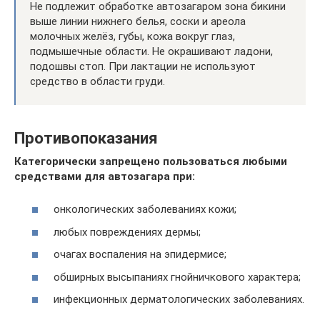
Не подлежит обработке автозагаром зона бикини
выше линии нижнего белья, соски и ареола
молочных желёз, губы, кожа вокруг глаз,
подмышечные области. Не окрашивают ладони,
подошвы стоп. При лактации не используют
средство в области груди.
Противопоказания
Категорически запрещено пользоваться любыми
средствами для автозагара при:
онкологических заболеваниях кожи;
любых повреждениях дермы;
очагах воспаления на эпидермисе;
обширных высыпаниях гнойничкового характера;
инфекционных дерматологических заболеваниях.