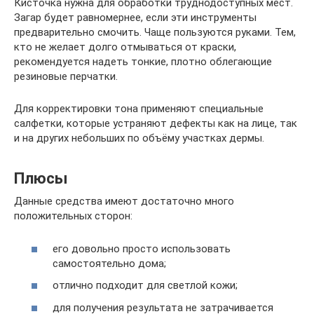
Кисточка нужна для обработки труднодоступных мест.
Загар будет равномернее, если эти инструменты
предварительно смочить. Чаще пользуются руками. Тем,
кто не желает долго отмываться от краски,
рекомендуется надеть тонкие, плотно облегающие
резиновые перчатки.
Для корректировки тона применяют специальные
салфетки, которые устраняют дефекты как на лице, так
и на других небольших по объёму участках дермы.
Плюсы
Данные средства имеют достаточно много
положительных сторон:
его довольно просто использовать
самостоятельно дома;
отлично подходит для светлой кожи;
для получения результата не затрачивается