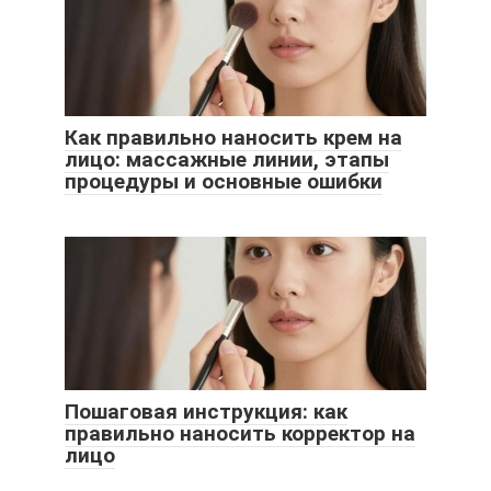
Как правильно наносить крем на
лицо: массажные линии, этапы
процедуры и основные ошибки
Пошаговая инструкция: как
правильно наносить корректор на
лицо