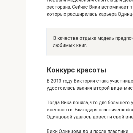
ресторана. Сейчас Вики вспоминает 
которых расширилась карьера Одинц
В качестве отдыха модель предпо
любимых книг.
Конкурс красоты
В 2013 году Виктория стала участниц
удостоилась звания второй вице-мис
Тогда Вика поняла, что для большего
внешность. Благодаря пластической 
Одинцовой удалось довести свой вне
Вики Одинцова до и после пластики