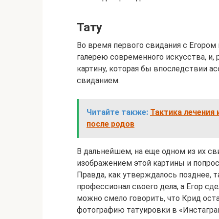
Тату
Во время первого свидания с Егором
галерею современного искусства, и,
картину, которая бы впоследствии ас
свиданием.
Читайте также:
Тактика лечения
после родов
В дальнейшем, на еще одном из их св
изображением этой картины и попрос
Правда, как утверждалось позднее, т
профессионал своего дела, а Егор сд
можно смело говорить, что Крид оста
фотографию татуировки в «Инстагра