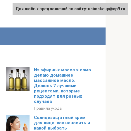
Для любых предложений по сайту: unimakeup@cp9.ru
Из эфирных масел я сама
делаю домашнее
массажное масло.
Делюсь 7 лучшими
рецептами, которые
подходят для разных
случаев
Правила ухода
Солнцезащитный крем
для лица: как наносить и
какой выбрать