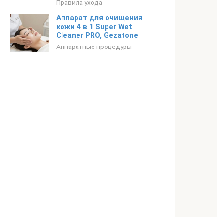
Правила ухода
Аппарат для очищения
кожи 4 в 1 Super Wet
Cleaner PRO, Gezatone
Аппаратные процедуры