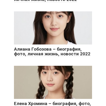
Алиана Гобозова – биография,
фото, личная жизнь, новости 2022
Елена Хромина – биография, фото,