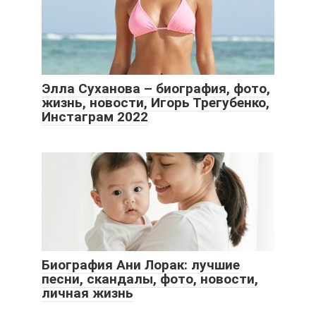
Элла Суханова – биография, фото,
жизнь, новости, Игорь Трегубенко,
Инстаграм 2022
Биография Ани Лорак: лучшие
песни, скандалы, фото, новости,
личная жизнь