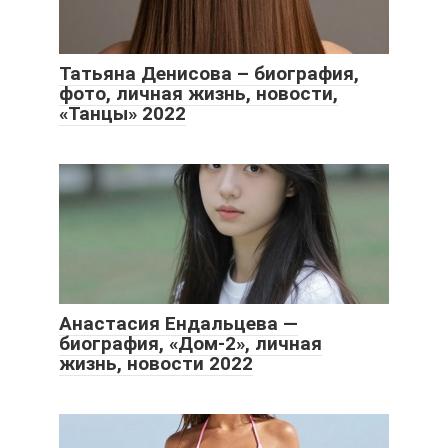
Татьяна Денисова – биография,
фото, личная жизнь, новости,
«Танцы» 2022
Анастасия Ендальцева —
биография, «Дом-2», личная
жизнь, новости 2022