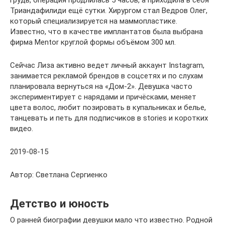
Триандафилиди ещё сутки. Хирургом стал Ведров Олег,
который специализируется на маммопластике.
Известно, что в качестве имплантатов была выбрана
фирма Mentor круглой формы объёмом 300 мл.
Сейчас Лиза активно ведет личный аккаунт Instagram,
занимается рекламой брендов в соцсетях и по слухам
планировала вернуться на «Дом-2». Девушка часто
экспериментирует с нарядами и причёсками, меняет
цвета волос, любит позировать в купальниках и белье,
танцевать и петь для подписчиков в stories и коротких
видео.
2019-08-15
Автор: Светлана Сергиенко
Детство и юность
О ранней биографии девушки мало что известно. Родной