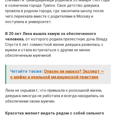
в солнечном городе Туапсе. Свое детство девушка
провела в родном городе, где закончила школу, после
чего переехала вместе с родителями в Москву и
поступила в университет.
В 20 лет Лиза вышла замуж за обеспеченного
человека
, от которого родила прелестную дочь Владу.
Спустя 6 лет совместной жизни девушка развелась с
мужем и стала встречаться с другим не менее
обеспеченным мужчиной.
Читайте также:
Опасен ли наркоз? Эксперт —
о мифах и реальной медицинской практике
Лиза не скрывает, что привыкла к роскошной жизни,
девушка никогда не работала и всегда находилась на
обеспечении своих мужчин.
Красотка желает видеть рядом с собой сильного