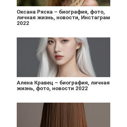
Оксана Ряска – биография, фото,
личная жизнь, новости, Инстаграм
2022
Алена Кравец – биография, личная
жизнь, фото, новости 2022