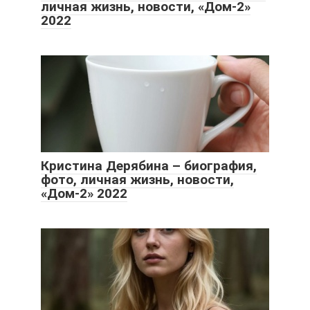
личная жизнь, новости, «Дом-2»
2022
Кристина Дерябина – биография,
фото, личная жизнь, новости,
«Дом-2» 2022