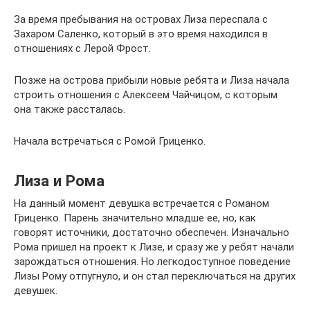
За время пребывания на островах Лиза переспала с
Захаром Саленко, который в это время находился в
отношениях с Лерой Фрост.
Позже на острова прибыли новые ребята и Лиза начала
строить отношения с Алексеем Чайчицом, с которым
она также рассталась.
Начала встречаться с Ромой Гриценко.
Лиза и Рома
На данный момент девушка встречается с Романом
Гриценко. Парень значительно младше ее, но, как
говорят источники, достаточно обеспечен. Изначально
Рома пришел на проект к Лизе, и сразу же у ребят начали
зарождаться отношения. Но легкодоступное поведение
Лизы Рому отпугнуло, и он стал переключаться на других
девушек.