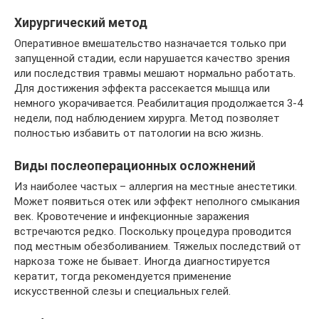
Хирургический метод
Оперативное вмешательство назначается только при
запущенной стадии, если нарушается качество зрения
или последствия травмы мешают нормально работать.
Для достижения эффекта рассекается мышца или
немного укорачивается. Реабилитация продолжается 3-4
недели, под наблюдением хирурга. Метод позволяет
полностью избавить от патологии на всю жизнь.
Виды послеоперационных осложнений
Из наиболее частых – аллергия на местные анестетики.
Может появиться отек или эффект неполного смыкания
век. Кровотечение и инфекционные заражения
встречаются редко. Поскольку процедура проводится
под местным обезболиванием. Тяжелых последствий от
наркоза тоже не бывает. Иногда диагностируется
кератит, тогда рекомендуется применение
искусственной слезы и специальных гелей.