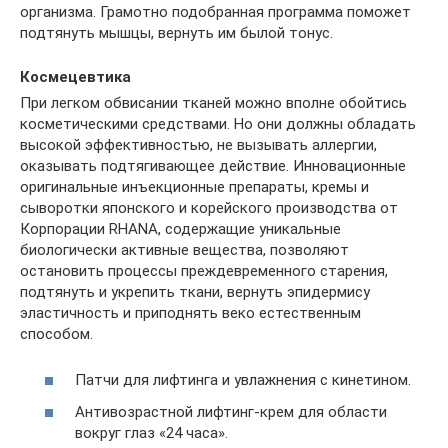
организма. Грамотно подобранная программа поможет
подтянуть мышцы, вернуть им былой тонус.
Космецевтика
При легком обвисании тканей можно вполне обойтись
косметическими средствами. Но они должны обладать
высокой эффективностью, не вызывать аллергии,
оказывать подтягивающее действие. Инновационные
оригинальные инъекционные препараты, кремы и
сыворотки японского и корейского производства от
Корпорации RHANA, содержащие уникальные
биологически активные вещества, позволяют
остановить процессы преждевременного старения,
подтянуть и укрепить ткани, вернуть эпидермису
эластичность и приподнять веко естественным
способом.
Патчи для лифтинга и увлажнения с кинетином.
Антивозрастной лифтинг-крем для области
вокруг глаз «24 часа».