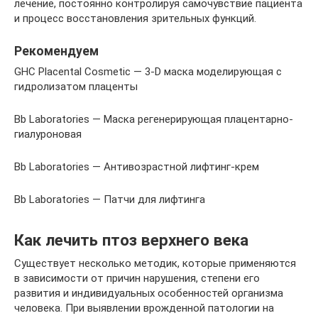
лечение, постоянно контролируя самочувствие пациента
и процесс восстановления зрительных функций.
Рекомендуем
GHC Placental Cosmetic — 3-D маска моделирующая с
гидролизатом плаценты
Bb Laboratories — Маска регенерирующая плацентарно-
гиалуроновая
Bb Laboratories — Антивозрастной лифтинг-крем
Bb Laboratories — Патчи для лифтинга
Как лечить птоз верхнего века
Существует несколько методик, которые применяются
в зависимости от причин нарушения, степени его
развития и индивидуальных особенностей организма
человека. При выявлении врожденной патологии на