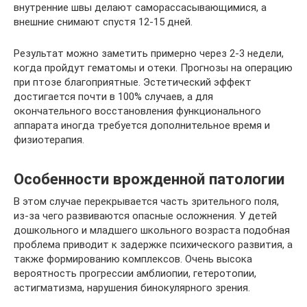
внутренние швы делают саморассасывающимися, а
внешние снимают спустя 12-15 дней.
Результат можно заметить примерно через 2-3 недели,
когда пройдут гематомы и отеки. Прогнозы на операцию
при птозе благоприятные. Эстетический эффект
достигается почти в 100% случаев, а для
окончательного восстановления функционального
аппарата иногда требуется дополнительное время и
физиотерапия.
Особенности врожденной патологии
В этом случае перекрывается часть зрительного поля,
из-за чего развиваются опасные осложнения. У детей
дошкольного и младшего школьного возраста подобная
проблема приводит к задержке психического развития, а
также формированию комплексов. Очень высока
вероятность прогрессии амблиопии, гетеротопии,
астигматизма, нарушения бинокулярного зрения.