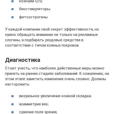
коэнзим Q10;
биостимуляторы;
фитоэстрогены.
У каждой компании свой секрет эффективности, но
нужно обращать внимание не только на рекламные
слоганы, а подбирать уходовые средства в
соответствии с типом кожных покровов.
Диагностика
Стоит учесть, что наиболее действенные меры можно
принять на ранних стадиях заболеваний. К сожалению, на
этом этапе заметить изменения очень сложно. Должны
насторожить:
визуальное увеличение кожной складки;
асимметрия век;
сужение поля зрения;