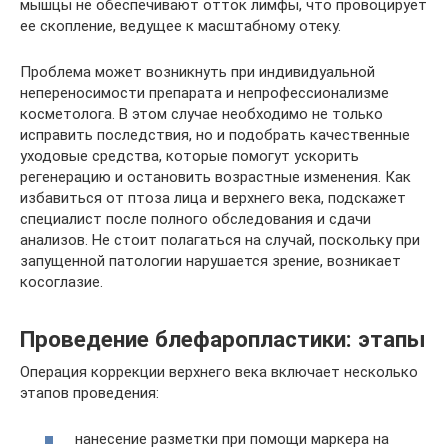
мышцы не обеспечивают отток лимфы, что провоцирует
ее скопление, ведущее к масштабному отеку.
Проблема может возникнуть при индивидуальной
непереносимости препарата и непрофессионализме
косметолога. В этом случае необходимо не только
исправить последствия, но и подобрать качественные
уходовые средства, которые помогут ускорить
регенерацию и остановить возрастные изменения. Как
избавиться от птоза лица и верхнего века, подскажет
специалист после полного обследования и сдачи
анализов. Не стоит полагаться на случай, поскольку при
запущенной патологии нарушается зрение, возникает
косоглазие.
Проведение блефаропластики: этапы
Операция коррекции верхнего века включает несколько
этапов проведения:
нанесение разметки при помощи маркера на