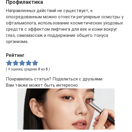
Профилактика
Направленных действий не существует, к
опосредованным можно отнести регулярные осмотры у
офтальмолога, использование косметических уходовых
средств с эффектом лифтинга для век и кожи вокруг
глаз, самомассаж и поддержание общего тонуса
организма.
Рейтинг
(
1
оценка, среднее
5
из
5
)
Понравилась статья? Поделиться с друзьями:
Вам также может быть интересно