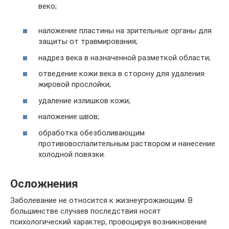
веко;
наложение пластины на зрительные органы для
защиты от травмирования;
надрез века в назначенной разметкой области;
отведение кожи века в сторону для удаления
жировой прослойки;
удаление излишков кожи;
наложение швов;
обработка обезболивающим
противовоспалительным раствором и нанесение
холодной повязки.
Осложнения
Заболевание не относится к жизнеугрожающим. В
большинстве случаев последствия носят
психологический характер, провоцируя возникновение