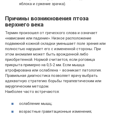
яблока и сужение зрачка).
Причины возникновения птоза
верхнего века
Термин произошел от греческого слова и означает
«нависание или падение». Низкое расположение
подвижной кожной складки уменьшает поле зрения или
полностью нарушает его с измененной стороны. При
этом аномалия может быть врожденной либо
приобретенной. Нормой считается, если роговица
прикрыта примерно на 0,5-2 мм. Если мышца
атрофирована или ослаблена – возникает патология.
Правильная диагностика позволяет врачу выбрать
адекватную стратегию борьбы терапевтическим или
хирургическим методом.
Наиболее часто встречаются:
ослабление мышц;
возрастные гравитационные изменения;