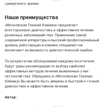
сумеречного зрения.
Наши преимущества
«Московская Глазная Клиника» предлагает
всестороннюю диагностику и эффективное лечение
различных заболеваний глаз. Применение самой
современной аппаратуры и высокий профессиональный
уровень работающих в клинике специалистов
исключают возможность диагностической ошибки.
По результатам обследования каждому посетителю
будут даны рекомендации по выбору наиболее
эффективных методов лечения выявленных у них
патологий глаз. Обращаясь в «Московскую Глазную
Клинику» Вы можете быть уверены в быстрой и точной
диагностике и эффективном лечении.
Автор: