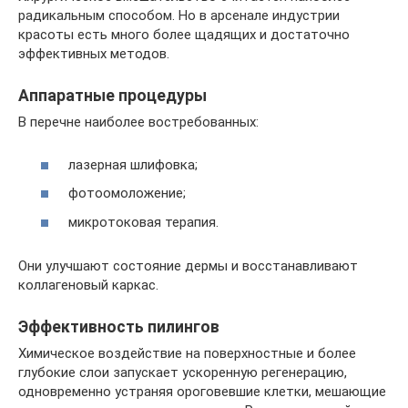
радикальным способом. Но в арсенале индустрии
красоты есть много более щадящих и достаточно
эффективных методов.
Аппаратные процедуры
В перечне наиболее востребованных:
лазерная шлифовка;
фотоомоложение;
микротоковая терапия.
Они улучшают состояние дермы и восстанавливают
коллагеновый каркас.
Эффективность пилингов
Химическое воздействие на поверхностные и более
глубокие слои запускает ускоренную регенерацию,
одновременно устраняя ороговевшие клетки, мешающие