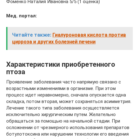
Фоменко Наталия Ивановна 5/5 (1 оценка)
Мед. портал:
Читайте также:
Гиалуроновая кислота против
цирроза и других болезней печени
Характеристики приобретенного
птоза
Проявление заболевания часто напрямую связано с
возрастными изменениями в организме. При этом
процесс идет неравномерно, сначала опускается одна
складка, потом вторая, может сохраняться асимметрия.
Лечение такого типа заболевания осуществляется
исключительно хирургическим путем. Желательно
обращаться за помощью на начальной стадии. При
осложнении от чрезмерного использования препаратов
ботулотоксина или нарушении технологии его введения