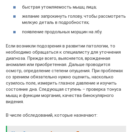
быстрая утомляемость мышц лица;
желание запрокинуть голову, чтобы рассмотреть
мелкую деталь в подробностях;
появление продольных морщин на лбу.
Если возникли подозрения в развитии патологии, то
необходимо обращаться к специалисту для уточнения
диагноза. Прежде всего, выясняется, врожденная
аномалия или приобретенная. Дальше проводится
осмотр, определение степени опущения. При проблемах
со зрением обязательно нужно оценить, насколько
сузилось поле, измерить глазное давление и изучить
состояние дна. Следующая ступень – проверка тонуса
мышц и функции моргания, качества бинокулярного
видения.
В числе обследований, которые назначают: