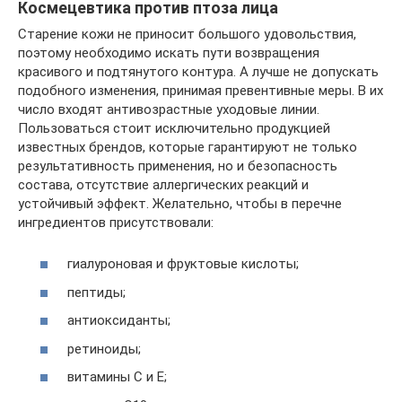
Космецевтика против птоза лица
Старение кожи не приносит большого удовольствия,
поэтому необходимо искать пути возвращения
красивого и подтянутого контура. А лучше не допускать
подобного изменения, принимая превентивные меры. В их
число входят антивозрастные уходовые линии.
Пользоваться стоит исключительно продукцией
известных брендов, которые гарантируют не только
результативность применения, но и безопасность
состава, отсутствие аллергических реакций и
устойчивый эффект. Желательно, чтобы в перечне
ингредиентов присутствовали:
гиалуроновая и фруктовые кислоты;
пептиды;
антиоксиданты;
ретиноиды;
витамины С и Е;