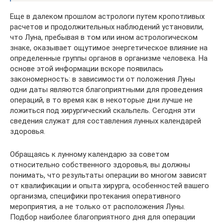
Еще в далеком прошлом астрологи путем кропотливых
расчетов и продолжительных наблюдений установили,
что Луна, пребывая в том или ином астрологическом
знаке, оказывает ощутимое энергетическое влияние на
определенные группы органов в организме человека. На
основе этой информации вскоре появилась
закономерность: в зависимости от положения Луны
одни даты являются благоприятными для проведения
операций, в то время как в некоторые дни лучше не
ложиться под хирургический скальпель. Сегодня эти
сведения служат для составления лунных календарей
здоровья.
Обращаясь к лунному календарю за советом
относительно собственного здоровья, вы должны
понимать, что результаты операции во многом зависят
от квалификации и опыта хирурга, особенностей вашего
организма, специфики протекания оперативного
мероприятия, а не только от расположения Луны.
Подбор наиболее благоприятного дня для операции