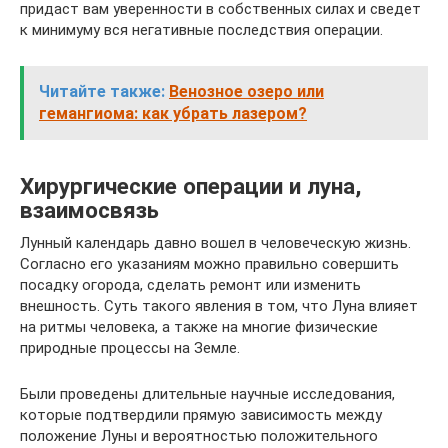
придаст вам уверенности в собственных силах и сведет
к минимуму вся негативные последствия операции.
Читайте также:
Венозное озеро или
гемангиома: как убрать лазером?
Хирургические операции и луна,
взаимосвязь
Лунный календарь давно вошел в человеческую жизнь.
Согласно его указаниям можно правильно совершить
посадку огорода, сделать ремонт или изменить
внешность. Суть такого явления в том, что Луна влияет
на ритмы человека, а также на многие физические
природные процессы на Земле.
Были проведены длительные научные исследования,
которые подтвердили прямую зависимость между
положение Луны и вероятностью положительного