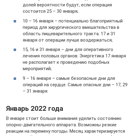
долей вероятности будут, если операция
состоится 25 – 30 января;
10 – 16 января – потенциально благоприятный
период для хирургического вмешательства в
область пищеварительного тракта. 17 и 31
января от операции лучше воздержаться;
15, 16 и 31 января – дни для оперативного
лечения половых органов. Энергетика 17 января
не располагает к проведению подобных
мероприятий;
9 – 16 января – самые безопасные дни для
операций на сердце. Самые опасные дни – 17, 29
– 31 января.
Январь 2022 года
В январе стоит больше внимания уделить состоянию
опорно-двигательного аппарата. Возможны резкие
реакции на перемену погоды. Месяц характеризируется