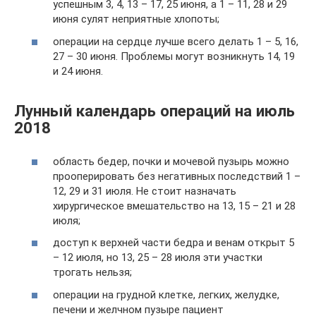
успешным 3, 4, 13 – 17, 25 июня, а 1 – 11, 28 и 29
июня сулят неприятные хлопоты;
операции на сердце лучше всего делать 1 – 5, 16,
27 – 30 июня. Проблемы могут возникнуть 14, 19
и 24 июня.
Лунный календарь операций на июль
2018
область бедер, почки и мочевой пузырь можно
прооперировать без негативных последствий 1 –
12, 29 и 31 июля. Не стоит назначать
хирургическое вмешательство на 13, 15 – 21 и 28
июля;
доступ к верхней части бедра и венам открыт 5
– 12 июля, но 13, 25 – 28 июля эти участки
трогать нельзя;
операции на грудной клетке, легких, желудке,
печени и желчном пузыре пациент