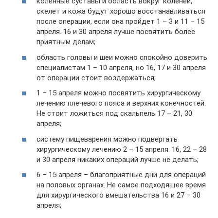
коленные суставы и область вокруг коленей,
скелет и кожа будут хорошо восстанавливаться
после операции, если она пройдет 1 – 3 и 11 – 15
апреля. 16 и 30 апреля лучше посвятить более
приятным делам;
область головы и шеи можно спокойно доверить
специалистам 1 – 10 апреля, но 16, 17 и 30 апреля
от операции стоит воздержаться;
1 – 15 апреля можно посвятить хирургическому
лечению плечевого пояса и верхних конечностей.
Не стоит ложиться под скальпель 17 – 21, 30
апреля;
систему пищеварения можно подвергать
хирургическому лечению 2 – 15 апреля. 16, 22 – 28
и 30 апреля никаких операций лучше не делать;
6 – 15 апреля – благоприятные дни для операций
на половых органах. Не самое подходящее время
для хирургического вмешательства 16 и 27 – 30
апреля;