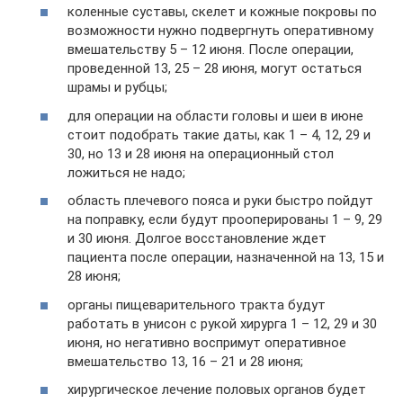
коленные суставы, скелет и кожные покровы по
возможности нужно подвергнуть оперативному
вмешательству 5 – 12 июня. После операции,
проведенной 13, 25 – 28 июня, могут остаться
шрамы и рубцы;
для операции на области головы и шеи в июне
стоит подобрать такие даты, как 1 – 4, 12, 29 и
30, но 13 и 28 июня на операционный стол
ложиться не надо;
область плечевого пояса и руки быстро пойдут
на поправку, если будут прооперированы 1 – 9, 29
и 30 июня. Долгое восстановление ждет
пациента после операции, назначенной на 13, 15 и
28 июня;
органы пищеварительного тракта будут
работать в унисон с рукой хирурга 1 – 12, 29 и 30
июня, но негативно воспримут оперативное
вмешательство 13, 16 – 21 и 28 июня;
хирургическое лечение половых органов будет