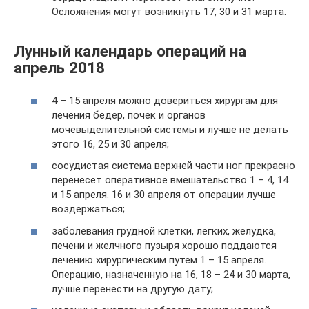
Осложнения могут возникнуть 17, 30 и 31 марта.
Лунный календарь операций на
апрель 2018
4 – 15 апреля можно довериться хирургам для
лечения бедер, почек и органов
мочевыделительной системы и лучше не делать
этого 16, 25 и 30 апреля;
сосудистая система верхней части ног прекрасно
перенесет оперативное вмешательство 1 – 4, 14
и 15 апреля. 16 и 30 апреля от операции лучше
воздержаться;
заболевания грудной клетки, легких, желудка,
печени и желчного пузыря хорошо поддаются
лечению хирургическим путем 1 – 15 апреля.
Операцию, назначенную на 16, 18 – 24 и 30 марта,
лучше перенести на другую дату;