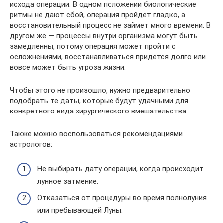
исхода операции. В одном положении биологические
ритмы не дают сбой, операция пройдет гладко, а
восстановительный процесс не займет много времени. В
другом же — процессы внутри организма могут быть
замедленны, потому операция может пройти с
осложнениями, восстанавливаться придется долго или
вовсе может быть угроза жизни.
Чтобы этого не произошло, нужно предварительно
подобрать те даты, которые будут удачными для
конкретного вида хирургического вмешательства.
Также можно воспользоваться рекомендациями
астрологов:
Не выбирать дату операции, когда происходит
лунное затмение.
Отказаться от процедуры во время полнолуния
или пребывающей Луны.