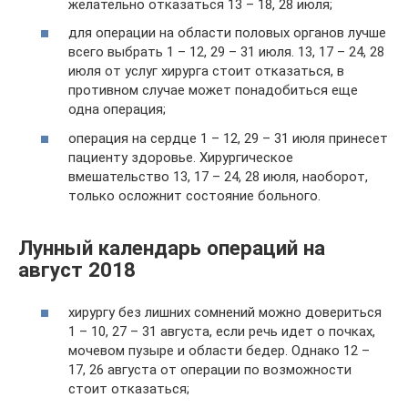
желательно отказаться 13 – 18, 28 июля;
для операции на области половых органов лучше
всего выбрать 1 – 12, 29 – 31 июля. 13, 17 – 24, 28
июля от услуг хирурга стоит отказаться, в
противном случае может понадобиться еще
одна операция;
операция на сердце 1 – 12, 29 – 31 июля принесет
пациенту здоровье. Хирургическое
вмешательство 13, 17 – 24, 28 июля, наоборот,
только осложнит состояние больного.
Лунный календарь операций на
август 2018
хирургу без лишних сомнений можно довериться
1 – 10, 27 – 31 августа, если речь идет о почках,
мочевом пузыре и области бедер. Однако 12 –
17, 26 августа от операции по возможности
стоит отказаться;