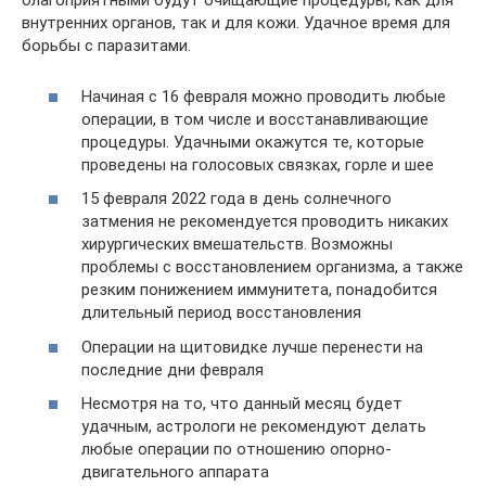
благоприятными будут очищающие процедуры, как для
внутренних органов, так и для кожи. Удачное время для
борьбы с паразитами.
Начиная с 16 февраля можно проводить любые
операции, в том числе и восстанавливающие
процедуры. Удачными окажутся те, которые
проведены на голосовых связках, горле и шее
15 февраля 2022 года в день солнечного
затмения не рекомендуется проводить никаких
хирургических вмешательств. Возможны
проблемы с восстановлением организма, а также
резким понижением иммунитета, понадобится
длительный период восстановления
Операции на щитовидке лучше перенести на
последние дни февраля
Несмотря на то, что данный месяц будет
удачным, астрологи не рекомендуют делать
любые операции по отношению опорно-
двигательного аппарата