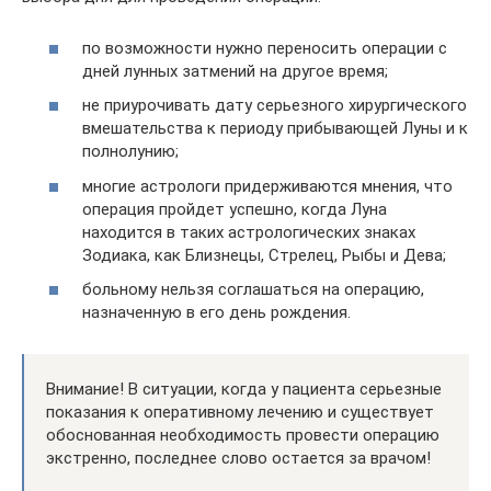
по возможности нужно переносить операции с
дней лунных затмений на другое время;
не приурочивать дату серьезного хирургического
вмешательства к периоду прибывающей Луны и к
полнолунию;
многие астрологи придерживаются мнения, что
операция пройдет успешно, когда Луна
находится в таких астрологических знаках
Зодиака, как Близнецы, Стрелец, Рыбы и Дева;
больному нельзя соглашаться на операцию,
назначенную в его день рождения.
Внимание! В ситуации, когда у пациента серьезные
показания к оперативному лечению и существует
обоснованная необходимость провести операцию
экстренно, последнее слово остается за врачом!