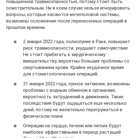
повышенной травмоопасностью, потому стоит быть
осмотрительным. Ни в коем случае нельзя игнорировать
вопросы, которые касаются мочеполовой системы,
возможны осложнения после перенесенных операций в
прошлом времени.
2 января 2022 года, полнолуние в Раке, повышает
риск травмоопасности, ухудшает самочувствие.
Не стоит прибегать к хирургическому
вмешательству, вероятны большие проблемы со
свертыванием крови. Крайне неудачное время
для стоматологических операций;
31 января 2022 года, лунное затмение, возможны
проблемы с водным обменом в организме,
вероятность затруднений в движениях. Такие
последствия будут ощущаться еще несколько
дней, потому не желательно перегружаться в
физическом плане
Операции на сердце, печени или легких будут
наиболее эффективными в период растущей