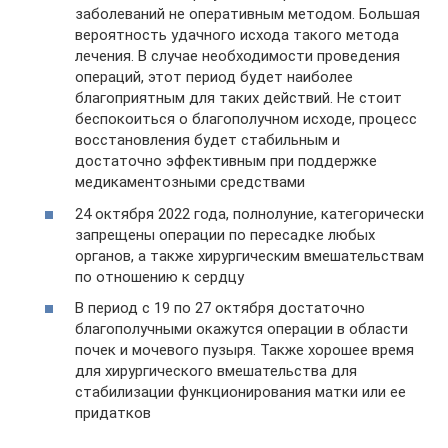
заболеваний не оперативным методом. Большая
вероятность удачного исхода такого метода
лечения. В случае необходимости проведения
операций, этот период будет наиболее
благоприятным для таких действий. Не стоит
беспокоиться о благополучном исходе, процесс
восстановления будет стабильным и
достаточно эффективным при поддержке
медикаментозными средствами
24 октября 2022 года, полнолуние, категорически
запрещены операции по пересадке любых
органов, а также хирургическим вмешательствам
по отношению к сердцу
В период с 19 по 27 октября достаточно
благополучными окажутся операции в области
почек и мочевого пузыря. Также хорошее время
для хирургического вмешательства для
стабилизации функционирования матки или ее
придатков