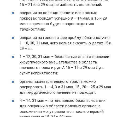
15 – 21 или 29 мая, не избежать осложнений;
операция на коленях, скелете или кожных
покровах пройдет успешно 8 – 14 мая, а 15 и 29
мая непременно будет сопровождаться
трудностями;
операции на голове и шее пройдут благополучно
1 – 8, 30, 31 мая, чего нельзя сказать о датах 15 и
29 мая;
1 – 12, 30, 31 мая – безопасные дни в отношении
хирургического вмешательства в область
плечевого пояса и рук. А 15 – 19 и 29 мая Луна
сулит неприятности;
органы пищеварительного тракта можно
оперировать 1 – 4, 3 и 31 мая. 15 , 20 – 25 и 29 мая
для хирургического лечения не подходят;
4 – 14, 31 мая – потенциально безопасные дни
для операций в области половых органов, а
осложнения могут развиться после операций,