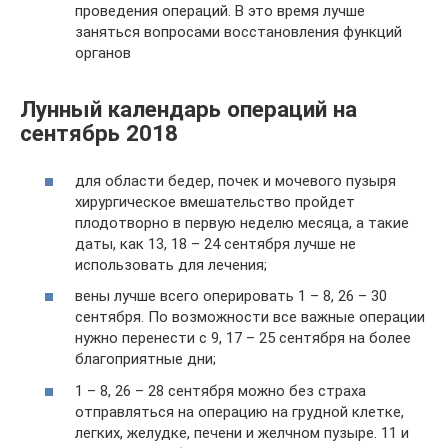
проведения операций. В это время лучше
заняться вопросами восстановления функций
органов
Лунный календарь операций на
сентябрь 2018
для области бедер, почек и мочевого пузыря
хирургическое вмешательство пройдет
плодотворно в первую неделю месяца, а такие
даты, как 13, 18 – 24 сентября лучше не
использовать для лечения;
вены лучше всего оперировать 1 – 8, 26 – 30
сентября. По возможности все важные операции
нужно перенести с 9, 17 – 25 сентября на более
благоприятные дни;
1 – 8, 26 – 28 сентября можно без страха
отправляться на операцию на грудной клетке,
легких, желудке, печени и желчном пузыре. 11 и