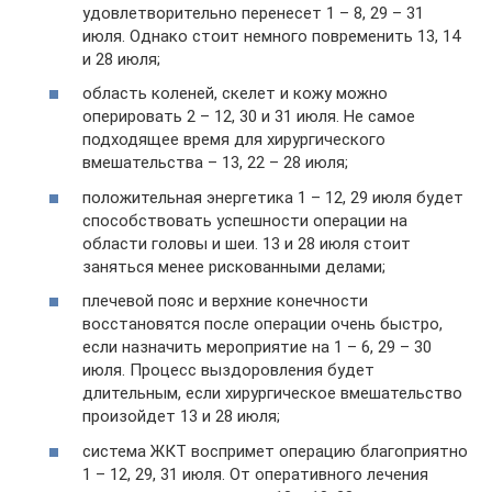
удовлетворительно перенесет 1 – 8, 29 – 31
июля. Однако стоит немного повременить 13, 14
и 28 июля;
область коленей, скелет и кожу можно
оперировать 2 – 12, 30 и 31 июля. Не самое
подходящее время для хирургического
вмешательства – 13, 22 – 28 июля;
положительная энергетика 1 – 12, 29 июля будет
способствовать успешности операции на
области головы и шеи. 13 и 28 июля стоит
заняться менее рискованными делами;
плечевой пояс и верхние конечности
восстановятся после операции очень быстро,
если назначить мероприятие на 1 – 6, 29 – 30
июля. Процесс выздоровления будет
длительным, если хирургическое вмешательство
произойдет 13 и 28 июля;
система ЖКТ воспримет операцию благоприятно
1 – 12, 29, 31 июля. От оперативного лечения