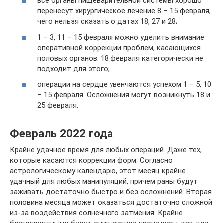
все органы пищеварительной системы хорошо
перенесут хирургическое лечение 8 – 15 февраля,
чего нельзя сказать о датах 18, 27 и 28;
1 – 3, 11 – 15 февраля можно уделить внимание
оперативной коррекции проблем, касающихся
половых органов. 18 февраля категорически не
подходит для этого;
операции на сердце увенчаются успехом 1 – 5, 10
– 15 февраля. Осложнения могут возникнуть 18 и
25 февраля.
Февраль 2022 года
Крайне удачное время для любых операций. Даже тех,
которые касаются коррекции форм. Согласно
астрологическому календарю, этот месяц крайне
удачный для любых манипуляций, причем раны будут
заживать достаточно быстро и без осложнений. Вторая
половина месяца может оказаться достаточно сложной
из-за воздействия солнечного затмения. Крайне