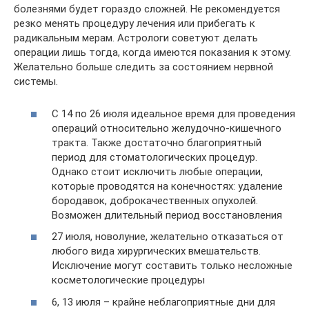
болезнями будет гораздо сложней. Не рекомендуется
резко менять процедуру лечения или прибегать к
радикальным мерам. Астрологи советуют делать
операции лишь тогда, когда имеются показания к этому.
Желательно больше следить за состоянием нервной
системы.
С 14 по 26 июля идеальное время для проведения
операций относительно желудочно-кишечного
тракта. Также достаточно благоприятный
период для стоматологических процедур.
Однако стоит исключить любые операции,
которые проводятся на конечностях: удаление
бородавок, доброкачественных опухолей.
Возможен длительный период восстановления
27 июля, новолуние, желательно отказаться от
любого вида хирургических вмешательств.
Исключение могут составить только несложные
косметологические процедуры
6, 13 июля – крайне неблагоприятные дни для