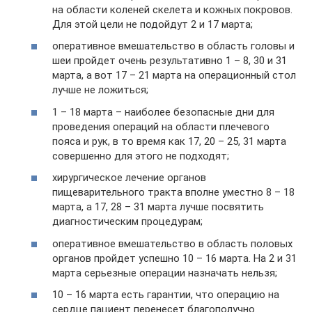
на области коленей скелета и кожных покровов.
Для этой цели не подойдут 2 и 17 марта;
оперативное вмешательство в область головы и
шеи пройдет очень результативно 1 – 8, 30 и 31
марта, а вот 17 – 21 марта на операционный стол
лучше не ложиться;
1 – 18 марта – наиболее безопасные дни для
проведения операций на области плечевого
пояса и рук, в то время как 17, 20 – 25, 31 марта
совершенно для этого не подходят;
хирургическое лечение органов
пищеварительного тракта вполне уместно 8 – 18
марта, а 17, 28 – 31 марта лучше посвятить
диагностическим процедурам;
оперативное вмешательство в область половых
органов пройдет успешно 10 – 16 марта. На 2 и 31
марта серьезные операции назначать нельзя;
10 – 16 марта есть гарантии, что операцию на
сердце пациент перенесет благополучно.