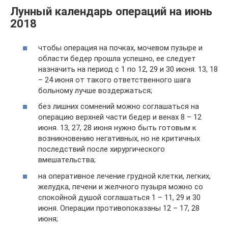
Лунный календарь операций на июнь
2018
чтобы операция на почках, мочевом пузыре и
области бедер прошла успешно, ее следует
назначить на период с 1 по 12, 29 и 30 июня. 13, 18
– 24 июня от такого ответственного шага
больному лучше воздержаться;
без лишних сомнений можно соглашаться на
операцию верхней части бедер и венах 8 – 12
июня. 13, 27, 28 июня нужно быть готовым к
возникновению негативных, но не критичных
последствий после хирургического
вмешательства;
на оперативное лечение грудной клетки, легких,
желудка, печени и желчного пузыря можно со
спокойной душой соглашаться 1 – 11, 29 и 30
июня. Операции противопоказаны 12 – 17, 28
июня;