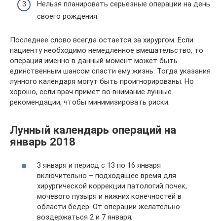
Нельзя планировать серьезные операции на день
своего рождения.
Последнее слово всегда остается за хирургом. Если
пациенту необходимо немедленное вмешательство, то
операция именно в данный момент может быть
единственным шансом спасти ему жизнь. Тогда указания
лунного календаря могут быть проигнорированы. Но
хорошо, если врач примет во внимание лунные
рекомендации, чтобы минимизировать риски.
Лунный календарь операций на
январь 2018
3 января и период с 13 по 16 января
включительно – подходящее время для
хирургической коррекции патологий почек,
мочевого пузыря и нижних конечностей в
области бедер. От операции желательно
воздержаться 2 и 7 января;