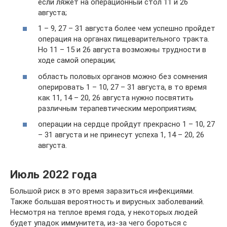
если ляжет на операционный стол 11 и 26
августа;
1 – 9, 27 – 31 августа более чем успешно пройдет
операция на органах пищеварительного тракта.
Но 11 – 15 и 26 августа возможны трудности в
ходе самой операции;
область половых органов можно без сомнения
оперировать 1 – 10, 27 – 31 августа, в то время
как 11, 14 – 20, 26 августа нужно посвятить
различным терапевтическим мероприятиям;
операции на сердце пройдут прекрасно 1 – 10, 27
– 31 августа и не принесут успеха 1, 14 – 20, 26
августа.
Июль 2022 года
Большой риск в это время заразиться инфекциями.
Также большая вероятность и вирусных заболеваний.
Несмотря на теплое время года, у некоторых людей
будет упадок иммунитета, из-за чего бороться с