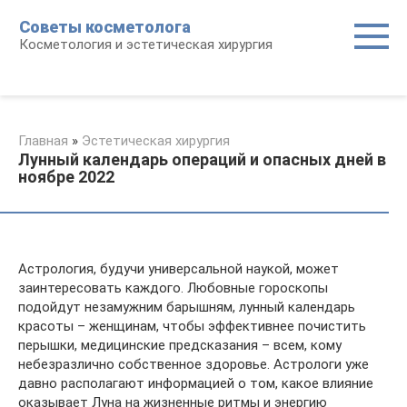
Перейти
Советы косметолога
к
Косметология и эстетическая хирургия
контенту
Главная
»
Эстетическая хирургия
Лунный календарь операций и опасных дней в
ноябре 2022
Астрология, будучи универсальной наукой, может
заинтересовать каждого. Любовные гороскопы
подойдут незамужним барышням, лунный календарь
красоты – женщинам, чтобы эффективнее почистить
перышки, медицинские предсказания – всем, кому
небезразлично собственное здоровье. Астрологи уже
давно располагают информацией о том, какое влияние
оказывает Луна на жизненные ритмы и энергию