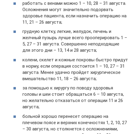
работать с венами можно 1 – 10, 28 – 31 августа.
Осложнения могут значительно подорвать
здоровье пациента, если назначить операцию на
11, 21 – 26 августа;
грудную клетку, легкие, желудок, печень и
желчный пузырь лучше всего прооперировать 1 –
5, 27 – 31 августа. Совершенно неподходящие
для этого дни – 13, 14 и 28 августа;
колени, скелет и кожные покровы быстро придут
в норму, если операция состоится 1 – 10, 27 – 31
августа. Менее удачно пройдет хирургическое
вмешательство 11, 18 – 26 августа;
за помощью к хирургу по поводу здоровья
головы и шеи стоит обращаться 6 – 10 августа,
но желательно отказаться от операции 11 и 26
августа;
больной хорошо перенесет операцию на
плечевом поясе и верхних конечностях 1, 2, 10, 27
– 30 августа, но столкнется с осложнениями,