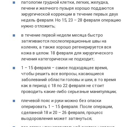
патологии грудной клетки, легких, желудка,
печени и желчного пузыря хорошо поддаются
хирургической коррекции в течение первых двух
недель февраля. Но 15, 23 – 28 февраля операцию
нужно отложить;
в течение первой недели месяца быстро
затягиваются послеоперационные швы на
коленях, а также хорошо регенерируется вся
кожа в целом. 18 февраля для хирургического
лечения категорически не подходит;
1 – 15 февраля – самое подходящее время,
чтобы решить все вопросы, касающиеся
заболеваний области головы и шеи, в то время
как в период с 18 по 22 февраля не стоит
проводить какие-либо серьезные манипуляции;
плечевой пояс и руки можно без опаски
оперировать 1 – 15 февраля. После операции,
сделанной 18 и 20 – 26 февраля, процесс
выздоровления может затянуться;