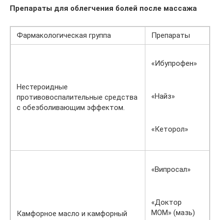
Препараты для облегчения болей после массажа
Фармакологическая группа
Препараты
«Ибупрофен»
Нестероидные
«Найз»
противовоспалительные средства
с обезболивающим эффектом.
«Кеторол»
«Випросал»
«Доктор
МОМ» (мазь)
Камфорное масло и камфорный