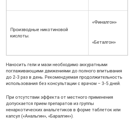
«Финалгон»
Производные никотиновой
кислоты.
«Беталгон»
Наносить гели и мази необходимо аккуратными
поглаживающими движениями до полного впитывания
до 2-3 раз в день. Рекомендуемая продолжительность
использования без консультации с врачом – 3-5 дней.
При отсутствии эффекта от местного применения
допускается прием препаратов из группы
ненаркотических анальгетиков в форме таблеток или
капсул («Анальгин», «Баралгин»).