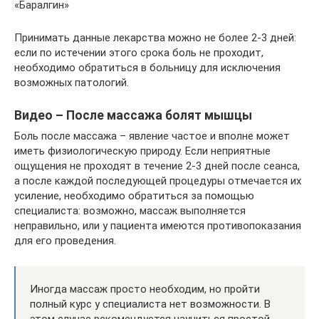
«Баралгин»
Принимать данные лекарства можно не более 2-3 дней:
если по истечении этого срока боль не проходит,
необходимо обратиться в больницу для исключения
возможных патологий.
Видео – После массажа болят мышцы
Боль после массажа – явление частое и вполне может
иметь физиологическую природу. Если неприятные
ощущения не проходят в течение 2-3 дней после сеанса,
а после каждой последующей процедуры отмечается их
усиление, необходимо обратиться за помощью
специалиста: возможно, массаж выполняется
неправильно, или у пациента имеются противопоказания
для его проведения.
Иногда массаж просто необходим, но пройти
полный курс у специалиста нет возможности. В