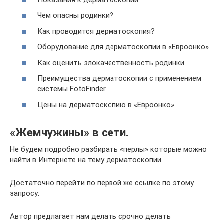
Чем опасны родинки?
Как проводится дерматоскопия?
Оборудование для дерматоскопии в «Евроонко»
Как оценить злокачественность родинки
Преимущества дерматоскопии с применением
системы FotoFinder
Цены на дерматоскопию в «Евроонко»
«Жемчужины» в сети.
Не будем подробно разбирать «перлы» которые можно
найти в Интернете на тему дерматоскопии.
Достаточно перейти по первой же ссылке по этому
запросу:
Автор предлагает нам делать срочно делать