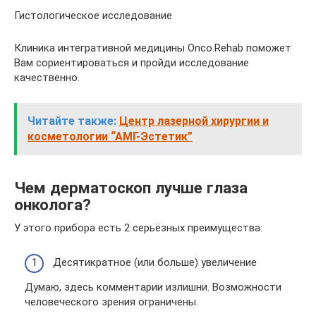
Гистологическое исследование
Клиника интегративной медицины Onco.Rehab поможет
Вам сориентироваться и пройди исследование
качественно.
Читайте также:
Центр лазерной хирургии и
косметологии “АМГ-Эстетик”
Чем дерматоскоп лучше глаза
онколога?
У этого прибора есть 2 серьёзных преимущества:
Десятикратное (или больше) увеличение
Думаю, здесь комментарии излишни. Возможности
человеческого зрения ограничены.