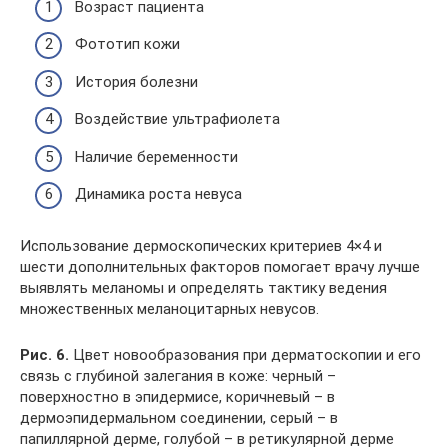
Возраст пациента
Фототип кожи
История болезни
Воздействие ультрафиолета
Наличие беременности
Динамика роста невуса
Использование дермоскопических критериев 4×4 и
шести дополнительных факторов помогает врачу лучше
выявлять меланомы и определять тактику ведения
множественных меланоцитарных невусов.
Рис. 6.
Цвет новообразования при дерматоскопии и его
связь с глубиной залегания в коже: черный –
поверхностно в эпидермисе, коричневый – в
дермоэпидермальном соединении, серый – в
папиллярной дерме, голубой – в ретикулярной дерме