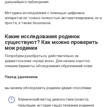
дальнейшего наблюдения.
Методика исследования с помощью цифровых
аппаратов не только полностью автоматизирована, но и
проста, а также безопасна.
Какие исследования родинок
существуют? Как можно проверить
мои родинки
Попробуем разобраться, действительно ли
дерматоскопия «лучше всех». Для начала коротко
опишем варианты обследования образований кожи.
Перед удалением
мы можем обследовать родинки двумя способами:
Клинический метод диагностики (осмотр,
пальпация, история существования родинки).