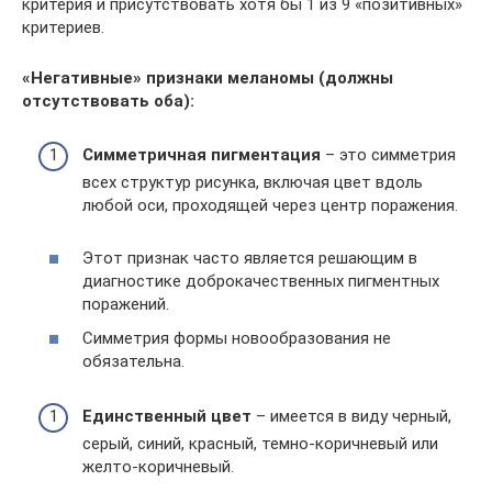
критерия и присутствовать хотя бы 1 из 9 «позитивных»
критериев.
«Негативные» признаки меланомы (должны
отсутствовать оба):
Симметричная пигментация
– это симметрия
всех структур рисунка, включая цвет вдоль
любой оси, проходящей через центр поражения.
Этот признак часто является решающим в
диагностике доброкачественных пигментных
поражений.
Симметрия формы новообразования не
обязательна.
Единственный цвет
– имеется в виду черный,
серый, синий, красный, темно-коричневый или
желто-коричневый.