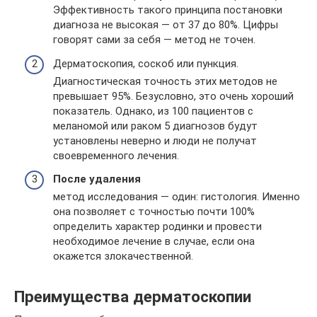
Эффективность такого принципа постановки
диагноза не высокая — от 37 до 80%. Цифры
говорят сами за себя — метод не точен.
Дерматоскопия, соскоб или пункция.
Диагностическая точность этих методов не
превышает 95%. Безусловно, это очень хороший
показатель. Однако, из 100 пациентов с
меланомой или раком 5 диагнозов будут
установлены неверно и люди не получат
своевременного лечения.
После удаления
метод исследования — один: гистология. Именно
она позволяет с точностью почти 100%
определить характер родинки и провести
необходимое лечение в случае, если она
окажется злокачественной.
Преимущества дерматоскопии