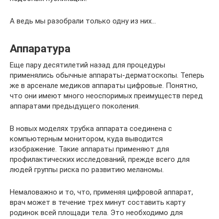
А ведь мы разобрали только одну из них…
Аппаратура
Еще пару десятилетий назад для процедуры
применялись обычные аппараты-дерматоскопы. Теперь
же в арсенале медиков аппараты цифровые. Понятно,
что они имеют много неоспоримых преимуществ перед
аппаратами предыдущего поколения.
В новых моделях трубка аппарата соединена с
компьютерным монитором, куда выводится
изображение. Такие аппараты применяют для
профилактических исследований, прежде всего для
людей группы риска по развитию меланомы.
Немаловажно и то, что, применяя цифровой аппарат,
врач может в течение трех минут составить карту
родинок всей площади тела. Это необходимо для