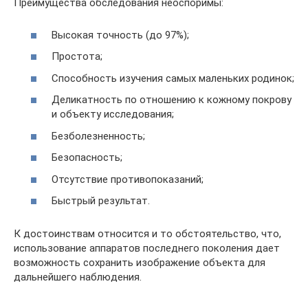
Преимущества обследования неоспоримы:
Высокая точность (до 97%);
Простота;
Способность изучения самых маленьких родинок;
Деликатность по отношению к кожному покрову
и объекту исследования;
Безболезненность;
Безопасность;
Отсутствие противопоказаний;
Быстрый результат.
К достоинствам относится и то обстоятельство, что,
использование аппаратов последнего поколения дает
возможность сохранить изображение объекта для
дальнейшего наблюдения.