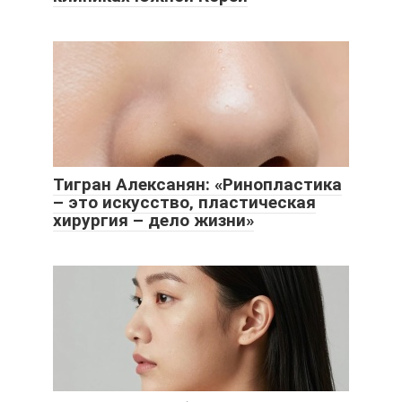
Тигран Алексанян: «Ринопластика
– это искусство‚ пластическая
хирургия – дело жизни»