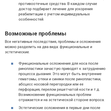
противоотечные средства. В каждом случае
доктор подбирает лечение для ускорения
реабилитации с учетом индивидуальных
особенностей.
Возможные проблемы
Все негативные последствия, проблемы и осложнения
можно разделить на два вида: функциональные и
эстетические.
Функциональные осложнения для носа после
ринопластики зачастую приводят к затруднению
процесса дыхания. Это могут быть внутренние
гематомы, отеки и синяки после ринопластики,
абсцесс носовой перегородки или ее
перфорация, перелом решетчатой кости и т.д.
Возникновение функциональных проблем
отражается и на эстетической стороне вопроса.
Эстетические осложнения в первые дни после