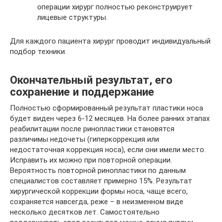
операции хирург полностью реконструирует
лицевые структуры.
Для каждого пациента хирург проводит индивидуальный
подбор техники.
Окончательный результат, его
сохранение и поддержание
Полностью сформированный результат пластики носа
будет виден через 6-12 месяцев. На более ранних этапах
реабилитации после ринопластики становятся
различимы недочеты (гиперкоррекция или
недостаточная коррекция носа), если они имели место.
Исправить их можно при повторной операции.
Вероятность повторной ринопластики по данным
специалистов составляет примерно 15%. Результат
хирургической коррекции формы носа, чаще всего,
сохраняется навсегда, реже – в неизменном виде
несколько десятков лет. Самостоятельно