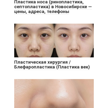
Пластика носа (ринопластика,
септопластика) в Новосибирске —
цены, адреса, телефоны
Пластическая хирургия /
Блефаропластика (Пластика век)