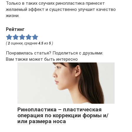
Только в таких случаях ринопластика принесет
желаемый эффект и существенно улучшит качество
жизни.
Рейтинг
(
2
оценки, среднее
4.5
из
5
)
Понравилась статья? Поделиться с друзьями:
Вам также может быть интересно
Ринопластика – пластическая
операция по коррекции формы и/
или размера носа