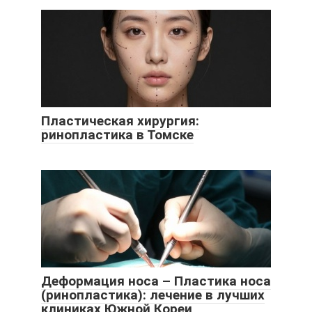
Пластическая хирургия:
ринопластика в Томске
Деформация носа – Пластика носа
(ринопластика): лечение в лучших
клиниках Южной Кореи