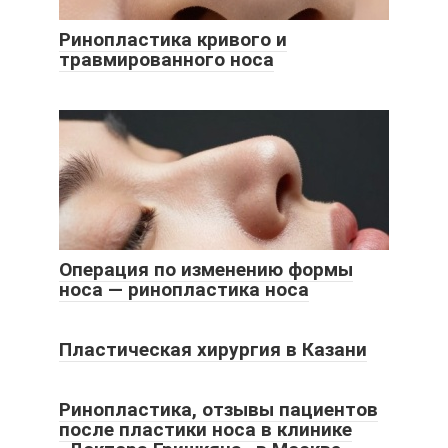
Ринопластика кривого и
травмированного носа
Операция по изменению формы
носа — ринопластика носа
Пластическая хирургия в Казани
Ринопластика, отзывы пациентов
после пластики носа в клинике