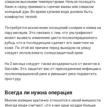
слишком высокими температурами. Нельзя посещать
баню и сауну, принимать горячие ванны или слишком
холодный душ. Во время купания вода должна быть
комфортно теплой.
Потребуется исключение посещений солярия и пляжа на
пару месяцев. Это связано с тем, что ультрафиолет
может вызвать изменение цвета послеоперационного
рубца, что в последующем сделает его заметнее на
коже. По этой же причине перед выходом на улицу
следует использовать солнцезащитный крем.
На 2 месяца следует также воздержаться от визитов в
бассейн. Это защитит вас от присоединения инфекции к
послеоперационной ране и уменьшит риск подхватить
простуду.
Всегда ли нужна операция
Многие излишне критично относятся к своей внешности.
Иногда люди считают, что у них одна ноздря больше