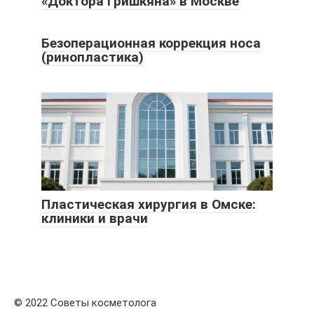
«Доктора Гришкяна» в Москве
Безоперационная коррекция носа
(ринопластика)
Пластическая хирургия в Омске:
клиники и врачи
© 2022 Советы косметолога