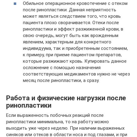
Обильное операционное кровотечение с отеком
после ринопластики. Данная неприятность
может являться следствием того, что кровь
пациента плохо сворачивается. Отеки после
ринопластики и эффект разжиженной крови, в
свою очередь, могут быть как врожденным
явлением, характерным для конкретного
индивидуума, так и приобретенным состоянием,
к примеру, при приеме пациентом препаратов,
которые разжижают кровь. Купировать данное
осложнение с помощью назначения
соответствующих медикаментов нужно не через
месяц после ринопластики, а сразу.
Работа и физические нагрузки после
ринопластики
Если выраженность побочных реакций после
ринопластики минимальна, то на работу можно
выходить уже через неделю. При наличии выраженных
синяков или отеков в области носа и под глазами, и при