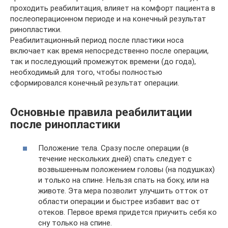
проходить реабилитация, влияет на комфорт пациента в
послеоперационном периоде и на конечный результат
ринопластики.
Реабилитационный период после пластики носа
включает как время непосредственно после операции,
так и последующий промежуток времени (до года),
необходимый для того, чтобы полностью
сформировался конечный результат операции.
Основные правила реабилитации
после ринопластики
Положение тела. Сразу после операции (в
течение нескольких дней) спать следует с
возвышенным положением головы (на подушках)
и только на спине. Нельзя спать на боку, или на
животе. Эта мера позволит улучшить отток от
области операции и быстрее избавит вас от
отеков. Первое время придется приучить себя ко
сну только на спине.