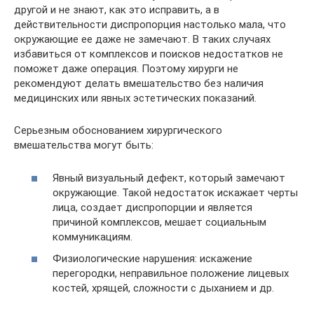
другой и не знают, как это исправить, а в
действительности диспропорция настолько мала, что
окружающие ее даже не замечают. В таких случаях
избавиться от комплексов и поисков недостатков не
поможет даже операция. Поэтому хирурги не
рекомендуют делать вмешательство без наличия
медицинских или явных эстетических показаний.
Серьезным обоснованием хирургического
вмешательства могут быть:
Явный визуальный дефект, который замечают
окружающие. Такой недостаток искажает черты
лица, создает диспропорции и является
причиной комплексов, мешает социальным
коммуникациям.
Физиологические нарушения: искажение
перегородки, неправильное положение лицевых
костей, хрящей, сложности с дыханием и др.