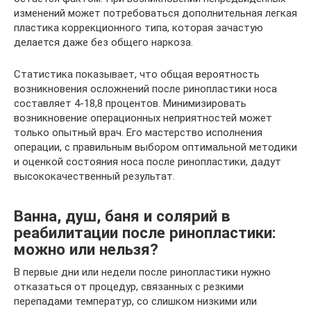
изменений может потребоваться дополнительная легкая
пластика коррекционного типа, которая зачастую
делается даже без общего наркоза.
Статистика показывает, что общая вероятность
возникновения осложнений после ринопластики носа
составляет 4-18,8 процентов. Минимизировать
возникновение операционных неприятностей может
только опытный врач. Его мастерство исполнения
операции, с правильным выбором оптимальной методики
и оценкой состояния носа после ринопластики, дадут
высококачественный результат.
Ванна, душ, баня и солярий в
реабилитации после ринопластики:
можно или нельзя?
В первые дни или недели после ринопластики нужно
отказаться от процедур, связанных с резкими
перепадами температур, со слишком низкими или