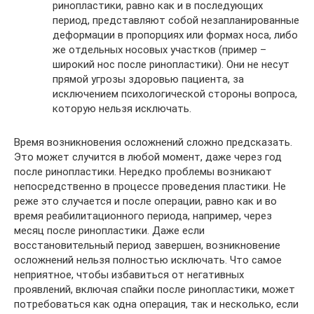
ринопластики, равно как и в последующих
период, представляют собой незапланированные
деформации в пропорциях или формах носа, либо
же отдельных носовых участков (пример –
широкий нос после ринопластики). Они не несут
прямой угрозы здоровью пациента, за
исключением психологической стороны вопроса,
которую нельзя исключать.
Время возникновения осложнений сложно предсказать.
Это может случится в любой момент, даже через год
после ринопластики. Нередко проблемы возникают
непосредственно в процессе проведения пластики. Не
реже это случается и после операции, равно как и во
время реабилитационного периода, например, через
месяц после ринопластики. Даже если
восстановительный период завершен, возникновение
осложнений нельзя полностью исключать. Что самое
неприятное, чтобы избавиться от негативных
проявлений, включая спайки после ринопластики, может
потребоваться как одна операция, так и несколько, если