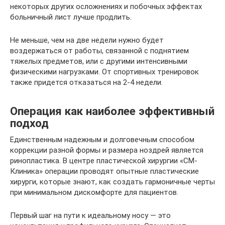
некоторых других осложнениях и побочных эффектах
больничный лист лучше продлить.
Не меньше, чем на две недели нужно будет
воздержаться от работы, связанной с поднятием
тяжелых предметов, или с другими интенсивными
физическими нагрузками. От спортивных тренировок
также придется отказаться на 2-4 недели.
Операция как наиболее эффективный
подход
Единственным надежным и долговечным способом
коррекции разной формы и размера ноздрей является
ринопластика. В центре пластической хирургии «СМ-
Клиника» операции проводят опытные пластические
хирурги, которые знают, как создать гармоничные черты
при минимальном дискомфорте для пациентов.
Первый шаг на пути к идеальному носу — это