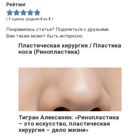
Рейтинг
(
1
оценка, среднее
5
из
5
)
Понравилась статья? Поделиться с друзьями:
Вам также может быть интересно
Пластическая хирургия / Пластика
носа (Ринопластика)
Тигран Алексанян: «Ринопластика
– это искусство‚ пластическая
хирургия – дело жизни»