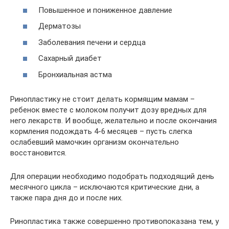
Повышенное и пониженное давление
Дерматозы
Заболевания печени и сердца
Сахарный диабет
Бронхиальная астма
Ринопластику не стоит делать кормящим мамам –
ребенок вместе с молоком получит дозу вредных для
него лекарств. И вообще, желательно и после окончания
кормления подождать 4-6 месяцев – пусть слегка
ослабевший мамочкин организм окончательно
восстановится.
Для операции необходимо подобрать подходящий день
месячного цикла – исключаются критические дни, а
также пара дня до и после них.
Ринопластика также совершенно противопоказана тем, у