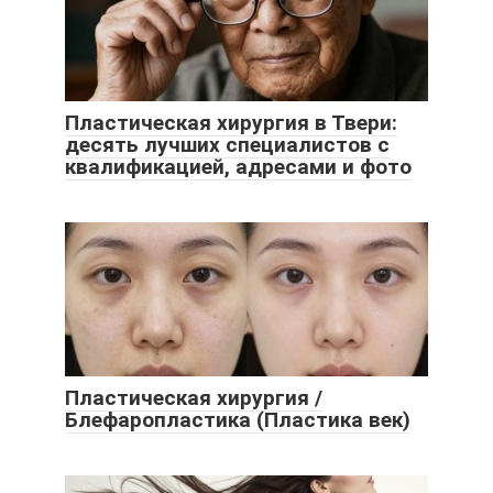
Пластическая хирургия в Твери:
десять лучших специалистов с
квалификацией, адресами и фото
Пластическая хирургия /
Блефаропластика (Пластика век)