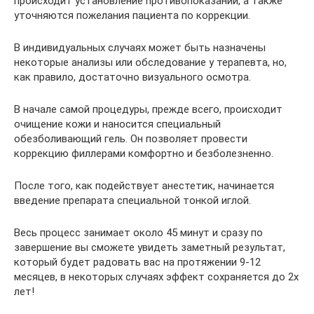
происходит установление противопоказаний, а также
уточняются пожелания пациента по коррекции.
В индивидуальных случаях может быть назначены
некоторые анализы или обследование у терапевта, но,
как правило, достаточно визуального осмотра.
В начале самой процедуры, прежде всего, происходит
очищение кожи и наносится специальный
обезболивающий гель. Он позволяет провести
коррекцию филлерами комфортно и безболезненно.
После того, как подействует анестетик, начинается
введение препарата специальной тонкой иглой.
Весь процесс занимает около 45 минут и сразу по
завершение вы сможете увидеть заметный результат,
который будет радовать вас на протяжении 9-12
месяцев, в некоторых случаях эффект сохраняется до 2х
лет!