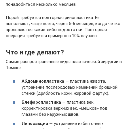
понадобиться несколько месяцев.
Порой требуется повторная ринопластика. Ее
выполняют, чаще всего, через 5-6 месяцев, когда четко
проявляются какие-либо недостатки. Повторная
операция требуется примерно в 10% случаев.
Что и где делают?
Самые распространенные виды пластической хирургии в
Томске:
Абдоминопластика
— пластика живота,
устранение послеродовых изменений брюшной
стенки (дряблость кожи, жировой фартук).
Блефаропластика
— пластика век,
корректировка верхних век, «мешков» под
глазами без наружных швов.
Липосакция
— устранение избыточных