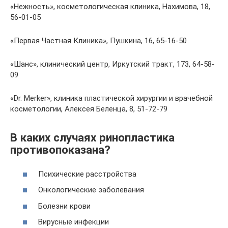
«Нежность», косметологическая клиника, Нахимова, 18,
56-01-05
«Первая Частная Клиника», Пушкина, 16, 65-16-50
«Шанс», клинический центр, Иркутский тракт, 173, 64-58-
09
«Dr. Merker», клиника пластической хирургии и врачебной
косметологии, Алексея Беленца, 8, 51-72-79
В каких случаях ринопластика
противопоказана?
Психические расстройства
Онкологические заболевания
Болезни крови
Вирусные инфекции