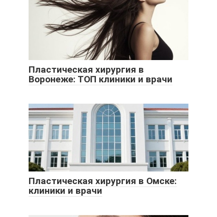
Пластическая хирургия в
Воронеже: ТОП клиники и врачи
Пластическая хирургия в Омске:
клиники и врачи