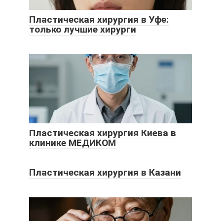
Пластическая хирургия в Уфе:
только лучшие хирурги
Пластическая хирургия Киева в
клинике МЕДИКОМ
Пластическая хирургия в Казани