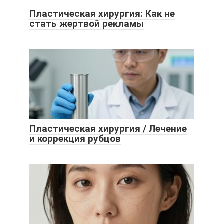
Пластическая хирургия: Как не
стать жертвой рекламы
Пластическая хирургия / Лечение
и коррекция рубцов