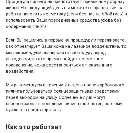
Процедура пилинга не препятствует привычному образу
жизни. На следующий день вы можете отправляться на
работу, наносить косметику (если без нее не обойтись) и
использовать Ваши повседневные средства ухода без
содержания спирта.
Если Вы решились в первые на процедуру и переживаете
как отреагирует Ваша кожа на лазерное воздействие, то
мы рекомендуем планировать процедуру перед
выходными, за это время пройдет возможное
покраснение, кожа восстановиться от оказанного
воздействия.
Мы рекомендуем в течении 2 недель после карбонового
пилинга пользоваться солнцезащитными средствами
перед выходом на улицу. Солнечные лучи могут
спровоцировать появление пигментных пятен, поэтому
лучше это предотвратить.
Как это работает