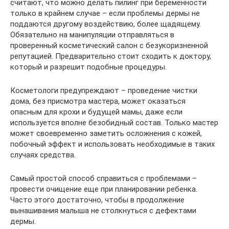
считают, что можно делать пилинг при беременности
только в крайнем случае – если проблемы дермы не
поддаются другому воздействию, более щадящему.
Обязательно на манипуляции отправляться в
проверенный косметический салон с безукоризненной
репутацией. Предварительно стоит сходить к доктору,
который и разрешит подобные процедуры.
Косметологи предупреждают – проведение чистки
дома, без присмотра мастера, может оказаться
опасным для крохи и будущей мамы, даже если
используется вполне безобидный состав. Только мастер
может своевременно заметить осложнения с кожей,
побочный эффект и использовать необходимые в таких
случаях средства.
Самый простой способ справиться с проблемами –
провести очищение еще при планировании ребенка.
Часто этого достаточно, чтобы в продолжение
вынашивания малыша не столкнуться с дефектами
дермы.