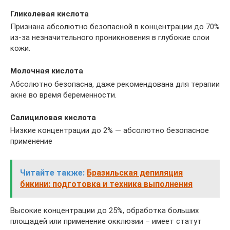
Гликолевая кислота
Признана абсолютно безопасной в концентрации до 70%
из-за незначительного проникновения в глубокие слои
кожи.
Молочная кислота
Абсолютно безопасна, даже рекомендована для терапии
акне во время беременности.
Салициловая кислота
Низкие концентрации до 2% — абсолютно безопасное
применение
Читайте также:
Бразильская депиляция
бикини: подготовка и техника выполнения
Высокие концентрации до 25%, обработка больших
площадей или применение окклюзии – имеет статут