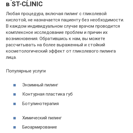
в ST-CLINIC
Любая процедура, включая пилинг с гликолевой
кислотой, не назначается пациенту без необходимости.
В каждом индивидуальном случае врачом проводится
комплексное исследование проблем и причин их
возникновения. Обратившись к нам, вы можете
рассчитывать на более выраженный и стойкий
косметологический эффект от гликолевого пилинга
лица.
Популярные услуги
Энзимный пилинг
Контурная пластика губ
Ботулинотерапия
Химический пилинг
Биоармирование