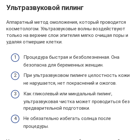
Ультразвуковой пилинг
Аппаратный метод омоложения, который проводится
косметологом. Ультразвуковые волны воздействуют
только на верхние слои эпителия мягко очищая поры и
удаляя отмершие клетки.
Процедура быстрая и безболезненная. Она
безопасна для беременных женщин.
При ультразвуковом пилинге целостность кожи
не нарушается, нет покраснений и ожогов.
Как гликолевый или миндальный пилинг,
ультразвуковая чистка может проводиться без
предварительной подготовки.
Не обязательно избегать солнца после
процедуры.