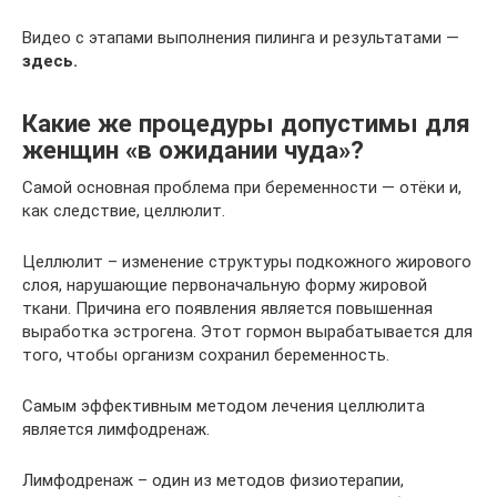
Видео с этапами выполнения пилинга и результатами —
здесь.
Какие же процедуры допустимы для
женщин «в ожидании чуда»?
Самой основная проблема при беременности — отёки и,
как следствие, целлюлит.
Целлюлит – изменение структуры подкожного жирового
слоя, нарушающие первоначальную форму жировой
ткани. Причина его появления является повышенная
выработка эстрогена. Этот гормон вырабатывается для
того, чтобы организм сохранил беременность.
Самым эффективным методом лечения целлюлита
является лимфодренаж.
Лимфодренаж – один из методов физиотерапии,