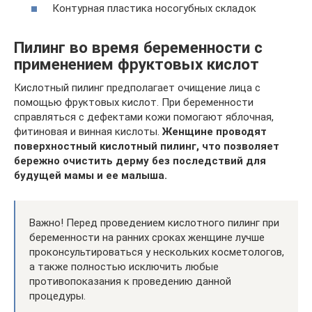
Контурная пластика носогубных складок
Пилинг во время беременности с
применением фруктовых кислот
Кислотный пилинг предполагает очищение лица с
помощью фруктовых кислот. При беременности
справляться с дефектами кожи помогают яблочная,
фитиновая и винная кислоты.
Женщине проводят
поверхностный кислотный пилинг, что позволяет
бережно очистить дерму без последствий для
будущей мамы и ее малыша.
Важно! Перед проведением кислотного пилинг при
беременности на ранних сроках женщине лучше
проконсультироваться у нескольких косметологов,
а также полностью исключить любые
противопоказания к проведению данной
процедуры.