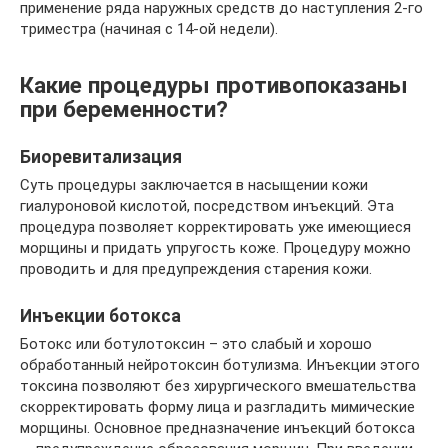
применение ряда наружных средств до наступления 2-го
триместра (начиная с 14-ой недели).
Какие процедуры противопоказаны
при беременности?
Биоревитализация
Суть процедуры заключается в насыщении кожи
гиалуроновой кислотой, посредством инъекций. Эта
процедура позволяет корректировать уже имеющиеся
морщины и придать упругость коже. Процедуру можно
проводить и для предупреждения старения кожи.
Инъекции ботокса
Ботокс или ботулотоксин – это слабый и хорошо
обработанный нейротоксин ботулизма. Инъекции этого
токсина позволяют без хирургического вмешательства
скорректировать форму лица и разгладить мимические
морщины. Основное предназначение инъекций ботокса