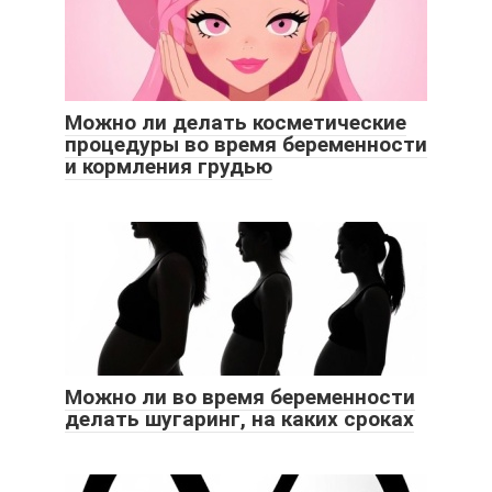
Можно ли делать косметические
процедуры во время беременности
и кормления грудью
Можно ли во время беременности
делать шугаринг, на каких сроках