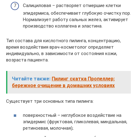
Салициловая – растворяет отмершие клетки
эпидермиса, обеспечивает глубокую очистку пор.
Нормализует работу сальных желез, активирует
производство коллагена и эластина.
Тип состава для кислотного пилинга, концентрацию,
время воздействия врач-косметолог определяет
индивидуально, в зависимости от состояния кожи,
возраста пациента.
Читайте также:
Пилинг скатка Пропеллер:
бережное очищение в домашних условиях
Существует три основных типа пилинга:
поверхностный – неглубокое воздействие на
эпидермис (фруктовая, гликолевая, миндальная,
ретиноевая, молочная);