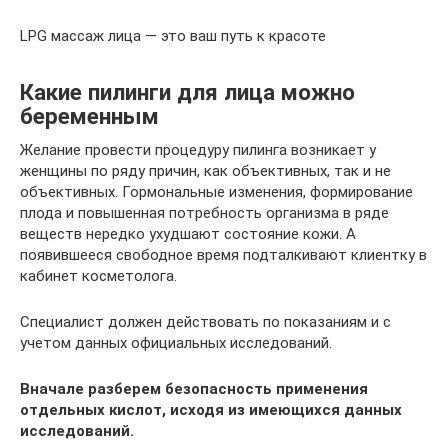
LPG массаж лица — это ваш путь к красоте
Какие пилинги для лица можно
беременным
Желание провести процедуру пилинга возникает у
женщины по ряду причин, как объективных, так и не
объективных. Гормональные изменения, формирование
плода и повышенная потребность организма в ряде
веществ нередко ухудшают состояние кожи. А
появившееся свободное время подталкивают клиентку в
кабинет косметолога.
Специалист должен действовать по показаниям и с
учетом данных официальных исследований.
Вначале разберем безопасность применения
отдельных кислот, исходя из имеющихся данных
исследований.