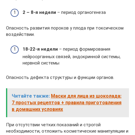
2 – 8-я недели
– период органогенеза
Опасность развития пороков у плода при токсическом
воздействии.
18-22-я недели
– период формирования
нейроорганных связей, эндокринной системы,
нервной системы
Опасность дефекта структуры и функции органов.
Читайте также:
Маски для лица из шоколада:
7 простых рецептов + правила приготовления
в домашних условиях
При отсутствии четких показаний и строгой
необходимости, отложить косметические манипуляции и