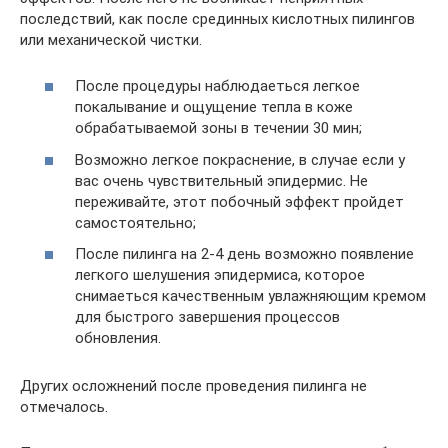
последствий, как после срединных кислотных пилингов
или механической чистки.
После процедуры наблюдаеться легкое
покалывание и ощущение тепла в коже
обрабатываемой зоны в течении 30 мин;
Возможно легкое покраснение, в случае если у
вас очень чувствительный эпидермис. Не
переживайте, этот побочный эффект пройдет
самостоятельно;
После пилинга на 2-4 день возможно появление
легкого шелушения эпидермиса, которое
снимаеться качественным увлажняющим кремом
для быстрого завершения процессов
обновления.
Других осложнений после проведения пилинга не
отмечалось.