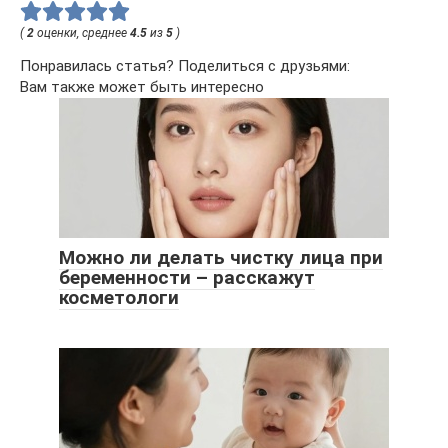
(
2
оценки, среднее
4.5
из
5
)
Понравилась статья? Поделиться с друзьями:
Вам также может быть интересно
Можно ли делать чистку лица при
беременности – расскажут
косметологи