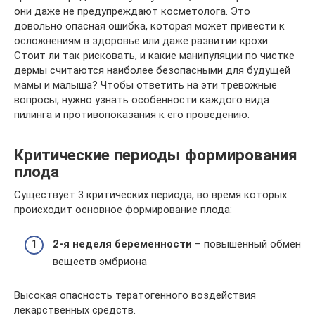
они даже не предупреждают косметолога. Это
довольно опасная ошибка, которая может привести к
осложнениям в здоровье или даже развитии крохи.
Стоит ли так рисковать, и какие манипуляции по чистке
дермы считаются наиболее безопасными для будущей
мамы и малыша? Чтобы ответить на эти тревожные
вопросы, нужно узнать особенности каждого вида
пилинга и противопоказания к его проведению.
Критические периоды формирования
плода
Существует 3 критических периода, во время которых
происходит основное формирование плода:
2-я неделя беременности
– повышенный обмен
веществ эмбриона
Высокая опасность тератогенного воздействия
лекарственных средств.