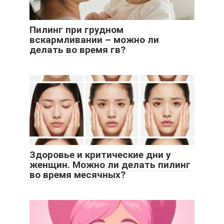
Пилинг при грудном
вскармливании – можно ли
делать во время гв?
Здоровье и критические дни у
женщин. Можно ли делать пилинг
во время месячных?