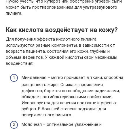
Нужно учесть, что купероз или обострение угревой сыпи
может быть противопоказанием для ультразвукового
пилинга.
Как кислота воздействует на кожу?
Для получения эффекта кислотного пилинга
используются разные компоненты, в зависимости от
возраста пациента, состояния его кожи, глубины и
объема дефектов. У каждой кислоты свои механизмы
воздействия:
Миндальная – мягко проникает в ткани, способна
расщеплять жиры. Снижает проявления
дефектов, борется со свободными радикалами,
обладает антибактериальными свойствами.
Используется для лечения постакне и угревых
рубцов. В большей степени подходит для
поверхностного пилинга.
Молочная – оптимальное увлажнение и