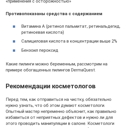
«применения с осторожностью»
Противопоказаны средства с содержанием
Витамина А (ретинол пальмитат, ретинальдегид,
ретиноевая кислота)
Салициловая кислота в концентрации выше 2%
Бензоил пероксид
Какие пилинги можно беременным, рассмотрим на
примере обогащенных пилингов DermaQuest.
Рекомендации косметологов
Перед тем, как отправиться на чистку, обязательно
нужно узнать, что об этом думают косметологи.
Опытный мастер непременно объяснит, как правильно
избавиться от неприятных дефектов и нужно ли для
этого проводить манипуляции в салоне. Косметологи