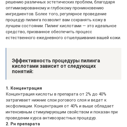
решению различных эстетических проблем, благодаря
оптимизированному и глубокому проникновению
ингредиентов. Более того, регулярное проведение
процедур пилинга позволит вам сохранять кожу в
лучшем состоянии. Пилинг кислотами — это идеальное
средство, призванное обеспечить процесс
естественного ежедневного отшелушивания вашей кожи.
Эффективность процедуры пилинга
кислотами зависит от следующих
понятий:
1. Концентрация
Концентрация кислоты в препарата от 2% до 40%
затрагивает нижние слои рогового слоя и ведет к
эксфолиации. Концентрация от 40% и выше обладает
интенсивным стимулирующим свойством и показан при
проведении курса антивозрастных процедур.
2. Рн препарата