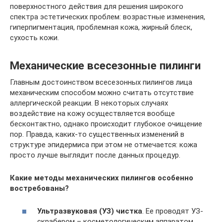
поверхностного действия для решения широкого
спектра эстетических проблем: возрастные изменения,
гиперпигментация, проблемная кожа, жирный блеск,
сухость кожи.
Механические всесезонные пилинги
Главным достоинством всесезонных пилингов лица
механическим способом можно считать отсутствие
аллергической реакции. В некоторых случаях
воздействие на кожу осуществляется вообще
бесконтактно, однако происходит глубокое очищение
пор. Правда, каких-то существенных изменений в
структуре эпидермиса при этом не отмечается: кожа
просто лучше выглядит после данных процедур.
Какие методы механических пилингов особенно
востребованы?
Ультразвуковая (УЗ) чистка
. Ее проводят УЗ-
скрабером – косметологическим аппаратом,