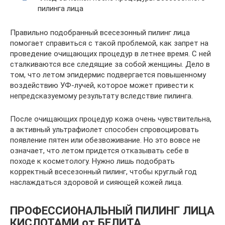
пилинга лица
Правильно подобранный всесезонный пилинг лица
помогает справиться с такой проблемой, как запрет на
проведение очищающих процедур в летнее время. С ней
сталкиваются все следящие за собой женщины. Дело в
том, что летом эпидермис подвергается повышенному
воздействию УФ-лучей, которое может привести к
непредсказуемому результату вследствие пилинга.
После очищающих процедур кожа очень чувствительна,
а активный ультрафиолет способен спровоцировать
появление пятен или обезвоживание. Но это вовсе не
означает, что летом придется отказывать себе в
походе к косметологу. Нужно лишь подобрать
корректный всесезонный пилинг, чтобы круглый год
наслаждаться здоровой и сияющей кожей лица.
ПРОФЕССИОНАЛЬНЫЙ ПИЛИНГ ЛИЦА
КИСЛОТАМИ от БЕЛИТА