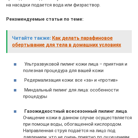
на насадки подается вода или физраствор.
Рекомендуемые статьи по теме:
Читайте также:
Как делать парафиновое
обертывание для тела в домашних условиях
Ультразвуковой пилинг кожи лица – приятная и
полезная процедура для вашей кожи
Редермализация кожи: все «за» и «против»
Миндальный пилинг для лица: особенности
процедуры
Газожидкостный всесезонный пилинг лица
.
Очищение кожи в данном случае осуществляется
при помощи воды, обогащенной кислородом.
Направленная струя подаётся на лицо под
давлением, что не очень приятно по ощущениям,