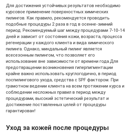
Для достижения устойчивых результатов необходимо
курсовое применение поверхностных химических
пилингов. Как правило, рекомендуется проводить
подобные процедуры 2 раза в год в осенне-зимний
период. Рекомендуемый шаг между процедурами 7-10-14
дней и зависит от состояния кожи, возраста, процесса
регенерации у каждого клиента и вида химического
пилинга. Однако, миндальный пилинг является
всесезонным пилингом, что позволяет его
использование вне зависимости от времени года.Для
предотвращении возникновения гиперпигментации
крайне важно использовать круглогодично, в период
поспилингового ухода, средства с SPF фактором. При
грамотном ведении клиента на всем протяжении курса и
соблюдении несложных правил в период между
процедурами, высокий эстетический результат и
достижение поставленных целей от процедуры
гарантирован!
Уход за кожей после процедуры