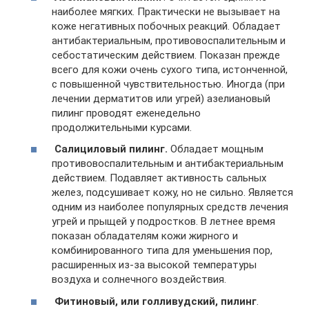
наиболее мягких. Практически не вызывает на
коже негативных побочных реакций. Обладает
антибактериальным, противовоспалительным и
себостатическим действием. Показан прежде
всего для кожи очень сухого типа, истонченной,
с повышенной чувствительностью. Иногда (при
лечении дерматитов или угрей) азелиановый
пилинг проводят еженедельно
продолжительными курсами.
Салициловый пилинг.
Обладает мощным
противовоспалительным и антибактериальным
действием. Подавляет активность сальных
желез, подсушивает кожу, но не сильно. Является
одним из наиболее популярных средств лечения
угрей и прыщей у подростков. В летнее время
показан обладателям кожи жирного и
комбинированного типа для уменьшения пор,
расширенных из-за высокой температуры
воздуха и солнечного воздействия.
Фитиновый, или голливудский, пилинг
.