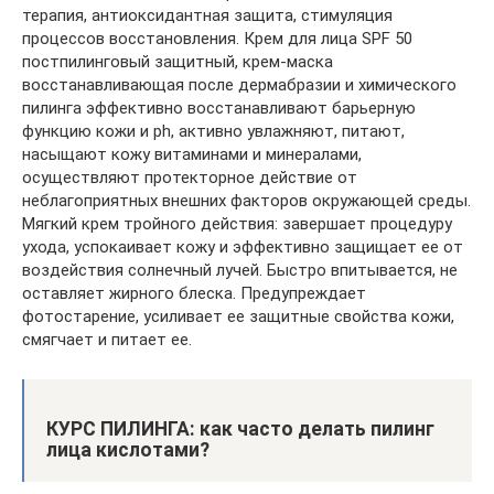
терапия, антиоксидантная защита, стимуляция
процессов восстановления. Крем для лица SPF 50
постпилинговый защитный, крем-маска
восстанавливающая после дермабразии и химического
пилинга эффективно восстанавливают барьерную
функцию кожи и ph, активно увлажняют, питают,
насыщают кожу витаминами и минералами,
осуществляют протекторное действие от
неблагоприятных внешних факторов окружающей среды.
Мягкий крем тройного действия: завершает процедуру
ухода, успокаивает кожу и эффективно защищает ее от
воздействия солнечный лучей. Быстро впитывается, не
оставляет жирного блеска. Предупреждает
фотостарение, усиливает ее защитные свойства кожи,
смягчает и питает ее.
КУРС ПИЛИНГА: как часто делать пилинг
лица кислотами?