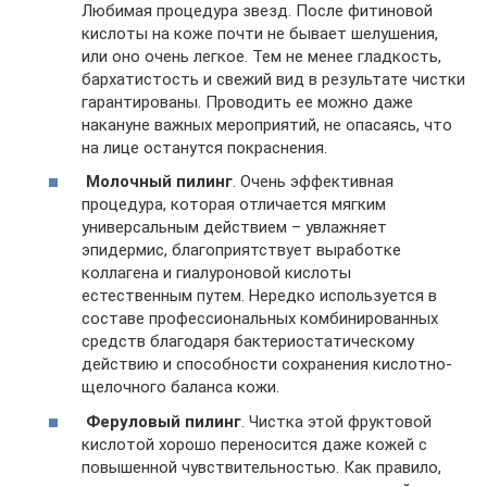
Любимая процедура звезд. После фитиновой
кислоты на коже почти не бывает шелушения,
или оно очень легкое. Тем не менее гладкость,
бархатистость и свежий вид в результате чистки
гарантированы. Проводить ее можно даже
накануне важных мероприятий, не опасаясь, что
на лице останутся покраснения.
Молочный пилинг
. Очень эффективная
процедура, которая отличается мягким
универсальным действием – увлажняет
эпидермис, благоприятствует выработке
коллагена и гиалуроновой кислоты
естественным путем. Нередко используется в
составе профессиональных комбинированных
средств благодаря бактериостатическому
действию и способности сохранения кислотно-
щелочного баланса кожи.
Феруловый пилинг
. Чистка этой фруктовой
кислотой хорошо переносится даже кожей с
повышенной чувствительностью. Как правило,