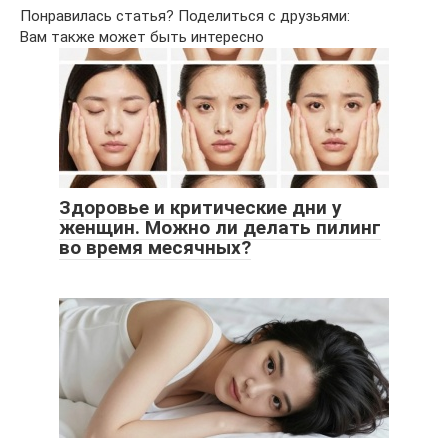
Понравилась статья? Поделиться с друзьями:
Вам также может быть интересно
Здоровье и критические дни у
женщин. Можно ли делать пилинг
во время месячных?