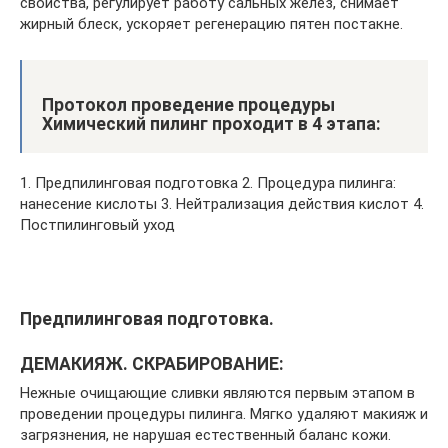
свойства, регулирует работу сальных желез, снимает
жирный блеск, ускоряет регенерацию пятен постакне.
Протокол проведение процедуры
Химический пилинг проходит в 4 этапа:
1. Предпилинговая подготовка 2. Процедура пилинга:
нанесение кислоты 3. Нейтрализация действия кислот 4.
Постпилинговый уход
Предпилинговая подготовка.
ДЕМАКИЯЖ. СКРАБИРОВАНИЕ:
Нежные очищающие сливки являются первым этапом в
проведении процедуры пилинга. Мягко удаляют макияж и
загрязнения, не нарушая естественный баланс кожи.