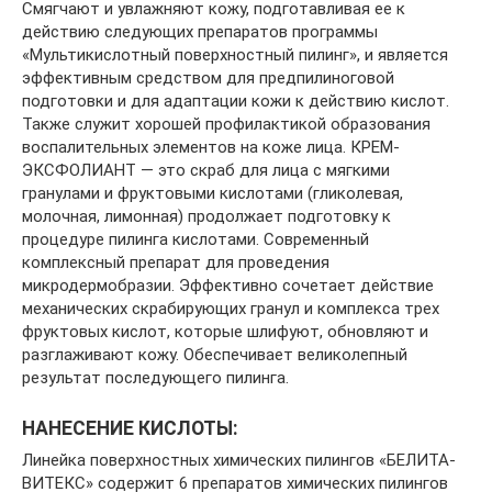
Смягчают и увлажняют кожу, подготавливая ее к
действию следующих препаратов программы
«Мультикислотный поверхностный пилинг», и является
эффективным средством для предпилиноговой
подготовки и для адаптации кожи к действию кислот.
Также служит хорошей профилактикой образования
воспалительных элементов на коже лица. КРЕМ-
ЭКСФОЛИАНТ — это скраб для лица с мягкими
гранулами и фруктовыми кислотами (гликолевая,
молочная, лимонная) продолжает подготовку к
процедуре пилинга кислотами. Современный
комплексный препарат для проведения
микродермобразии. Эффективно сочетает действие
механических скрабирующих гранул и комплекса трех
фруктовых кислот, которые шлифуют, обновляют и
разглаживают кожу. Обеспечивает великолепный
результат последующего пилинга.
НАНЕСЕНИЕ КИСЛОТЫ:
Линейка поверхностных химических пилингов «БЕЛИТА-
ВИТЕКС» содержит 6 препаратов химических пилингов