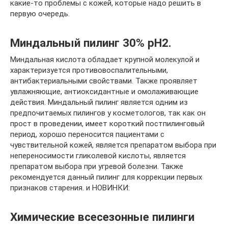
какие-то проблемы с кожей, которые надо решить в
первую очередь.
Миндальный пилинг 30% рН2.
Миндальная кислота обладает крупной молекулой и
характеризуется противовоспалительными,
антибактериальными свойствами. Также проявляет
увлажняющие, антиоксидантные и омолаживающие
действия. Миндальный пилинг является одним из
предпочитаемых пилингов у косметологов, так как он
прост в проведении, имеет короткий постпилинговый
период, хорошо переносится пациентами с
чувствительной кожей, является препаратом выбора при
непереносимости гликолевой кислоты, является
препаратом выбора при угревой болезни. Также
рекомендуется данный пилинг для коррекции первых
признаков старения. и НОВИНКИ:
Химические всесезонные пилинги