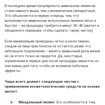
В последнее время популярность химических пилингов
стала намного выше, чем у механических (аппаратных).
Это объясняется в первую очередь тем, что
выполняются химические всесезонные пилинги легко и
быстро – на процедуру требуется минут 30–40 (хватит и
обеденного перерыва, чтобы сделать такую чистку).
Если манипуляции проведены четко и качественно,
следов на лице практически не остается, разве что
небольшое покраснение – менять привычный ритм жизни
из-за этого точно не придется. Да, некоторые
ограничения в первые дни после процедуры имеются, но
они нужны для того, чтобы не возникли побочные
эффекты.
Чаще всего делают следующие чистки с
применением косметологических средств на основе
кислот:
Миндальный пилинг
. Его особенность в том,