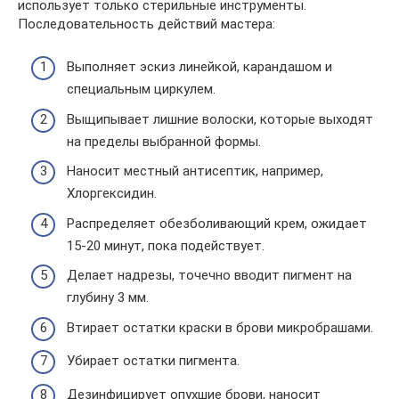
использует только стерильные инструменты.
Последовательность действий мастера:
Выполняет эскиз линейкой, карандашом и
специальным циркулем.
Выщипывает лишние волоски, которые выходят
на пределы выбранной формы.
Наносит местный антисептик, например,
Хлоргексидин.
Распределяет обезболивающий крем, ожидает
15-20 минут, пока подействует.
Делает надрезы, точечно вводит пигмент на
глубину 3 мм.
Втирает остатки краски в брови микробрашами.
Убирает остатки пигмента.
Дезинфицирует опухшие брови, наносит