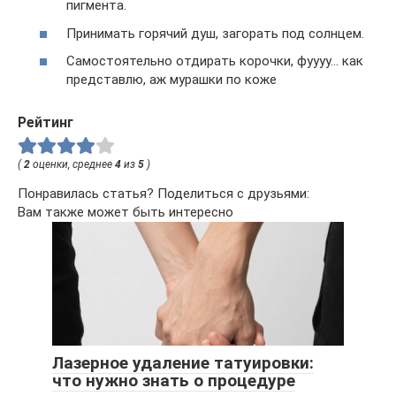
пигмента.
Принимать горячий душ, загорать под солнцем.
Самостоятельно отдирать корочки, фуууу… как
представлю, аж мурашки по коже
Рейтинг
(
2
оценки, среднее
4
из
5
)
Понравилась статья? Поделиться с друзьями:
Вам также может быть интересно
Лазерное удаление татуировки:
что нужно знать о процедуре