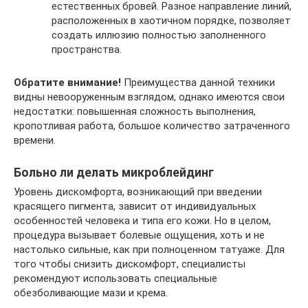
естественных бровей. Разное направление линий,
расположенных в хаотичном порядке, позволяет
создать иллюзию полностью заполненного
пространства.
Обратите внимание!
Преимущества данной техники
видны невооруженным взглядом, однако имеются свои
недостатки: повышенная сложность выполнения,
кропотливая работа, большое количество затраченного
времени.
Больно ли делать микроблейдинг
Уровень дискомфорта, возникающий при введении
красящего пигмента, зависит от индивидуальных
особенностей человека и типа его кожи. Но в целом,
процедура вызывает болевые ощущения, хоть и не
настолько сильные, как при полноценном татуаже. Для
того чтобы снизить дискомфорт, специалисты
рекомендуют использовать специальные
обезболивающие мази и крема.