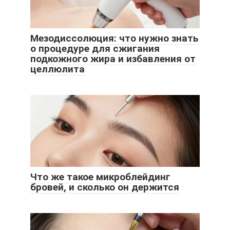
Мезодиссолюция: что нужно знать
о процедуре для сжигания
подкожного жира и избавления от
целлюлита
Что же такое микроблейдинг
бровей, и сколько он держится