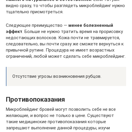
видно сразу, то чтобы разглядеть микроблейдинг нужно
тщательно присмотреться.
Следующее преимущество —
менее болезненный
эффект
. Больше не нужно тратить время на прорисовку
недостающих волосков. Кожа почти не травмируется,
следовательно, вы почти сразу же сможете вернуться к
привычной рутине. Процедура не имеет возрастных
ограничений, любой может сделать себе микроблейдинг.
Отсутствие угрозы возникновения рубцов.
Противопоказания
Микроблейдинг бровей могут позволить себе не все
желающие, и вопрос не только в цене. Существуют
такие медицинские противопоказания которые
запрещают выполнение данной процедуры, изучи