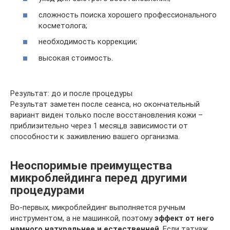
сложность поиска хорошего профессионального
косметолога;
необходимость коррекции;
высокая стоимость.
Результат: до и после процедуры
Результат заметен после сеанса, но окончательный
вариант виден только после восстановления кожи –
приблизительно через 1 месяц,в зависимости от
способности к заживлению вашего организма.
Неоспоримые преимущества
микроблейдинга перед другими
процедурами
Во-первых, микроблейдинг выполняется ручным
инструментом, а не машинкой, поэтому
эффект от него
намного натуральнее и естественней
. Если татуаж