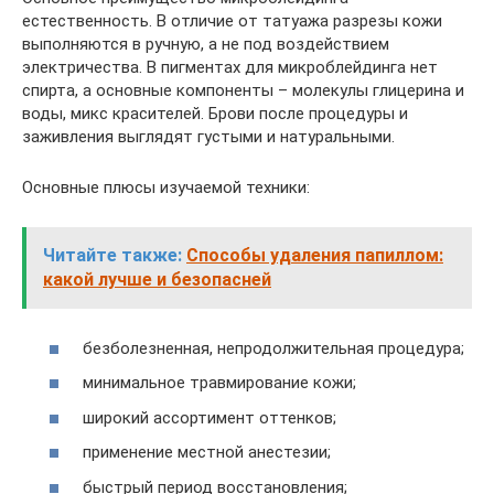
естественность. В отличие от татуажа разрезы кожи
выполняются в ручную, а не под воздействием
электричества. В пигментах для микроблейдинга нет
спирта, а основные компоненты – молекулы глицерина и
воды, микс красителей. Брови после процедуры и
заживления выглядят густыми и натуральными.
Основные плюсы изучаемой техники:
Читайте также:
Способы удаления папиллом:
какой лучше и безопасней
безболезненная, непродолжительная процедура;
минимальное травмирование кожи;
широкий ассортимент оттенков;
применение местной анестезии;
быстрый период восстановления;