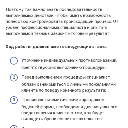
Поэтому так важно знать последовательность
выполняемых действий, чтобы иметь возможность
полностью контролировать происходящий процесс. От
уровня профессионализма специалиста и опыта в
выполняемой технике зависит итоговый результат.
Ход работы должен иметь следующие этапы:
Уточнение индивидуальных противопоказаний,
препятствующих выполнению процедуры;
Перед выполнением процедуры специалист
обязан ознакомиться с личными пожеланиями
клиента по поводу конечного результата;
Прорисовка косметическим карандашом
будущей формы, необходимая для визуального
представления клиента о том, как будут
выглядеть брови после вмешательства;