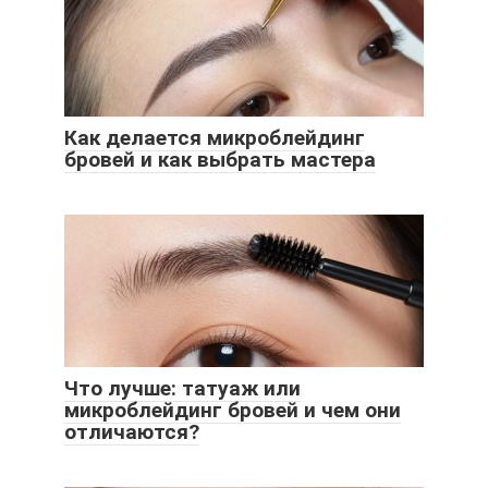
Как делается микроблейдинг
бровей и как выбрать мастера
Что лучше: татуаж или
микроблейдинг бровей и чем они
отличаются?