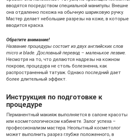
вводятся посредством специальной манипулы. Внешне
она отдаленно похожа на обычную шариковую ручку.
Мастер делает небольшие разрезы на коже, в которые
вводится краска.
Обратите внимание!
Название процедуры состоит из двух английских слов
micro и blade. Дословный перевод – маленькое лезвие.
Несмотря на то, что делаются надрезы на кожном
покрове, процедура не столь болезненна, как
распространенный татуаж. Однако последний дает
более длительный эффект.
Инструкция по подготовке к
процедуре
Перманентный макияж выполняется в салоне красоты
или косметологическом кабинете. Залог успеха –
профессионализм мастера. Неопытный косметолог
может выполнить разрез глубже положенного, в