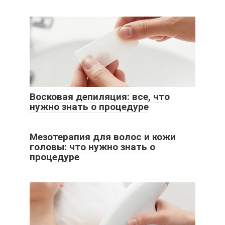
Восковая депиляция: все, что
нужно знать о процедуре
Мезотерапия для волос и кожи
головы: что нужно знать о
процедуре