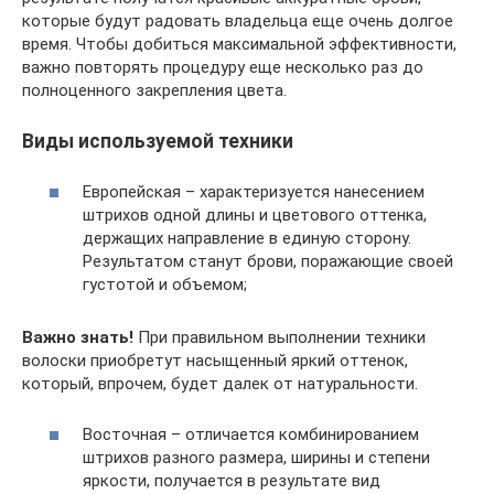
которые будут радовать владельца еще очень долгое
время. Чтобы добиться максимальной эффективности,
важно повторять процедуру еще несколько раз до
полноценного закрепления цвета.
Виды используемой техники
Европейская – характеризуется нанесением
штрихов одной длины и цветового оттенка,
держащих направление в единую сторону.
Результатом станут брови, поражающие своей
густотой и объемом;
Важно знать!
При правильном выполнении техники
волоски приобретут насыщенный яркий оттенок,
который, впрочем, будет далек от натуральности.
Восточная – отличается комбинированием
штрихов разного размера, ширины и степени
яркости, получается в результате вид