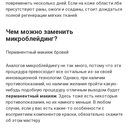
повременить несколько дней. Если на коже области лба
присутствуют раны, ожоги и ссадины, стоит дождаться
полной регенерации мягких тканей.
Чем можно заменить
микроблейдинг?
Перманентный макияж бровей
Аналогов микроблейдингу не так много, потому что эта
процедура превосходит все остальные из-за своей
инновационной технологии. Однако, при наличии
противопоказаний, но наличии желания пройти какую-
нибудь подобную процедуру, отличным выходом будет
перманентный макияж
. Здесь тоже есть некоторые
противопоказания, но их намного меньше. В любом
случае, если у вас есть какие-то особенности с
восприятием компонентов краски, обязательно скажите
об этом мастеру.