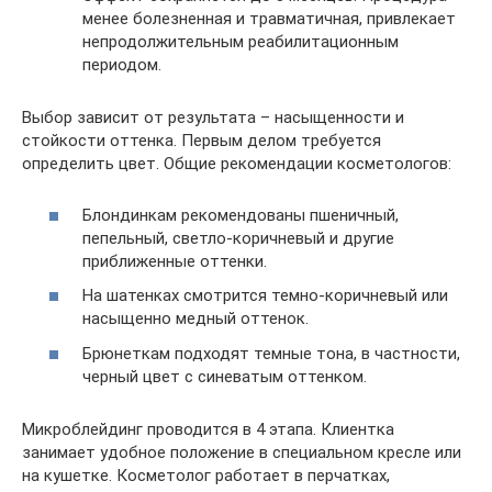
менее болезненная и травматичная, привлекает
непродолжительным реабилитационным
периодом.
Выбор зависит от результата – насыщенности и
стойкости оттенка. Первым делом требуется
определить цвет. Общие рекомендации косметологов:
Блондинкам рекомендованы пшеничный,
пепельный, светло-коричневый и другие
приближенные оттенки.
На шатенках смотрится темно-коричневый или
насыщенно медный оттенок.
Брюнеткам подходят темные тона, в частности,
черный цвет с синеватым оттенком.
Микроблейдинг проводится в 4 этапа. Клиентка
занимает удобное положение в специальном кресле или
на кушетке. Косметолог работает в перчатках,