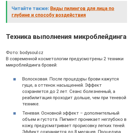
Читайте также:
Виды пилингов для лица по
глубине и способу воздействия
Техника выполнения микроблейдинга
Фото: bodysoul.cz
В современной косметологии предусмотрены 2 техники
микроблейдинга бровей:
Волосковая. После процедуры брови кажутся
гуще, а оттенок насыщенней. Эффект
сохраняется до 2 лет. Сеанс болезненный, а
реабилитация проходит дольше, чем при теневой
технике.
Теневая. Основной эффект – дополнительный
объем и густота. Пигмент проникает неглубоко в
кожу, предусматривает прорисовку легких теней.
Эффект сохраняется до 8 месяцев. Процедура