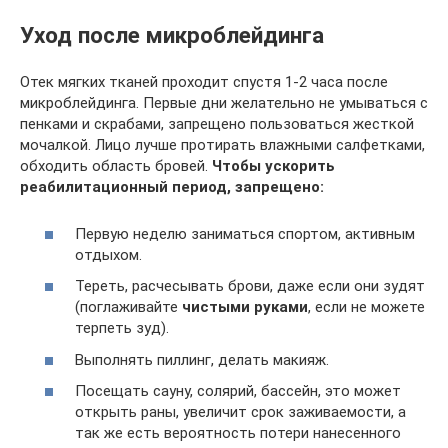
Уход после микроблейдинга
Отек мягких тканей проходит спустя 1-2 часа после
микроблейдинга. Первые дни желательно не умываться с
пенками и скрабами, запрещено пользоваться жесткой
мочалкой. Лицо лучше протирать влажными салфетками,
обходить область бровей.
Чтобы ускорить
реабилитационный период, запрещено:
Первую неделю заниматься спортом, активным
отдыхом.
Тереть, расчесывать брови, даже если они зудят
(поглаживайте
чистыми руками
, если не можете
терпеть зуд).
Выполнять пиллинг, делать макияж.
Посещать сауну, солярий, бассейн, это может
открыть раны, увеличит срок заживаемости, а
так же есть вероятность потери нанесенного