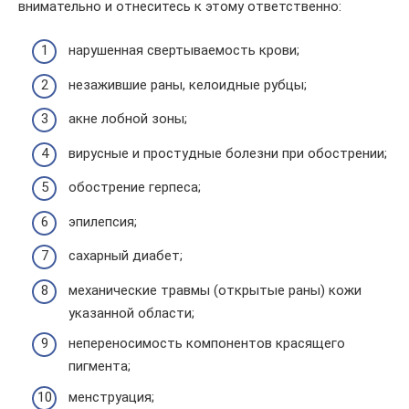
внимательно и отнеситесь к этому ответственно:
нарушенная свертываемость крови;
незажившие раны, келоидные рубцы;
акне лобной зоны;
вирусные и простудные болезни при обострении;
обострение герпеса;
эпилепсия;
сахарный диабет;
механические травмы (открытые раны) кожи
указанной области;
непереносимость компонентов красящего
пигмента;
менструация;