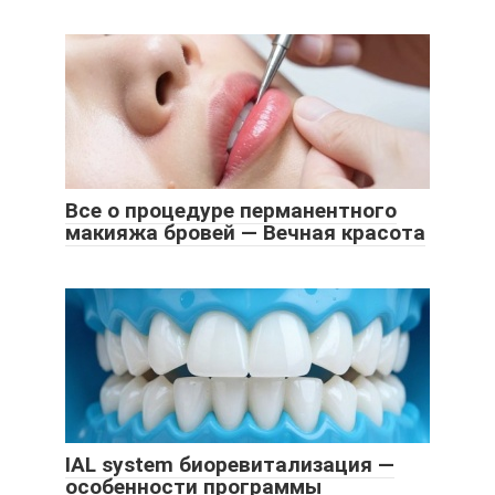
Все о процедуре перманентного
макияжа бровей — Вечная красота
IAL system биоревитализация —
особенности программы